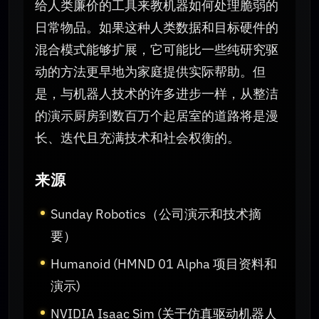
给人类廉价的工具来教机器如何处理脆弱的
日常物品。如果这种人类数据和目标硬件的
混合模式能够扩展，它可能比一些纯研究驱
动的方法更早地为家庭提供实际帮助。但
是，与机器人技术的许多进步一样，从整洁
的演示厨房到数百万个起居室的道路将是漫
长、迭代且充满技术和社会权衡的。
来源
Sunday Robotics（公司演示和技术摘
要）
Humanoid (HMND 01 Alpha 项目资料和
演示)
NVIDIA Isaac Sim (关于仿真驱动机器人