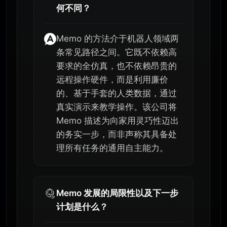
何不同？
Memo 的方法介于机器人领域两
条常见路径之间。它既不依赖高
要求的全仿真，也不依赖昂贵的
远程操作硬件，而是利用廉价
的、基于手套的人类数据，通过
真实演示来教学操作。该公司将
Memo 描述为向家用灵巧性迈出
的务实一步，而非声称其具备处
理所有任务的通用自主能力。
Memo 发展的局限性以及下一步
计划是什么？