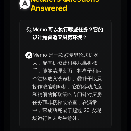
Answered
Memo 可以执行哪些任务？它的
设计如何适应厨房环境？
Memo 是一款紧凑型轮式机器
人，配有机械臂和类乐高机械
手，能够清理桌面、将盘子和两
个酒杯放入洗碗机、叠袜子以及
操作浓缩咖啡机。它的移动底座
和精细的抓取策略专门针对厨房
任务而非楼梯或浴室，在演示
中，它成功完成了超过 20 次现
场运行且未发生意外。