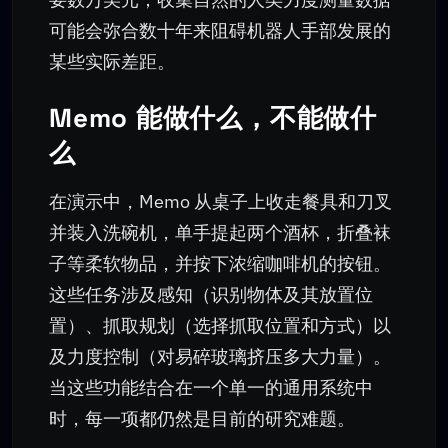
可能会弥合数十年来阻碍机器人手部发展的
某些实际差距。
Memo 能做什么，不能做什
么
在演示中，Memo 从桌子上收走餐具和刀叉
并装入洗碗机，单手提起两个酒杯，折叠袜
子等柔软物品，并按下浓缩咖啡机的按钮。
这些任务涉及感知（识别物体及其放置位
置）、抓取规划（选择抓取位置和方式）以
及力度控制（对易碎玻璃挤压多大力量）。
当这些功能结合在一个单一的通用系统中
时，每一项都仍然是目前的研究难题。