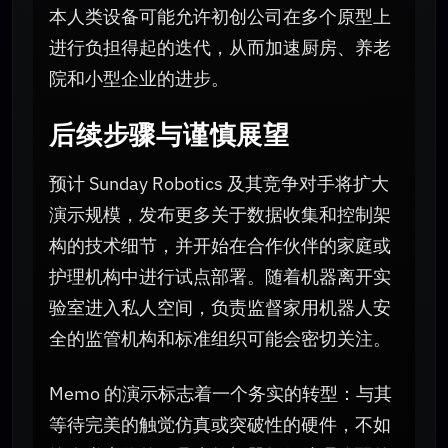
本人类设备可能允许初创公司在多个原型上
进行负担得起的迭代，从而加速厨房、养老
院和小型企业的进步。
后续步骤与谨慎展望
预计 Sunday Robotics 及其竞争对手将扩大
演示规模，发布更多关于数据收集和控制架
构的技术细节，并开始在合作伙伴的家庭或
护理机构中进行试点部署。随着机器离开实
验室进入私人空间，负责监督家用机器人安
全的监管机构和标准组织可能会密切关注。
Memo 的演示标志着一个务实的转型：与其
等待完美的触觉仿真或突破性的硬件，不如