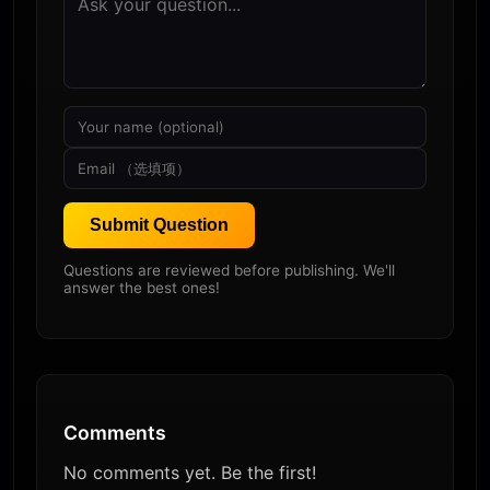
Submit Question
Questions are reviewed before publishing. We'll
answer the best ones!
Comments
No comments yet. Be the first!