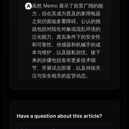
虽然 Memo 展示了前景广阔的能
力，但在其成为普及的家用电器
之前仍面临多重障碍。公认的挑
战包括对陌生对象或混乱环境的
泛化能力、真实条件下的安全性
和可靠性、传感器和机械手的成
本与维护，以及隐私担忧。接下
来的步骤包括发布更多技术细
节、开展试点部署，以及持续关
注与安全相关的监管动态。
Have a question about this article?