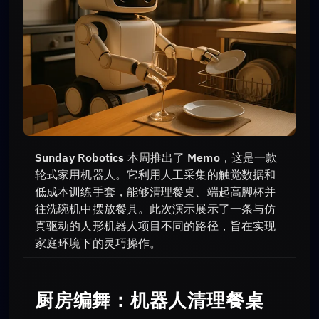
Sunday Robotics 本周推出了 Memo，这是一款
轮式家用机器人。它利用人工采集的触觉数据和
低成本训练手套，能够清理餐桌、端起高脚杯并
往洗碗机中摆放餐具。此次演示展示了一条与仿
真驱动的人形机器人项目不同的路径，旨在实现
家庭环境下的灵巧操作。
厨房编舞：机器人清理餐桌