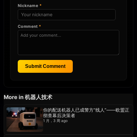
Nickname
*
Comment
*
Submit Comment
More in 机器人技术
你的配送机器人已成警方“线人”——欧盟正
彻查幕后决策者
1 月，3 周 ago