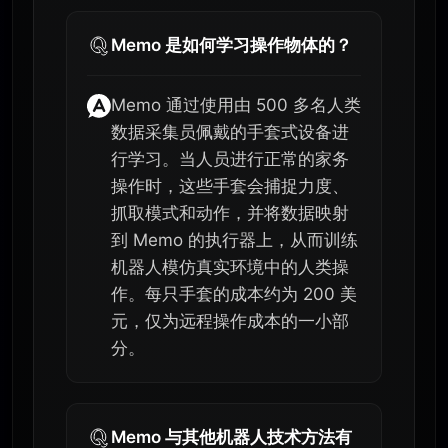
Memo 是如何学习操作物体的？
Memo 通过使用由 500 多名人类
数据采集员佩戴的手套式设备进
行学习。当人员进行正常的家务
操作时，这些手套会捕捉力度、
抓取模式和动作，并将数据映射
到 Memo 的执行器上，从而训练
机器人模仿真实环境中的人类操
作。每只手套的成本约为 200 美
元，仅为远程操作成本的一小部
分。
Memo 与其他机器人技术方法有