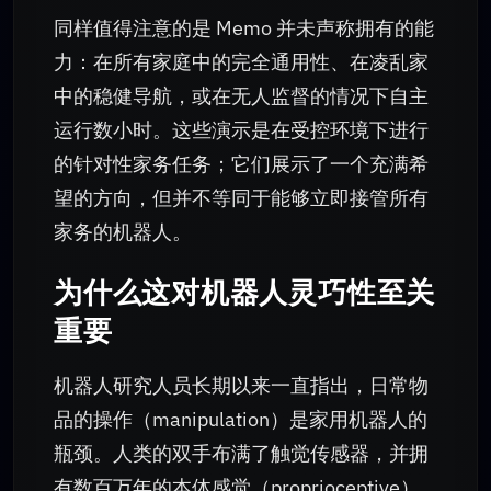
同样值得注意的是 Memo 并未声称拥有的能
力：在所有家庭中的完全通用性、在凌乱家
中的稳健导航，或在无人监督的情况下自主
运行数小时。这些演示是在受控环境下进行
的针对性家务任务；它们展示了一个充满希
望的方向，但并不等同于能够立即接管所有
家务的机器人。
为什么这对机器人灵巧性至关
重要
机器人研究人员长期以来一直指出，日常物
品的操作（manipulation）是家用机器人的
瓶颈。人类的双手布满了触觉传感器，并拥
有数百万年的本体感觉（proprioceptive）