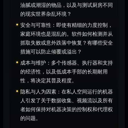
油腻或潮湿的物品，以及与测试厨房不同
的现实世界杂乱环境？
安全与可靠性：即使有精细的力度控制，
家庭环境也是混乱的。软件如何检测并从
抓取失败或意外跌落中恢复？有哪些安全
措施可以防止倾覆或溢出？
成本与维护：多个传感器、执行器和支持
的经济性，以及低成本手部的长期耐用
性，将决定其普及程度。
隐私与人为因素：在私人空间运行的机器
人引发了关于数据收集、视频流以及所有
者如何保持对机器决策的控制权和代理权
的问题。