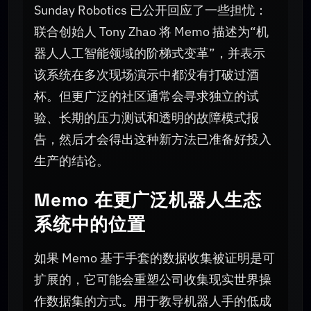
Sunday Robotics 已公开回应了一些担忧：
联合创始人 Tony Zhao 将 Memo 描述为“机
器人人工智能领域的阶梯式变革”，并表示
该系统在多次现场演示中都没有打破过酒
杯。但更广泛的社区通常会寻求独立的试
验、长期的压力测试和透明的故障模式报
告，然后才会得出这种新方法已准备好投入
生产的结论。
Memo 在更广泛机器人生态
系统中的位置
如果 Memo 基于手套的数据收集被证明是可
扩展的，它可能会重塑公司收集现实世界操
作数据集的方式。用于教导机器人手的低成