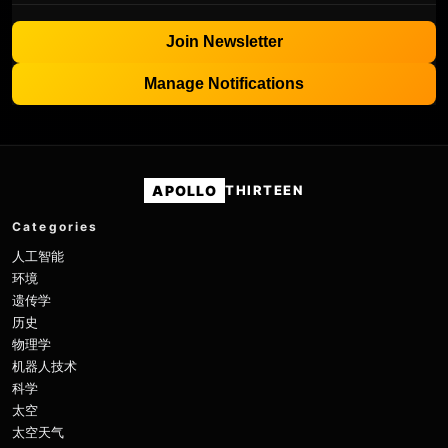
Join Newsletter
Manage Notifications
APOLLO
THIRTEEN
Categories
人工智能
环境
遗传学
历史
物理学
机器人技术
科学
太空
太空天气