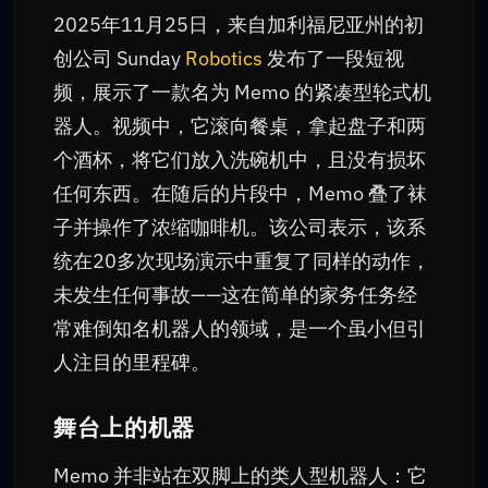
2025年11月25日，来自加利福尼亚州的初
创公司 Sunday
Robotics
发布了一段短视
频，展示了一款名为 Memo 的紧凑型轮式机
器人。视频中，它滚向餐桌，拿起盘子和两
个酒杯，将它们放入洗碗机中，且没有损坏
任何东西。在随后的片段中，Memo 叠了袜
子并操作了浓缩咖啡机。该公司表示，该系
统在20多次现场演示中重复了同样的动作，
未发生任何事故——这在简单的家务任务经
常难倒知名机器人的领域，是一个虽小但引
人注目的里程碑。
舞台上的机器
Memo 并非站在双脚上的类人型机器人：它