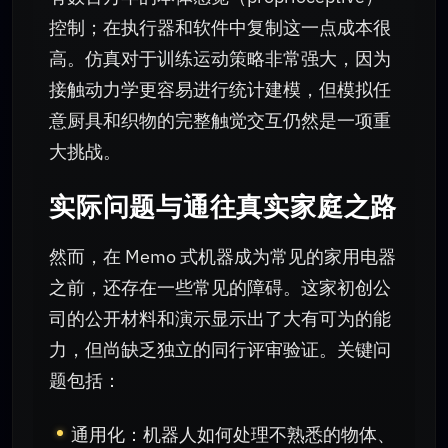
控制；在执行器和软件中复制这一点成本很
高。仿真对于训练运动策略非常强大，因为
接触动力学更容易进行统计建模，但模拟任
意厨具和织物的完整触觉交互仍然是一项重
大挑战。
实际问题与通往真实家庭之路
然而，在 Memo 式机器成为常见的家用电器
之前，还存在一些常见的障碍。这家初创公
司的公开材料和演示显示出了大有可为的能
力，但尚缺乏独立的同行评审验证。关键问
题包括：
通用化：机器人如何处理不熟悉的物体、