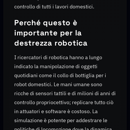
controllo di tutti i lavori domestici.
Perché questo è
importante per la
destrezza robotica
I ricercatori di robotica hanno a lungo
indicato la manipolazione di oggetti
quotidiani come il collo di bottiglia per i
robot domestici. Le mani umane sono
ricche di sensori tattili e di milioni di anni di
controllo propriocettivo; replicare tutto ciò
in attuatori e software è costoso. La
simulazione è potente per addestrare le
politiche di locomozione dove la dinamica