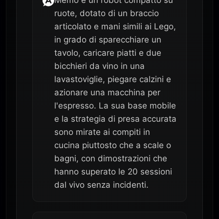
ruote, dotato di un braccio
articolato e mani simili ai Lego,
in grado di sparecchiare un
tavolo, caricare piatti e due
bicchieri da vino in una
lavastoviglie, piegare calzini e
azionare una macchina per
l'espresso. La sua base mobile
e la strategia di presa accurata
sono mirate ai compiti in
cucina piuttosto che a scale o
bagni, con dimostrazioni che
hanno superato le 20 sessioni
dal vivo senza incidenti.