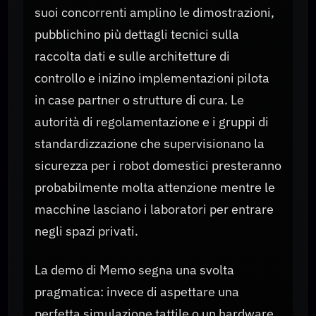
suoi concorrenti amplino le dimostrazioni,
pubblichino più dettagli tecnici sulla
raccolta dati e sulle architetture di
controllo e inizino implementazioni pilota
in case partner o strutture di cura. Le
autorità di regolamentazione e i gruppi di
standardizzazione che supervisionano la
sicurezza per i robot domestici presteranno
probabilmente molta attenzione mentre le
macchine lasciano i laboratori per entrare
negli spazi privati.
La demo di Memo segna una svolta
pragmatica: invece di aspettare una
perfetta simulazione tattile o un hardware