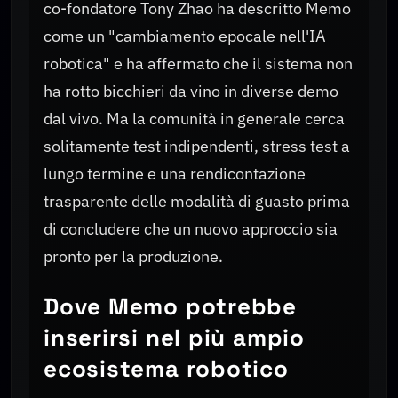
co-fondatore Tony Zhao ha descritto Memo
come un "cambiamento epocale nell'IA
robotica" e ha affermato che il sistema non
ha rotto bicchieri da vino in diverse demo
dal vivo. Ma la comunità in generale cerca
solitamente test indipendenti, stress test a
lungo termine e una rendicontazione
trasparente delle modalità di guasto prima
di concludere che un nuovo approccio sia
pronto per la produzione.
Dove Memo potrebbe
inserirsi nel più ampio
ecosistema robotico