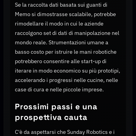
Se la raccolta dati basata sui guanti di
Memo si dimostrasse scalabile, potrebbe
rimodellare il modo in cui le aziende
raccolgono set di dati di manipolazione nel
mondo reale. Strumentazioni umane a
basso costo per istruire le mani robotiche
potrebbero consentire alle start-up di
iterare in modo economico su più prototipi,
accelerando i progressi nelle cucine, nelle
case di cura e nelle piccole imprese.
Prossimi passi e una
prospettiva cauta
C'è da aspettarsi che Sunday Robotics e i