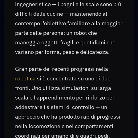
ingegneristico — i bagni e le scale sono più
difficili delle cucine — mantenendo al
contempo l'obiettivo familiare alla maggior
parte delle persone: un robot che
maneggia oggetti fragili e quotidiani che
variano per forma, peso e delicatezza.
Gran parte dei recenti progressi nella
robotica
si è concentrata su uno di due
fronti. Uno utilizza simulazioni su larga
scala e l'apprendimento per rinforzo per
addestrare i sistemi di controllo — un
approccio che ha prodotto rapidi progressi
nella locomozione e nei comportamenti
coordinati per umanoidi e quadrupedi.