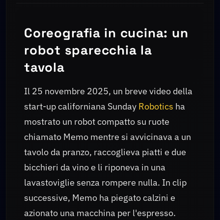
Coreografia in cucina: un
robot sparecchia la
tavola
Il 25 novembre 2025, un breve video della
start-up californiana Sunday
Robotics
ha
mostrato un robot compatto su ruote
chiamato Memo mentre si avvicinava a un
tavolo da pranzo, raccoglieva piatti e due
bicchieri da vino e li riponeva in una
lavastoviglie senza rompere nulla. In clip
successive, Memo ha piegato calzini e
azionato una macchina per l'espresso.