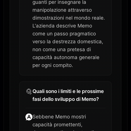
guanti per insegnare la
manipolazione attraverso
dimostrazioni nel mondo reale.
L'azienda descrive Memo
come un passo pragmatico
verso la destrezza domestica,
non come una pretesa di
capacità autonoma generale
per ogni compito.
Quali sono i limiti e le prossime
fasi dello sviluppo di Memo?
Sebbene Memo mostri
capacità promettenti,