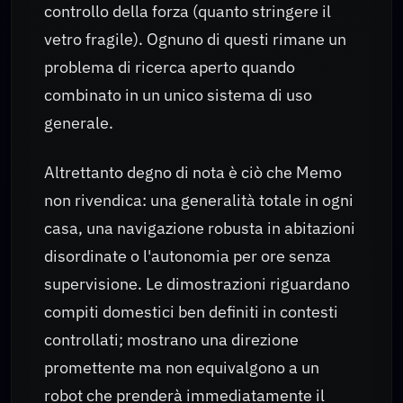
controllo della forza (quanto stringere il
vetro fragile). Ognuno di questi rimane un
problema di ricerca aperto quando
combinato in un unico sistema di uso
generale.
Altrettanto degno di nota è ciò che Memo
non rivendica: una generalità totale in ogni
casa, una navigazione robusta in abitazioni
disordinate o l'autonomia per ore senza
supervisione. Le dimostrazioni riguardano
compiti domestici ben definiti in contesti
controllati; mostrano una direzione
promettente ma non equivalgono a un
robot che prenderà immediatamente il