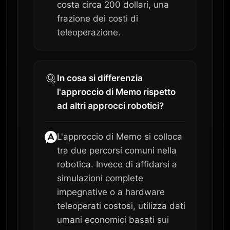
costa circa 200 dollari, una
frazione dei costi di
teleoperazione.
In cosa si differenzia
l'approccio di Memo rispetto
ad altri approcci robotici?
L'approccio di Memo si colloca
tra due percorsi comuni nella
robotica. Invece di affidarsi a
simulazioni complete
impegnative o a hardware
teleoperati costosi, utilizza dati
umani economici basati sui