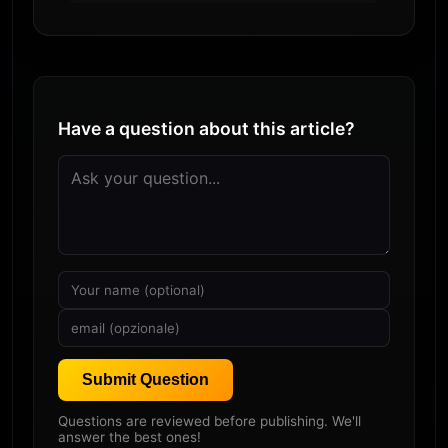
Have a question about this article?
Submit Question
Questions are reviewed before publishing. We'll
answer the best ones!