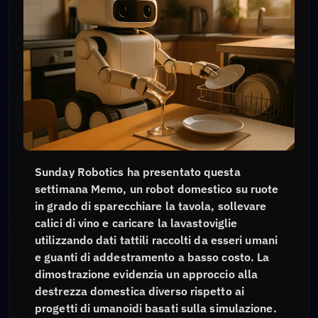
Sunday Robotics ha presentato questa
settimana Memo, un robot domestico su ruote
in grado di sparecchiare la tavola, sollevare
calici di vino e caricare la lavastoviglie
utilizzando dati tattili raccolti da esseri umani
e guanti di addestramento a basso costo. La
dimostrazione evidenzia un approccio alla
destrezza domestica diverso rispetto ai
progetti di umanoidi basati sulla simulazione.