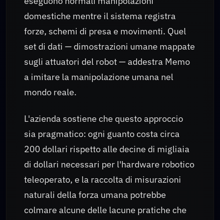
eseguono normali manipolazioni
domestiche mentre il sistema registra
forze, schemi di presa e movimenti. Quel
set di dati — dimostrazioni umane mappate
sugli attuatori del robot — addestra Memo
a imitare la manipolazione umana nel
mondo reale.
L'azienda sostiene che questo approccio
sia pragmatico: ogni guanto costa circa
200 dollari rispetto alle decine di migliaia
di dollari necessari per l'hardware robotico
teleoperato, e la raccolta di misurazioni
naturali della forza umana potrebbe
colmare alcune delle lacune pratiche che