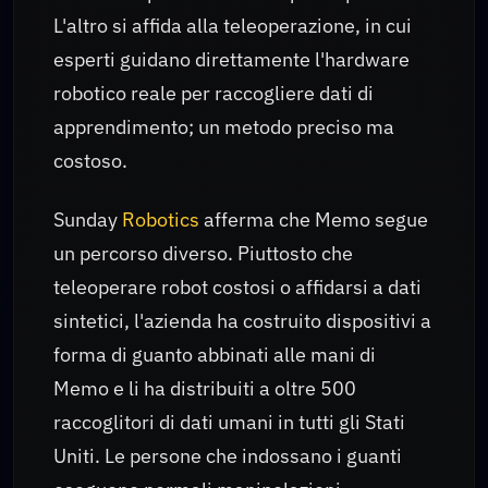
L'altro si affida alla teleoperazione, in cui
esperti guidano direttamente l'hardware
robotico reale per raccogliere dati di
apprendimento; un metodo preciso ma
costoso.
Sunday
Robotics
afferma che Memo segue
un percorso diverso. Piuttosto che
teleoperare robot costosi o affidarsi a dati
sintetici, l'azienda ha costruito dispositivi a
forma di guanto abbinati alle mani di
Memo e li ha distribuiti a oltre 500
raccoglitori di dati umani in tutti gli Stati
Uniti. Le persone che indossano i guanti