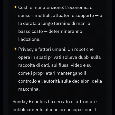
Costi e manutenzione: L'economia di
sensori multipli, attuatori e supporto — e
la durata a lungo termine di mani a
basso costo — determineranno
l'adozione.
Privacy e fattori umani: Un robot che
opera in spazi privati solleva dubbi sulla
raccolta di dati, sui flussi video e su
come i proprietari mantengano il
controllo e l'autorità sulle decisioni della
macchina.
Sunday Robotics ha cercato di affrontare
pubblicamente alcune preoccupazioni: il