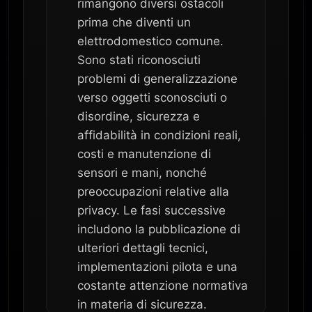
rimangono diversi ostacoli
prima che diventi un
elettrodomestico comune.
Sono stati riconosciuti
problemi di generalizzazione
verso oggetti sconosciuti o
disordine, sicurezza e
affidabilità in condizioni reali,
costi e manutenzione di
sensori e mani, nonché
preoccupazioni relative alla
privacy. Le fasi successive
includono la pubblicazione di
ulteriori dettagli tecnici,
implementazioni pilota e una
costante attenzione normativa
in materia di sicurezza.