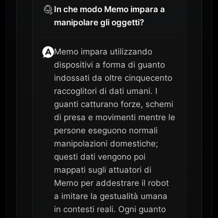
In che modo Memo impara a
manipolare gli oggetti?
Memo impara utilizzando
dispositivi a forma di guanto
indossati da oltre cinquecento
raccoglitori di dati umani. I
guanti catturano forze, schemi
di presa e movimenti mentre le
persone eseguono normali
manipolazioni domestiche;
questi dati vengono poi
mappati sugli attuatori di
Memo per addestrare il robot
a imitare la gestualità umana
in contesti reali. Ogni guanto