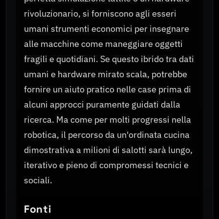
rivoluzionario, si forniscono agli esseri
umani strumenti economici per insegnare
alle macchine come maneggiare oggetti
fragili e quotidiani. Se questo ibrido tra dati
umani e hardware mirato scala, potrebbe
fornire un aiuto pratico nelle case prima di
alcuni approcci puramente guidati dalla
ricerca. Ma come per molti progressi nella
robotica, il percorso da un'ordinata cucina
dimostrativa a milioni di salotti sarà lungo,
iterativo e pieno di compromessi tecnici e
sociali.
Fonti