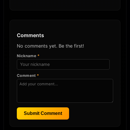
Comments
No comments yet. Be the first!
Nickname
*
Comment
*
Submit Comment