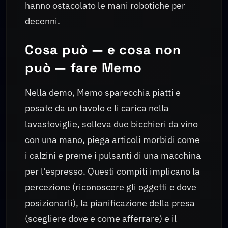
hanno ostacolato le mani robotiche per
decenni.
Cosa può — e cosa non
può — fare Memo
Nella demo, Memo sparecchia piatti e
posate da un tavolo e li carica nella
lavastoviglie, solleva due bicchieri da vino
con una mano, piega articoli morbidi come
i calzini e preme i pulsanti di una macchina
per l'espresso. Questi compiti implicano la
percezione (riconoscere gli oggetti e dove
posizionarli), la pianificazione della presa
(scegliere dove e come afferrare) e il