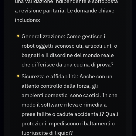
una validazione indipendente e sottoposta
a revisione paritaria. Le domande chiave
includono:
Generalizzazione: Come gestisce il
robot oggetti sconosciuti, articoli unti o
bagnati e il disordine del mondo reale
che differisce da una cucina di prova?
Sicurezza e affidabilità: Anche con un
attento controllo della forza, gli
ambienti domestici sono caotici. In che
modo il software rileva e rimedia a
prese fallite o cadute accidentali? Quali
protezioni impediscono ribaltamenti o
fuoriuscite di liquidi?