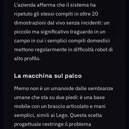
L'azienda afferma che il sistema ha
ripetuto gli stessi compiti in oltre 20
dimostrazioni dal vivo senza incidenti: un
piccolo ma significativo traguardo in un
campo in cui i semplici compiti domestici
mettono regolarmente in difficoltà robot di
alto profilo.
La macchina sul palco
Memo non è un umanoide dalle sembianze
umane che sta su due piedi: è una base
mobile con un braccio articolato e mani
semplici, simili ai Lego. Questa scelta
progettuale restringe il problema