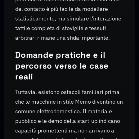
del contatto è più facile da modellare
statisticamente, ma simulare l'interazione
tattile completa di stoviglie e tessuti
arbitrari rimane una sfida importante.
Domande pratiche e il
percorso verso le case
reali
Tuttavia, esistono ostacoli familiari prima
che le macchine in stile Memo diventino un
comune elettrodomestico. Il materiale
pubblico e le demo della start-up indicano
capacità promettenti ma non arrivano a