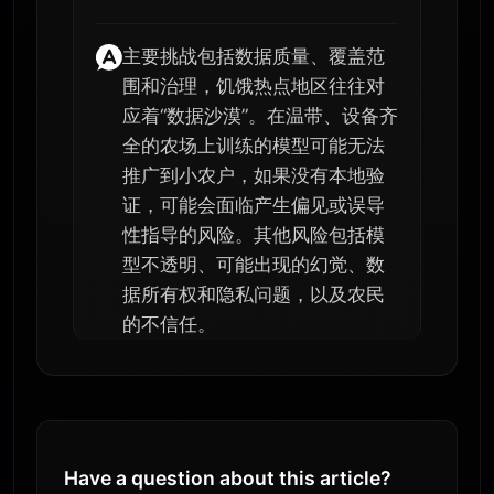
主要挑战包括数据质量、覆盖范
围和治理，饥饿热点地区往往对
应着“数据沙漠”。在温带、设备齐
全的农场上训练的模型可能无法
推广到小农户，如果没有本地验
证，可能会面临产生偏见或误导
性指导的风险。其他风险包括模
型不透明、可能出现的幻觉、数
据所有权和隐私问题，以及农民
的不信任。
Have a question about this article?