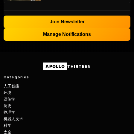
Join Newsletter
Manage Notifications
APOLLO
THIRTEEN
Categories
人工智能
环境
遗传学
历史
物理学
机器人技术
科学
太空