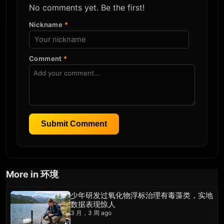
No comments yet. Be the first!
Nickname
*
Comment
*
Submit Comment
More in 环境
少年研发过氧化物浮标治理有毒藻类，实地
数据表现惊人
3 月，3 周 ago