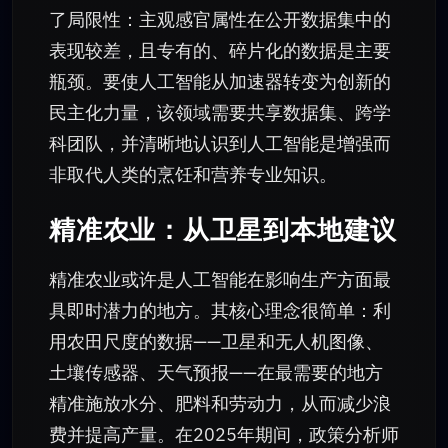
了局限性：主观感官属性在公开数据集中的
表现较差，且专有的、碎片化的数据是主要
瓶颈。要使人工智能从加速器转变为创新的
民主化力量，该领域需要共享数据集、跨学
科团队，并清晰地认识到人工智能是增强而
非取代人类的烹饪和营养专业知识。
精准农业：从卫星到本地建议
精准农业或许是人工智能在影响生产方面最
具即时潜力的地方。其核心理念很简单：利
用农田尺度的数据——卫星和无人机图像、
土壤传感器、天气预报——在最需要的地方
精准施放水分、肥料和劳动力，从而减少浪
费并提高产量。在2025年期间，政策分析师