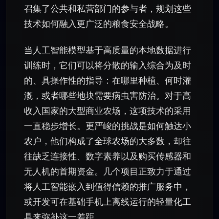
召集了公共和私营部门的参与者，规划这些
技术如何融入更广泛的粮食安全战略。
当人工智能模型基于高质量的本地数据进行
训练时，它们可以将分散的输入综合为及时
的、具操作性的指导：在哪里种植、何时灌
溉，或者哪些地块需要病虫害防治。对于高
收入国家的大型商业农场，这项技术的采用
一直稳步增长。更严峻的挑战是如何触达小
农户，他们构成了全球农场的大多数，却往
往缺乏连接性、数字素养以及购买传感器和
无人机的首期资金。几个项目正致力于通过
将人工智能嵌入到值得信赖的推广服务中，
或开发可在基础手机上离线运行的轻量化工
具来弥补这一差距。