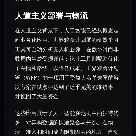
人道主义部署与物流
在人道主义背景下，人工智能已经从概念走
向业务化应用。世界粮食计划署的机器学习
工具可自动分析无人机图像，在数小时而非
数周内生成受损评估；统计工具则帮助优化
了采购和路线，以降低成本。世界粮食计划
署（WFP）的一项用于受益人名单去重的解
决方案在试点中达到了近乎完美的准确率，
并挽回了大量资金。
这些应用展示了人工智能在危机中的独特优
势：对异构数据的快速聚合与分选。在物
流、准入和时间成为限制因素的地方，自动