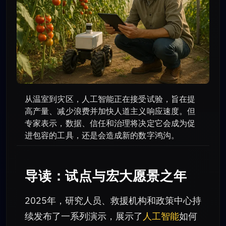
从温室到灾区，人工智能正在接受试验，旨在提
高产量、减少浪费并加快人道主义响应速度。但
专家表示，数据、信任和治理将决定它会成为促
进包容的工具，还是会造成新的数字鸿沟。
导读：试点与宏大愿景之年
2025年，研究人员、救援机构和政策中心持
续发布了一系列演示，展示了
人工智能
如何