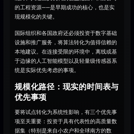
的工程资源——是早期成功的核心，也是实
现规模化的关键。
国际组织和各国政府还必须投资于数字基础
设施和推广服务，将算法转化为值得信赖的
本地建议。在连接受限的环境中，离线或基
于边缘的人工智能模型以及轻量级传感器系
统是实际优先考虑的事项。
规模化路径：现实的时间表与
优先事项
要将试点转化为系统性影响，有三个优先事
项至关重要：投资于具有代表性的高质量数
据集（特别是来自小农户和全球南方的数