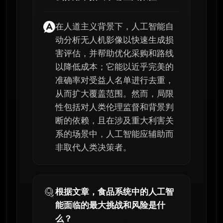
在人道主义背景下，人工智能自
动分析无人机影像以快速生成损
害评估，并帮助优化采购和路线
以降低成本；它能以近乎完美的
准确率对受益人名单进行去重，
从而扩大覆盖范围。然而，局限
性包括对人类伦理监督和背景判
断的依赖，且在涉及重大利害关
系的场景中，人工智能应辅助而
非取代人类决策者。
根据文章，食品系统中的人工智
能面临的最大挑战和风险是什
么？