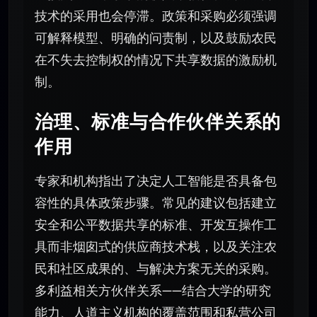
技术的采用也会停滞。政策和采购必须强调
可解释模型、明确的问责制，以及鼓励农民
在不失去控制权的情况下共享数据的激励机
制。
治理、标准与合作伙伴关系的
作用
专家和机构指出了决定人工智能是否具备包
容性的具体政策步骤。常见的建议包括建立
安全和公平数据共享的标准、开发互操作工
具而非烟囱式的供应商技术栈，以及关注农
民和社区成果的、与解决方案无关的采购。
多利益相关方伙伴关系——结合大学的研究
能力、人道主义机构的覆盖范围和私营公司