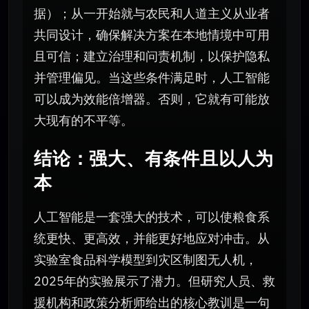
据）；从一开始就与农民和人道主义从业者
共同设计，确保解决方案在本地情境中可用
且可信；建立治理和问责机制，以保护隐私
并管理偏见。当这些条件满足时，人工智能
可以成为效能倍增器。否则，它就有可能放
大现有的不平等。
结论：强大、有条件且以人为
本
人工智能是一套强大的技术，可以使粮食系
统更快、更高效，并能更好地应对冲击。从
实验室食品科学模型到灾区制图无人机，
2025年的实验展示了潜力。但研究人员、救
援机构和政策分析师给出的核心教训是一句