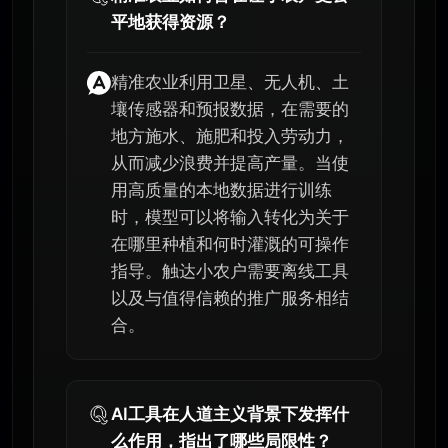
平地获得资源？
精准农业利用卫星、无人机、土
壤传感器和预报数据，在需要的
地方施水、施肥和投入劳动力，
从而减少浪费并提高产量。当使
用高质量的本地数据进行训练
时，模型可以将输入转化为关于
在哪里种植和何时灌溉的可操作
指导。触达小农户需要离线工具
以及与值得信赖的推广服务相结
合。
AI工具在人道主义背景下发挥什
么作用，指出了哪些局限性？