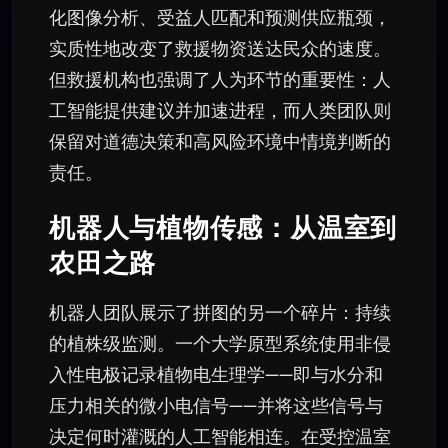
化图像分析、受益人匹配和预测供应瓶颈，
实质性地改变了救援物资送达民众的速度。
但救援机构也强调了人为环节的重要性：人
工智能提供建议并加速进程，而人类团队则
保留对道德决策和高风险环境中情境判断的
责任。
机器人与植物传感：从温室到
农田之路
机器人团队展示了拼图的另一个碎片：持续
的植株级监测。一个大学原型系统使用非侵
入性电极记录植物电生理学——即与水分和
压力相关的微小电信号——并将这些信号与
决定何时灌溉的人工智能相连。在受控温室