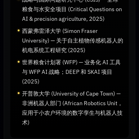
粮食与水安全项目 (Critical Questions on
AI & precision agriculture, 2025)
西蒙弗雷泽大学 (Simon Fraser
University) — 关于自主植物传感机器人的
机电系统工程研究 (2025)
世界粮食计划署 (WFP) — 业务化 AI 工具
与 WFP AI 战略；DEEP 和 SKAI 项目
(2025)
开普敦大学 (University of Cape Town) —
非洲机器人部门 (African Robotics Unit，
应用于小农户环境的数字孪生与机器人技
术)