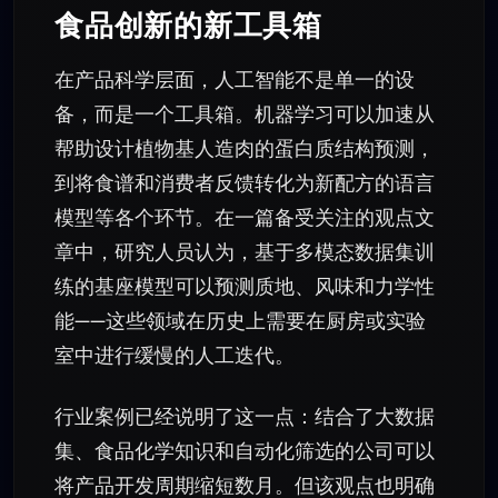
食品创新的新工具箱
在产品科学层面，人工智能不是单一的设
备，而是一个工具箱。机器学习可以加速从
帮助设计植物基人造肉的蛋白质结构预测，
到将食谱和消费者反馈转化为新配方的语言
模型等各个环节。在一篇备受关注的观点文
章中，研究人员认为，基于多模态数据集训
练的基座模型可以预测质地、风味和力学性
能——这些领域在历史上需要在厨房或实验
室中进行缓慢的人工迭代。
行业案例已经说明了这一点：结合了大数据
集、食品化学知识和自动化筛选的公司可以
将产品开发周期缩短数月。但该观点也明确