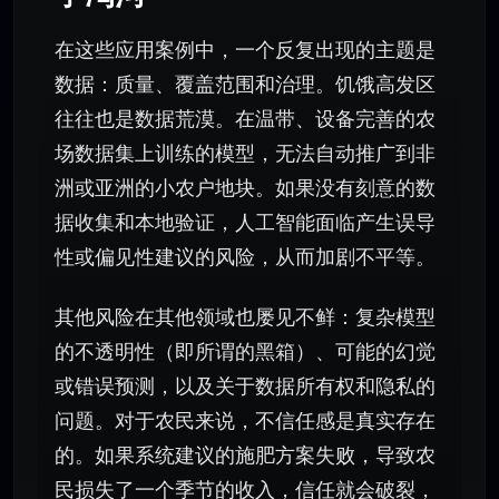
在这些应用案例中，一个反复出现的主题是
数据：质量、覆盖范围和治理。饥饿高发区
往往也是数据荒漠。在温带、设备完善的农
场数据集上训练的模型，无法自动推广到非
洲或亚洲的小农户地块。如果没有刻意的数
据收集和本地验证，人工智能面临产生误导
性或偏见性建议的风险，从而加剧不平等。
其他风险在其他领域也屡见不鲜：复杂模型
的不透明性（即所谓的黑箱）、可能的幻觉
或错误预测，以及关于数据所有权和隐私的
问题。对于农民来说，不信任感是真实存在
的。如果系统建议的施肥方案失败，导致农
民损失了一个季节的收入，信任就会破裂，