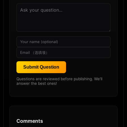
Submit Question
Questions are reviewed before publishing. We'll
answer the best ones!
Comments