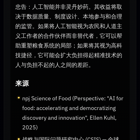
忠告：人工智能并非灵丹妙药。其收益将取
决于数据质量、制度设计、本地参与和合理
的监管。如果将人工智能视为农民和人道主
义工作者的合作伙伴而非替代者，它可以帮
助重塑粮食系统的局部；如果将其视为高科
技捷径，它可能会扩大负担得起精准技术的
人与负担不起的人之间的差距。
来源
npj Science of Food (Perspective: "AI for
food: accelerating and democratizing
discovery and innovation", Ellen Kuhl,
2025)
战略与国际问题研究中心 (CSIS) — 全球