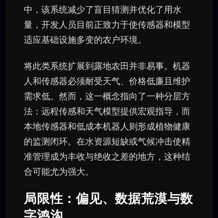
中，该系统减少了盲目猜测并优化了用水
量，开发人员目前正致力于使传感器和模型
适应基础设施多变的农户环境。
将此类系统扩展到露地农田并非易事。机器
人和传感器必须耐受天气、价格低廉且维护
需求低。然而，这一概念指向了一种分层方
法：远程传感和天气模型提供宏观指导，而
本地传感器和低成本机器人则形成植物健康
的监测闭环。在水资源短缺或气候冲击使精
准管理成为丰收与绝收之差的地方，这种结
合可能尤为强大。
局限性：偏见、数据荒漠与数
字鸿沟