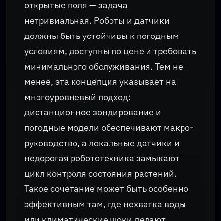
открытые поля — задача
нетривиальная. Роботы и датчики
должны быть устойчивы к погодным
условиям, доступны по цене и требовать
минимального обслуживания. Тем не
менее, эта концепция указывает на
многоуровневый подход:
дистанционное зондирование и
погодные модели обеспечивают макро-
руководство, а локальные датчики и
недорогая робототехника замыкают
цикл контроля состояния растений.
Такое сочетание может быть особенно
эффективным там, где нехватка воды
или климатические шоки делают