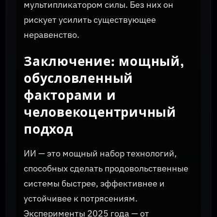
мультипликатором силы. Без них он
рискует усилить существующее
неравенство.
Заключение: мощный,
обусловленный
факторами и
человекоцентричный
подход
ИИ — это мощный набор технологий,
способных сделать продовольственные
системы быстрее, эффективнее и
устойчивее к потрясениям.
Эксперименты 2025 года — от