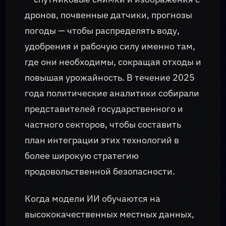
дронов, почвенные датчики, прогнозы
погоды — чтобы распределять воду,
удобрения и рабочую силу именно там,
где они необходимы, сокращая отходы и
повышая урожайность. В течение 2025
года политические аналитики собирали
представителей государственного и
частного секторов, чтобы составить
план интеграции этих технологий в
более широкую стратегию
продовольственной безопасности.
Когда модели ИИ обучаются на
высококачественных местных данных,