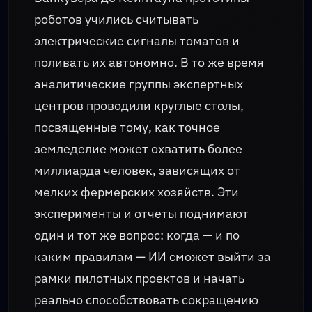
роботов учились считывать
электрические сигналы томатов и
поливать их автономно. В то же время
аналитические группы экспертных
центров проводили круглые столы,
посвященные тому, как точное
земледелие может охватить более
миллиарда человек, зависящих от
мелких фермерских хозяйств. Эти
эксперименты и отчеты поднимают
один и тот же вопрос: когда — и по
каким правилам — ИИ сможет выйти за
рамки пилотных проектов и начать
реально способствовать сокращению