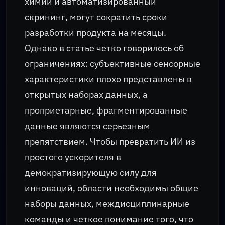
химии и автоматизированный
скрининг, могут сократить сроки
разработки продукта на месяцы.
Однако в статье четко говорилось об
ограничениях: субъективные сенсорные
характеристики плохо представлены в
открытых наборах данных, а
проприетарные, фрагментированные
данные являются серьезным
препятствием. Чтобы превратить ИИ из
простого ускорителя в
демократизирующую силу для
инноваций, области необходимы общие
наборы данных, междисциплинарные
команды и четкое понимание того, что