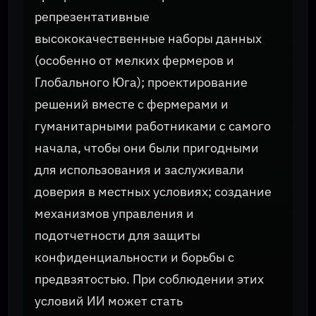
репрезентативные
высококачественные наборы данных
(особенно от мелких фермеров и
Глобального Юга); проектирование
решений вместе с фермерами и
гуманитарными работниками с самого
начала, чтобы они были пригодными
для использования и заслуживали
доверия в местных условиях; создание
механизмов управления и
подотчетности для защиты
конфиденциальности и борьбы с
предвзятостью. При соблюдении этих
условий ИИ может стать