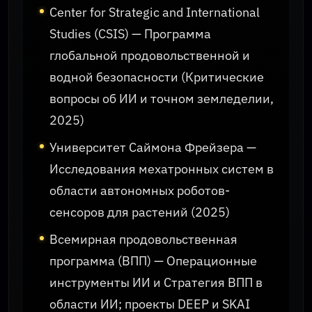
Center for Strategic and International
Studies (CSIS) — Программа
глобальной продовольственной и
водной безопасности (Критические
вопросы об ИИ и точном земледелии,
2025)
Университет Саймона Фрейзера —
Исследования мехатронных систем в
области автономных роботов-
сенсоров для растений (2025)
Всемирная продовольственная
программа (ВПП) — Операционные
инструменты ИИ и Стратегия ВПП в
области ИИ; проекты DEEP и SKAI