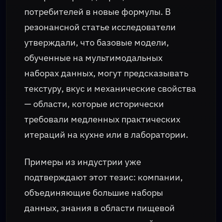
потребителей в новые формулы. В
резонансной статье исследователи
утверждали, что базовые модели,
обученные на мультимодальных
наборах данных, могут предсказывать
текстуру, вкус и механические свойства
— области, которые исторически
требовали медленных практических
итераций на кухне или в лаборатории.
Примеры из индустрии уже
подтверждают этот тезис: компании,
объединяющие большие наборы
данных, знания в области пищевой