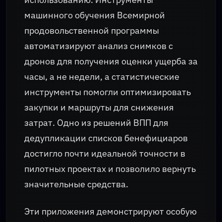
машинного обучения Всемирной
продовольственной программы
автоматизируют анализ снимков с
дронов для получения оценки ущерба за
часы, а не недели, а статистические
инструменты помогли оптимизировать
закупки и маршруты для снижения
затрат. Одно из решений ВПП для
дедупликации списков бенефициаров
достигло почти идеальной точности в
пилотных проектах и позволило вернуть
значительные средства.
Эти приложения демонстрируют особую