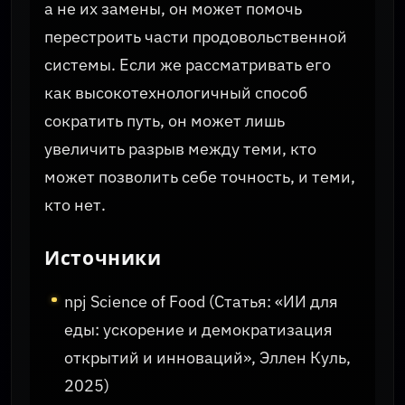
а не их замены, он может помочь
перестроить части продовольственной
системы. Если же рассматривать его
как высокотехнологичный способ
сократить путь, он может лишь
увеличить разрыв между теми, кто
может позволить себе точность, и теми,
кто нет.
Источники
npj Science of Food (Статья: «ИИ для
еды: ускорение и демократизация
открытий и инноваций», Эллен Куль,
2025)