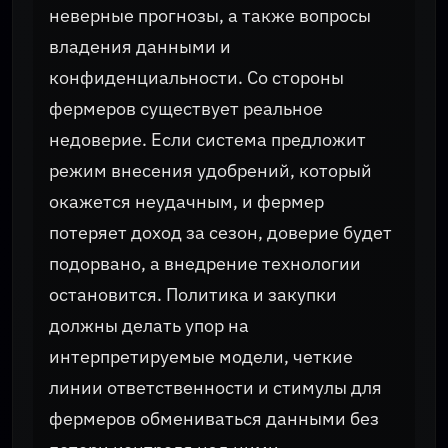
неверные прогнозы, а также вопросы
владения данными и
конфиденциальности. Со стороны
фермеров существует реальное
недоверие. Если система предложит
режим внесения удобрений, который
окажется неудачным, и фермер
потеряет доход за сезон, доверие будет
подорвано, а внедрение технологии
остановится. Политика и закупки
должны делать упор на
интерпретируемые модели, четкие
линии ответственности и стимулы для
фермеров обмениваться данными без