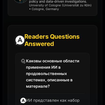
policy and data-driven investigations.
University of Cologne (Universität zu Köln)
• Cologne, Germany
Readers Questions
Answered
Каковы основные области
применения ИИ в
продовольственных
системах, описанные в
материале?
ИИ представлен как набор