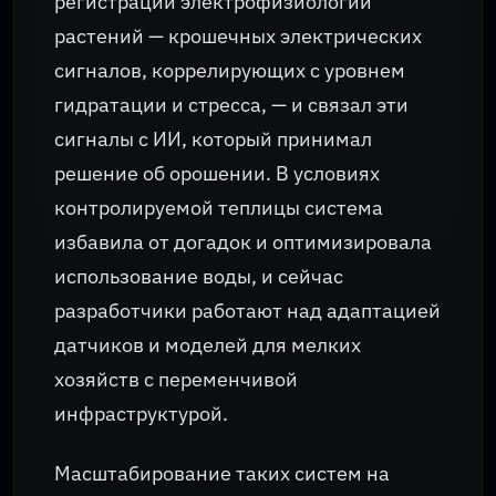
регистрации электрофизиологии
растений — крошечных электрических
сигналов, коррелирующих с уровнем
гидратации и стресса, — и связал эти
сигналы с ИИ, который принимал
решение об орошении. В условиях
контролируемой теплицы система
избавила от догадок и оптимизировала
использование воды, и сейчас
разработчики работают над адаптацией
датчиков и моделей для мелких
хозяйств с переменчивой
инфраструктурой.
Масштабирование таких систем на