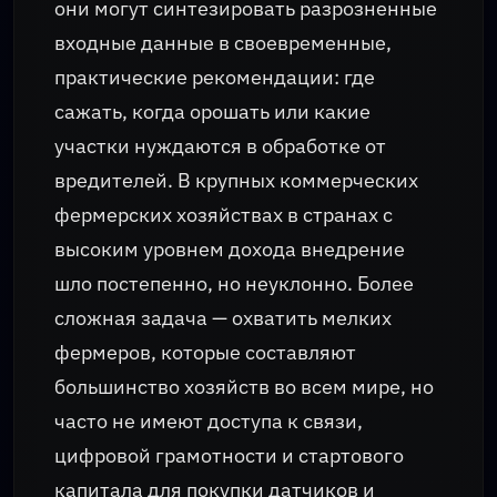
они могут синтезировать разрозненные
входные данные в своевременные,
практические рекомендации: где
сажать, когда орошать или какие
участки нуждаются в обработке от
вредителей. В крупных коммерческих
фермерских хозяйствах в странах с
высоким уровнем дохода внедрение
шло постепенно, но неуклонно. Более
сложная задача — охватить мелких
фермеров, которые составляют
большинство хозяйств во всем мире, но
часто не имеют доступа к связи,
цифровой грамотности и стартового
капитала для покупки датчиков и