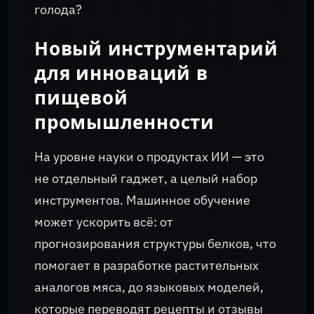
голода?
Новый инструментарий
для инноваций в
пищевой
промышленности
На уровне науки о продуктах ИИ — это
не отдельный гаджет, а целый набор
инструментов. Машинное обучение
может ускорить всё: от
прогнозирования структуры белков, что
помогает в разработке растительных
аналогов мяса, до языковых моделей,
которые переводят рецепты и отзывы