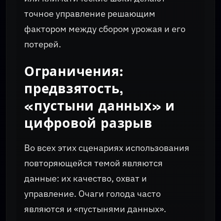
точное управление решающим
фактором между сбором урожая и его
потерей.
Ограничения:
предвзятость,
«пустыни данных» и
цифровой разрыв
Во всех этих сценариях использования
повторяющейся темой являются
данные: их качество, охват и
управление. Очаги голода часто
являются и «пустынями данных».