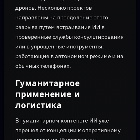
дронов. Несколько проектов
направлены на преодоление этого
разрыва путем встраивания ИИ в
проверенные службы консультирования
или в упрощенные инструменты,
работающие в автономном режиме и на
обычных телефонах.
Гуманитарное
применение и
логистика
В гуманитарном контексте ИИ уже
перешел от концепции к оперативному
использованию. Инструменты