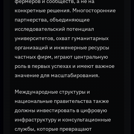
фермеров и сообществ, а не на
конкретные решения. Многосторонние
партнерства, объединяющие
исследовательский потенциал
университетов, охват гуманитарных
организаций и инженерные ресурсы
частных фирм, играют центральную
роль в первых успехах и имеют важное
значение для масштабирования.
Международные структуры и
национальные правительства также
должны инвестировать в цифровую
инфраструктуру и консультационные
службы, которые превращают