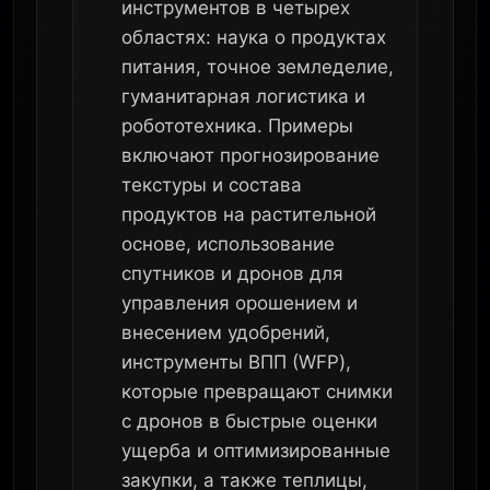
инструментов в четырех
областях: наука о продуктах
питания, точное земледелие,
гуманитарная логистика и
робототехника. Примеры
включают прогнозирование
текстуры и состава
продуктов на растительной
основе, использование
спутников и дронов для
управления орошением и
внесением удобрений,
инструменты ВПП (WFP),
которые превращают снимки
с дронов в быстрые оценки
ущерба и оптимизированные
закупки, а также теплицы,