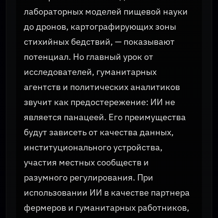
лабораторных моделей пищевой науки
до дронов, картографирующих зоны
стихийных бедствий, — показывают
потенциал. Но главный урок от
исследователей, гуманитарных
агентств и политических аналитиков
звучит как предостережение: ИИ не
является панацеей. Его преимущества
будут зависеть от качества данных,
институционального устройства,
участия местных сообществ и
разумного регулирования. При
использовании ИИ в качестве партнера
фермеров и гуманитарных работников,