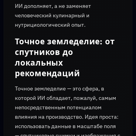
ИИ дополняет, а не заменяет
человеческий кулинарный и
нутрициологический опыт.
Точное земледелие: от
спутников до
локальных
рекомендаций
Точное земледелие — это сфера, в
которой ИИ обладает, пожалуй, самым
непосредственным потенциалом
влияния на производство. Идея проста:
использовать данные в масштабе поля
— спутниковые снимки и изображения с