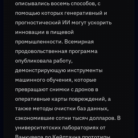
описывались восемь способов, с
помощью которых генеративный и
прогностический ИИ могут ускорить
инновации в пищевой
промышленности. Всемирная
продовольственная программа
опубликовала работу,
демонстрирующую инструменты
машинного обучения, которые
превращают снимки с дронов в
оперативные карты повреждений, а
также методы очистки баз данных,
сэкономившие сотни тысяч долларов. В
университетских лабораториях от
Ванкувера до Кейптауна прототипы