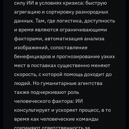
силу ИИ в условиях кризиса: быструю
агрегацию и сортировку разнородных
данных. Там, где логистика, доступность
и время являются ограничивающими
факторами, автоматизация анализа
изображений, сопоставление
бенефициаров и прогнозирование узких
мест в поставках существенно меняют
скорость, с которой помощь доходит до
людей. Но гуманитарные агентства
также подчеркивают роль
человеческого фактора: ИИ
консультирует и ускоряет процесс, в то
время как человеческие команды
сохраняют ответственность за