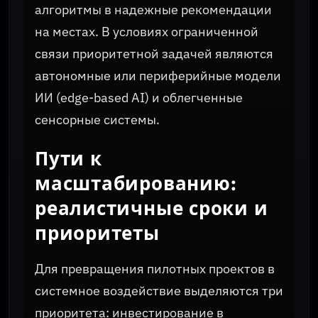
алгоритмы в надежные рекомендации
на местах. В условиях ограниченной
связи приоритетной задачей являются
автономные или периферийные модели
ИИ (edge-based AI) и облегченные
сенсорные системы.
Пути к
масштабированию:
реалистичные сроки и
приоритеты
Для превращения пилотных проектов в
системное воздействие выделяются три
приоритета: инвестирование в