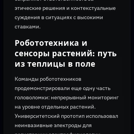
этические решения и контекстуальные
суждения в ситуациях с высокими
ставками.
Робототехника и
сенсоры растений: путь
из теплицы в поле
Команды робототехников
продемонстрировали еще одну часть
головоломки: непрерывный мониторинг
на уровне отдельных растений.
Университетский прототип использовал
неинвазивные электроды для