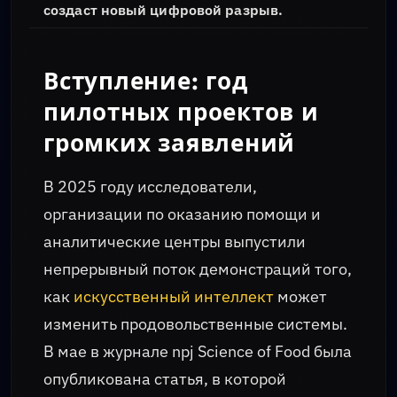
создаст новый цифровой разрыв.
Вступление: год
пилотных проектов и
громких заявлений
В 2025 году исследователи,
организации по оказанию помощи и
аналитические центры выпустили
непрерывный поток демонстраций того,
как
искусственный интеллект
может
изменить продовольственные системы.
В мае в журнале npj Science of Food была
опубликована статья, в которой