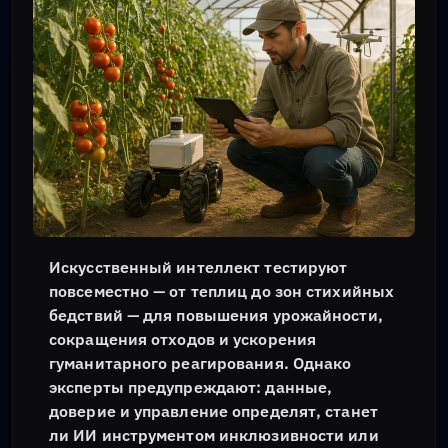
Искусственный интеллект тестируют
повсеместно — от теплиц до зон стихийных
бедствий — для повышения урожайности,
сокращения отходов и ускорения
гуманитарного реагирования. Однако
эксперты предупреждают: данные,
доверие и управление определят, станет
ли ИИ инструментом инклюзивности или