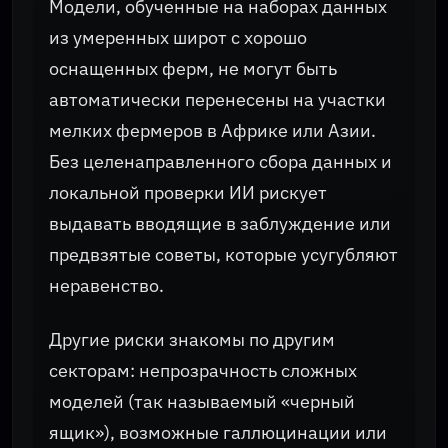
Модели, обученные на наборах данных
из умеренных широт с хорошо
оснащенных ферм, не могут быть
автоматически перенесены на участки
мелких фермеров в Африке или Азии.
Без целенаправленного сбора данных и
локальной проверки ИИ рискует
выдавать вводящие в заблуждение или
предвзятые советы, которые усугубляют
неравенство.
Другие риски знакомы по другим
секторам: непрозрачность сложных
моделей (так называемый «черный
ящик»), возможные галлюцинации или