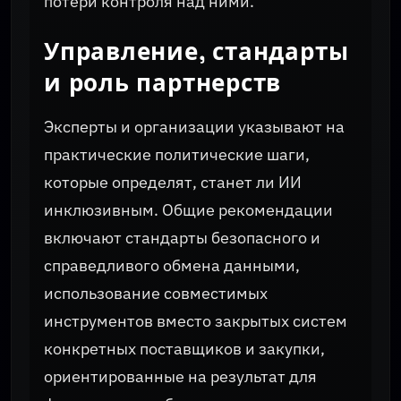
потери контроля над ними.
Управление, стандарты
и роль партнерств
Эксперты и организации указывают на
практические политические шаги,
которые определят, станет ли ИИ
инклюзивным. Общие рекомендации
включают стандарты безопасного и
справедливого обмена данными,
использование совместимых
инструментов вместо закрытых систем
конкретных поставщиков и закупки,
ориентированные на результат для