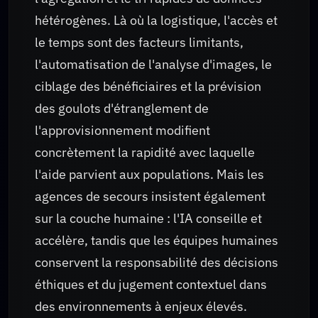
hétérogènes. Là où la logistique, l'accès et
le temps sont des facteurs limitants,
l'automatisation de l'analyse d'images, le
ciblage des bénéficiaires et la prévision
des goulots d'étranglement de
l'approvisionnement modifient
concrètement la rapidité avec laquelle
l'aide parvient aux populations. Mais les
agences de secours insistent également
sur la couche humaine : l'IA conseille et
accélère, tandis que les équipes humaines
conservent la responsabilité des décisions
éthiques et du jugement contextuel dans
des environnements à enjeux élevés.