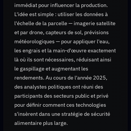
immédiat pour influencer la production.
L'idée est simple : utiliser les données à
l'échelle de la parcelle — imagerie satellite
et par drone, capteurs de sol, prévisions
météorologiques — pour appliquer l'eau,
les engrais et la main-d'œuvre exactement
là où ils sont nécessaires, réduisant ainsi
le gaspillage et augmentant les
rendements. Au cours de l'année 2025,
des analystes politiques ont réuni des
participants des secteurs public et privé
pour définir comment ces technologies
s'insèrent dans une stratégie de sécurité
alimentaire plus large.