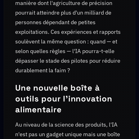
manière dont l'agriculture de précision
pourrait atteindre plus d'un milliard de
personnes dépendant de petites
exploitations. Ces expériences et rapports
soulèvent la même question : quand — et
selon quelles règles — l'IA pourra-t-elle
dépasser le stade des pilotes pour réduire
durablement la faim ?
Une nouvelle boîte à
outils pour l'innovation
alimentaire
Au niveau de la science des produits, l'IA
n'est pas un gadget unique mais une boîte