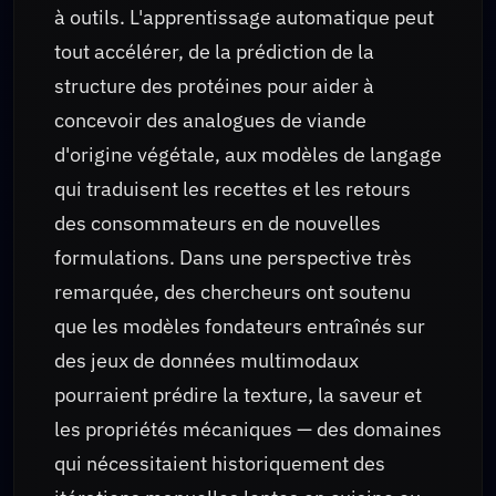
à outils. L'apprentissage automatique peut
tout accélérer, de la prédiction de la
structure des protéines pour aider à
concevoir des analogues de viande
d'origine végétale, aux modèles de langage
qui traduisent les recettes et les retours
des consommateurs en de nouvelles
formulations. Dans une perspective très
remarquée, des chercheurs ont soutenu
que les modèles fondateurs entraînés sur
des jeux de données multimodaux
pourraient prédire la texture, la saveur et
les propriétés mécaniques — des domaines
qui nécessitaient historiquement des