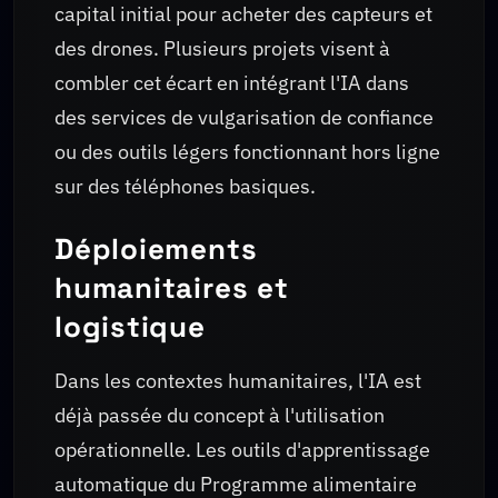
capital initial pour acheter des capteurs et
des drones. Plusieurs projets visent à
combler cet écart en intégrant l'IA dans
des services de vulgarisation de confiance
ou des outils légers fonctionnant hors ligne
sur des téléphones basiques.
Déploiements
humanitaires et
logistique
Dans les contextes humanitaires, l'IA est
déjà passée du concept à l'utilisation
opérationnelle. Les outils d'apprentissage
automatique du Programme alimentaire