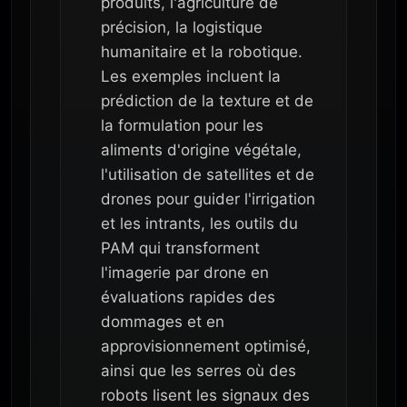
produits, l'agriculture de
précision, la logistique
humanitaire et la robotique.
Les exemples incluent la
prédiction de la texture et de
la formulation pour les
aliments d'origine végétale,
l'utilisation de satellites et de
drones pour guider l'irrigation
et les intrants, les outils du
PAM qui transforment
l'imagerie par drone en
évaluations rapides des
dommages et en
approvisionnement optimisé,
ainsi que les serres où des
robots lisent les signaux des