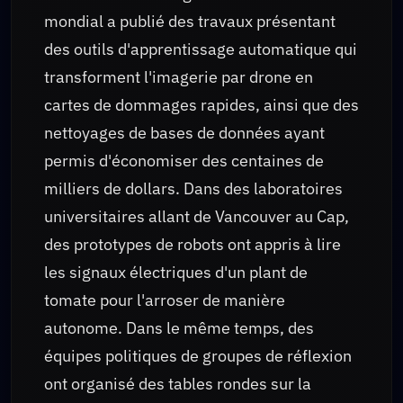
mondial a publié des travaux présentant
des outils d'apprentissage automatique qui
transforment l'imagerie par drone en
cartes de dommages rapides, ainsi que des
nettoyages de bases de données ayant
permis d'économiser des centaines de
milliers de dollars. Dans des laboratoires
universitaires allant de Vancouver au Cap,
des prototypes de robots ont appris à lire
les signaux électriques d'un plant de
tomate pour l'arroser de manière
autonome. Dans le même temps, des
équipes politiques de groupes de réflexion
ont organisé des tables rondes sur la