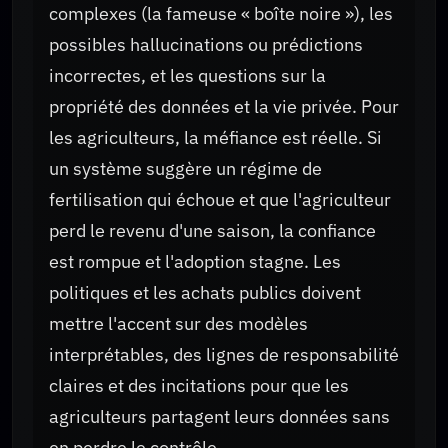
complexes (la fameuse « boîte noire »), les
possibles hallucinations ou prédictions
incorrectes, et les questions sur la
propriété des données et la vie privée. Pour
les agriculteurs, la méfiance est réelle. Si
un système suggère un régime de
fertilisation qui échoue et que l'agriculteur
perd le revenu d'une saison, la confiance
est rompue et l'adoption stagne. Les
politiques et les achats publics doivent
mettre l'accent sur des modèles
interprétables, des lignes de responsabilité
claires et des incitations pour que les
agriculteurs partagent leurs données sans
en perdre le contrôle.