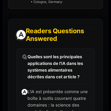
• Cologne, Germany
Readers Questions
Answered
Quelles sont les principales
applications de l'IA dans les
systèmes alimentaires
décrites dans cet article ?
L'IA est présentée comme une
boîte à outils couvrant quatre
domaines : la science des