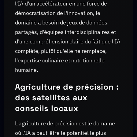
l'IA d'un accélérateur en une force de
démocratisation de l'innovation, le
domaine a besoin de jeux de données
partagés, d'équipes interdisciplinaires et
d'une compréhension claire du fait que l'IA
complète, plutôt qu'elle ne remplace,
l'expertise culinaire et nutritionnelle
humaine.
Agriculture de précision :
des satellites aux
conseils locaux
L'agriculture de précision est le domaine
où l'IA a peut-être le potentiel le plus