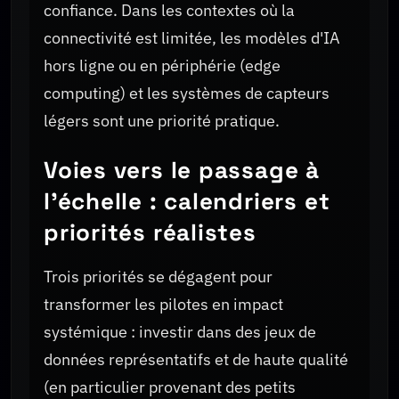
confiance. Dans les contextes où la
connectivité est limitée, les modèles d'IA
hors ligne ou en périphérie (edge
computing) et les systèmes de capteurs
légers sont une priorité pratique.
Voies vers le passage à
l'échelle : calendriers et
priorités réalistes
Trois priorités se dégagent pour
transformer les pilotes en impact
systémique : investir dans des jeux de
données représentatifs et de haute qualité
(en particulier provenant des petits