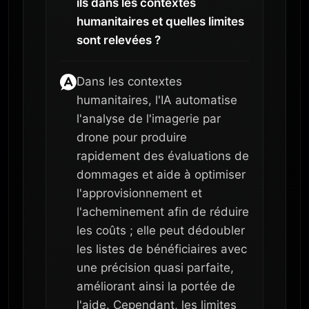
ils dans les contextes
humanitaires et quelles limites
sont relevées ?
Dans les contextes
humanitaires, l'IA automatise
l'analyse de l'imagerie par
drone pour produire
rapidement des évaluations de
dommages et aide à optimiser
l'approvisionnement et
l'acheminement afin de réduire
les coûts ; elle peut dédoubler
les listes de bénéficiaires avec
une précision quasi parfaite,
améliorant ainsi la portée de
l'aide. Cependant, les limites