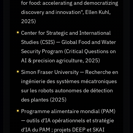
for food: accelerating and democratizing
discovery and innovation", Ellen Kuhl,
2025)
Center for Strategic and International
Studies (CSIS) — Global Food and Water
Security Program (Critical Questions on
AI & precision agriculture, 2025)
Simon Fraser University — Recherche en
ingénierie des systèmes mécatroniques
sur les robots autonomes de détection
des plantes (2025)
Programme alimentaire mondial (PAM)
— outils d'IA opérationnels et stratégie
d'IA du PAM ; projets DEEP et SKAI