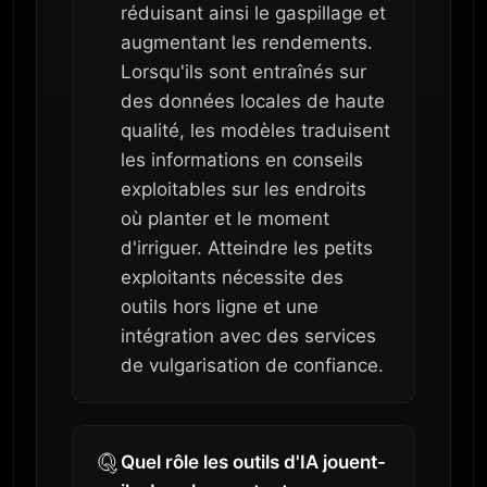
réduisant ainsi le gaspillage et
augmentant les rendements.
Lorsqu'ils sont entraînés sur
des données locales de haute
qualité, les modèles traduisent
les informations en conseils
exploitables sur les endroits
où planter et le moment
d'irriguer. Atteindre les petits
exploitants nécessite des
outils hors ligne et une
intégration avec des services
de vulgarisation de confiance.
Quel rôle les outils d'IA jouent-