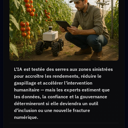
L'IA est testée des serres aux zones sinistrées
pour accroître les rendements, réduire le
gaspillage et accélérer l'intervention
humanitaire — mais les experts estiment que
les données, la confiance et la gouvernance
détermineront si elle deviendra un outil
d'inclusion ou une nouvelle fracture
numérique.