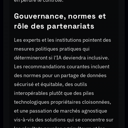
Gouvernance, normes et
rôle des partenariats
Les experts et les institutions pointent des
mesures politiques pratiques qui
détermineront si l'IA deviendra inclusive.
Les recommandations courantes incluent
des normes pour un partage de données
sécurisé et équitable, des outils
interopérables plutôt que des piles
technologiques propriétaires cloisonnées,
et une passation de marchés agnostique
vis-à-vis des solutions qui se concentre sur