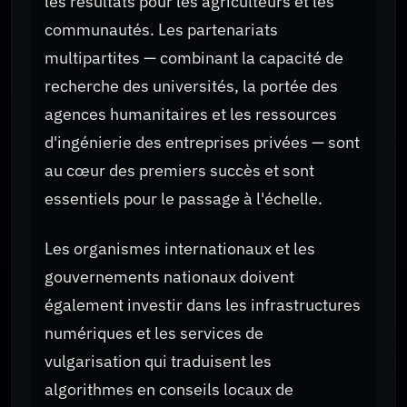
les résultats pour les agriculteurs et les
communautés. Les partenariats
multipartites — combinant la capacité de
recherche des universités, la portée des
agences humanitaires et les ressources
d'ingénierie des entreprises privées — sont
au cœur des premiers succès et sont
essentiels pour le passage à l'échelle.
Les organismes internationaux et les
gouvernements nationaux doivent
également investir dans les infrastructures
numériques et les services de
vulgarisation qui traduisent les
algorithmes en conseils locaux de