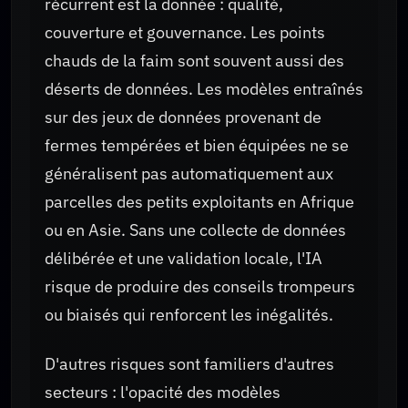
récurrent est la donnée : qualité,
couverture et gouvernance. Les points
chauds de la faim sont souvent aussi des
déserts de données. Les modèles entraînés
sur des jeux de données provenant de
fermes tempérées et bien équipées ne se
généralisent pas automatiquement aux
parcelles des petits exploitants en Afrique
ou en Asie. Sans une collecte de données
délibérée et une validation locale, l'IA
risque de produire des conseils trompeurs
ou biaisés qui renforcent les inégalités.
D'autres risques sont familiers d'autres
secteurs : l'opacité des modèles