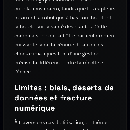
orientations macro, tandis que les capteurs
locaux et la robotique à bas coût bouclent
la boucle sur la santé des plantes. Cette
combinaison pourrait être particulièrement
puissante là où la pénurie d'eau ou les
chocs climatiques font d'une gestion
précise la différence entre la récolte et
l'échec.
Limites : biais, déserts de
données et fracture
numérique
À travers ces cas d'utilisation, un thème