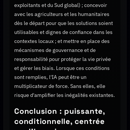
exploitants et du Sud global) ; concevoir
avec les agriculteurs et les humanitaires
dès le départ pour que les solutions soient
utilisables et dignes de confiance dans les
contextes locaux ; et mettre en place des
mécanismes de gouvernance et de
responsabilité pour protéger la vie privée
et gérer les biais. Lorsque ces conditions
sont remplies, l'IA peut être un
multiplicateur de force. Sans elles, elle
risque d'amplifier les inégalités existantes.
Conclusion : puissante,
conditionnelle, centrée