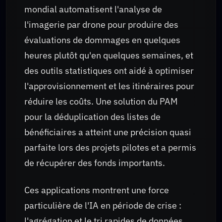
mondial automatisent l'analyse de
l'imagerie par drone pour produire des
évaluations de dommages en quelques
heures plutôt qu'en quelques semaines, et
des outils statistiques ont aidé à optimiser
l'approvisionnement et les itinéraires pour
réduire les coûts. Une solution du PAM
pour la déduplication des listes de
bénéficiaires a atteint une précision quasi
parfaite lors des projets pilotes et a permis
de récupérer des fonds importants.
Ces applications montrent une force
particulière de l'IA en période de crise :
l'agrégation et le tri rapides de données