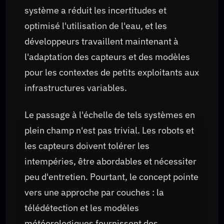
système a réduit les incertitudes et
optimisé l'utilisation de l'eau, et les
développeurs travaillent maintenant à
l'adaptation des capteurs et des modèles
pour les contextes de petits exploitants aux
infrastructures variables.
Le passage à l'échelle de tels systèmes en
plein champ n'est pas trivial. Les robots et
les capteurs doivent tolérer les
intempéries, être abordables et nécessiter
peu d'entretien. Pourtant, le concept pointe
vers une approche par couches : la
télédétection et les modèles
météorologiques fournissent des