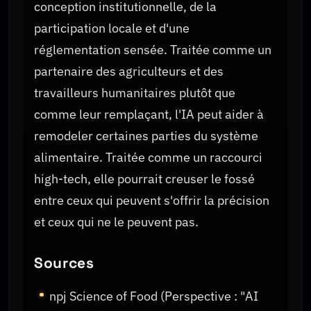
conception institutionnelle, de la
participation locale et d'une
réglementation sensée. Traitée comme un
partenaire des agriculteurs et des
travailleurs humanitaires plutôt que
comme leur remplaçant, l'IA peut aider à
remodeler certaines parties du système
alimentaire. Traitée comme un raccourci
high-tech, elle pourrait creuser le fossé
entre ceux qui peuvent s'offrir la précision
et ceux qui ne le peuvent pas.
Sources
npj Science of Food (Perspective : "AI