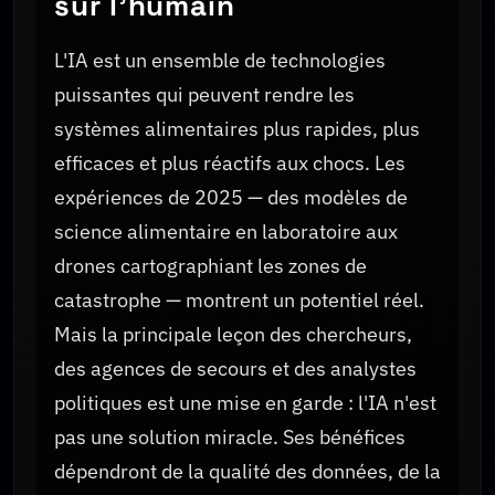
sur l'humain
L'IA est un ensemble de technologies
puissantes qui peuvent rendre les
systèmes alimentaires plus rapides, plus
efficaces et plus réactifs aux chocs. Les
expériences de 2025 — des modèles de
science alimentaire en laboratoire aux
drones cartographiant les zones de
catastrophe — montrent un potentiel réel.
Mais la principale leçon des chercheurs,
des agences de secours et des analystes
politiques est une mise en garde : l'IA n'est
pas une solution miracle. Ses bénéfices
dépendront de la qualité des données, de la