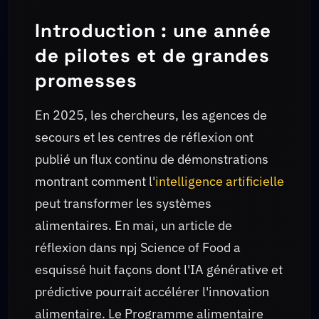
Introduction : une année
de pilotes et de grandes
promesses
En 2025, les chercheurs, les agences de
secours et les centres de réflexion ont
publié un flux continu de démonstrations
montrant comment l'
intelligence artificielle
peut transformer les systèmes
alimentaires. En mai, un article de
réflexion dans npj Science of Food a
esquissé huit façons dont l'IA générative et
prédictive pourrait accélérer l'innovation
alimentaire. Le Programme alimentaire