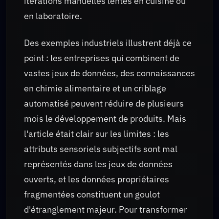
itérations manuelles lentes en cuisine ou
en laboratoire.
Des exemples industriels illustrent déjà ce
point : les entreprises qui combinent de
vastes jeux de données, des connaissances
en chimie alimentaire et un criblage
automatisé peuvent réduire de plusieurs
mois le développement de produits. Mais
l'article était clair sur les limites : les
attributs sensoriels subjectifs sont mal
représentés dans les jeux de données
ouverts, et les données propriétaires
fragmentées constituent un goulot
d'étranglement majeur. Pour transformer