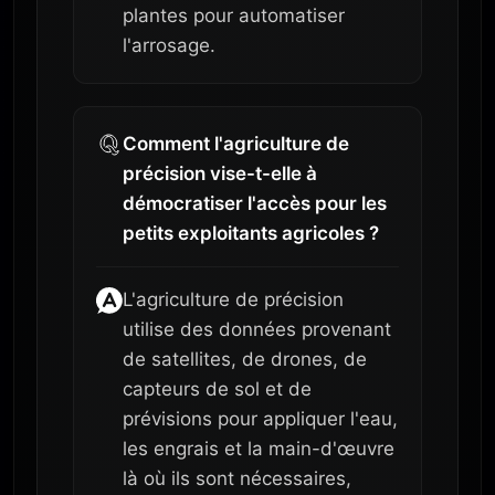
plantes pour automatiser
l'arrosage.
Comment l'agriculture de
précision vise-t-elle à
démocratiser l'accès pour les
petits exploitants agricoles ?
L'agriculture de précision
utilise des données provenant
de satellites, de drones, de
capteurs de sol et de
prévisions pour appliquer l'eau,
les engrais et la main-d'œuvre
là où ils sont nécessaires,