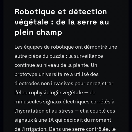
Robotique et détection
végétale : de la serre au
plein champ
Les équipes de robotique ont démontré une
autre pièce du puzzle : la surveillance
continue au niveau de la plante. Un
prototype universitaire a utilisé des
électrodes non invasives pour enregistrer
l'électrophysiologie végétale — de
minuscules signaux électriques corrélés à
l'hydratation et au stress — et a couplé ces
signaux à une IA qui décidait du moment
de l'irrigation. Dans une serre contrôlée, le