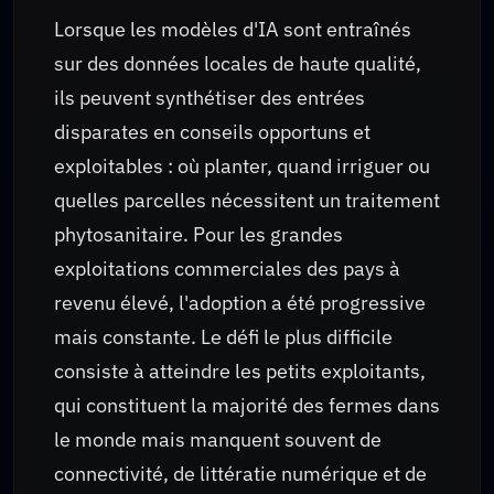
Lorsque les modèles d'IA sont entraînés
sur des données locales de haute qualité,
ils peuvent synthétiser des entrées
disparates en conseils opportuns et
exploitables : où planter, quand irriguer ou
quelles parcelles nécessitent un traitement
phytosanitaire. Pour les grandes
exploitations commerciales des pays à
revenu élevé, l'adoption a été progressive
mais constante. Le défi le plus difficile
consiste à atteindre les petits exploitants,
qui constituent la majorité des fermes dans
le monde mais manquent souvent de
connectivité, de littératie numérique et de