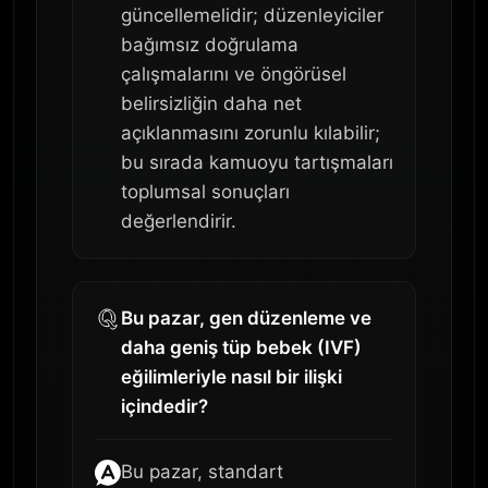
güncellemelidir; düzenleyiciler
bağımsız doğrulama
çalışmalarını ve öngörüsel
belirsizliğin daha net
açıklanmasını zorunlu kılabilir;
bu sırada kamuoyu tartışmaları
toplumsal sonuçları
değerlendirir.
Bu pazar, gen düzenleme ve
daha geniş tüp bebek (IVF)
eğilimleriyle nasıl bir ilişki
içindedir?
Bu pazar, standart