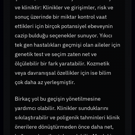
ve kliniktir: Klinikler ve girişimler, risk ve
sonuç üzerinde bir miktar kontrol vaat
ettikleri için birçok potansiyel ebeveynin
cazip bulduğu seçenekler sunuyor. Yıkıcı
tek gen hastalıkları geçmişi olan aileler için
genetik test ve seçim zaten net ve
ölçülebilir bir fark yaratabilir. Kozmetik
veya davranışsal özellikler için ise bilim
çok daha az yerleşmiştir.
Birkaç yol bu geçişin yönetilmesine
yardımcı olabilir. Klinikler sunduklarını
sıkılaştırabilir ve poligenik tahminleri klinik
önerilere dönüştürmeden önce daha net,