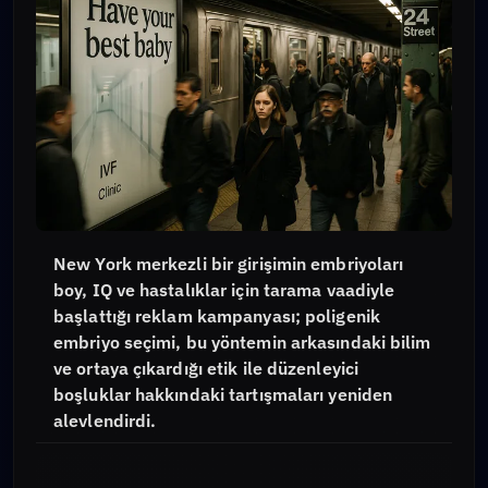
New York merkezli bir girişimin embriyoları
boy, IQ ve hastalıklar için tarama vaadiyle
başlattığı reklam kampanyası; poligenik
embriyo seçimi, bu yöntemin arkasındaki bilim
ve ortaya çıkardığı etik ile düzenleyici
boşluklar hakkındaki tartışmaları yeniden
alevlendirdi.