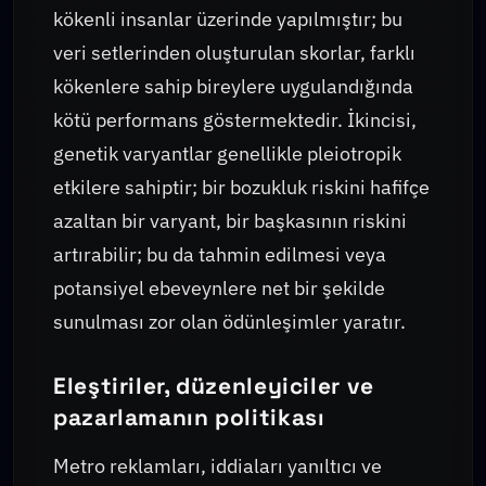
kökenli insanlar üzerinde yapılmıştır; bu
veri setlerinden oluşturulan skorlar, farklı
kökenlere sahip bireylere uygulandığında
kötü performans göstermektedir. İkincisi,
genetik varyantlar genellikle pleiotropik
etkilere sahiptir; bir bozukluk riskini hafifçe
azaltan bir varyant, bir başkasının riskini
artırabilir; bu da tahmin edilmesi veya
potansiyel ebeveynlere net bir şekilde
sunulması zor olan ödünleşimler yaratır.
Eleştiriler, düzenleyiciler ve
pazarlamanın politikası
Metro reklamları, iddiaları yanıltıcı ve