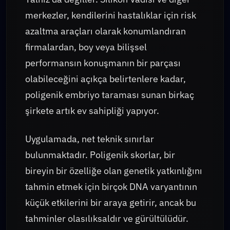
merkezler, kendilerini hastalıklar için risk
azaltma araçları olarak konumlandıran
firmalardan, boy veya bilişsel
performansın konuşmanın bir parçası
olabileceğini açıkça belirtenlere kadar,
poligenik embriyo taraması sunan birkaç
şirkete artık ev sahipliği yapıyor.
Uygulamada, net teknik sınırlar
bulunmaktadır. Poligenik skorlar, bir
bireyin bir özelliğe olan genetik yatkınlığını
tahmin etmek için birçok DNA varyantının
küçük etkilerini bir araya getirir, ancak bu
tahminler olasılıksaldır ve gürültülüdür.