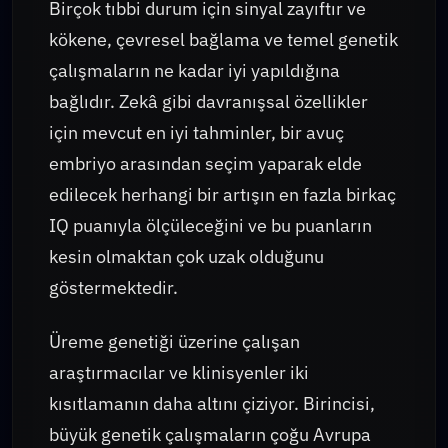
Birçok tıbbi durum için sinyal zayıftır ve
kökene, çevresel bağlama ve temel genetik
çalışmaların ne kadar iyi yapıldığına
bağlıdır. Zekâ gibi davranışsal özellikler
için mevcut en iyi tahminler, bir avuç
embriyo arasından seçim yaparak elde
edilecek herhangi bir artışın en fazla birkaç
IQ puanıyla ölçüleceğini ve bu puanların
kesin olmaktan çok uzak olduğunu
göstermektedir.
Üreme genetiği üzerine çalışan
araştırmacılar ve klinisyenler iki
kısıtlamanın daha altını çiziyor. Birincisi,
büyük genetik çalışmaların çoğu Avrupa