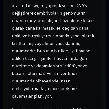
arasından seçim yapmak yerine DNA'yı
değiştirerek embriyoların genomlarını
düzenlemeyi amaçlıyor. Düzenleme teknik
olarak daha karmaşık, etik açıdan daha
riskli ve birçok yargı alanında yasal olarak
kısıtlanmış veya fiilen yasaklanmış
durumdadır. Bununla birlikte, iyi finanse
edilen bazı girişimler hayvanlarda gen
düzeltme yaklaşımlarını sürdürüyor ve
başarılı olunması ve izin verilmesi
durumunda nihayetinde insan
embriyolarına taşınacak preklinik
çalışmalar planlıyor.