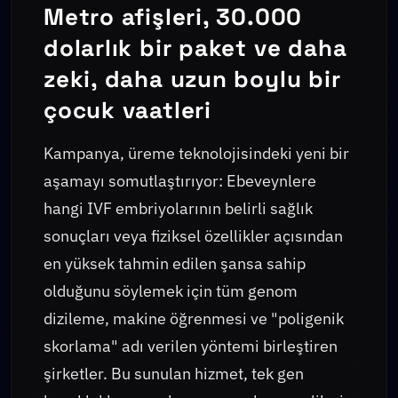
Metro afişleri, 30.000
dolarlık bir paket ve daha
zeki, daha uzun boylu bir
çocuk vaatleri
Kampanya, üreme teknolojisindeki yeni bir
aşamayı somutlaştırıyor: Ebeveynlere
hangi IVF embriyolarının belirli sağlık
sonuçları veya fiziksel özellikler açısından
en yüksek tahmin edilen şansa sahip
olduğunu söylemek için tüm genom
dizileme, makine öğrenmesi ve "poligenik
skorlama" adı verilen yöntemi birleştiren
şirketler. Bu sunulan hizmet, tek gen