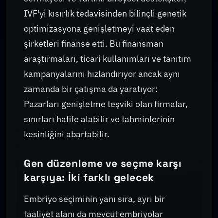
IVF'yi kısırlık tedavisinden bilinçli genetik
optimizasyona genişletmeyi vaat eden
şirketleri finanse etti. Bu finansman
araştırmaları, ticari kullanımları ve tanıtım
kampanyalarını hızlandırıyor ancak aynı
zamanda bir çatışma da yaratıyor:
Pazarları genişletme teşviki olan firmalar,
sınırları hafife alabilir ve tahminlerinin
kesinliğini abartabilir.
Gen düzenleme ve seçme karşı
karşıya: İki farklı gelecek
Embriyo seçiminin yanı sıra, ayrı bir
faaliyet alanı da mevcut embriyolar