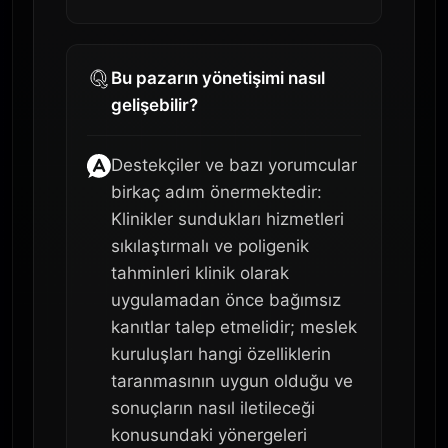
Bu pazarın yönetişimi nasıl
gelişebilir?
Destekçiler ve bazı yorumcular
birkaç adım önermektedir:
Klinikler sundukları hizmetleri
sıkılaştırmalı ve poligenik
tahminleri klinik olarak
uygulamadan önce bağımsız
kanıtlar talep etmelidir; meslek
kuruluşları hangi özelliklerin
taranmasının uygun olduğu ve
sonuçların nasıl iletileceği
konusundaki yönergeleri