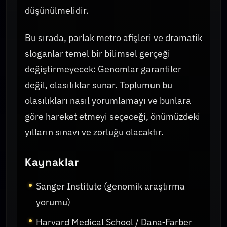
düşünülmelidir.
Bu sırada, parlak metro afişleri ve dramatik
sloganlar temel bir bilimsel gerçeği
değiştirmeyecek: Genomlar garantiler
değil, olasılıklar sunar. Toplumun bu
olasılıkları nasıl yorumlamayı ve bunlara
göre hareket etmeyi seçeceği, önümüzdeki
yılların sınavı ve zorluğu olacaktır.
Kaynaklar
Sanger Institute (genomik araştırma
yorumu)
Harvard Medical School / Dana‑Farber