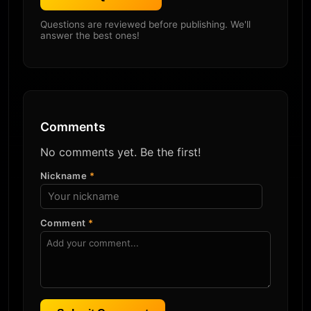
Questions are reviewed before publishing. We'll
answer the best ones!
Comments
No comments yet. Be the first!
Nickname
*
Comment
*