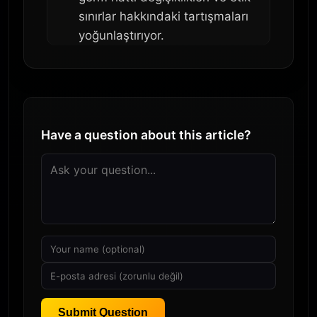
sınırlar hakkındaki tartışmaları
yoğunlaştırıyor.
Have a question about this article?
Submit Question