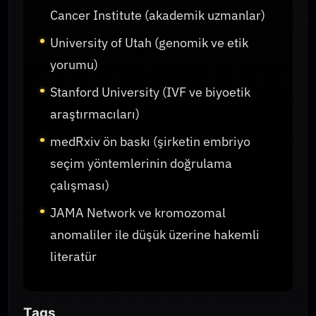
Cancer Institute (akademik uzmanlar)
University of Utah (genomik ve etik
yorumu)
Stanford University (IVF ve biyoetik
araştırmacıları)
medRxiv ön baskı (şirketin embriyo
seçim yöntemlerinin doğrulama
çalışması)
JAMA Network ve kromozomal
anomaliler ile düşük üzerine hakemli
literatür
Tags