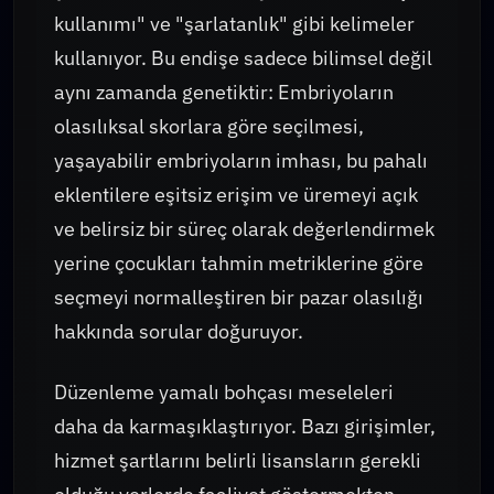
kullanımı" ve "şarlatanlık" gibi kelimeler
kullanıyor. Bu endişe sadece bilimsel değil
aynı zamanda genetiktir: Embriyoların
olasılıksal skorlara göre seçilmesi,
yaşayabilir embriyoların imhası, bu pahalı
eklentilere eşitsiz erişim ve üremeyi açık
ve belirsiz bir süreç olarak değerlendirmek
yerine çocukları tahmin metriklerine göre
seçmeyi normalleştiren bir pazar olasılığı
hakkında sorular doğuruyor.
Düzenleme yamalı bohçası meseleleri
daha da karmaşıklaştırıyor. Bazı girişimler,
hizmet şartlarını belirli lisansların gerekli