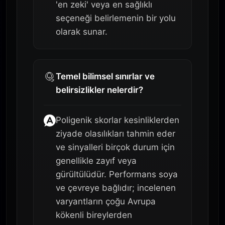
'en zeki' veya en sağlıklı
seçeneği belirlemenin bir yolu
olarak sunar.
Temel bilimsel sınırlar ve
belirsizlikler nelerdir?
Poligenik skorlar kesinliklerden
ziyade olasılıkları tahmin eder
ve sinyalleri birçok durum için
genellikle zayıf veya
gürültülüdür. Performans soya
ve çevreye bağlıdır; incelenen
varyantların çoğu Avrupa
kökenli bireylerden