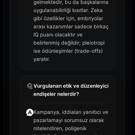
gelmektedir, bu da başkalarına
uygulanabilirliği kısıtlar. Zeka
gibi özellikler için, embriyolar
arası kazanımlar sadece birkaç
IQ puanı olacaktır ve
belirlenmiş değildir; pleiotropi
ise ödünleşimler (trade-offs)
yaratır.
Vurgulanan etik ve düzenleyici
endişeler nelerdir?
Kampanya, iddiaları yanıltıcı ve
pazarlamayı sorumsuz olarak
nitelendiren, poligenik