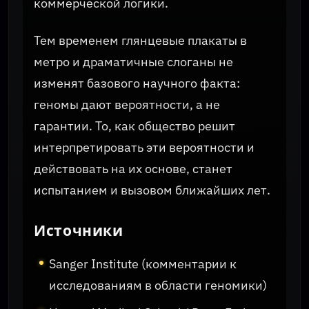
коммерческой логики.
Тем временем глянцевые плакаты в
метро и драматичные слоганы не
изменят базового научного факта:
геномы дают вероятности, а не
гарантии. То, как общество решит
интерпретировать эти вероятности и
действовать на их основе, станет
испытанием и вызовом ближайших лет.
Источники
Sanger Institute (комментарии к
исследованиям в области геномики)