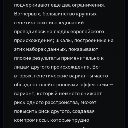
подчеркивают еще два ограничения.
Во-первых, большинство крупных
генетических исследований
проводилось на людях европейского
происхождения; шкалы, построенные на
этих наборах данных, показывают
плохие результаты применительно к
лицам другого происхождения. Во-
вторых, генетические варианты часто
обладают плейотропными эффектами —
вариант, который немного снижает
риск одного расстройства, может
повысить риск другого, создавая
компромиссы, которые трудно