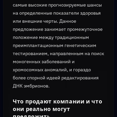
самые высокие прогнозируемые шансы
на определенные показатели здоровья
или внешние черты. Данное
предложение занимает промежуточное
положение между традиционным
преимплантационным генетическим
тестированием, направленным на поиск
моногенных заболеваний и
хромосомных аномалий, и гораздо
более спорной идеей редактирования
ДНК эмбрионов.
Что продают компании и что
они реально могут
предложить