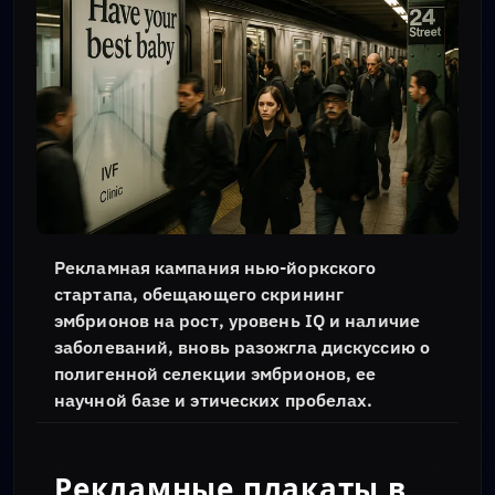
Рекламная кампания нью-йоркского
стартапа, обещающего скрининг
эмбрионов на рост, уровень IQ и наличие
заболеваний, вновь разожгла дискуссию о
полигенной селекции эмбрионов, ее
научной базе и этических пробелах.
Рекламные плакаты в