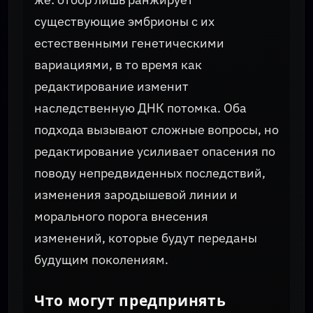
существующие эмбрионы с их
естественными генетическими
вариациями, в то время как
редактирование изменит
наследственную ДНК потомка. Оба
подхода вызывают сложные вопросы, но
редактирование усиливает опасения по
поводу непредвиденных последствий,
изменения зародышевой линии и
морального порога внесения
изменений, которые будут переданы
будущим поколениям.
Что могут предпринять