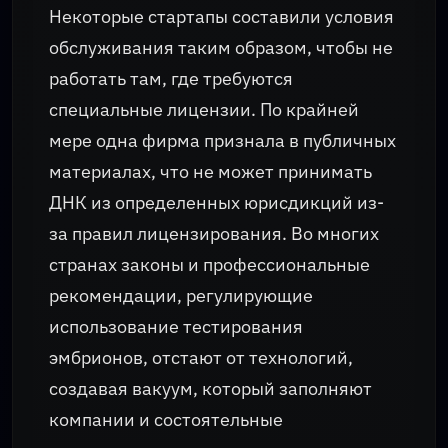
Некоторые стартапы составили условия
обслуживания таким образом, чтобы не
работать там, где требуются
специальные лицензии. По крайней
мере одна фирма признала в публичных
материалах, что не может принимать
ДНК из определенных юрисдикций из-
за правил лицензирования. Во многих
странах законы и профессиональные
рекомендации, регулирующие
использование тестирования
эмбрионов, отстают от технологий,
создавая вакуум, который заполняют
компании и состоятельные