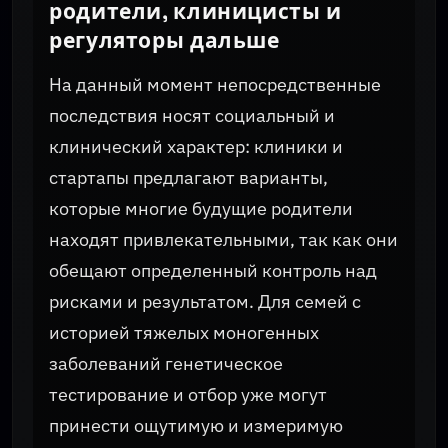
родители, клиницисты и
регуляторы дальше
На данный момент непосредственные
последствия носят социальный и
клинический характер: клиники и
стартапы предлагают варианты,
которые многие будущие родители
находят привлекательными, так как они
обещают определенный контроль над
рисками и результатом. Для семей с
историей тяжелых моногенных
заболеваний генетическое
тестирование и отбор уже могут
принести ощутимую и измеримую