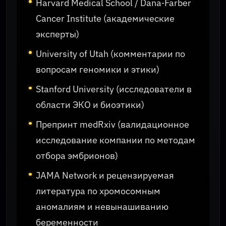
Harvard Medical School / Dana‑Farber
Cancer Institute (академические
эксперты)
University of Utah (комментарии по
вопросам геномики и этики)
Stanford University (исследователи в
области ЭКО и биоэтики)
Препринт medRxiv (валидационное
исследование компании по методам
отбора эмбрионов)
JAMA Network и рецензируемая
литература по хромосомным
аномалиям и невынашиванию
беременности