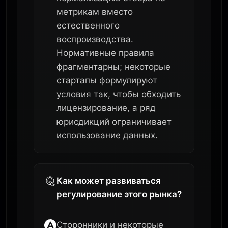
метрикам вместо
естественного
воспроизводства.
Нормативные правила
фрагментарны; некоторые
стартапы формулируют
условия так, чтобы обходить
лицензирование, а ряд
юрисдикций ограничивает
использование данных.
Как может развиваться
регулирование этого рынка?
Сторонники и некоторые