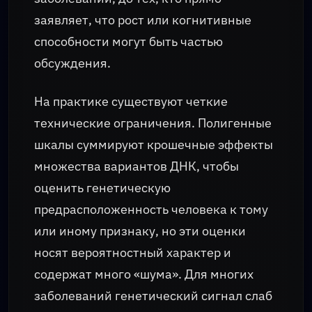
заявляет, что рост или когнитивные
способности могут быть частью
обсуждения.
На практике существуют четкие
технические ограничения. Полигенные
шкалы суммируют крошечные эффекты
множества вариантов ДНК, чтобы
оценить генетическую
предрасположенность человека к тому
или иному признаку, но эти оценки
носят вероятностный характер и
содержат много «шума». Для многих
заболеваний генетический сигнал слаб