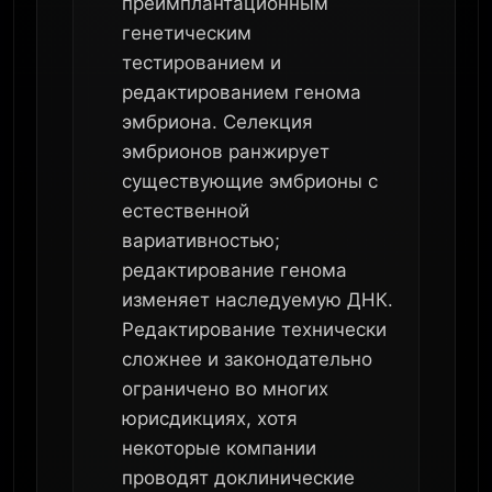
преимплантационным
генетическим
тестированием и
редактированием генома
эмбриона. Селекция
эмбрионов ранжирует
существующие эмбрионы с
естественной
вариативностью;
редактирование генома
изменяет наследуемую ДНК.
Редактирование технически
сложнее и законодательно
ограничено во многих
юрисдикциях, хотя
некоторые компании
проводят доклинические