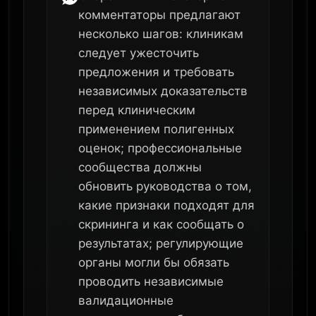
комментаторы предлагают
несколько шагов: клиникам
следует ужесточить
предложения и требовать
независимых доказательств
перед клиническим
применением полигенных
оценок; профессиональные
сообщества должны
обновить руководства о том,
какие признаки подходят для
скрининга и как сообщать о
результатах; регулирующие
органы могли бы обязать
проводить независимые
валидационные