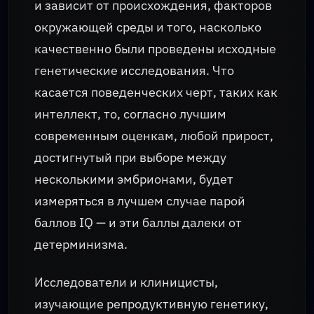
и зависит от происхождения, факторов
окружающей среды и того, насколько
качественно были проведены исходные
генетические исследования. Что
касается поведенческих черт, таких как
интеллект, то, согласно лучшим
современным оценкам, любой прирост,
достигнутый при выборе между
несколькими эмбрионами, будет
измеряться в лучшем случае парой
баллов IQ — и эти баллы далеки от
детерминизма.
Исследователи и клиницисты,
изучающие репродуктивную генетику,