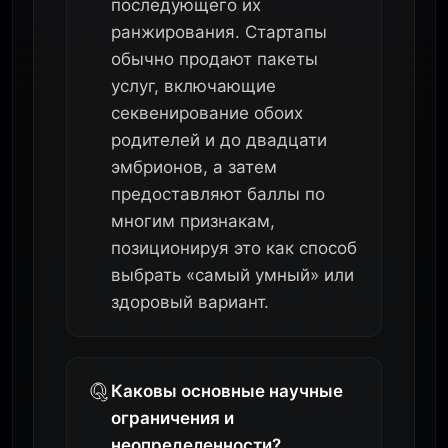
последующего их
ранжирования. Стартапы
обычно продают пакеты
услуг, включающие
секвенирование обоих
родителей и до двадцати
эмбрионов, а затем
предоставляют баллы по
многим признакам,
позиционируя это как способ
выбрать «самый умный» или
здоровый вариант.
Каковы основные научные
ограничения и
неопределенности?