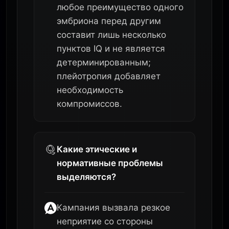
любое преимущество одного
эмбриона перед другим
составит лишь несколько
пунктов IQ и не является
детерминированным;
плейотропия добавляет
необходимость
компромиссов.
Какие этические и
нормативные проблемы
выделяются?
Кампания вызвала резкое
неприятие со стороны