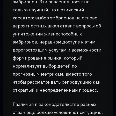
эмбрионов. Эти опасения носят не
только научный, но и этический
характер: выбор эмбрионов на основе
вероятностных шкал ставит вопросы об
уничтожении жизнеспособных
эмбрионов, неравном доступе к этим
дорогостоящим услугам и возможности
формирования рынка, который
нормализует выбор детей по
прогнозным метрикам, вместо того
чтобы рассматривать репродукцию как
открытый и неопределенный процесс.
Различия в законодательстве разных
стран еще больше усложняют ситуацию.