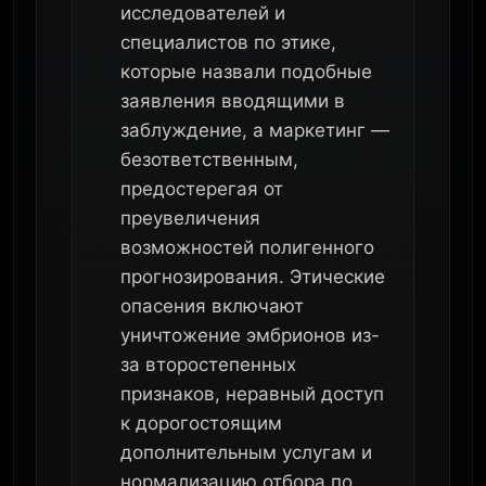
исследователей и
специалистов по этике,
которые назвали подобные
заявления вводящими в
заблуждение, а маркетинг —
безответственным,
предостерегая от
преувеличения
возможностей полигенного
прогнозирования. Этические
опасения включают
уничтожение эмбрионов из-
за второстепенных
признаков, неравный доступ
к дорогостоящим
дополнительным услугам и
нормализацию отбора по