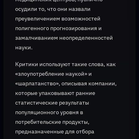
осудили то, что они назвали
преувеличением возможностей
полигенного прогнозирования и
замалчиванием неопределенностей
науки.
Критики используют такие слова, как
«злоупотребление наукой» и
«шарлатанство», описывая компании,
которые упаковывают ранние
статистические результаты
популяционного уровня в
потребительские продукты,
предназначенные для отбора