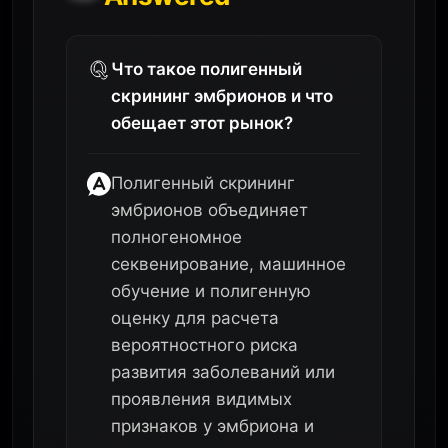
Что такое полигенный
скрининг эмбрионов и что
обещает этот рынок?
Полигенный скрининг
эмбрионов объединяет
полногеномное
секвенирование, машинное
обучение и полигенную
оценку для расчета
вероятностного риска
развития заболеваний или
проявления видимых
признаков у эмбриона и