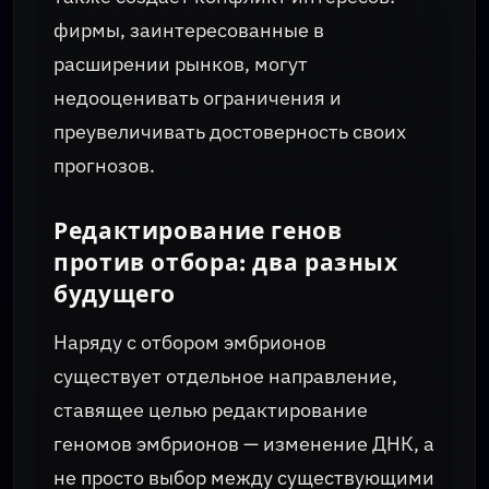
фирмы, заинтересованные в
расширении рынков, могут
недооценивать ограничения и
преувеличивать достоверность своих
прогнозов.
Редактирование генов
против отбора: два разных
будущего
Наряду с отбором эмбрионов
существует отдельное направление,
ставящее целью редактирование
геномов эмбрионов — изменение ДНК, а
не просто выбор между существующими