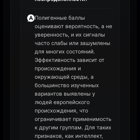
Полигенные баллы
оценивают вероятность, а не
уверенность, и их сигналы
часто слабы или зашумлены
для многих состояний.
Эффективность зависит от
происхождения и
окружающей среды, а
большинство изученных
вариантов выявлены у
людей европейского
происхождения, что
ограничивает применимость
к другим группам. Для таких
признаков, как интеллект,