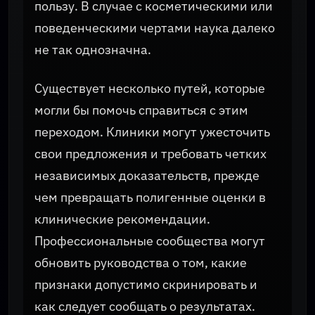
пользу. В случае с косметическими или
поведенческими чертами наука далеко
не так однозначна.
Существует несколько путей, которые
могли бы помочь справиться с этим
переходом. Клиники могут ужесточить
свои предложения и требовать четких
независимых доказательств, прежде
чем превращать полигенные оценки в
клинические рекомендации.
Профессиональные сообщества могут
обновить руководства о том, какие
признаки допустимо скринировать и
как следует сообщать о результатах.