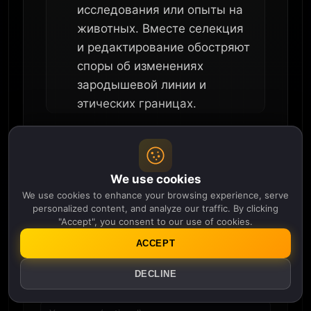
исследования или опыты на
животных. Вместе селекция
и редактирование обостряют
споры об изменениях
зародышевой линии и
этических границах.
We use cookies
We use cookies to enhance your browsing experience, serve
Have a question about this article?
personalized content, and analyze our traffic. By clicking
"Accept", you consent to our use of cookies.
ACCEPT
DECLINE