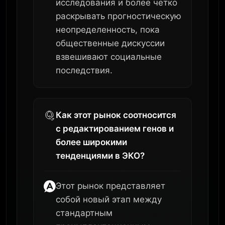
исследования и более четко
раскрывать прогностическую
неопределенность, пока
общественные дискуссии
взвешивают социальные
последствия.
Как этот рынок соотносится
с редактированием генов и
более широкими
тенденциями в ЭКО?
Этот рынок представляет
собой новый этап между
стандартным