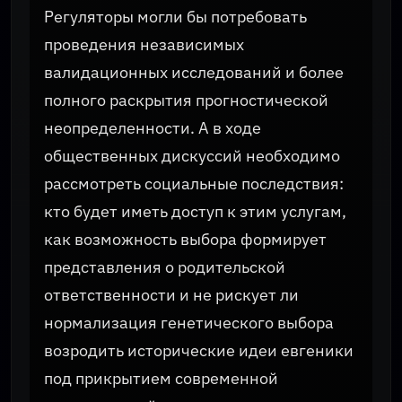
Регуляторы могли бы потребовать
проведения независимых
валидационных исследований и более
полного раскрытия прогностической
неопределенности. А в ходе
общественных дискуссий необходимо
рассмотреть социальные последствия:
кто будет иметь доступ к этим услугам,
как возможность выбора формирует
представления о родительской
ответственности и не рискует ли
нормализация генетического выбора
возродить исторические идеи евгеники
под прикрытием современной