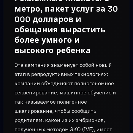
метро, пакет услуг за 30
000 долларов и
обещания вырастить
более умного и
высокого ребенка
Эта кампания знаменует собой новый
этап в репродуктивных технологиях:
компании объединяют полногеномное
секвенирование, машинное обучение и
так называемое полигенное
шкалирование, чтобы сообщить
родителям, какой из их эмбрионов,
полученных методом ЭКО (IVF), имеет