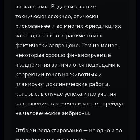
вариантами. Редактирование
технически сложнее, этически
рискованнее и во многих юрисдикциях
законодательно ограничено или
фактически запрещено. Тем не менее,
некоторые хорошо финансируемые
предприятия занимаются подходами к
коррекции генов на животных и
планируют доклинические работы,
которые, в случае успеха и получения
разрешения, в конечном итоге перейдут
на человеческие эмбрионы.
Отбор и редактирование — не одно и то
же: отбор лишь ранжирует