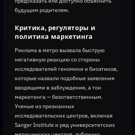
предсказать или доступно объяснить
будущим родителям.
Критика, регуляторы и
политика маркетинга
Реклама в метро вызвала быструю
негативную реакцию со стороны
исследователей геномики и биоэтиков,
которые назвали подобные заявления
вводящими в заблуждение, а тон
маркетинга — безответственным.
Ученые из признанных
исследовательских центров, включая
Sanger Institute и ряд университетских
медицинских центров, публично