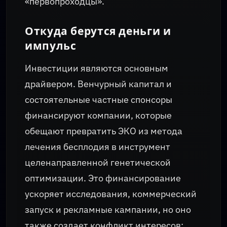
«первопроходцы».
Откуда берутся деньги и
импульс
Инвестиции являются основным
драйвером. Венчурный капитал и
состоятельные частные спонсоры
финансируют компании, которые
обещают превратить ЭКО из метода
лечения бесплодия в инструмент
целенаправленной генетической
оптимизации. Это финансирование
ускоряет исследования, коммерческий
запуск и рекламные кампании, но оно
также создает конфликт интересов: