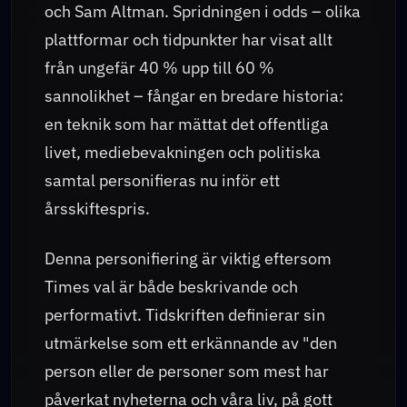
och Sam Altman. Spridningen i odds – olika
plattformar och tidpunkter har visat allt
från ungefär 40 % upp till 60 %
sannolikhet – fångar en bredare historia:
en teknik som har mättat det offentliga
livet, mediebevakningen och politiska
samtal personifieras nu inför ett
årsskiftespris.
Denna personifiering är viktig eftersom
Times val är både beskrivande och
performativt. Tidskriften definierar sin
utmärkelse som ett erkännande av "den
person eller de personer som mest har
påverkat nyheterna och våra liv, på gott