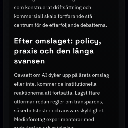
som konstruerat driftsättning och
kommersiell skala fortfarande stå i
centrum för de efterföljande debatterna.
Efter omslaget: policy,
praxis och den långa
svansen
Oavsett om AI dyker upp på årets omslag
eller inte, kommer de institutionella
reaktionerna att fortsätta. Lagstiftare
utformar redan regler om transparens,
säkerhetstester och ansvarsskyldighet.
Medieföretag experimenterar med