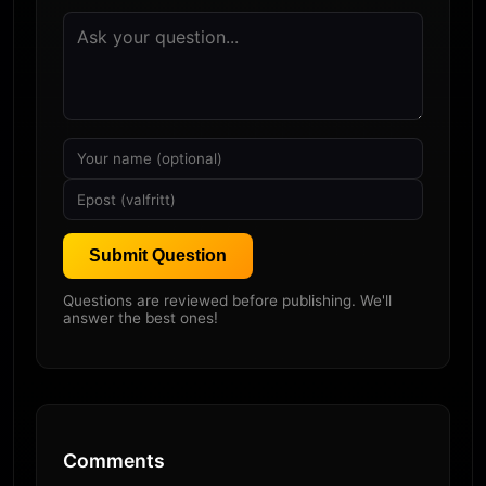
Submit Question
Questions are reviewed before publishing. We'll
answer the best ones!
Comments