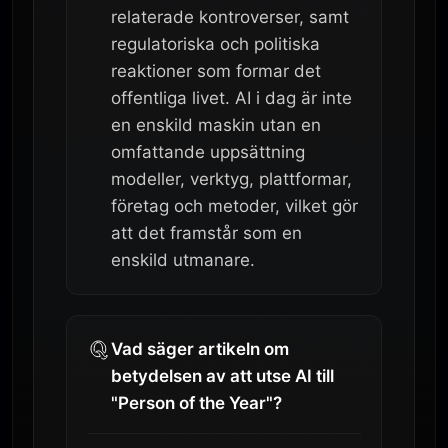
relaterade kontroverser, samt
regulatoriska och politiska
reaktioner som formar det
offentliga livet. AI i dag är inte
en enskild maskin utan en
omfattande uppsättning
modeller, verktyg, plattformar,
företag och metoder, vilket gör
att det framstår som en
enskild utmanare.
Vad säger artikeln om
betydelsen av att utse AI till
"Person of the Year"?