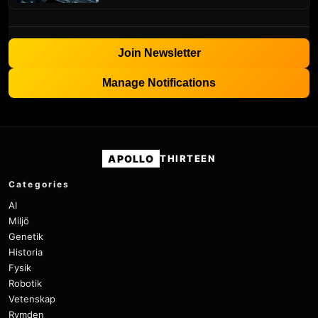
Join Newsletter
Manage Notifications
APOLLO
THIRTEEN
Categories
AI
Miljö
Genetik
Historia
Fysik
Robotik
Vetenskap
Rymden