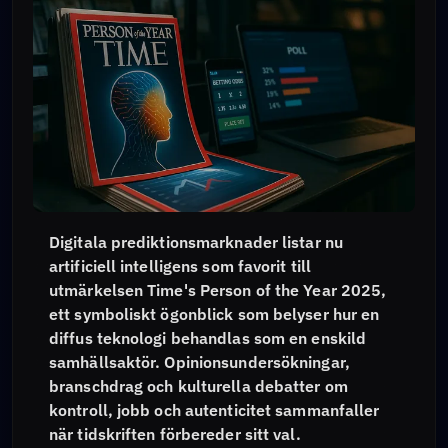
Digitala prediktionsmarknader listar nu
artificiell intelligens som favorit till
utmärkelsen Time's Person of the Year 2025,
ett symboliskt ögonblick som belyser hur en
diffus teknologi behandlas som en enskild
samhällsaktör. Opinionsundersökningar,
branschdrag och kulturella debatter om
kontroll, jobb och autenticitet sammanfaller
när tidskriften förbereder sitt val.