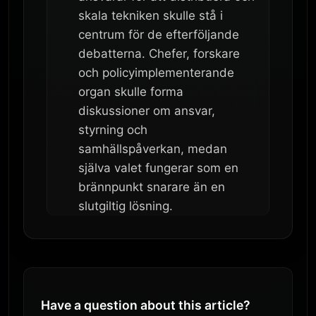
skala tekniken skulle stå i
centrum för de efterföljande
debatterna. Chefer, forskare
och policyimplementerande
organ skulle forma
diskussioner om ansvar,
styrning och
samhällspåverkan, medan
själva valet fungerar som en
brännpunkt snarare än en
slutgiltig lösning.
Have a question about this article?