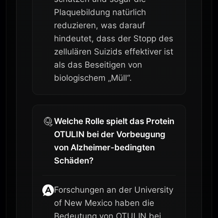
Plaquebildung natürlich
reduzieren, was darauf
hindeutet, dass der Stopp des
zellulären Suizids effektiver ist
als das Beseitigen von
biologischem „Müll“.
Welche Rolle spielt das Protein
OTULIN bei der Vorbeugung
von Alzheimer-bedingten
Schäden?
Forschungen an der University
of New Mexico haben die
Bedeutung von OTULIN bei