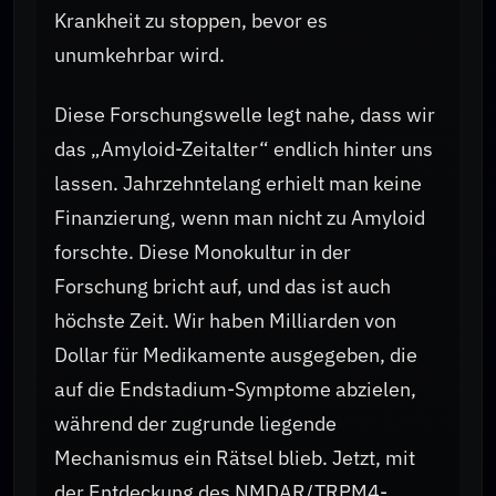
Krankheit zu stoppen, bevor es
unumkehrbar wird.
Diese Forschungswelle legt nahe, dass wir
das „Amyloid-Zeitalter“ endlich hinter uns
lassen. Jahrzehntelang erhielt man keine
Finanzierung, wenn man nicht zu Amyloid
forschte. Diese Monokultur in der
Forschung bricht auf, und das ist auch
höchste Zeit. Wir haben Milliarden von
Dollar für Medikamente ausgegeben, die
auf die Endstadium-Symptome abzielen,
während der zugrunde liegende
Mechanismus ein Rätsel blieb. Jetzt, mit
der Entdeckung des NMDAR/TRPM4-