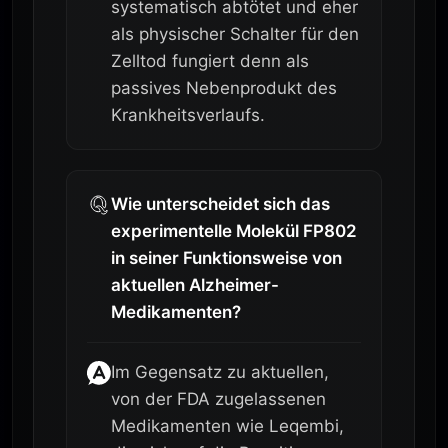
systematisch abtötet und eher
als physischer Schalter für den
Zelltod fungiert denn als
passives Nebenprodukt des
Krankheitsverlaufs.
Wie unterscheidet sich das
experimentelle Molekül FP802
in seiner Funktionsweise von
aktuellen Alzheimer-
Medikamenten?
Im Gegensatz zu aktuellen,
von der FDA zugelassenen
Medikamenten wie Leqembi,