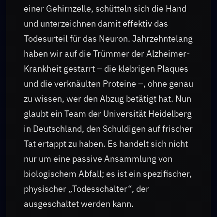
einer Gehirnzelle, schütteln sich die Hand
und unterzeichnen damit effektiv das
Todesurteil für das Neuron. Jahrzehntelang
haben wir auf die Trümmer der Alzheimer-
Krankheit gestarrt – die klebrigen Plaques
und die verknäulten Proteine –, ohne genau
zu wissen, wer den Abzug betätigt hat. Nun
glaubt ein Team der Universität Heidelberg
in Deutschland, den Schuldigen auf frischer
Tat ertappt zu haben. Es handelt sich nicht
nur um eine passive Ansammlung von
biologischem Abfall; es ist ein spezifischer,
physischer „Todesschalter“, der
ausgeschaltet werden kann.