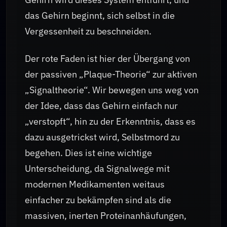
das Gehirn beginnt, sich selbst in die
Vergessenheit zu beschneiden.
Der rote Faden ist hier der Übergang von
der passiven „Plaque-Theorie“ zur aktiven
„Signaltheorie“. Wir bewegen uns weg von
der Idee, dass das Gehirn einfach nur
„verstopft“, hin zu der Erkenntnis, dass es
dazu ausgetrickst wird, Selbstmord zu
begehen. Dies ist eine wichtige
Unterscheidung, da Signalwege mit
modernen Medikamenten weitaus
einfacher zu bekämpfen sind als die
massiven, inerten Proteinanhäufungen,