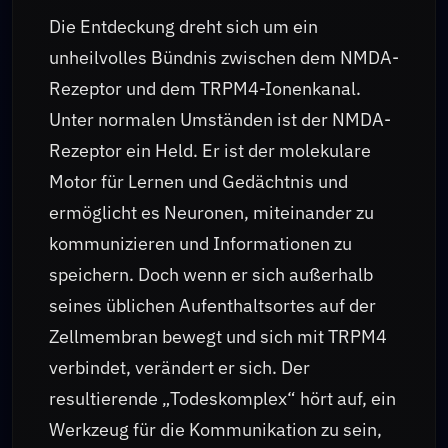
Die Entdeckung dreht sich um ein
unheilvolles Bündnis zwischen dem NMDA-
Rezeptor und dem TRPM4-Ionenkanal.
Unter normalen Umständen ist der NMDA-
Rezeptor ein Held. Er ist der molekulare
Motor für Lernen und Gedächtnis und
ermöglicht es Neuronen, miteinander zu
kommunizieren und Informationen zu
speichern. Doch wenn er sich außerhalb
seines üblichen Aufenthaltsortes auf der
Zellmembran bewegt und sich mit TRPM4
verbindet, verändert er sich. Der
resultierende „Todeskomplex“ hört auf, ein
Werkzeug für die Kommunikation zu sein,