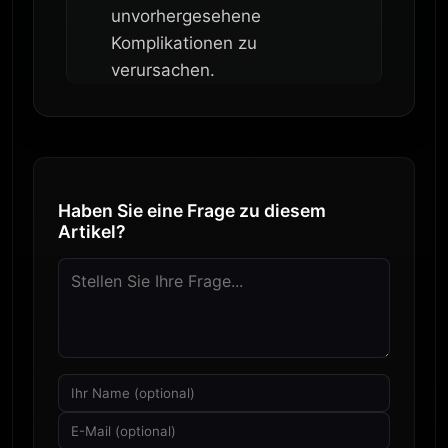
unvorhergesehene
Komplikationen zu
verursachen.
Haben Sie eine Frage zu diesem
Artikel?