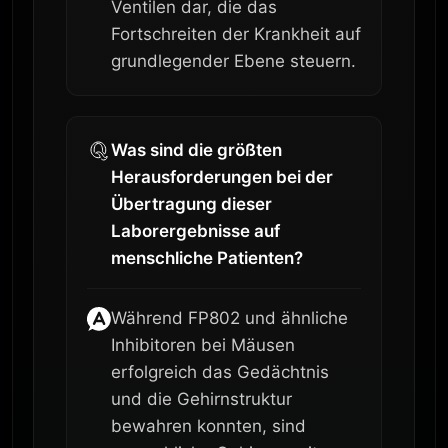
Ventilen dar, die das
Fortschreiten der Krankheit auf
grundlegender Ebene steuern.
Was sind die größten
Herausforderungen bei der
Übertragung dieser
Laborergebnisse auf
menschliche Patienten?
Während FP802 und ähnliche
Inhibitoren bei Mäusen
erfolgreich das Gedächtnis
und die Gehirnstruktur
bewahren konnten, sind