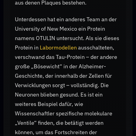
aus denen Plaques bestehen.
Unterdessen hat ein anderes Team an der
University of New Mexico ein Protein
namens OTULIN untersucht. Als sie dieses
Protein in
Labormodellen
ausschalteten,
verschwand das Tau-Protein – der andere
große „Bösewicht“ in der Alzheimer-
Geschichte, der innerhalb der Zellen für
Verwicklungen sorgt – vollständig. Die
Neuronen blieben gesund. Es ist ein
weiteres Beispiel dafür, wie
Wissenschaftler spezifische molekulare
„Ventile“ finden, die betätigt werden
können, um das Fortschreiten der