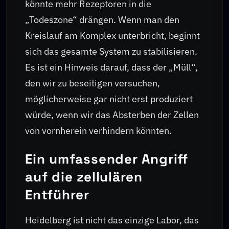
könnte mehr Rezeptoren in die
„Todeszone“ drängen. Wenn man den
Kreislauf am Komplex unterbricht, beginnt
sich das gesamte System zu stabilisieren.
Es ist ein Hinweis darauf, dass der „Müll“,
den wir zu beseitigen versuchen,
möglicherweise gar nicht erst produziert
würde, wenn wir das Absterben der Zellen
von vornherein verhindern könnten.
Ein umfassender Angriff
auf die zellulären
Entführer
Heidelberg ist nicht das einzige Labor, das