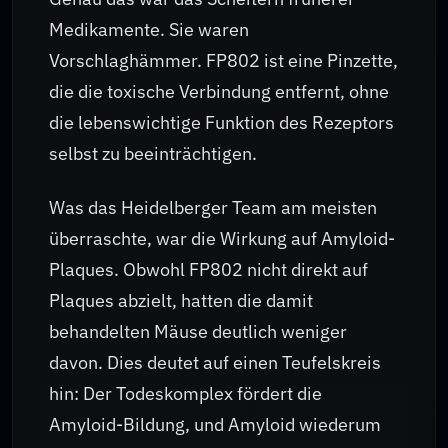
Medikamente. Sie waren
Vorschlaghämmer. FP802 ist eine Pinzette,
die die toxische Verbindung entfernt, ohne
die lebenswichtige Funktion des Rezeptors
selbst zu beeinträchtigen.
Was das Heidelberger Team am meisten
überraschte, war die Wirkung auf Amyloid-
Plaques. Obwohl FP802 nicht direkt auf
Plaques abzielt, hatten die damit
behandelten Mäuse deutlich weniger
davon. Dies deutet auf einen Teufelskreis
hin: Der Todeskomplex fördert die
Amyloid-Bildung, und Amyloid wiederum