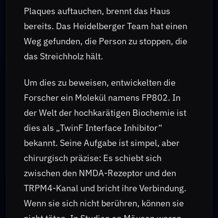
Plaques auftauchen, brennt das Haus
bereits. Das Heidelberger Team hat einen
Weg gefunden, die Person zu stoppen, die
das Streichholz hält.
Um dies zu beweisen, entwickelten die
Forscher ein Molekül namens FP802. In
der Welt der hochkarätigen Biochemie ist
dies als „TwinF Interface Inhibitor“
bekannt. Seine Aufgabe ist simpel, aber
chirurgisch präzise: Es schiebt sich
zwischen den NMDA-Rezeptor und den
TRPM4-Kanal und bricht ihre Verbindung.
Wenn sie sich nicht berühren, können sie