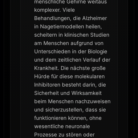
menschliche Gehirne weitaus
komplexer. Viele
Behandlungen, die Alzheimer
in Nagetiermodellen heilen,
scheitern in klinischen Studien
am Menschen aufgrund von
Unterschieden in der Biologie
und dem zeitlichen Verlauf der
Krankheit. Die nächste große
Hürde für diese molekularen
Inhibitoren besteht darin, die
Sicherheit und Wirksamkeit
beim Menschen nachzuweisen
und sicherzustellen, dass sie
funktionieren können, ohne
wesentliche neuronale
Prozesse zu stören oder