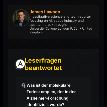
James Lawson
Investigative science and tech reporter
focusing on AI, space industry and
quantum breakthroughs
University College London (UCL) • United
Kingdom
Leserfragen
beantwortet
Was ist der molekulare
Todeskomplex, der in der
Alzheimer-Forschung
identifiziert wurde?