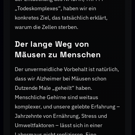
„Todeskomplexes“, haben wir ein
konkretes Ziel, das tatsächlich erklärt,
warum die Zellen sterben.
Der lange Weg von
Mäusen zu Menschen
Der unvermeidliche Vorbehalt ist natürlich,
dass wir Alzheimer bei Mäusen schon
Dutzende Male „geheilt“ haben.
Menschliche Gehirne sind weitaus
komplexer, und unsere gelebte Erfahrung –
Jahrzehnte von Ernährung, Stress und
Umweltfaktoren – lässt sich in einer
Labormaus nicht replizieren. Eine