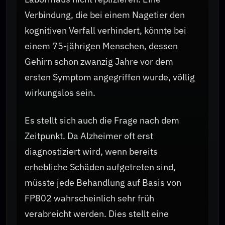
Verbindung, die bei einem Nagetier den
kognitiven Verfall verhindert, könnte bei
einem 75-jährigen Menschen, dessen
Gehirn schon zwanzig Jahre vor dem
ersten Symptom angegriffen wurde, völlig
wirkungslos sein.
Es stellt sich auch die Frage nach dem
Zeitpunkt. Da Alzheimer oft erst
diagnostiziert wird, wenn bereits
erhebliche Schäden aufgetreten sind,
müsste jede Behandlung auf Basis von
FP802 wahrscheinlich sehr früh
verabreicht werden. Dies stellt eine