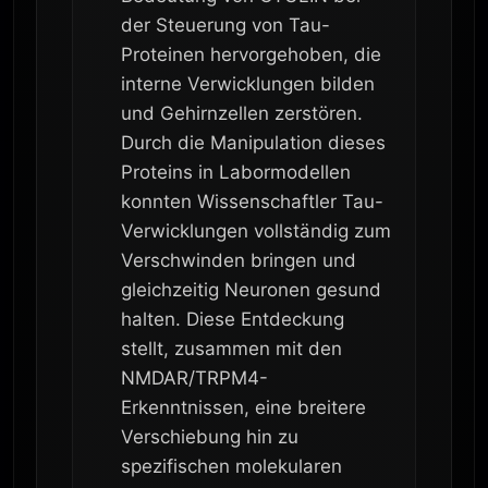
der Steuerung von Tau-
Proteinen hervorgehoben, die
interne Verwicklungen bilden
und Gehirnzellen zerstören.
Durch die Manipulation dieses
Proteins in Labormodellen
konnten Wissenschaftler Tau-
Verwicklungen vollständig zum
Verschwinden bringen und
gleichzeitig Neuronen gesund
halten. Diese Entdeckung
stellt, zusammen mit den
NMDAR/TRPM4-
Erkenntnissen, eine breitere
Verschiebung hin zu
spezifischen molekularen