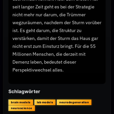
seit langer Zeit geht es bei der Strategie
nicht mehr nur darum, die Trümmer
wegzuräumen, nachdem der Sturm vorüber
ist. Es geht darum, die Struktur zu
verstärken, damit der Sturm das Haus gar
nicht erst zum Einsturz bringt. Für die 55
Millionen Menschen, die derzeit mit
Demenz leben, bedeutet dieser
Perspektivwechsel alles.
Schlagwörter
brain models
lab models
neurodegeneration
neuroscience