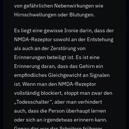
von gefährlichen Nebenwirkungen wie
Hirnschwellungen oder Blutungen.
Es liegt eine gewisse Ironie darin, dass der
NMDA-Rezeptor sowohl an der Entstehung
als auch an der Zerstörung von
Erinnerungen beteiligt ist. Es ist eine
Erinnerung daran, dass das Gehirn ein
empfindliches Gleichgewicht an Signalen
ist. Wenn man den NMDA-Rezeptor
vollständig blockiert, stoppt man zwar den
„Todesschalter“, aber man verhindert
auch, dass die Person überhaupt lernen
oder sich an irgendetwas erinnern kann.
Genau das war das Scheitern früherer