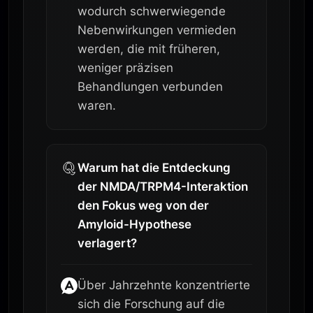
wodurch schwerwiegende
Nebenwirkungen vermieden
werden, die mit früheren,
weniger präzisen
Behandlungen verbunden
waren.
Warum hat die Entdeckung
der NMDA/TRPM4-Interaktion
den Fokus weg von der
Amyloid-Hypothese
verlagert?
Über Jahrzehnte konzentrierte
sich die Forschung auf die