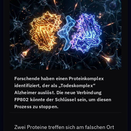
Forschende haben einen Proteinkomplex
identifiziert, der als „Todeskomplex“
Alzheimer auslöst. Die neue Verbindung
FP802 könnte der Schlüssel sein, um diesen
Prozess zu stoppen.
Zwei Proteine treffen sich am falschen Ort