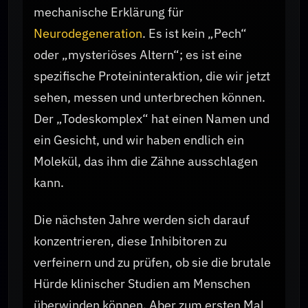
mechanische Erklärung für
Neurodegeneration
. Es ist kein „Pech“
oder „mysteriöses Altern“; es ist eine
spezifische Proteininteraktion, die wir jetzt
sehen, messen und unterbrechen können.
Der „Todeskomplex“ hat einen Namen und
ein Gesicht, und wir haben endlich ein
Molekül, das ihm die Zähne ausschlagen
kann.
Die nächsten Jahre werden sich darauf
konzentrieren, diese Inhibitoren zu
verfeinern und zu prüfen, ob sie die brutale
Hürde klinischer Studien am Menschen
überwinden können. Aber zum ersten Mal