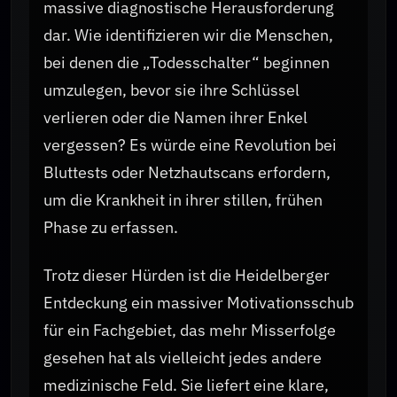
massive diagnostische Herausforderung
dar. Wie identifizieren wir die Menschen,
bei denen die „Todesschalter“ beginnen
umzulegen, bevor sie ihre Schlüssel
verlieren oder die Namen ihrer Enkel
vergessen? Es würde eine Revolution bei
Bluttests oder Netzhautscans erfordern,
um die Krankheit in ihrer stillen, frühen
Phase zu erfassen.
Trotz dieser Hürden ist die Heidelberger
Entdeckung ein massiver Motivationsschub
für ein Fachgebiet, das mehr Misserfolge
gesehen hat als vielleicht jedes andere
medizinische Feld. Sie liefert eine klare,