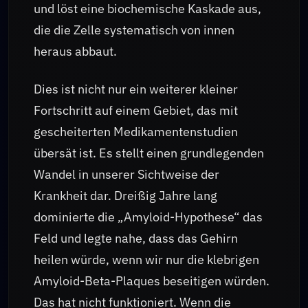
und löst eine biochemische Kaskade aus,
die die Zelle systematisch von innen
heraus abbaut.
Dies ist nicht nur ein weiterer kleiner
Fortschritt auf einem Gebiet, das mit
gescheiterten Medikamentenstudien
übersät ist. Es stellt einen grundlegenden
Wandel in unserer Sichtweise der
Krankheit dar. Dreißig Jahre lang
dominierte die „Amyloid-Hypothese“ das
Feld und legte nahe, dass das Gehirn
heilen würde, wenn wir nur die klebrigen
Amyloid-Beta-Plaques beseitigen würden.
Das hat nicht funktioniert. Wenn die