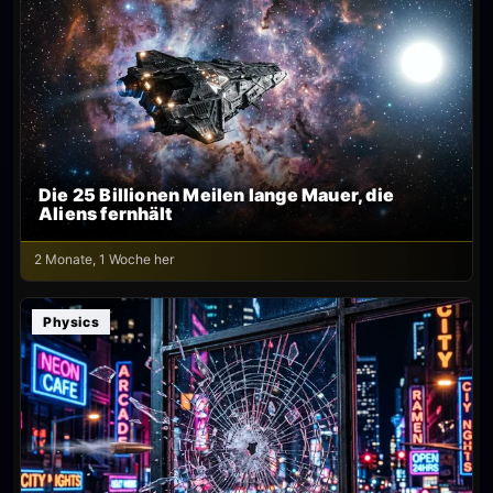
Die 25 Billionen Meilen lange Mauer, die
Aliens fernhält
2 Monate, 1 Woche her
Physics