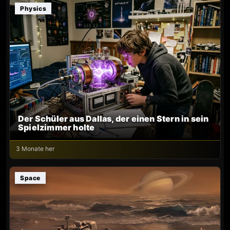
Physics
Der Schüler aus Dallas, der einen Stern in sein
Spielzimmer holte
3 Monate her
Space