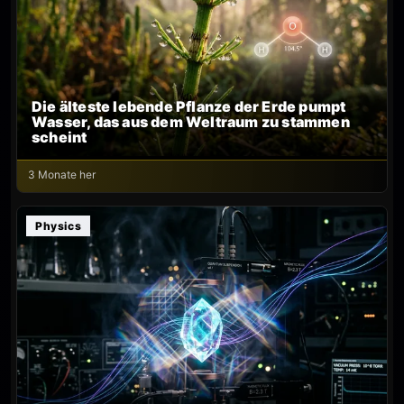
Die älteste lebende Pflanze der Erde pumpt
Wasser, das aus dem Weltraum zu stammen
scheint
3 Monate her
Physics