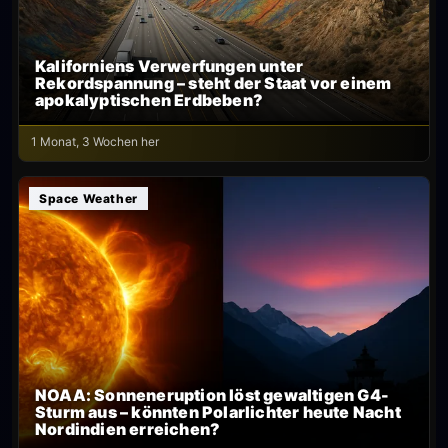
Kaliforniens Verwerfungen unter
Rekordspannung – steht der Staat vor einem
apokalyptischen Erdbeben?
1 Monat, 3 Wochen her
Space Weather
NOAA: Sonneneruption löst gewaltigen G4-
Sturm aus – könnten Polarlichter heute Nacht
Nordindien erreichen?