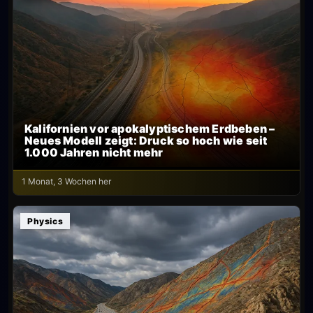
Kalifornien vor apokalyptischem Erdbeben –
Neues Modell zeigt: Druck so hoch wie seit
1.000 Jahren nicht mehr
1 Monat, 3 Wochen her
Physics