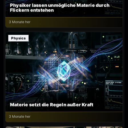
Physiker lassen unmögliche Materie durch
Flickern entstehen
3 Monate her
Physics
Materie setzt die Regeln außer Kraft
3 Monate her