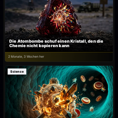
Die Atombombe schuf einen Kristall, den die
Chemie nicht kopieren kann
2 Monate, 3 Wochen her
Science