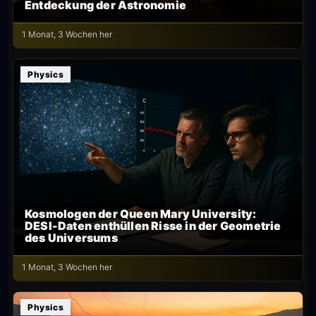
Entdeckung der Astronomie
1 Monat, 3 Wochen her
Physics
Kosmologen der Queen Mary University:
DESI-Daten enthüllen Risse in der Geometrie
des Universums
1 Monat, 3 Wochen her
Physics