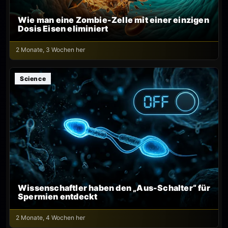
Wie man eine Zombie-Zelle mit einer einzigen
Dosis Eisen eliminiert
2 Monate, 3 Wochen her
Science
Wissenschaftler haben den „Aus-Schalter“ für
Spermien entdeckt
2 Monate, 4 Wochen her