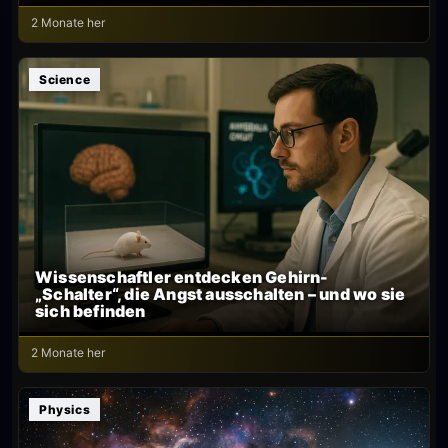
2 Monate her
Science
Wissenschaftler entdecken Gehirn-
„Schalter“, die Angst ausschalten – und wo sie
sich befinden
2 Monate her
Physics