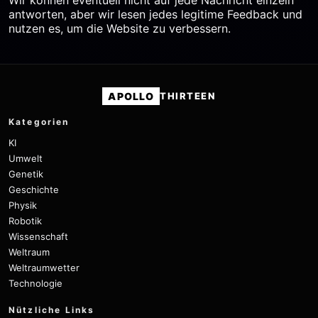
antworten, aber wir lesen jedes legitime Feedback und
nutzen es, um die Website zu verbessern.
APOLLO
THIRTEEN
Kategorien
KI
Umwelt
Genetik
Geschichte
Physik
Robotik
Wissenschaft
Weltraum
Weltraumwetter
Technologie
Nützliche Links