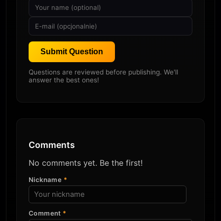
Submit Question
Questions are reviewed before publishing. We'll
answer the best ones!
Comments
No comments yet. Be the first!
Nickname
*
Comment
*