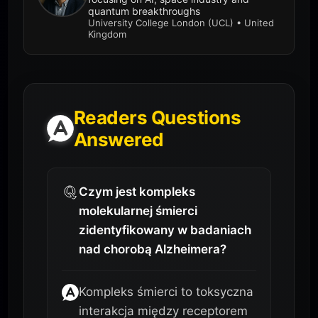
quantum breakthroughs
University College London (UCL) • United
Kingdom
Readers Questions
Answered
Czym jest kompleks
molekularnej śmierci
zidentyfikowany w badaniach
nad chorobą Alzheimera?
Kompleks śmierci to toksyczna
interakcja między receptorem