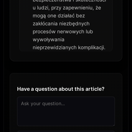
u ludzi, przy zapewnieniu, że
mogą one działać bez
zakłócania niezbędnych
procesów nerwowych lub
wywoływania
nieprzewidzianych komplikacji.
Have a question about this article?