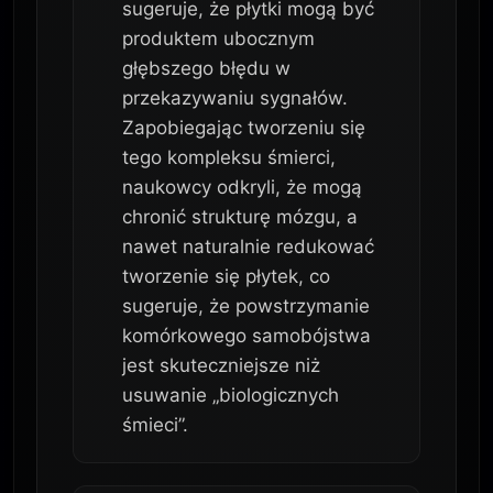
sugeruje, że płytki mogą być
produktem ubocznym
głębszego błędu w
przekazywaniu sygnałów.
Zapobiegając tworzeniu się
tego kompleksu śmierci,
naukowcy odkryli, że mogą
chronić strukturę mózgu, a
nawet naturalnie redukować
tworzenie się płytek, co
sugeruje, że powstrzymanie
komórkowego samobójstwa
jest skuteczniejsze niż
usuwanie „biologicznych
śmieci”.