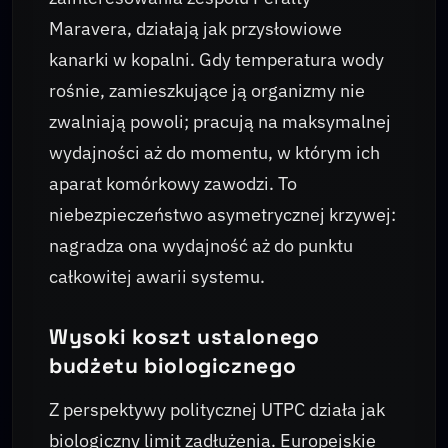
Maravera, działają jak przysłowiowe
kanarki w kopalni. Gdy temperatura wody
rośnie, zamieszkujące ją organizmy nie
zwalniają powoli; pracują na maksymalnej
wydajności aż do momentu, w którym ich
aparat komórkowy zawodzi. To
niebezpieczeństwo asymetrycznej krzywej:
nagradza ona wydajność aż do punktu
całkowitej awarii systemu.
Wysoki koszt ustalonego
budżetu biologicznego
Z perspektywy politycznej UTPC działa jak
biologiczny limit zadłużenia. Europejskie