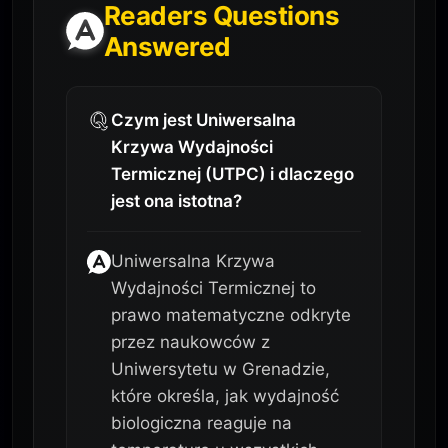
Readers Questions
Answered
Czym jest Uniwersalna
Krzywa Wydajności
Termicznej (UTPC) i dlaczego
jest ona istotna?
Uniwersalna Krzywa
Wydajności Termicznej to
prawo matematyczne odkryte
przez naukowców z
Uniwersytetu w Grenadzie,
które określa, jak wydajność
biologiczna reaguje na