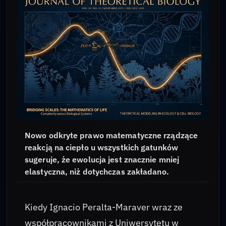
Nowo odkryte prawo matematyczne rządzące
reakcją na ciepło u wszystkich gatunków
sugeruje, że ewolucja jest znacznie mniej
elastyczna, niż dotychczas zakładano.
Kiedy Ignacio Peralta-Maraver wraz ze
współpracownikami z Uniwersytetu w