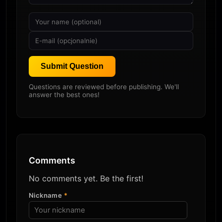
Submit Question
Questions are reviewed before publishing. We'll
answer the best ones!
Comments
No comments yet. Be the first!
Nickname
*