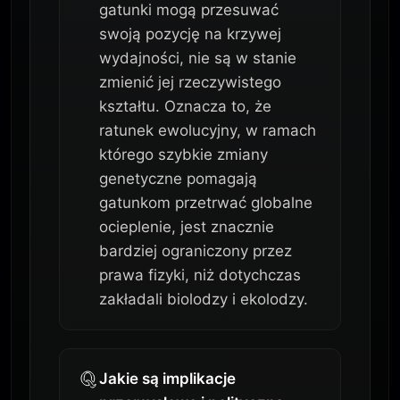
gatunki mogą przesuwać
swoją pozycję na krzywej
wydajności, nie są w stanie
zmienić jej rzeczywistego
kształtu. Oznacza to, że
ratunek ewolucyjny, w ramach
którego szybkie zmiany
genetyczne pomagają
gatunkom przetrwać globalne
ocieplenie, jest znacznie
bardziej ograniczony przez
prawa fizyki, niż dotychczas
zakładali biolodzy i ekolodzy.
Jakie są implikacje