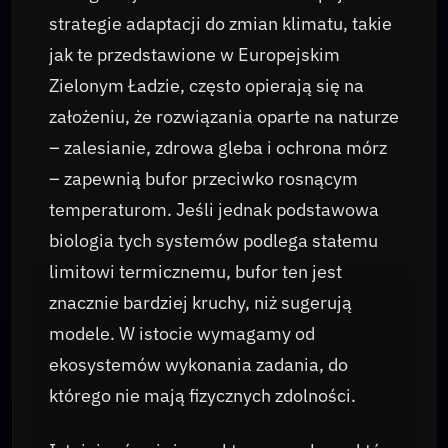
strategie adaptacji do zmian klimatu, takie
jak te przedstawione w Europejskim
Zielonym Ładzie, często opierają się na
założeniu, że rozwiązania oparte na naturze
– zalesianie, zdrowa gleba i ochrona mórz
– zapewnią bufor przeciwko rosnącym
temperaturom. Jeśli jednak podstawowa
biologia tych systemów podlega stałemu
limitowi termicznemu, bufor ten jest
znacznie bardziej kruchy, niż sugerują
modele. W istocie wymagamy od
ekosystemów wykonania zadania, do
którego nie mają fizycznych zdolności.