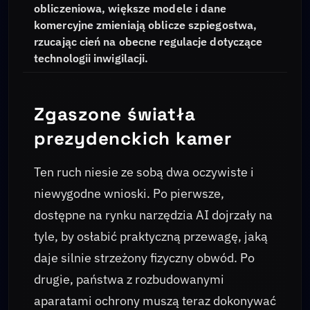
obliczeniowa, większe modele i dane
komercyjne zmieniają oblicze szpiegostwa,
rzucając cień na obecne regulacje dotyczące
technologii inwigilacji.
Zgaszone światła
prezydenckich kamer
Ten ruch niesie ze sobą dwa oczywiste i
niewygodne wnioski. Po pierwsze,
dostępne na rynku narzędzia AI dojrzały na
tyle, by osłabić praktyczną przewagę, jaką
daje silnie strzeżony fizyczny obwód. Po
drugie, państwa z rozbudowanymi
aparatami ochrony muszą teraz dokonywać