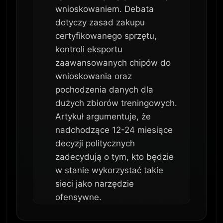
wnioskowaniem. Debata
dotyczy zasad zakupu
certyfikowanego sprzętu,
kontroli eksportu
zaawansowanych chipów do
wnioskowania oraz
pochodzenia danych dla
dużych zbiorów treningowych.
Artykuł argumentuje, że
nadchodzące 12-24 miesiące
decyzji politycznych
zadecydują o tym, kto będzie
w stanie wykorzystać takie
sieci jako narzędzie
ofensywne.