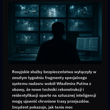
Rosyjskie służby bezpieczeństwa wyłączyły w
zeszłym tygodniu fragmenty specjalnego
systemu nadzoru wokół Władimira Putina z
obawy, że nowe techniki rekonstrukcji i
reidentyfikacji oparte na sztucznej inteligencji
mogą ujawnić chronione trasy przejazdów.
Incydent pokazuje, jak tania moc