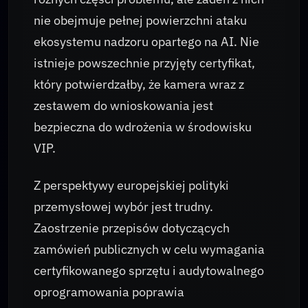
nie obejmuje pełnej powierzchni ataku
ekosystemu nadzoru opartego na AI. Nie
istnieje powszechnie przyjęty certyfikat,
który potwierdzałby, że kamera wraz z
zestawem do wnioskowania jest
bezpieczna do wdrożenia w środowisku
VIP.
Z perspektywy europejskiej polityki
przemysłowej wybór jest trudny.
Zaostrzenie przepisów dotyczących
zamówień publicznych w celu wymagania
certyfikowanego sprzętu i audytowalnego
oprogramowania poprawia