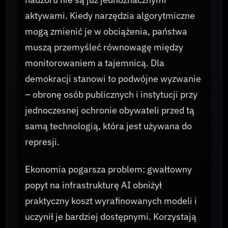
aktywami. Kiedy narzędzia algorytmiczne
mogą zmienić je w obciążenia, państwa
muszą przemyśleć równowagę między
monitorowaniem a tajemnicą. Dla
demokracji stanowi to podwójne wyzwanie
– obronę osób publicznych i instytucji przy
jednoczesnej ochronie obywateli przed tą
samą technologią, która jest używana do
represji.
Ekonomia pogarsza problem: gwałtowny
popyt na infrastrukturę AI obniżył
praktyczny koszt wyrafinowanych modeli i
uczynił je bardziej dostępnymi. Korzystają