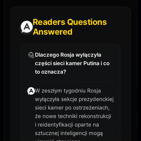
Readers Questions
Answered
Dlaczego Rosja wyłączyła
części sieci kamer Putina i co
to oznacza?
W zeszłym tygodniu Rosja
wyłączyła sekcje prezydenckiej
sieci kamer po ostrzeżeniach,
że nowe techniki rekonstrukcji
i reidentyfikacji oparte na
sztucznej inteligencji mogą