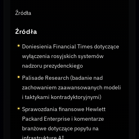
Źródła
Źródła
Doniesienia Financial Times dotyczące
wyłączenia rosyjskich systemów
nadzoru prezydenckiego
Palisade Research (badanie nad
zachowaniem zaawansowanych modeli
i taktykami kontradyktoryjnymi)
Sprawozdania finansowe Hewlett
Packard Enterprise i komentarze
branżowe dotyczące popytu na
infrastrukturę AI