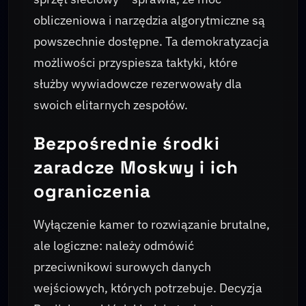
obliczeniowa i narzędzia algorytmiczne są
powszechnie dostępne. Ta demokratyzacja
możliwości przyspiesza taktyki, które
służby wywiadowcze rezerwowały dla
swoich elitarnych zespołów.
Bezpośrednie środki
zaradcze Moskwy i ich
ograniczenia
Wyłączenie kamer to rozwiązanie brutalne,
ale logiczne: należy odmówić
przeciwnikowi surowych danych
wejściowych, których potrzebuje. Decyzja