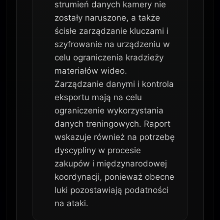
strumień danych kamery nie
zostały naruszone, a także
ścisłe zarządzanie kluczami i
szyfrowanie na urządzeniu w
celu ograniczenia kradzieży
materiałów wideo.
Zarządzanie danymi i kontrola
eksportu mają na celu
ograniczenie wykorzystania
danych treningowych. Raport
wskazuje również na potrzebę
dyscypliny w procesie
zakupów i międzynarodowej
koordynacji, ponieważ obecne
luki pozostawiają podatności
na ataki.