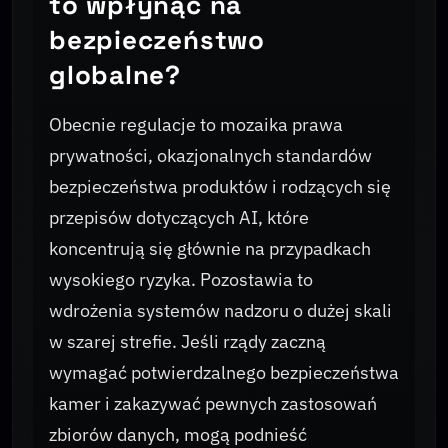
to wpłynąć na
bezpieczeństwo
globalne?
Obecnie regulacje to mozaika prawa
prywatności, okazjonalnych standardów
bezpieczeństwa produktów i rodzących się
przepisów dotyczących AI, które
koncentrują się głównie na przypadkach
wysokiego ryzyka. Pozostawia to
wdrożenia systemów nadzoru o dużej skali
w szarej strefie. Jeśli rządy zaczną
wymagać potwierdzalnego bezpieczeństwa
kamer i zakazywać pewnych zastosowań
zbiorów danych, mogą podnieść