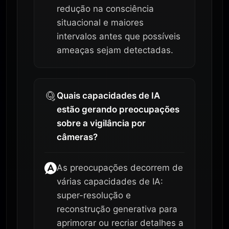
redução na consciência
situacional e maiores
intervalos antes que possíveis
ameaças sejam detectadas.
Quais capacidades de IA
estão gerando preocupações
sobre a vigilância por
câmeras?
As preocupações decorrem de
várias capacidades de IA:
super-resolução e
reconstrução generativa para
aprimorar ou recriar detalhes a