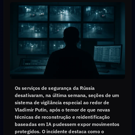
Os serviços de segurança da Rússia
desativaram, na última semana, seções de um
sistema de vigilância especial ao redor de
Vladimir Putin, após o temor de que novas
técnicas de reconstrução e reidentificação
baseadas em IA pudessem expor movimentos
protegidos. O incidente destaca como o