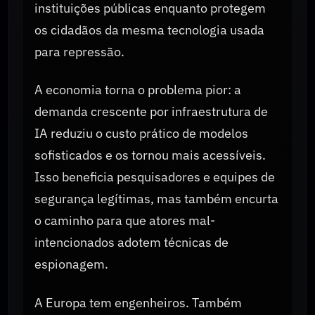
instituições públicas enquanto protegem
os cidadãos da mesma tecnologia usada
para repressão.
A economia torna o problema pior: a
demanda crescente por infraestrutura de
IA reduziu o custo prático de modelos
sofisticados e os tornou mais acessíveis.
Isso beneficia pesquisadores e equipes de
segurança legítimas, mas também encurta
o caminho para que atores mal-
intencionados adotem técnicas de
espionagem.
A Europa tem engenheiros. Também