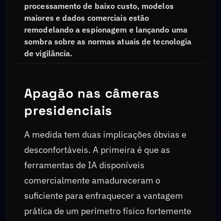
processamento de baixo custo, modelos
maiores e dados comerciais estão
remodelando a espionagem e lançando uma
sombra sobre as normas atuais de tecnologia
de vigilância.
Apagão nas câmeras
presidenciais
A medida tem duas implicações óbvias e
desconfortáveis. A primeira é que as
ferramentas de IA disponíveis
comercialmente amadureceram o
suficiente para enfraquecer a vantagem
prática de um perímetro físico fortemente