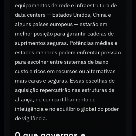
equipamentos de rede e infraestrutura de
data centers — Estados Unidos, China e
alguns países europeus — estarão em
melhor posição para garantir cadeias de
suprimentos seguras. Potências médias e
estados menores podem enfrentar pressão
para escolher entre sistemas de baixo
custo e ricos em recursos ou alternativas
mais caras e seguras. Essas escolhas de
aquisição repercutirão nas estruturas de
aliança, no compartilhamento de
inteligência e no equilíbrio global do poder
de vigilância.
O que governos e