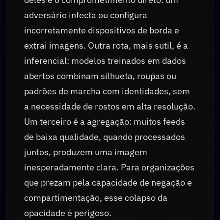
adversário infecta ou configura
incorretamente dispositivos de borda e
extrai imagens. Outra rota, mais sutil, é a
inferencial: modelos treinados em dados
abertos combinam silhueta, roupas ou
padrões de marcha com identidades, sem
a necessidade de rostos em alta resolução.
Um terceiro é a agregação: muitos feeds
de baixa qualidade, quando processados
juntos, produzem uma imagem
inesperadamente clara. Para organizações
que prezam pela capacidade de negação e
compartimentação, esse colapso da
opacidade é perigoso.