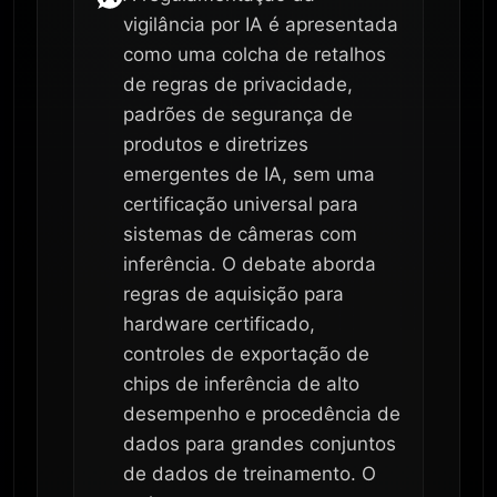
vigilância por IA é apresentada
como uma colcha de retalhos
de regras de privacidade,
padrões de segurança de
produtos e diretrizes
emergentes de IA, sem uma
certificação universal para
sistemas de câmeras com
inferência. O debate aborda
regras de aquisição para
hardware certificado,
controles de exportação de
chips de inferência de alto
desempenho e procedência de
dados para grandes conjuntos
de dados de treinamento. O