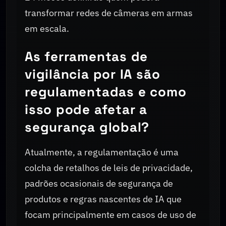
transformar redes de câmeras em armas
em escala.
As ferramentas de
vigilância por IA são
regulamentadas e como
isso pode afetar a
segurança global?
Atualmente, a regulamentação é uma
colcha de retalhos de leis de privacidade,
padrões ocasionais de segurança de
produtos e regras nascentes de IA que
focam principalmente em casos de uso de