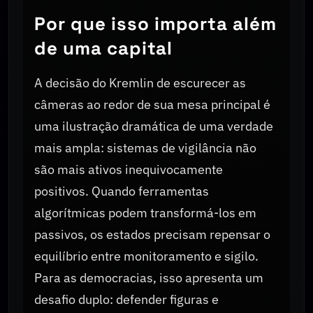
Por que isso importa além
de uma capital
A decisão do Kremlin de escurecer as
câmeras ao redor de sua mesa principal é
uma ilustração dramática de uma verdade
mais ampla: sistemas de vigilância não
são mais ativos inequivocamente
positivos. Quando ferramentas
algorítmicas podem transformá-los em
passivos, os estados precisam repensar o
equilíbrio entre monitoramento e sigilo.
Para as democracias, isso apresenta um
desafio duplo: defender figuras e