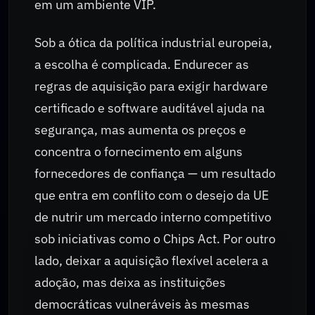
em um ambiente VIP.
Sob a ótica da política industrial europeia,
a escolha é complicada. Endurecer as
regras de aquisição para exigir hardware
certificado e software auditável ajuda na
segurança, mas aumenta os preços e
concentra o fornecimento em alguns
fornecedores de confiança — um resultado
que entra em conflito com o desejo da UE
de nutrir um mercado interno competitivo
sob iniciativas como o Chips Act. Por outro
lado, deixar a aquisição flexível acelera a
adoção, mas deixa as instituições
democráticas vulneráveis às mesmas