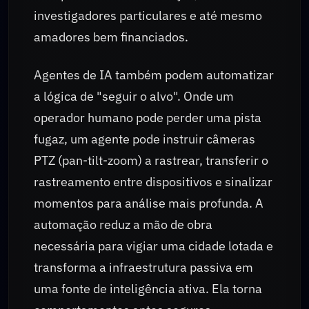
investigadores particulares e até mesmo
amadores bem financiados.
Agentes de IA também podem automatizar
a lógica de "seguir o alvo". Onde um
operador humano pode perder uma pista
fugaz, um agente pode instruir câmeras
PTZ (pan-tilt-zoom) a rastrear, transferir o
rastreamento entre dispositivos e sinalizar
momentos para análise mais profunda. A
automação reduz a mão de obra
necessária para vigiar uma cidade lotada e
transforma a infraestrutura passiva em
uma fonte de inteligência ativa. Ela torna