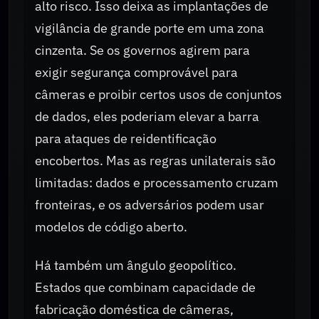
alto risco. Isso deixa as implantações de
vigilância de grande porte em uma zona
cinzenta. Se os governos agirem para
exigir segurança comprovável para
câmeras e proibir certos usos de conjuntos
de dados, eles poderiam elevar a barra
para ataques de reidentificação
encobertos. Mas as regras unilaterais são
limitadas: dados e processamento cruzam
fronteiras, e os adversários podem usar
modelos de código aberto.
Há também um ângulo geopolítico.
Estados que combinam capacidade de
fabricação doméstica de câmeras,