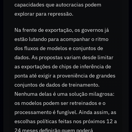
capacidades que autocracias podem
explorar para repressão.
Na frente de exportação, os governos já
estão lutando para acompanhar o ritmo
dos fluxos de modelos e conjuntos de
dados. As propostas variam desde limitar
as exportações de chips de inferência de
ponta até exigir a proveniência de grandes
conjuntos de dados de treinamento.
Nenhuma delas é uma solução milagrosa:
os modelos podem ser retreinados e o
processamento é fungível. Ainda assim, as
escolhas políticas feitas nos próximos 12 a
24 meses definirão quem poderá