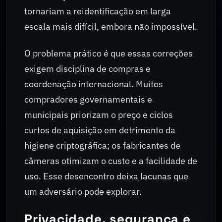
tornariam a reidentificação em larga
escala mais difícil, embora não impossível.
O problema prático é que essas correções
exigem disciplina de compras e
coordenação internacional. Muitos
compradores governamentais e
municipais priorizam o preço e ciclos
curtos de aquisição em detrimento da
higiene criptográfica; os fabricantes de
câmeras otimizam o custo e a facilidade de
uso. Esse desencontro deixa lacunas que
um adversário pode explorar.
Privacidade, segurança e