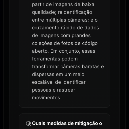
partir de imagens de baixa
qualidade; reidentificação
entre múltiplas câmeras; e o
cruzamento rápido de dados
de imagens com grandes
coleções de fotos de código
aberto. Em conjunto, essas
ferramentas podem
transformar câmeras baratas e
dispersas em um meio
escalável de identificar
pessoas e rastrear
movimentos.
Quais medidas de mitigação o