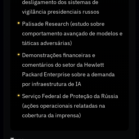
desligamento dos sistemas de
vigilância presidenciais russos
Palisade Research (estudo sobre
comportamento avançado de modelos e
táticas adversárias)
Demonstrações financeiras e
comentários do setor da Hewlett
Packard Enterprise sobre a demanda
por infraestrutura de IA
Serviço Federal de Proteção da Rússia
(ações operacionais relatadas na
cobertura da imprensa)