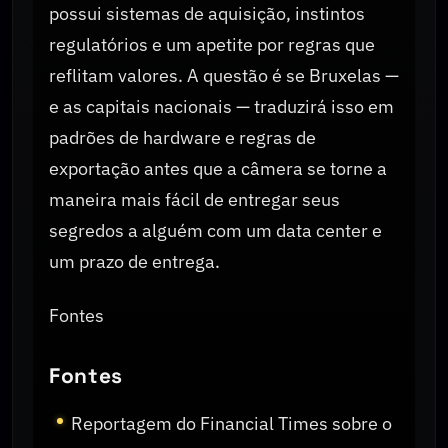
possui sistemas de aquisição, instintos
regulatórios e um apetite por regras que
reflitam valores. A questão é se Bruxelas —
e as capitais nacionais — traduzirá isso em
padrões de hardware e regras de
exportação antes que a câmera se torne a
maneira mais fácil de entregar seus
segredos a alguém com um data center e
um prazo de entrega.
Fontes
Fontes
Reportagem do Financial Times sobre o