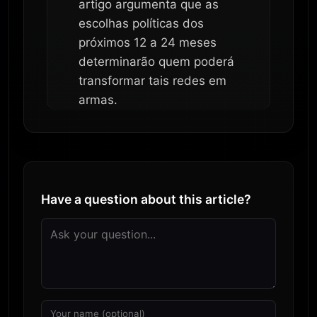
artigo argumenta que as
escolhas políticas dos
próximos 12 a 24 meses
determinarão quem poderá
transformar tais redes em
armas.
Have a question about this article?