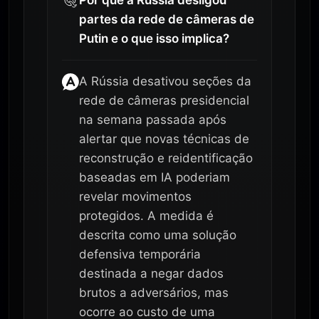
Por que a Rússia desligou
partes da rede de câmeras de
Putin e o que isso implica?
A Rússia desativou seções da
rede de câmeras presidencial
na semana passada após
alertar que novas técnicas de
reconstrução e reidentificação
baseadas em IA poderiam
revelar movimentos
protegidos. A medida é
descrita como uma solução
defensiva temporária
destinada a negar dados
brutos a adversários, mas
ocorre ao custo de uma