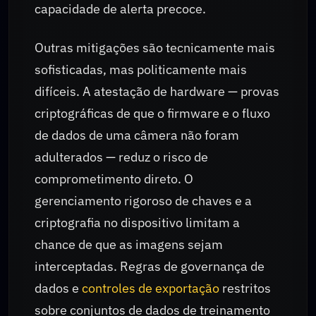
capacidade de alerta precoce.
Outras mitigações são tecnicamente mais
sofisticadas, mas politicamente mais
difíceis. A atestação de hardware — provas
criptográficas de que o firmware e o fluxo
de dados de uma câmera não foram
adulterados — reduz o risco de
comprometimento direto. O
gerenciamento rigoroso de chaves e a
criptografia no dispositivo limitam a
chance de que as imagens sejam
interceptadas. Regras de governança de
dados e
controles de exportação
restritos
sobre conjuntos de dados de treinamento