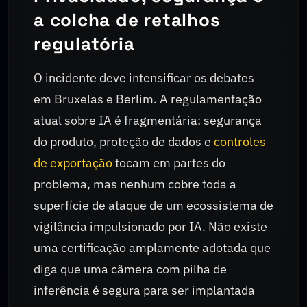
a colcha de retalhos
regulatória
O incidente deve intensificar os debates
em Bruxelas e Berlim. A regulamentação
atual sobre IA é fragmentária: segurança
do produto, proteção de dados e
controles
de exportação
tocam em partes do
problema, mas nenhum cobre toda a
superfície de ataque de um ecossistema de
vigilância impulsionado por IA. Não existe
uma certificação amplamente adotada que
diga que uma câmera com pilha de
inferência é segura para ser implantada