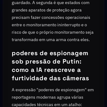
guardado. A segunda é que estados com
grandes aparatos de proteção agora
precisam fazer concessões operacionais
entre o monitoramento ininterrupto e o
risco de que o próprio monitoramento seja
transformado em uma arma contra eles.
poderes de espionagem
sob pressão de Putin:
como a IA reescreve a
furtividade das câmeras
A expressão "poderes de espionagem" em
reportagens modernas agrupa várias
capacidades técnicas em um atalho: