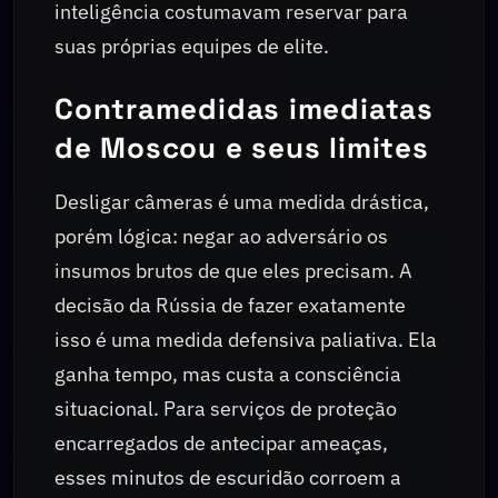
inteligência costumavam reservar para
suas próprias equipes de elite.
Contramedidas imediatas
de Moscou e seus limites
Desligar câmeras é uma medida drástica,
porém lógica: negar ao adversário os
insumos brutos de que eles precisam. A
decisão da Rússia de fazer exatamente
isso é uma medida defensiva paliativa. Ela
ganha tempo, mas custa a consciência
situacional. Para serviços de proteção
encarregados de antecipar ameaças,
esses minutos de escuridão corroem a