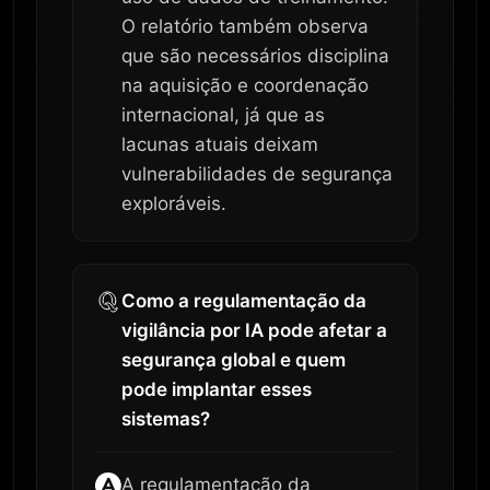
O relatório também observa
que são necessários disciplina
na aquisição e coordenação
internacional, já que as
lacunas atuais deixam
vulnerabilidades de segurança
exploráveis.
Como a regulamentação da
vigilância por IA pode afetar a
segurança global e quem
pode implantar esses
sistemas?
A regulamentação da