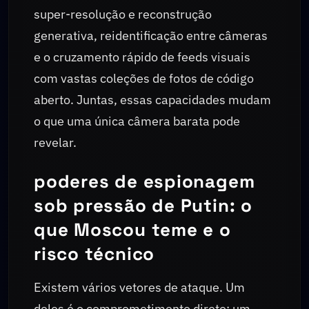
super-resolução e reconstrução
generativa, reidentificação entre câmeras
e o cruzamento rápido de feeds visuais
com vastas coleções de fotos de código
aberto. Juntas, essas capacidades mudam
o que uma única câmera barata pode
revelar.
poderes de espionagem
sob pressão de Putin: o
que Moscou teme e o
risco técnico
Existem vários vetores de ataque. Um
deles é o comprometimento direto: um