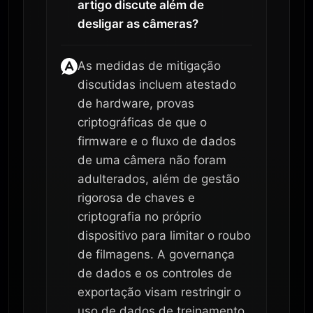
artigo discute além de
desligar as câmeras?
As medidas de mitigação
discutidas incluem atestado
de hardware, provas
criptográficas de que o
firmware e o fluxo de dados
de uma câmera não foram
adulterados, além de gestão
rigorosa de chaves e
criptografia no próprio
dispositivo para limitar o roubo
de filmagens. A governança
de dados e os controles de
exportação visam restringir o
uso de dados de treinamento.