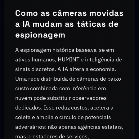
Como as câmeras movidas
a IA mudam as táticas de
espionagem
A espionagem histórica baseava-se em
ativos humanos, HUMINT e inteligência de
sinais discretos. A IA altera a economia.
Uma rede distribuída de câmeras de baixo
custo combinada com inferência em
nuvem pode substituir observadores
dedicados. Isso reduz custos, acelera a
coleta e amplia o círculo de potenciais
adversários: não apenas agências estatais,
mas prestadores de serviços,