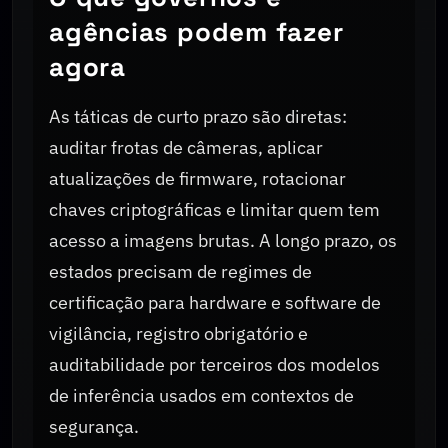
agências podem fazer
agora
As táticas de curto prazo são diretas:
auditar frotas de câmeras, aplicar
atualizações de firmware, rotacionar
chaves criptográficas e limitar quem tem
acesso a imagens brutas. A longo prazo, os
estados precisam de regimes de
certificação para hardware e software de
vigilância, registro obrigatório e
auditabilidade por terceiros dos modelos
de inferência usados em contextos de
segurança.