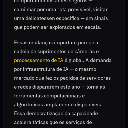
comportamentos antes seguros —
caminhar por uma rota previsível, visitar
uma delicatessen específica — em sinais
que podem ser explorados em escala.
Essas mudanças importam porque a
cadeia de suprimentos de câmeras e
processamento de IA
é global. A demanda
por infraestrutura de IA — o mesmo
mercado que fez os pedidos de servidores
e redes dispararem este ano — torna as
ferramentas computacionais e
algorítmicas amplamente disponíveis.
Essa democratização da capacidade
acelera táticas que os serviços de