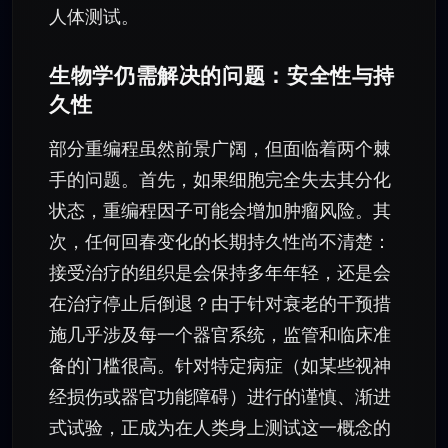
人体测试。
生物学仍需解决的问题：安全性与持
久性
部分重编程虽然前景广阔，但面临着两个棘
手的问题。首先，如果细胞完全失去其分化
状态，重编程因子可能会增加肿瘤风险。其
次，任何回春变化的长期持久性尚不清楚：
接受治疗的组织是会保持多年年轻，还是会
在治疗停止后倒退？由于针对衰老的干预措
施几乎涉及每一个器官系统，监管和临床准
备的门槛很高。针对特定病症（如某些视神
经损伤或器官功能障碍）进行的谨慎、渐进
式试验，正成为在人类身上测试这一概念的