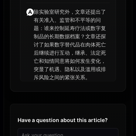
除实验室研究外，文章还提出了
有关准入、监管和不平等的问
题：谁来控制延寿疗法或数字复
制品的长期数据档案？文章还探
讨了如果数字替代品在肉体死亡
后继续进行互动，继承、法定死
亡和知情同意将如何发生变化，
突显了机遇、隐私以及滥用或排
斥风险之间的紧张关系。
Have a question about this article?