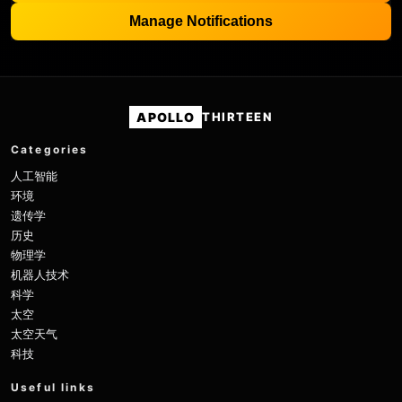
Manage Notifications
APOLLO
THIRTEEN
Categories
人工智能
环境
遗传学
历史
物理学
机器人技术
科学
太空
太空天气
科技
Useful links