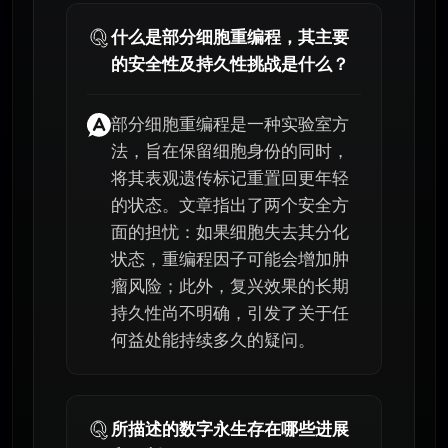
什么是部分细胞重编程，其主要
的安全性及持久性挑战是什么？
部分细胞重编程是一种实验室方
法，旨在保留细胞身份的同时，
将其表观遗传标记重置回更年轻
的状态。文章指出了两个安全方
面的担忧：如果细胞失去其分化
状态，重编程因子可能会增加肿
瘤风险；此外，复兴效果的长期
持久性尚不明确，引发了关于任
何益处能持续多久的疑问。
所描述的数字永生存在哪些进展