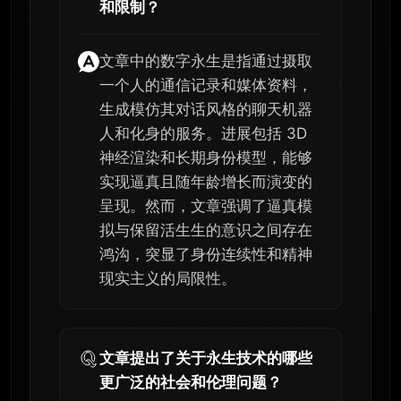
和限制？
文章中的数字永生是指通过摄取
一个人的通信记录和媒体资料，
生成模仿其对话风格的聊天机器
人和化身的服务。进展包括 3D
神经渲染和长期身份模型，能够
实现逼真且随年龄增长而演变的
呈现。然而，文章强调了逼真模
拟与保留活生生的意识之间存在
鸿沟，突显了身份连续性和精神
现实主义的局限性。
文章提出了关于永生技术的哪些
更广泛的社会和伦理问题？