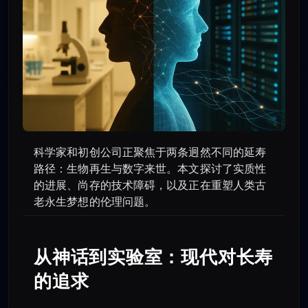
科学家和初创公司正聚焦于两条迥然不同的延寿
路径：生物再生与数字来世。本文探讨了实质性
的进展、尚存的技术障碍，以及正在重塑人类古
老永生梦想的伦理问题。
从神话到实验室：现代对长寿
的追求