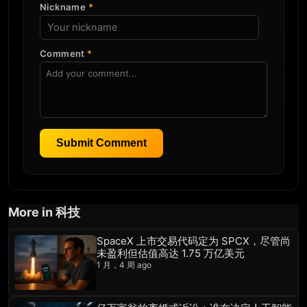
Nickname
*
Comment
*
Submit Comment
More in 科技
SpaceX 上市交易代码定为 SPCX，尽管尚
未盈利但估值高达 1.75 万亿美元
1 月，4 周 ago