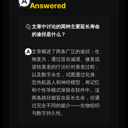
Answered
文章中讨论的两种主要延长寿命
的途径是什么？
文章概述了两条广泛的途径：生
物复兴，通过旨在减缓、修复或
逆转衰老的疗法针对衰老过程；
以及数字永生，试图通过化身、
悲伤机器人和神经模型，将记忆
和个性等模式保留在软件中。这
两条路径都旨在延长生命，但通
过完全不同的媒介——生物组织
与数字持久性。