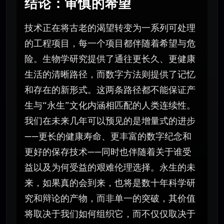
结论：审慎的希望
技术正在将古老的渴望转变为一系列可处理
的工程项目，每一个项目都伴随着希望与危
险。生物学研究提供了通往更长久、更健康
生活的清晰路径，而数字方法则提供了记忆
和存在的新形式。这两条路径都不能保证产
生与“永生”文化内涵相匹配的人类连续性。
我们在未来几年可以预见的是增量式的进步
——更长的健康寿命、更丰富的数字纪念和
更好的保存技术——同时也伴随着关于谁受
益以及为何受益的艰难伦理选择。永生的未
来，如果真的会到来，也将是数十年科学研
究和辩论的产物，而非单一的突破，其价值
将取决于我们如何组织它，而不仅仅取决于