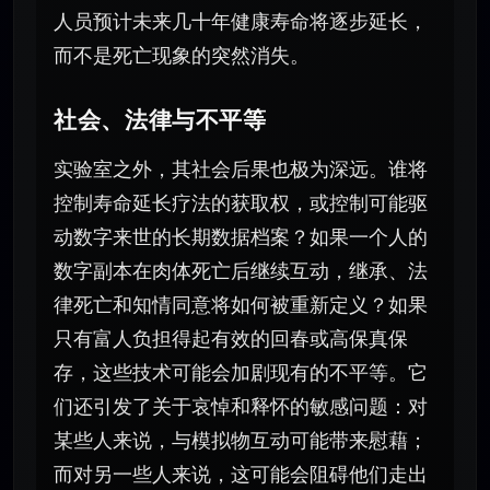
人员预计未来几十年健康寿命将逐步延长，
而不是死亡现象的突然消失。
社会、法律与不平等
实验室之外，其社会后果也极为深远。谁将
控制寿命延长疗法的获取权，或控制可能驱
动数字来世的长期数据档案？如果一个人的
数字副本在肉体死亡后继续互动，继承、法
律死亡和知情同意将如何被重新定义？如果
只有富人负担得起有效的回春或高保真保
存，这些技术可能会加剧现有的不平等。它
们还引发了关于哀悼和释怀的敏感问题：对
某些人来说，与模拟物互动可能带来慰藉；
而对另一些人来说，这可能会阻碍他们走出