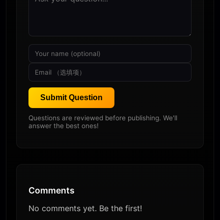
Submit Question
Questions are reviewed before publishing. We'll
answer the best ones!
Comments
No comments yet. Be the first!