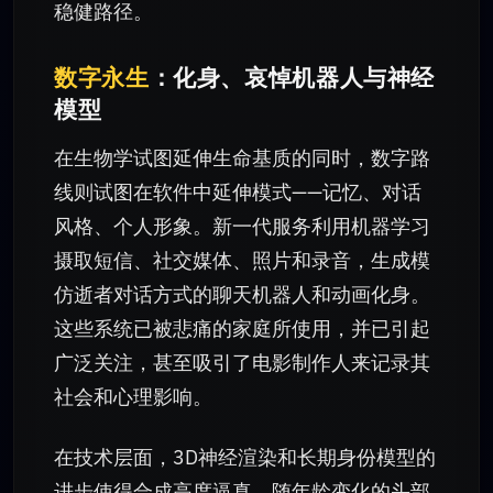
稳健路径。
数字永生
：化身、哀悼机器人与神经
模型
在生物学试图延伸生命基质的同时，数字路
线则试图在软件中延伸模式——记忆、对话
风格、个人形象。新一代服务利用机器学习
摄取短信、社交媒体、照片和录音，生成模
仿逝者对话方式的聊天机器人和动画化身。
这些系统已被悲痛的家庭所使用，并已引起
广泛关注，甚至吸引了电影制作人来记录其
社会和心理影响。
在技术层面，3D神经渲染和长期身份模型的
进步使得合成高度逼真、随年龄变化的头部