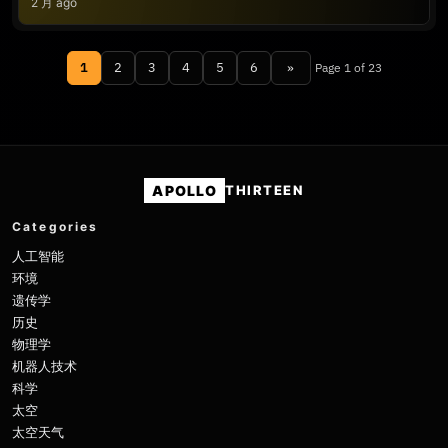
2 月 ago
1
2
3
4
5
6
»
Page 1 of 23
APOLLO
THIRTEEN
Categories
人工智能
环境
遗传学
历史
物理学
机器人技术
科学
太空
太空天气