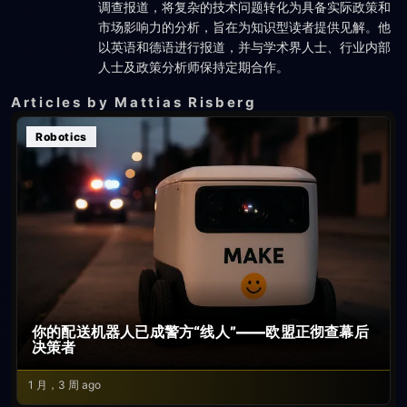
调查报道，将复杂的技术问题转化为具备实际政策和
市场影响力的分析，旨在为知识型读者提供见解。他
以英语和德语进行报道，并与学术界人士、行业内部
人士及政策分析师保持定期合作。
Articles by Mattias Risberg
Robotics
你的配送机器人已成警方“线人”——欧盟正彻查幕后
决策者
1 月，3 周 ago