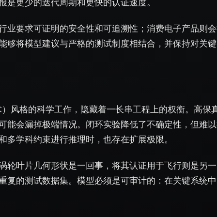
报是更少的迭代周期和更快的认证速度。
行业要求可证明的安全性和可追溯性；消费电子产品则会
能够将模型建议与严格的测试制度相结合，并保持对关键
划评审技术）风格的科学工作，隐藏着一长串工程上的权衡。高保
可能会漏掉极端情况。闭环实验降低了不确定性，但难以
和多学科约束进行推理时，也存在扩展极限。
涡轮叶片几何形状是一回事，将其认证用于飞行则是另一
重复的测试数据集。模型必须是可审计的：在关键系统中