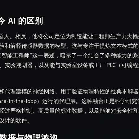
 AI 的区别
打算制造机器人。相反，他将公司定位为制造能让工程师生产力大
验和解释传感器数据的模型。这与专注于提炼文本模式的
用人工智能工程师”这一表述，暗示了一个结合了多种能力的
实验规划器，以及能与实验室设备或工厂 PLC（可编程
和代理建模的神经网络、用于验证物理特性的经典求解器
e-in-the-loop）运行的代理层。这种融合正是科学研
经过严格控制、高质量的标注数据，以及能够对安全性和
设计的软件。
力、数据与物理鸿沟