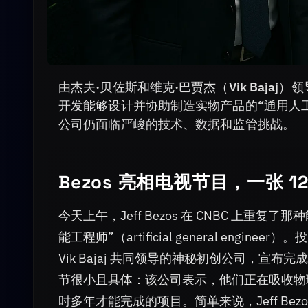
由杰夫·贝佐斯和维克·巴贾杰（Vik Bajaj）领
开发能够设计并协助制造实物产品的“通用人
公司仍面临严峻的技术、数据和监管挑战。
Bezos 亮相电视节目，一张 
今天上午，Jeff Bezos 在 CNBC 上
能工程师”（artificial general engine
Vik Bajaj 共同领导的神秘初创公司，宣布完
节很小且具体：该公司表示，他们正在吸收物
时多年才能完成的项目。简单来说，Jeff B