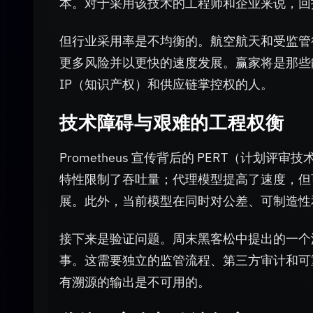
本。对于采用该技术的工程师和企业来说，回
但行业采用率是不均衡的。航空航天和受监管
更多风险并以更快的速度发展。赢家将是那些
IP（知识产权）和供应链掌控权的人。
技术障碍与艰难的工程权衡
Prometheus 宣传背后的 PERT（计
特性限制了吞吐量；代理模型提高了速度，但
展。此外，当前模型在同时对公差、可制造性
接下来是验证问题。周末黑客松中提出的一个
事。这需要独立的监管流程、第三方审计和可
有溯源的输出是不可用的。