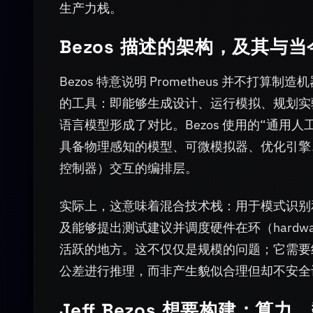
生产力栈。
Bezos 描述的架构，及其与当今
Bezos 特意说明 Prometheus 并不
的工具：即能够生成设计、运行模拟、规划实
语言模型形成了对比。Bezos 使用的“通
具备物理感知的模型、可微模拟器、优化引擎、
控制器）交互的编排层。
实际上，这意味着混合技术栈：用于模式识别
及能够提出测试建议并调度硬件在环（hardwar
活跃的地方。这不仅仅是规模的问题；它需要
公差进行推理，而非产生貌似合理但却不安全
Jeff Bezos 想要构建：算