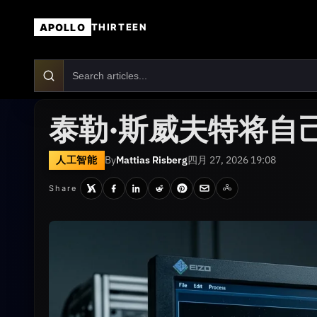
APOLLO
THIRTEEN
泰勒·斯威夫特将自
人工智能
By
Mattias Risberg
四月 27, 2026 19:08
Share