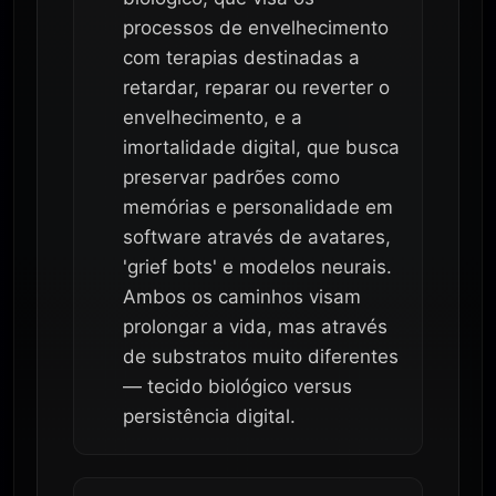
processos de envelhecimento
com terapias destinadas a
retardar, reparar ou reverter o
envelhecimento, e a
imortalidade digital, que busca
preservar padrões como
memórias e personalidade em
software através de avatares,
'grief bots' e modelos neurais.
Ambos os caminhos visam
prolongar a vida, mas através
de substratos muito diferentes
— tecido biológico versus
persistência digital.