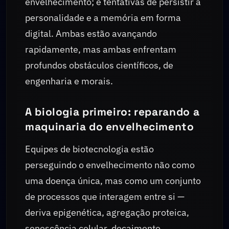
envelhecimento; e tentativas de persistir a
personalidade e a memória em forma
digital. Ambas estão avançando
rapidamente, mas ambas enfrentam
profundos obstáculos científicos, de
engenharia e morais.
A biologia primeiro: reparando a
maquinaria do envelhecimento
Equipes de biotecnologia estão
perseguindo o envelhecimento não como
uma doença única, mas como um conjunto
de processos que interagem entre si —
deriva epigenética, agregação proteica,
senescência celular, decaimento