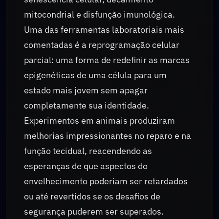
mitocondrial e disfunção imunológica.
Uma das ferramentas laboratoriais mais
comentadas é a reprogramação celular
parcial: uma forma de redefinir as marcas
epigenéticas de uma célula para um
estado mais jovem sem apagar
completamente sua identidade.
Experimentos em animais produziram
melhorias impressionantes no reparo e na
função tecidual, reacendendo as
esperanças de que aspectos do
envelhecimento poderiam ser retardados
ou até revertidos se os desafios de
segurança puderem ser superados.