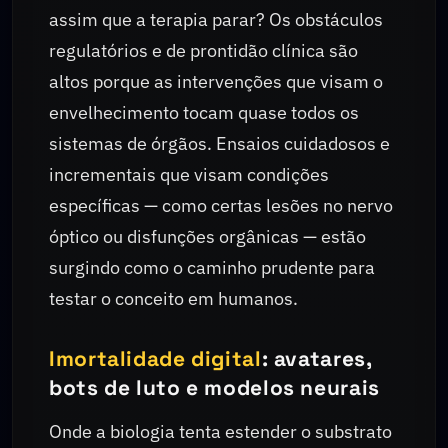
assim que a terapia parar? Os obstáculos
regulatórios e de prontidão clínica são
altos porque as intervenções que visam o
envelhecimento tocam quase todos os
sistemas de órgãos. Ensaios cuidadosos e
incrementais que visam condições
específicas — como certas lesões no nervo
óptico ou disfunções orgânicas — estão
surgindo como o caminho prudente para
testar o conceito em humanos.
Imortalidade digital
: avatares,
bots de luto e modelos neurais
Onde a biologia tenta estender o substrato