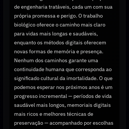
de engenharia tratáveis, cada um com sua
própria promessa e perigo. O trabalho
biológico oferece o caminho mais claro
para vidas mais longas e saudáveis,
enquanto os métodos digitais oferecem
novas formas de memória e presença.
Nenhum dos caminhos garante uma
continuidade humana que corresponda ao
significado cultural da imortalidade. O que
podemos esperar nos próximos anos é um
progresso incremental — períodos de vida
saudável mais longos, memoriais digitais
mais ricos e melhores técnicas de
preservação — acompanhado por escolhas