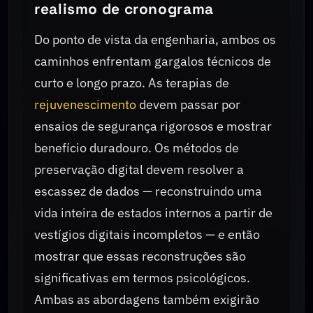
realismo de cronograma
Do ponto de vista da engenharia, ambos os
caminhos enfrentam gargalos técnicos de
curto e longo prazo. As terapias de
rejuvenescimento
devem passar por
ensaios de segurança rigorosos e mostrar
benefício duradouro. Os métodos de
preservação digital devem resolver a
escassez de dados — reconstruindo uma
vida inteira de estados internos a partir de
vestígios digitais incompletos — e então
mostrar que essas reconstruções são
significativas em termos psicológicos.
Ambas as abordagens também exigirão