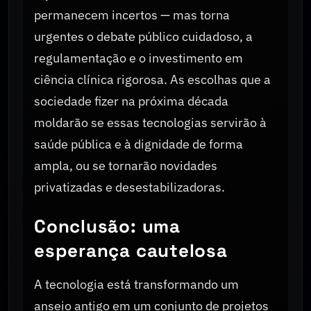
permanecem incertos — mas torna
urgentes o debate público cuidadoso, a
regulamentação e o investimento em
ciência clínica rigorosa. As escolhas que a
sociedade fizer na próxima década
moldarão se essas tecnologias servirão à
saúde pública e à dignidade de forma
ampla, ou se tornarão novidades
privatizadas e desestabilizadoras.
Conclusão: uma
esperança cautelosa
A tecnologia está transformando um
anseio antigo em um conjunto de projetos