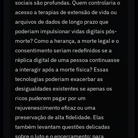
sociais são profundas. Quem controlaria o
acesso a terapias de extensão de vida ou
arquivos de dados de longo prazo que
poderiam impulsionar vidas digitais pós-
morte? Como a herança, a morte legal e o
consentimento seriam redefinidos se a
réplica digital de uma pessoa continuasse
a interagir após a morte física? Essas
tecnologias poderiam exacerbar as
desigualdades existentes se apenas os
ricos puderem pagar por um
rejuvenescimento eficaz ou uma
preservação de alta fidelidade. Elas
também levantam questões delicadas
sobre o luto e o encerramento: para