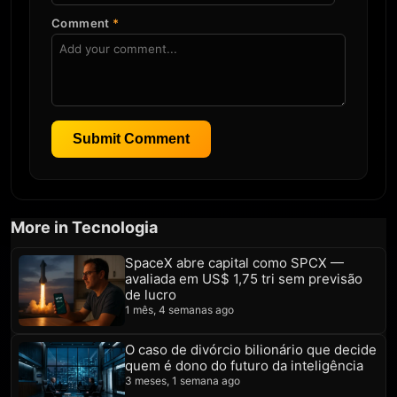
Comment
*
Submit Comment
More in Tecnologia
SpaceX abre capital como SPCX —
avaliada em US$ 1,75 tri sem previsão
de lucro
1 mês, 4 semanas ago
O caso de divórcio bilionário que decide
quem é dono do futuro da inteligência
3 meses, 1 semana ago