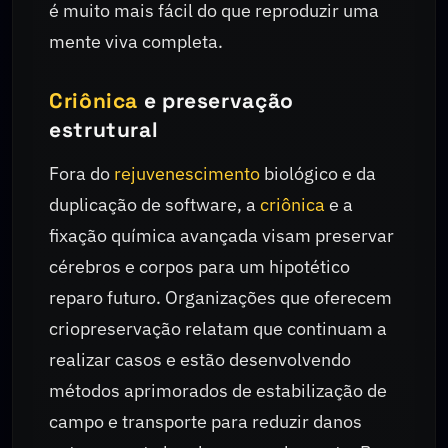
é muito mais fácil do que reproduzir uma
mente viva completa.
Criônica
e preservação
estrutural
Fora do
rejuvenescimento
biológico e da
duplicação de software, a
criônica
e a
fixação química avançada visam preservar
cérebros e corpos para um hipotético
reparo futuro. Organizações que oferecem
criopreservação relatam que continuam a
realizar casos e estão desenvolvendo
métodos aprimorados de estabilização de
campo e transporte para reduzir danos