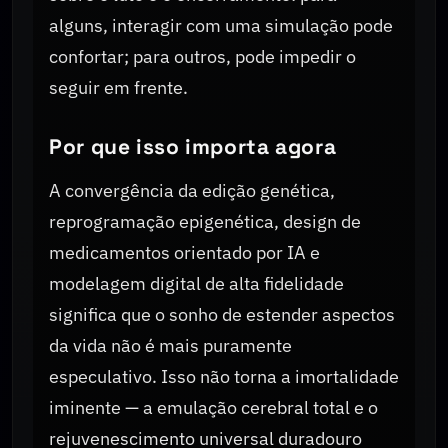
alguns, interagir com uma simulação pode
confortar; para outros, pode impedir o
seguir em frente.
Por que isso importa agora
A convergência da edição genética,
reprogramação epigenética, design de
medicamentos orientado por IA e
modelagem digital de alta fidelidade
significa que o sonho de estender aspectos
da vida não é mais puramente
especulativo. Isso não torna a imortalidade
iminente — a emulação cerebral total e o
rejuvenescimento universal duradouro