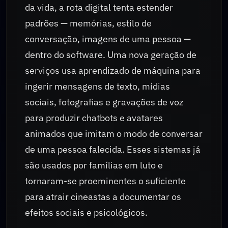
da vida, a rota digital tenta estender
padrões — memórias, estilo de
conversação, imagens de uma pessoa —
dentro do software. Uma nova geração de
serviços usa aprendizado de máquina para
ingerir mensagens de texto, mídias
sociais, fotografias e gravações de voz
para produzir chatbots e avatares
animados que imitam o modo de conversar
de uma pessoa falecida. Esses sistemas já
são usados por famílias em luto e
tornaram-se proeminentes o suficiente
para atrair cineastas a documentar os
efeitos sociais e psicológicos.