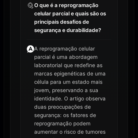
O que é a reprogramação
celular parcial e quais são os
principais desafios de
segurança e durabilidade?
A reprogramação celular
parcial é uma abordagem
laboratorial que redefine as
marcas epigenéticas de uma
célula para um estado mais
jovem, preservando a sua
identidade. O artigo observa
duas preocupações de
segurança: os fatores de
reprogramação podem
aumentar o risco de tumores