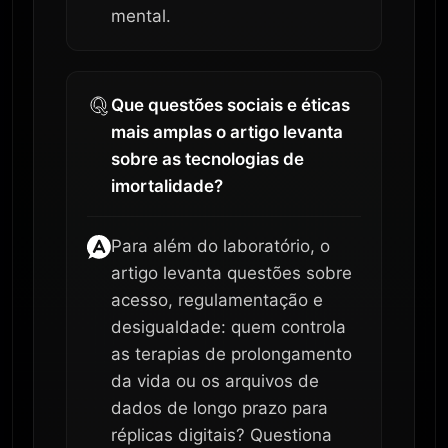
mental.
Que questões sociais e éticas
mais amplas o artigo levanta
sobre as tecnologias de
imortalidade?
Para além do laboratório, o
artigo levanta questões sobre
acesso, regulamentação e
desigualdade: quem controla
as terapias de prolongamento
da vida ou os arquivos de
dados de longo prazo para
réplicas digitais? Questiona