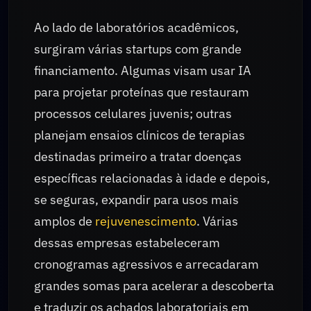
Ao lado de laboratórios acadêmicos,
surgiram várias startups com grande
financiamento. Algumas visam usar IA
para projetar proteínas que restauram
processos celulares juvenis; outras
planejam ensaios clínicos de terapias
destinadas primeiro a tratar doenças
específicas relacionadas à idade e depois,
se seguras, expandir para usos mais
amplos de
rejuvenescimento
. Várias
dessas empresas estabeleceram
cronogramas agressivos e arrecadaram
grandes somas para acelerar a descoberta
e traduzir os achados laboratoriais em