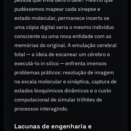
pudéssemos mapear cada sinapse e
estado molecular, permanece incerto se
uma cópia digital seria o mesmo indivíduo
consciente ou uma nova entidade com as
memórias do original. A emulação cerebral
total — a ideia de escanear um cérebro e
executá-lo in silico — enfrenta imensos
problemas práticos: resolução de imagem
na escala molecular e sináptica, captura de
estados bioquímicos dinâmicos e o custo
computacional de simular trilhões de
processos interagindo.
Lacunas de engenharia e