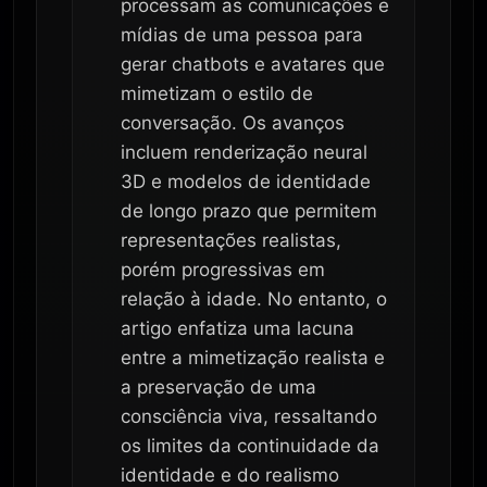
processam as comunicações e
mídias de uma pessoa para
gerar chatbots e avatares que
mimetizam o estilo de
conversação. Os avanços
incluem renderização neural
3D e modelos de identidade
de longo prazo que permitem
representações realistas,
porém progressivas em
relação à idade. No entanto, o
artigo enfatiza uma lacuna
entre a mimetização realista e
a preservação de uma
consciência viva, ressaltando
os limites da continuidade da
identidade e do realismo