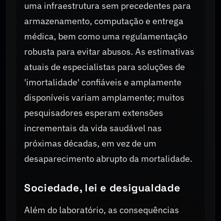
uma infraestrutura sem precedentes para
armazenamento, computação e entrega
médica, bem como uma regulamentação
robusta para evitar abusos. As estimativas
atuais de especialistas para soluções de
'imortalidade' confiáveis e amplamente
disponíveis variam amplamente; muitos
pesquisadores esperam extensões
incrementais da vida saudável nas
próximas décadas, em vez de um
desaparecimento abrupto da mortalidade.
Sociedade, lei e desigualdade
Além do laboratório, as consequências