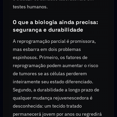
testes humanos.
O que a biologia ainda precisa:
segurança e durabilidade
A reprogramação parcial é promissora,
mas esbarra em dois problemas
espinhosos. Primeiro, os fatores de
reprogramação podem aumentar o risco
de tumores se as células perderem
inteiramente seu estado diferenciado.
Segundo, a durabilidade a longo prazo de
qualquer mudança rejuvenescedora é
desconhecida: um tecido tratado
permanecerá jovem por anos ou regredirá