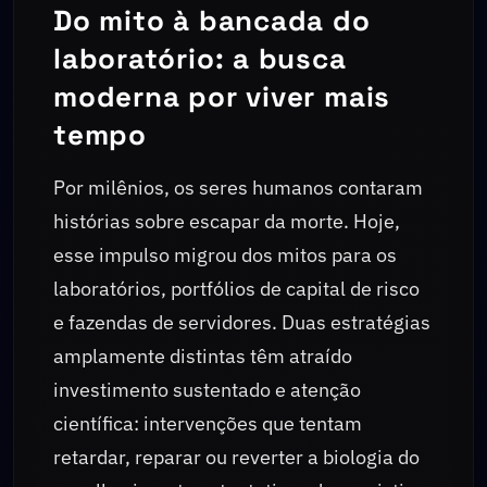
Do mito à bancada do
laboratório: a busca
moderna por viver mais
tempo
Por milênios, os seres humanos contaram
histórias sobre escapar da morte. Hoje,
esse impulso migrou dos mitos para os
laboratórios, portfólios de capital de risco
e fazendas de servidores. Duas estratégias
amplamente distintas têm atraído
investimento sustentado e atenção
científica: intervenções que tentam
retardar, reparar ou reverter a biologia do