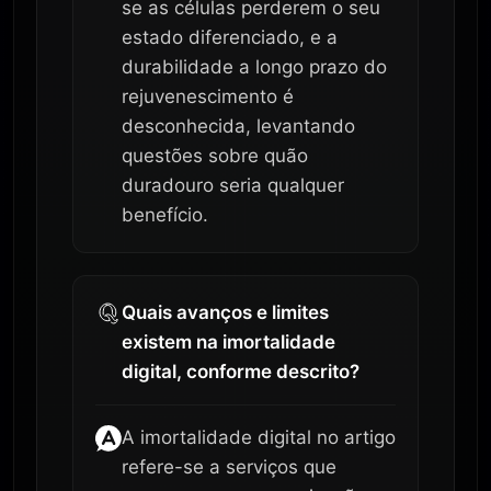
se as células perderem o seu
estado diferenciado, e a
durabilidade a longo prazo do
rejuvenescimento é
desconhecida, levantando
questões sobre quão
duradouro seria qualquer
benefício.
Quais avanços e limites
existem na imortalidade
digital, conforme descrito?
A imortalidade digital no artigo
refere-se a serviços que