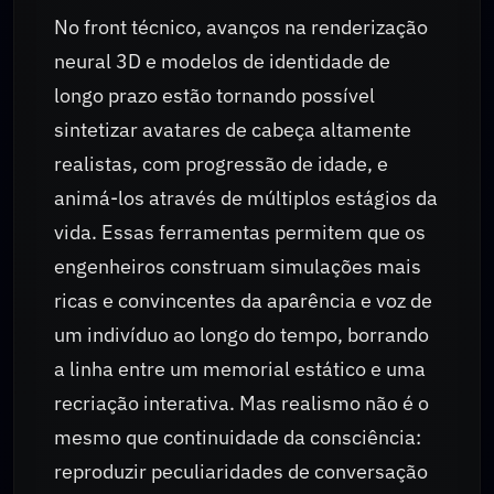
No front técnico, avanços na renderização
neural 3D e modelos de identidade de
longo prazo estão tornando possível
sintetizar avatares de cabeça altamente
realistas, com progressão de idade, e
animá-los através de múltiplos estágios da
vida. Essas ferramentas permitem que os
engenheiros construam simulações mais
ricas e convincentes da aparência e voz de
um indivíduo ao longo do tempo, borrando
a linha entre um memorial estático e uma
recriação interativa. Mas realismo não é o
mesmo que continuidade da consciência:
reproduzir peculiaridades de conversação