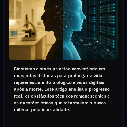
Cientistas e startups estão convergindo em
duas rotas distintas para prolongar a vida:
rejuvenescimento biológico e vidas digitais
após a morte. Este artigo analisa o progresso
real, os obstáculos técnicos remanescentes e
as questões éticas que reformulam a busca
milenar pela imortalidade.