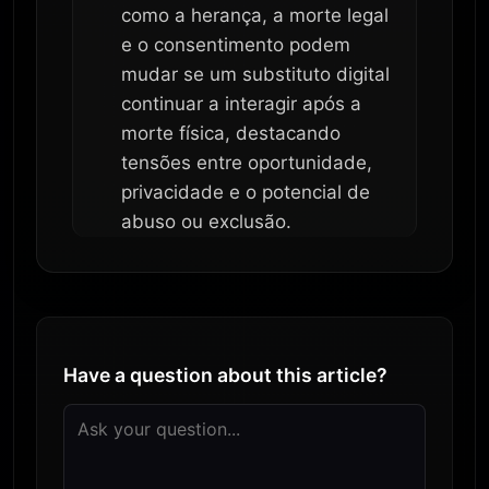
como a herança, a morte legal
e o consentimento podem
mudar se um substituto digital
continuar a interagir após a
morte física, destacando
tensões entre oportunidade,
privacidade e o potencial de
abuso ou exclusão.
Have a question about this article?