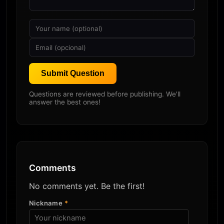
Submit Question
Questions are reviewed before publishing. We'll
answer the best ones!
Comments
No comments yet. Be the first!
Nickname
*