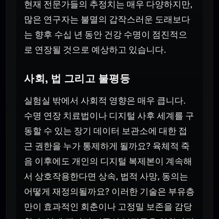
현재 전문가들의 추정치는 매우 다양하지만,
많은 연구자는 불멸의 갑작스러운 도래보다
는 향후 수십 년 동안 건강 수명이 점진적으
로 연장될 것으로 예상하고 있습니다.
사회, 법 그리고 불평등
실험실 밖에서 사회적 영향은 매우 큽니다.
수명 연장 치료법이나 디지털 사후 세계를 구
동할 수 있는 장기 데이터 보관소에 대한 접
근 권한을 누가 통제하게 될까요? 육체적 죽
음 이후에도 개인의 디지털 복제본이 계속해
서 상호작용한다면 상속, 법적 사망, 동의는
어떻게 재정의될까요? 이러한 기술은 부유층
만이 효과적인 회춘이나 고정밀 보존을 감당