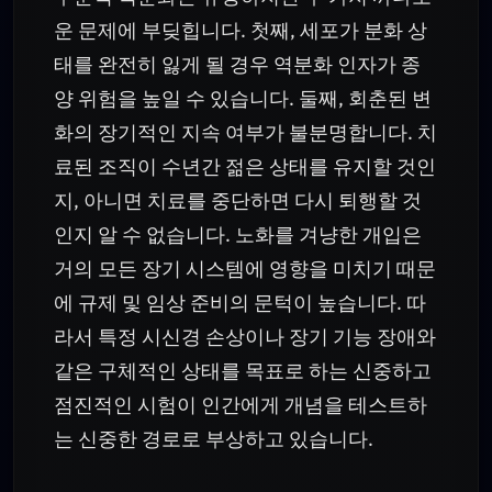
운 문제에 부딪힙니다. 첫째, 세포가 분화 상
태를 완전히 잃게 될 경우 역분화 인자가 종
양 위험을 높일 수 있습니다. 둘째, 회춘된 변
화의 장기적인 지속 여부가 불분명합니다. 치
료된 조직이 수년간 젊은 상태를 유지할 것인
지, 아니면 치료를 중단하면 다시 퇴행할 것
인지 알 수 없습니다. 노화를 겨냥한 개입은
거의 모든 장기 시스템에 영향을 미치기 때문
에 규제 및 임상 준비의 문턱이 높습니다. 따
라서 특정 시신경 손상이나 장기 기능 장애와
같은 구체적인 상태를 목표로 하는 신중하고
점진적인 시험이 인간에게 개념을 테스트하
는 신중한 경로로 부상하고 있습니다.