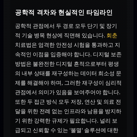
공학적 격차와 현실적인 타임라인
공학적 관점에서 두 경로 모두 단기 및 장기
적 기술 병목 현상에 직면해 있습니다.
회춘
치료법은 엄격한 안전성 시험을 통과하고 지
속적인 이점을 입증해야 합니다. 디지털 보존
방법은 불완전한 디지털 흔적으로부터 평생
의 내부 상태를 재구성하는 데이터 희소성 문
제를 해결해야 하며, 그러한 재구성이 심리적
관점에서 의미가 있음을 보여주어야 합니다.
또한 두 접근 방식 모두 저장, 연산 및 의료 전
달을 위한 전례 없는 인프라와 남용을 방지하
기 위한 강력한 규제가 필요합니다. 널리 보
급되고 신뢰할 수 있는 '불멸' 솔루션에 대한