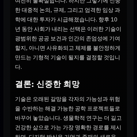
여전히 불확실합니다. 하지만 그렇기에 신중
한 대중적 논의, 규제, 그리고 엄격한 임상 과
학에 대한 투자가 시급해졌습니다. 향후 10
년 동안 사회가 내리는 선택은 이러한 기술이
광범위한 공공 보건과 인간의 존엄성에 기여
할지, 아니면 사유화되고 체제를 불안정하게
만드는 기형적 기술이 될지를 결정할 것입니
다.
결론: 신중한 희망
기술은 오래된 갈망을 각자의 가능성과 위험
을 수반하는 해결 가능한 공학 프로젝트들로
바꾸어 놓았습니다. 생물학적 연구는 더 길고
건강한 삶으로 가는 가장 명확한 경로를 제시
하며, 디지털 방식은 기억과 존재의 새로운