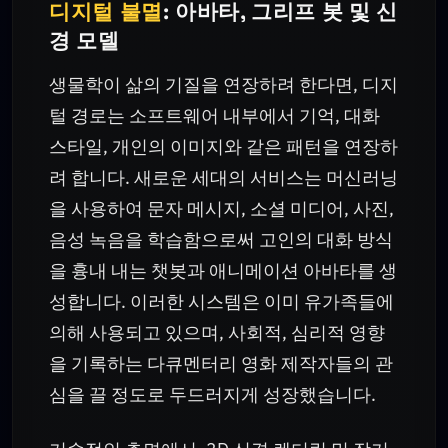
디지털 불멸
: 아바타, 그리프 봇 및 신
경 모델
생물학이 삶의 기질을 연장하려 한다면, 디지
털 경로는 소프트웨어 내부에서 기억, 대화
스타일, 개인의 이미지와 같은 패턴을 연장하
려 합니다. 새로운 세대의 서비스는 머신러닝
을 사용하여 문자 메시지, 소셜 미디어, 사진,
음성 녹음을 학습함으로써 고인의 대화 방식
을 흉내 내는 챗봇과 애니메이션 아바타를 생
성합니다. 이러한 시스템은 이미 유가족들에
의해 사용되고 있으며, 사회적, 심리적 영향
을 기록하는 다큐멘터리 영화 제작자들의 관
심을 끌 정도로 두드러지게 성장했습니다.