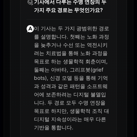
기사에서 다루는 수명 연장의 두
가지 주요 경로는 무엇인가요?
이 기사는 두 가지 광범위한 경로
를 설명합니다. 첫째는 노화 과정
을 늦추거나 수선 또는 역전시키
려는 치료법을 통해 노화 과정을
목표로 하는 생물학적 회춘이며,
둘째는 아바타, 그리프봇(grief
bots), 신경 모델 등을 통해 기억
과 성격과 같은 패턴을 소프트웨
어에 보존하려는 디지털 불멸입
니다. 두 경로 모두 수명 연장을
목표로 하지만, 생물학적 조직 대
디지털 지속성이라는 매우 다른
기반을 통합니다.