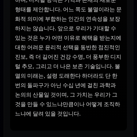
형태를 제안합니다. 어느 쪽도 불멸이라는 문
화적 의미에 부합하는 인간의 연속성을 보장
하지는 않습니다. 앞으로 우리가 기대할 수
있는 것은 누가 어떤 이유로 혜택을 받는지에
대한 어려운 윤리적 선택을 동반한 점진적인
진보, 즉 더 길어진 건강 수명, 더 풍부한 디지
털 추모, 그리고 더 나은 보존 기술입니다. 불
멸의 미래는, 설령 도래한다 하더라도 단 한
번의 돌파구가 아닌 수십 년에 걸친 과학과
논의의 산물일 것이며, 그 가치는 우리가 그
것을 만들 수 있느냐만큼이나 어떻게 조직하
느냐에 달려 있을 것입니다.