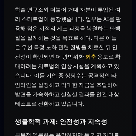
학술 연구소와 더불어 거대 자본이 투입된 여
러 스타트업이 등장했습니다. 일부는 AI를 활
용해 젊은 시절의 세포 과정을 복원하는 단백
질을 설계하는 것을 목표로 하며, 다른 이들
은 우선 특정 노화 관련 질병을 치료한 뒤 안
전성이 확인되면 더 광범위한
회춘
용도로 확
대하려는 치료법의 임상 시험을 계획하고 있
습니다. 이들 기업 중 상당수는 공격적인 타
임라인을 설정하고 막대한 자금을 조달하여
발견을 가속화하고 실험실 결과를 인간 대상
테스트로 전환하고 있습니다.
생물학적 과제: 안전성과 지속성
부분적 역분화는 유망하지만 두 가지 까다로