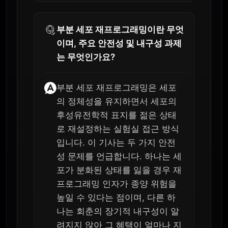
부분 세포 재프로그래밍이란 무엇
이며, 주요 안전성 및 내구성 과제
는 무엇인가요?
부분 세포 재프로그래밍은 세포
의 정체성을 유지하면서 세포의
후성유전학적 표지를 젊은 상태
로 재설정하는 실험실 접근 방식
입니다. 이 기사는 두 가지 안전
성 문제를 언급합니다. 하나는 세
포가 분화된 상태를 잃을 경우 재
프로그래밍 인자가 종양 위험을
높일 수 있다는 점이며, 다른 하
나는 회춘의 장기적 내구성이 알
려지지 않아 그 혜택이 얼마나 지