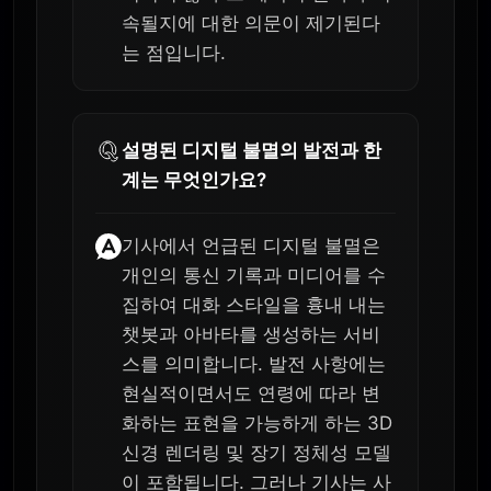
속될지에 대한 의문이 제기된다
는 점입니다.
설명된 디지털 불멸의 발전과 한
계는 무엇인가요?
기사에서 언급된 디지털 불멸은
개인의 통신 기록과 미디어를 수
집하여 대화 스타일을 흉내 내는
챗봇과 아바타를 생성하는 서비
스를 의미합니다. 발전 사항에는
현실적이면서도 연령에 따라 변
화하는 표현을 가능하게 하는 3D
신경 렌더링 및 장기 정체성 모델
이 포함됩니다. 그러나 기사는 사