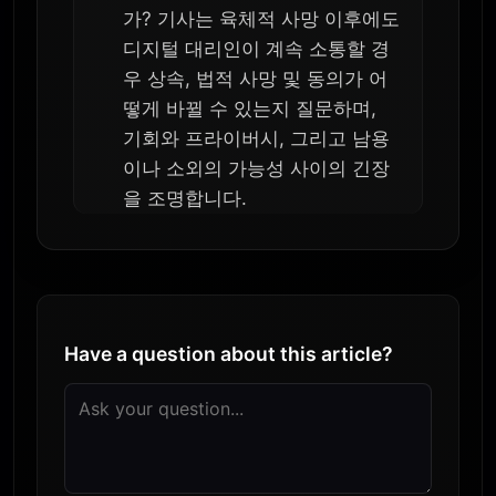
가? 기사는 육체적 사망 이후에도
디지털 대리인이 계속 소통할 경
우 상속, 법적 사망 및 동의가 어
떻게 바뀔 수 있는지 질문하며,
기회와 프라이버시, 그리고 남용
이나 소외의 가능성 사이의 긴장
을 조명합니다.
Have a question about this article?