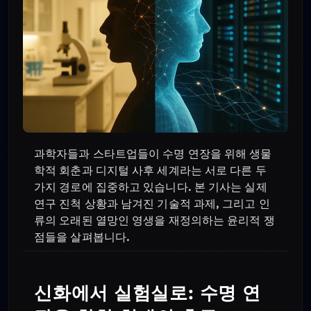
과학자들과 스타트업들이 수명 연장을 위해 생물
학적 회춘과 디지털 사후 세계라는 서로 다른 두
가지 경로에 집중하고 있습니다. 본 기사는 실제
연구 진척 상황과 남겨진 기술적 과제, 그리고 인
류의 오래된 열망인 영생을 재정의하는 윤리적 쟁
점들을 살펴봅니다.
신화에서 실험실로: 수명 연