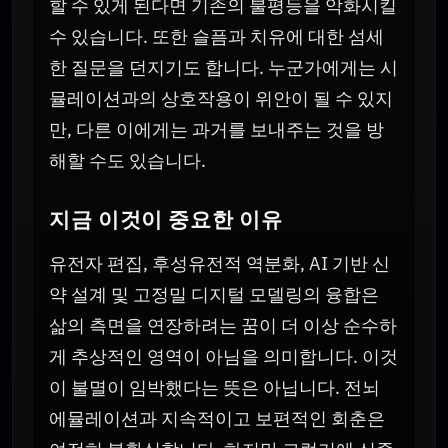
할 수 있게 된다면 기존의 불평등을 악화시킬
수 있습니다. 또한 슬픔과 치유에 대한 섬세
한 질문을 던지기도 합니다. 누군가에게는 시
뮬레이션과의 상호작용이 위안이 될 수 있지
만, 다른 이에게는 과거를 보내주는 것을 방
해할 수도 있습니다.
지금 이것이 중요한 이유
유전자 편집, 후성유전적 역분화, AI 기반 신
약 설계 및 고정밀 디지털 모델링의 융합은
삶의 측면을 연장하려는 꿈이 더 이상 순수하
게 추상적인 영역이 아님을 의미합니다. 이것
이 불멸이 임박했다는 뜻은 아닙니다. 전뇌
에뮬레이션과 지속적이고 보편적인 회춘은