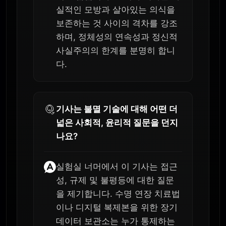
실적인 모방과 살아있는 의식을
보존하는 것 사이의 격차를 강조
하며, 정체성의 연속성과 정신적
사실주의의 한계를 분명히 합니
다.
기사는 불멸 기술에 대해 어떤 더
넓은 사회적, 윤리적 질문을 던지
나요?
실험실 너머에서 이 기사는 접근
성, 규제 및 불평등에 대한 질문
을 제기합니다. 수명 연장 치료법
이나 디지털 복제본을 위한 장기
데이터 보관소는 누가 통제하는