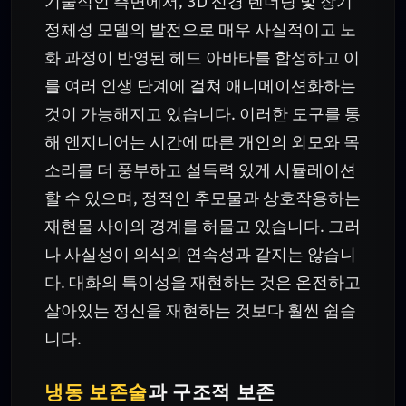
기술적인 측면에서, 3D 신경 렌더링 및 장기
정체성 모델의 발전으로 매우 사실적이고 노
화 과정이 반영된 헤드 아바타를 합성하고 이
를 여러 인생 단계에 걸쳐 애니메이션화하는
것이 가능해지고 있습니다. 이러한 도구를 통
해 엔지니어는 시간에 따른 개인의 외모와 목
소리를 더 풍부하고 설득력 있게 시뮬레이션
할 수 있으며, 정적인 추모물과 상호작용하는
재현물 사이의 경계를 허물고 있습니다. 그러
나 사실성이 의식의 연속성과 같지는 않습니
다. 대화의 특이성을 재현하는 것은 온전하고
살아있는 정신을 재현하는 것보다 훨씬 쉽습
니다.
냉동 보존술
과 구조적 보존