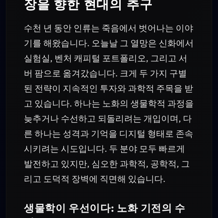
장을 향한 현대의 추구
수천 년 동안 인류는 죽음에서 벗어나는 이야
기를 해왔습니다. 오늘날 그 열망은 신화에서
실험실, 벤처 캐피털 포트폴리오, 그리고 서
버 팜으로 옮겨갔습니다. 크게 두 가지 구별
된 전략이 지속적인 투자와 과학적 주목을 받
고 있습니다. 하나는 노화의 생물학적 과정을
늦추거나 수선하고 되돌리려는 개입이며, 다
른 하나는 성격과 기억을 디지털 형태로 존속
시키려는 시도입니다. 두 분야 모두 빠르게
발전하고 있지만, 심오한 과학적, 공학적, 그
리고 도덕적 장벽에 직면해 있습니다.
생물학이 우선이다: 노화 기전의 수