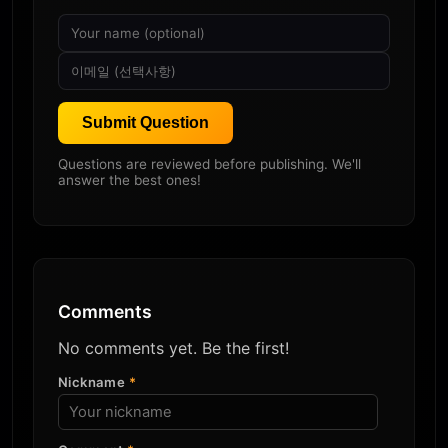
Submit Question
Questions are reviewed before publishing. We'll
answer the best ones!
Comments
No comments yet. Be the first!
Nickname
*