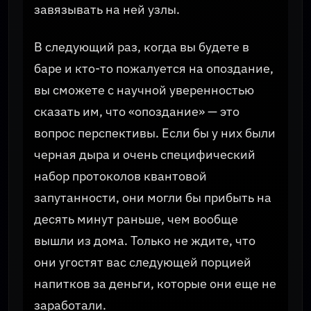
завязывать на ней узлы.
В следующий раз, когда вы будете в
баре и кто-то пожалуется на опоздание,
вы сможете с научной уверенностью
сказать им, что «опоздание» — это
вопрос перспективы. Если бы у них были
черная дыра и очень специфический
набор протоколов квантовой
запутанности, они могли бы прибыть на
десять минут раньше, чем вообще
вышли из дома. Только не ждите, что
они угостят вас следующей порцией
напитков за деньги, которые они еще не
заработали.