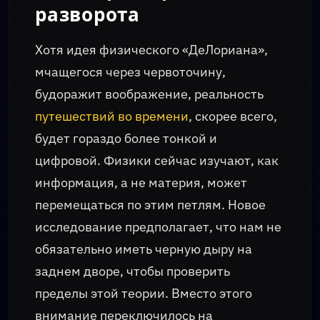
разворота
Хотя идея физического «ДеЛориана»,
мчащегося через червоточину,
будоражит воображение, реальность
путешествий во времени
, скорее всего,
будет гораздо более тонкой и
цифровой. Физики сейчас изучают, как
информация, а не материя, может
перемещаться по этим петлям. Новое
исследование предполагает, что нам не
обязательно иметь черную дыру на
заднем дворе, чтобы проверить
пределы этой теории. Вместо этого
внимание переключилось на