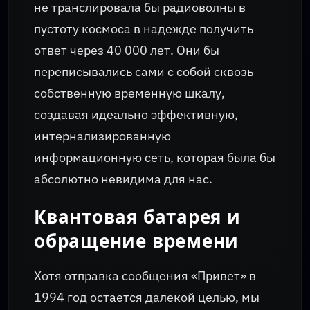
не транслировала бы радиоволны в
пустоту космоса в надежде получить
ответ через 40 000 лет. Они бы
переписывались сами с собой сквозь
собственную временную шкалу,
создавая идеально эффективную,
интернализированную
информационную сеть, которая была бы
абсолютно невидима для нас.
Квантовая батарея и
обращение времени
Хотя отправка сообщения «Привет» в
1994 год остается далекой целью, мы