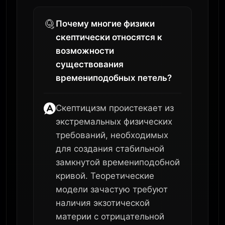
Почему многие физики
скептически относятся к
возможности
существования
времениподобных петель?
Скептицизм проистекает из
экстремальных физических
требований, необходимых
для создания стабильной
замкнутой времениподобной
кривой. Теоретические
модели зачастую требуют
наличия экзотической
материи с отрицательной