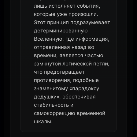
лишь исполняет события,
которые уже произошли.
Этот принцип подразумевает
детерминированную
Вселенную, где информация,
отправленная назад во
времени, является частью
замкнутой логической петли,
что предотвращает
противоречия, подобные
знаменитому «парадоксу
дедушки», обеспечивая
стабильность и
самокоррекцию временной
шкалы.