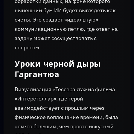
обработки данных, на фоне которого
нынешний бум ИИ будет выглядеть как
счеты. Это создает «идеальную»
коммуникационную петлю, где ответ на
задачу может сосуществовать с
вопросом.
Уроки черной дыры
Гаргантюа
Визуализация «Тессеракта» из фильма
«Интерстеллар», где герой
взаимодействует с прошлым через
физическое воплощение времени, была
чем-то большим, чем просто искусный