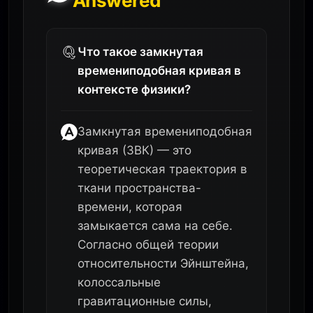
Answered
Что такое замкнутая
времениподобная кривая в
контексте физики?
Замкнутая времениподобная
кривая (ЗВК) — это
теоретическая траектория в
ткани пространства-
времени, которая
замыкается сама на себе.
Согласно общей теории
относительности Эйнштейна,
колоссальные
гравитационные силы,