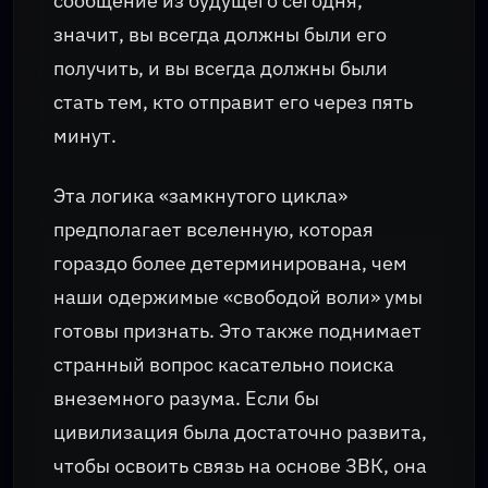
сообщение из будущего сегодня,
значит, вы всегда должны были его
получить, и вы всегда должны были
стать тем, кто отправит его через пять
минут.
Эта логика «замкнутого цикла»
предполагает вселенную, которая
гораздо более детерминирована, чем
наши одержимые «свободой воли» умы
готовы признать. Это также поднимает
странный вопрос касательно поиска
внеземного разума. Если бы
цивилизация была достаточно развита,
чтобы освоить связь на основе ЗВК, она