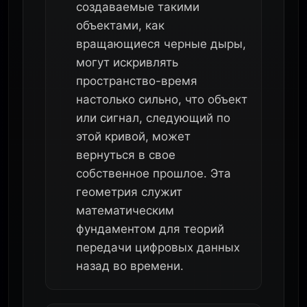
создаваемые такими
объектами, как
вращающиеся черные дыры,
могут искривлять
пространство-время
настолько сильно, что объект
или сигнал, следующий по
этой кривой, может
вернуться в свое
собственное прошлое. Эта
геометрия служит
математическим
фундаментом для теорий
передачи цифровых данных
назад во времени.