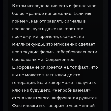
В этом исследовании есть и финальное,
более мрачное напряжение. Если мы
поймем, как отправлять сигналы в
прошлое, пусть даже на короткие
промежутки времени, скажем, на
миллисекунды, это мгновенно сделает
все текущие формы кибербезопасности
бесполезными. Современное
шифрование опирается на тот факт, что
вы не можете знать ключ до его
генерации. Если хакер может получить
ключ из будущего, «непробиваемая»
стена квантового шифрования рушится.
Фактически мы говорим о «временной