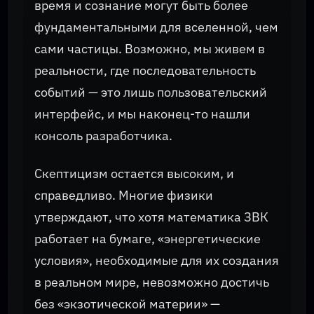
время и сознание могут быть более
фундаментальными для вселенной, чем
сами частицы. Возможно, мы живем в
реальности, где последовательность
событий — это лишь пользовательский
интерфейс, и мы наконец-то нашли
консоль разработчика.
Скептицизм остается высоким, и
справедливо. Многие физики
утверждают, что хотя математика ЗВК
работает на бумаге, «энергетические
условия», необходимые для их создания
в реальном мире, невозможно достичь
без «экзотической материи» —