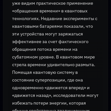
уже видим практическое применение
«обращения времени» в квантовых
технологиях. Недавние эксперименты с
квантовыми батареями показали, что
эти устройства могут заряжаться
эффективнее за счет фактического
обращения потока времени на
субатомном уровне. В квантовом мире
стрела времени удивительно размыта.
Помещая квантовую систему в
состояние суперпозиции, где она
одновременно «движется вперед» и
«движется назад», исследователи могут
избежать потери энергии, которая
обычно свойственна традиционным