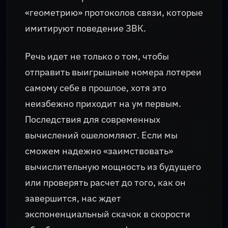
«геометрию» протоколов связи, которые
имитируют поведение ЗВК.
Речь идет не только о том, чтобы
отправить выигрышные номера лотереи
самому себе в прошлое, хотя это
неизбежно приходит на ум первым.
Последствия для современных
вычислений ошеломляют. Если мы
сможем надежно «заимствовать»
вычислительную мощность из будущего
или проверять расчет до того, как он
завершится, нас ждет
экспоненциальный скачок в скорости