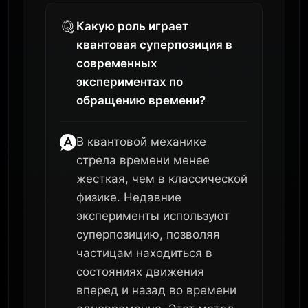
Какую роль играет
квантовая суперпозиция в
современных
экспериментах по
обращению времени?
В квантовой механике
стрела времени менее
жесткая, чем в классической
физике. Недавние
эксперименты используют
суперпозицию, позволяя
частицам находиться в
состояниях движения
вперед и назад во времени