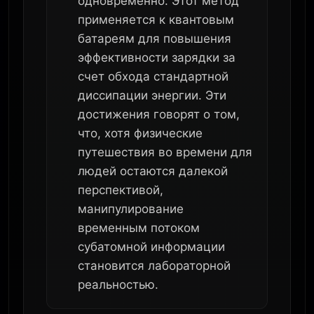
одновременно. Этот метод
применяется к квантовым
батареям для повышения
эффективности зарядки за
счет обхода стандартной
диссипации энергии. Эти
достижения говорят о том,
что, хотя физические
путешествия во времени для
людей остаются далекой
перспективой,
манипулирование
временным потоком
субатомной информации
становится лабораторной
реальностью.