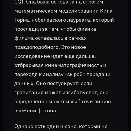
CGI. Она была основана на строгом
математическом моделировании Кипа
Торна, нобелевского лауреата, который
проследил за тем, чтобы физика
фильма оставалась в рамках
правдоподобного. Это новое
исследование идет еще дальше,
отбрасывая кинематографичность и
переходя к анализу «сырой» передачи
данных. Оно постулирует: если
гравитация может изгибать свет, она
определенно может изгибать и линию
времени фотона.
Однако есть один нюанс, который не