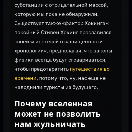
субстанции с отрицательной массой,
которую мы пока не обнаружили.
Существует также «фактор Хокинга»:
покойный Стивен Хокинг прославился
своей «гипотезой о защищенности
хронологии», предполагая, что законы
физики всегда будут сговариваться,
чтобы предотвратить
путешествия во
времени
, потому что, ну, нас еще не
наводнили туристы из будущего.
Почему вселенная
может не позволить
нам жульничать