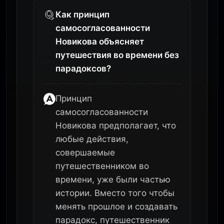
Как принцип
самосогласованности
Новикова объясняет
путешествия во времени без
парадоксов?
Принцип
самосогласованности
Новикова предполагает, что
любые действия,
совершаемые
путешественником во
времени, уже были частью
истории. Вместо того чтобы
менять прошлое и создавать
парадокс, путешественник