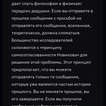
дает спать философам и физикам:
парадокс дедушки. Если вы отправите в
прошлое сообщение с просьбой не
отправлять это сообщение, вселенная,
теоретически, должна сломаться.
Большинство исследователей
склоняются к «принципу
самосогласованности Новикова» для
решения этой проблемы. Этот принцип
предполагает, что вы можете
отправлять только те сообщения,
которые уже являются частью истории
прошлого. Вы не меняете прошлое, вы
его завершаете. Если вы получили