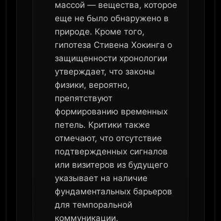
массой — вещества, которое
еще не было обнаружено в
природе. Кроме того,
гипотеза Стивена Хокинга о
защищенности хронологии
утверждает, что законы
физики, вероятно,
препятствуют
формированию временных
петель. Критики также
отмечают, что отсутствие
подтвержденных сигналов
или визитеров из будущего
указывает на наличие
фундаментальных барьеров
для темпоральной
коммуникации.