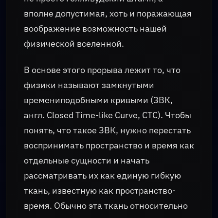
вполне допустимая, хоть и поражающая
воображение возможность нашей
физической вселенной.
В основе этого прорыва лежит то, что
физики называют замкнутыми
времениподобными кривыми (ЗВК,
англ. Closed Time-like Curve, CTC). Чтобы
понять, что такое ЗВК, нужно перестать
воспринимать пространство и время как
отдельные сущности и начать
рассматривать их как единую гибкую
ткань, известную как пространство-
время. Обычно эта ткань относительно