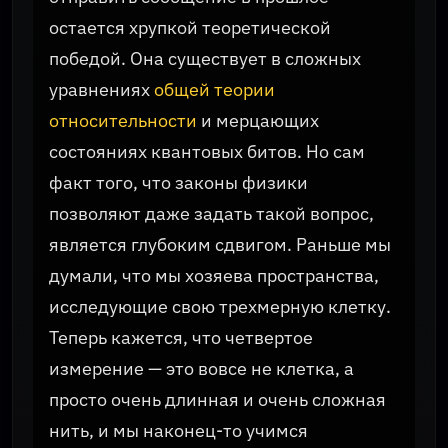
остается хрупкой теоретической
победой. Она существует в сложных
уравнениях
общей теории
относительности
и мерцающих
состояниях квантовых битов. Но сам
факт того, что законы физики
позволяют даже задать такой вопрос,
является глубоким сдвигом. Раньше мы
думали, что мы хозяева пространства,
исследующие свою трехмерную клетку.
Теперь кажется, что четвертое
измерение — это вовсе не клетка, а
просто очень длинная и очень сложная
нить, и мы наконец-то учимся