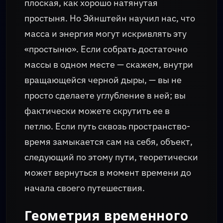
плоская, как хорошо натянутая
простыня. Но Эйнштейн научил нас, что
масса и энергия могут искривлять эту
«простыню». Если собрать достаточно
массы в одном месте — скажем, внутри
вращающейся черной дыры, — вы не
просто сделаете углубление в ней; вы
фактически можете скрутить ее в
петлю. Если путь сквозь пространство-
время замыкается сам на себя, объект,
следующий по этому пути, теоретически
может вернуться в момент времени до
начала своего путешествия.
Геометрия временного