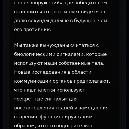
гонке вооружений», где победителем
становится тот, кто может видеть на
долю секунды дальше в будущее, чем
его противник.
Мы также вынуждены считаться с
биологическими сигналами, которые
используют наши собственные тела.
Новые исследования в области
коммуникации органов предполагают,
что наши клетки используют
«секретные сигналы» для
восстановления тканей и замедления
старения, функционируя таким
образом, что это подозрительно