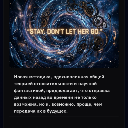
Новая методика, вдохновленная общей
теорией относительности и научной
фантастикой, предполагает, что отправка
данных назад во времени не только
возможна, но и, возможно, проще, чем
передача их в будущее.