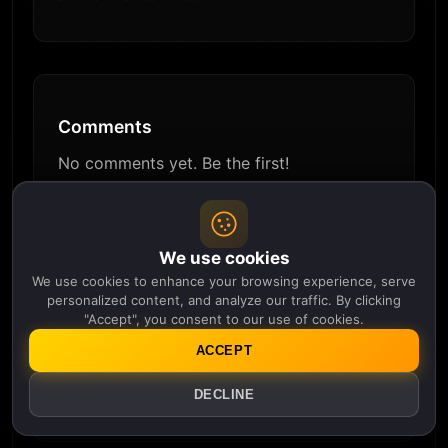
Comments
No comments yet. Be the first!
Nickname
*
We use cookies
Comment
*
We use cookies to enhance your browsing experience, serve
personalized content, and analyze our traffic. By clicking
"Accept", you consent to our use of cookies.
ACCEPT
DECLINE
Submit Comment