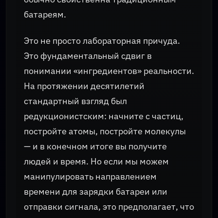
батареям.
Это не просто лабораторная причуда.
Это фундаментальный сдвиг в
понимании «ингредиентов» реальности.
На протяжении десятилетий
стандартный взгляд был
редукционистским: начните с частиц,
постройте атомы, постройте молекулы
— и в конечном итоге вы получите
людей и время. Но если мы можем
манипулировать направлением
времени для зарядки батареи или
отправки сигнала, это предполагает, что