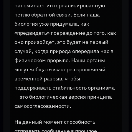
напоминает интернализированную
петлю обратной связи. Если наша
биология уже придумала, как
«предвидеть» повреждение до того, как
оно произойдет, это будет не первый
случай, когда природа опередила нас в
физическом прорыве. Наши органы
могут «общаться» через крошечный
временной разрыв, чтобы
поддерживать стабильность организма
— это биологическая версия принципа
самосогласованности.
На данный момент способность
отправить сообщение в прошлое