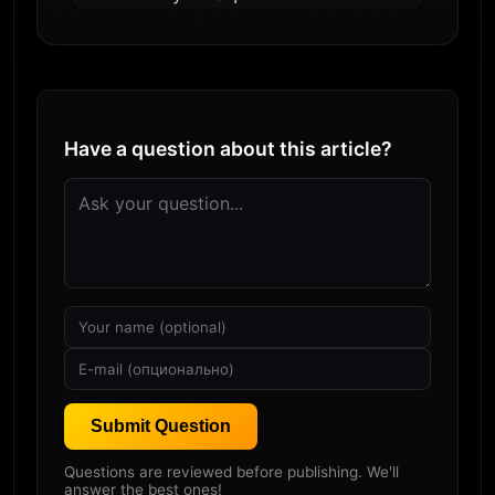
Have a question about this article?
Submit Question
Questions are reviewed before publishing. We'll
answer the best ones!