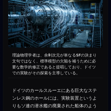
理論物理学者は、余剰次元が単なるSFの決まり
文句ではなく、標準模型の欠陥を補うために必
要な数学的修正であると提唱しており、ドイツ
での実験がその探索を主導している。
ドイツのカールスルーエにある巨大なステ
ンレス鋼のホールには、実験装置というよ
りもソ連の潜水艦の廃棄された船体のよう