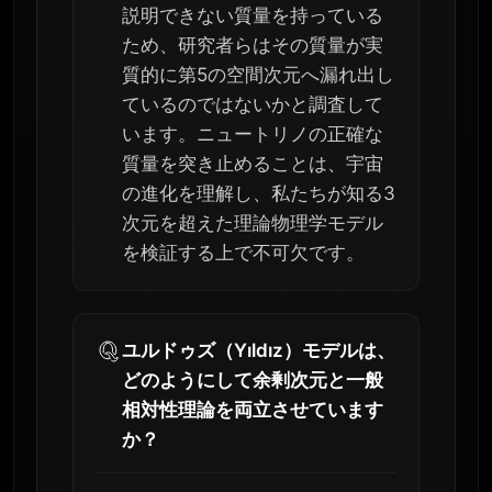
説明できない質量を持っている
ため、研究者らはその質量が実
質的に第5の空間次元へ漏れ出し
ているのではないかと調査して
います。ニュートリノの正確な
質量を突き止めることは、宇宙
の進化を理解し、私たちが知る3
次元を超えた理論物理学モデル
を検証する上で不可欠です。
ユルドゥズ（Yıldız）モデルは、
どのようにして余剰次元と一般
相対性理論を両立させています
か？