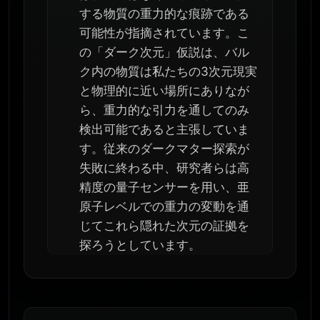
する物質の重力的な痕跡である
可能性が指摘されています。こ
の「ダーク次元」仮説は、バル
ク内の物質は私たちの3次元現実
と物理的に近い場所にありなが
ら、重力的な引力を通してのみ
検出可能であると主張していま
す。従来のダークマター探索が
失敗に終わる中、研究者らは高
精度の量子センサーを用い、亜
原子レベルでの重力の変動を通
じてこれら隠れた次元の証拠を
探ろうとしています。