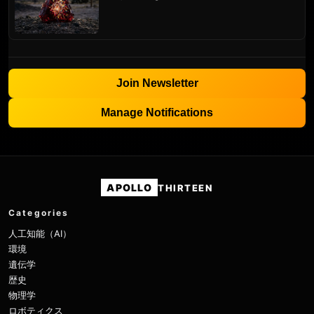
Join Newsletter
Manage Notifications
APOLLO
THIRTEEN
Categories
人工知能（AI）
環境
遺伝学
歴史
物理学
ロボティクス