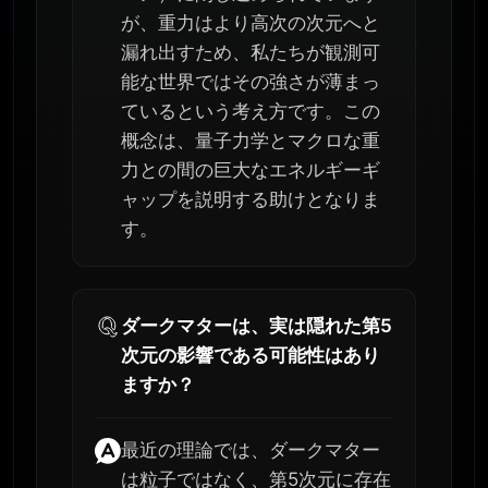
が、重力はより高次の次元へと
漏れ出すため、私たちが観測可
能な世界ではその強さが薄まっ
ているという考え方です。この
概念は、量子力学とマクロな重
力との間の巨大なエネルギーギ
ャップを説明する助けとなりま
す。
ダークマターは、実は隠れた第5
次元の影響である可能性はあり
ますか？
最近の理論では、ダークマター
は粒子ではなく、第5次元に存在