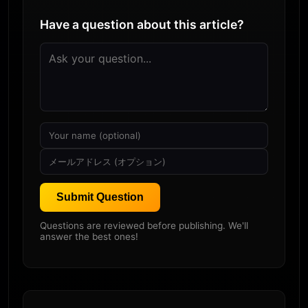
Have a question about this article?
Submit Question
Questions are reviewed before publishing. We'll
answer the best ones!