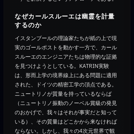
なぜカールスルーエは幽霊を計量
するのか
イスタンブールの理論家たちが紙の上で現
実のゴールポストを動かす一方で、カール
スルーエのエンジニアたちは物理的な証拠
を見つけようとしている。KATRIN実験
は、形而上学の境界線上にある問題に適用
された、ドイツの精密工学の頂点である。
ニュートリノが質量を持っているならば
（ニュートリノ振動のノーベル賞級の発見
のおかげで、我々はそれが事実だと知って
いる）、その質量はどこかから来なければ
ならない。しかし、我々の4次元世界で観