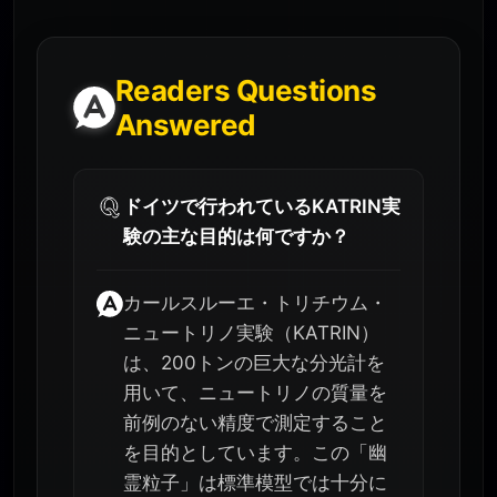
Readers Questions
Answered
ドイツで行われているKATRIN実
験の主な目的は何ですか？
カールスルーエ・トリチウム・
ニュートリノ実験（KATRIN）
は、200トンの巨大な分光計を
用いて、ニュートリノの質量を
前例のない精度で測定すること
を目的としています。この「幽
霊粒子」は標準模型では十分に