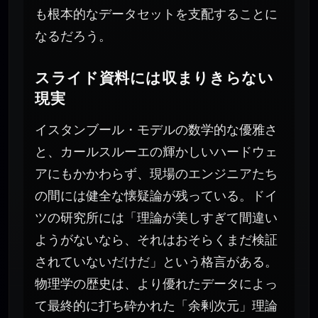
も根本的なデータセットを支配することに
なるだろう。
スライド資料には収まりきらない
現実
イスタンブール・モデルの数学的な優雅さ
と、カールスルーエの輝かしいハードウェ
アにもかかわらず、現場のエンジニアたち
の間には健全な懐疑論が残っている。ドイ
ツの研究所には「理論が美しすぎて間違い
ようがないなら、それはおそらくまだ検証
されていないだけだ」という格言がある。
物理学の歴史は、より優れたデータによっ
て最終的に打ち砕かれた「余剰次元」理論