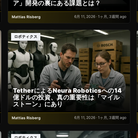
ア」開発の裏にある課題とは？
6月 11, 2026 · 1ヶ月, 3週間 ago
Mattias Risberg
ロボティクス
TetherによるNeura Roboticsへの14
億ドルの投資、真の重要性は「マイル
ストーン」にあり
6月 11, 2026 · 1ヶ月, 3週間 ago
Mattias Risberg
ロボティクス