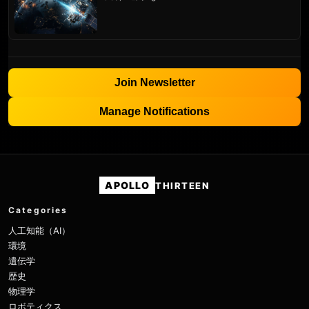
Join Newsletter
Manage Notifications
APOLLO
THIRTEEN
Categories
人工知能（AI）
環境
遺伝学
歴史
物理学
ロボティクス