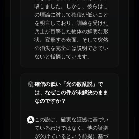
唆しました。しかし、彼らはこ
の理論に対して確信が低いこと
を明言しており、訓練を受けた
兵士が目撃した物体の鮮明な形
状、変形する表面、そして突然
の消失を完全には説明できてい
ないと指摘しています。
確信の低い「光の散乱説」で
は、なぜこの件が未解決のまま
なのですか？
この説は、確実な証拠に基づい
ているわけではなく、他の証拠
が欠けているという前提に基づ