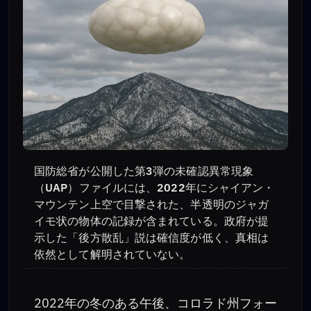
国防総省が公開した第3弾の未確認異常現象
（UAP）ファイルには、2022年にシャイアン・
マウンテン上空で目撃された、半透明のジャガ
イモ状の物体の記録が含まれている。政府が提
示した「後方散乱」説は確信度が低く、真相は
依然として解明されていない。
2022年の冬のある午後、コロラド州フォー