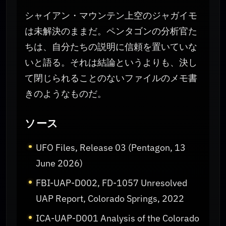
シャイアン・マウンテン上空のジャガイモ
は未解決のままだ。ペンタゴンの分析官た
ちは、自分たちの説明に信頼を置いていな
いと語る。それは結論というよりも、決し
て閉じられることのないファイルのメモ書
きのようなものだ。
ソース
UFO Files, Release 03 (Pentagon, 13
June 2026)
FBI-UAP-D002, FD-1057 Unresolved
UAP Report, Colorado Springs, 2022
ICA-UAP-D001 Analysis of the Colorado