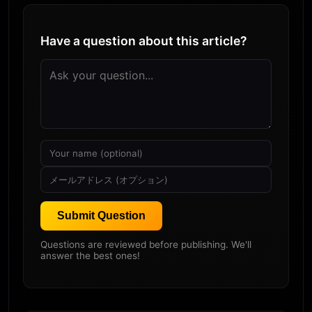
Have a question about this article?
Submit Question
Questions are reviewed before publishing. We'll
answer the best ones!