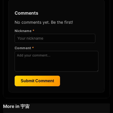
Comments
No comments yet. Be the first!
Nickname
*
Comment
*
Submit Comment
More in 宇宙