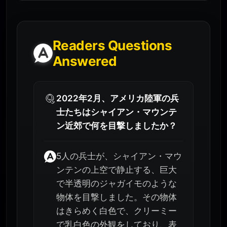
Readers Questions
Answered
2022年2月、アメリカ陸軍の兵
士たちはシャイアン・マウンテ
ン近郊で何を目撃しましたか？
5人の兵士が、シャイアン・マウ
ンテンの上空で静止する、巨大
で半透明のジャガイモのような
物体を目撃しました。その物体
はきらめく白色で、クリーミー
で乳白色の外観をしており、表