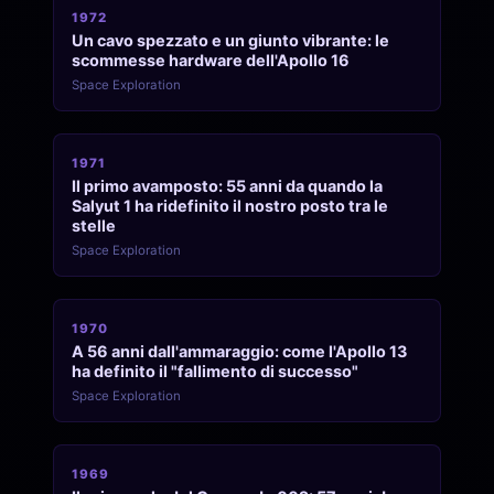
1972
Un cavo spezzato e un giunto vibrante: le
scommesse hardware dell'Apollo 16
Space Exploration
1971
Il primo avamposto: 55 anni da quando la
Salyut 1 ha ridefinito il nostro posto tra le
stelle
Space Exploration
1970
A 56 anni dall'ammaraggio: come l'Apollo 13
ha definito il "fallimento di successo"
Space Exploration
1969