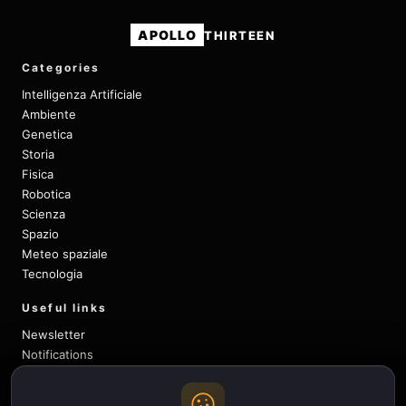
APOLLO
THIRTEEN
Categories
Intelligenza Artificiale
Ambiente
Genetica
Storia
Fisica
Robotica
Scienza
Spazio
Meteo spaziale
Tecnologia
Useful links
Newsletter
Notifications
Sitemap
Privacy Policy