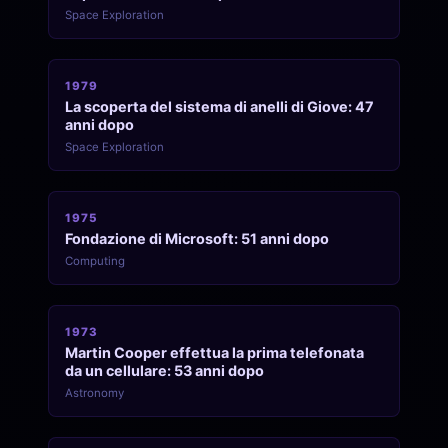
Space Exploration
1979
La scoperta del sistema di anelli di Giove: 47
anni dopo
Space Exploration
1975
Fondazione di Microsoft: 51 anni dopo
Computing
1973
Martin Cooper effettua la prima telefonata
da un cellulare: 53 anni dopo
Astronomy