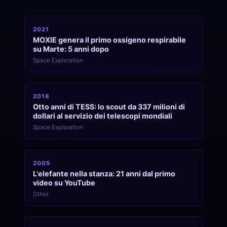
2021
MOXIE genera il primo ossigeno respirabile
su Marte: 5 anni dopo
Space Exploration
2018
Otto anni di TESS: lo scout da 337 milioni di
dollari al servizio dei telescopi mondiali
Space Exploration
2005
L'elefante nella stanza: 21 anni dal primo
video su YouTube
Other