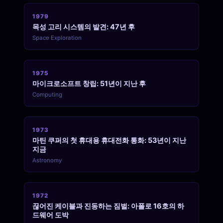
1979
목성 고리 시스템의 발견: 47년 후
Space Exploration
1975
마이크로소프트 창립: 51년이 지난 후
Computing
1973
마틴 쿠퍼의 첫 휴대용 휴대전화 통화: 53년이 지난
지금
Astronomy
1972
끊어진 케이블과 진동하는 짐벌: 아폴로 16호의 하
드웨어 도박