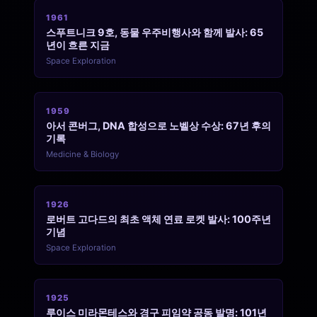
1961
스푸트니크 9호, 동물 우주비행사와 함께 발사: 65
년이 흐른 지금
Space Exploration
1959
아서 콘버그, DNA 합성으로 노벨상 수상: 67년 후의
기록
Medicine & Biology
1926
로버트 고다드의 최초 액체 연료 로켓 발사: 100주년
기념
Space Exploration
1925
루이스 미라몬테스와 경구 피임약 공동 발명: 101년