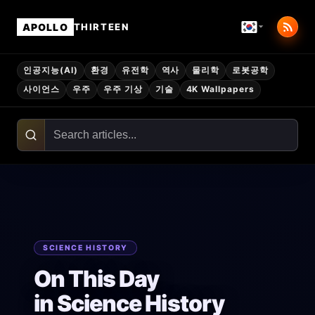
APOLLO
THIRTEEN
인공지능(AI)
환경
유전학
역사
물리학
로봇공학
사이언스
우주
우주 기상
기술
4K Wallpapers
SCIENCE HISTORY
On This Day
in Science History