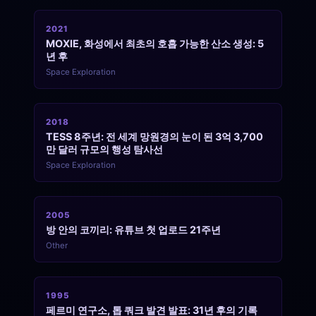
2021
MOXIE, 화성에서 최초의 호흡 가능한 산소 생성: 5
년 후
Space Exploration
2018
TESS 8주년: 전 세계 망원경의 눈이 된 3억 3,700
만 달러 규모의 행성 탐사선
Space Exploration
2005
방 안의 코끼리: 유튜브 첫 업로드 21주년
Other
1995
페르미 연구소, 톱 쿼크 발견 발표: 31년 후의 기록