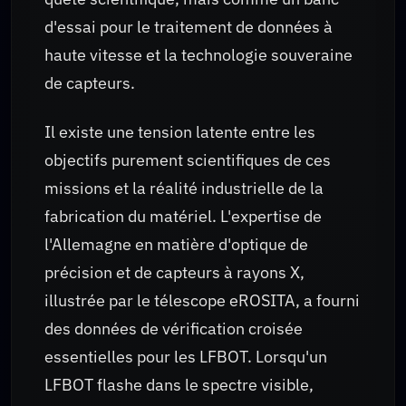
d'essai pour le traitement de données à
haute vitesse et la technologie souveraine
de capteurs.
Il existe une tension latente entre les
objectifs purement scientifiques de ces
missions et la réalité industrielle de la
fabrication du matériel. L'expertise de
l'Allemagne en matière d'optique de
précision et de capteurs à rayons X,
illustrée par le télescope eROSITA, a fourni
des données de vérification croisée
essentielles pour les LFBOT. Lorsqu'un
LFBOT flashe dans le spectre visible,