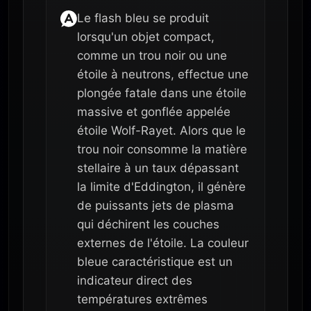
Le flash bleu se produit
lorsqu'un objet compact,
comme un trou noir ou une
étoile à neutrons, effectue une
plongée fatale dans une étoile
massive et gonflée appelée
étoile Wolf-Rayet. Alors que le
trou noir consomme la matière
stellaire à un taux dépassant
la limite d'Eddington, il génère
de puissants jets de plasma
qui déchirent les couches
externes de l'étoile. La couleur
bleue caractéristique est un
indicateur direct des
températures extrêmes