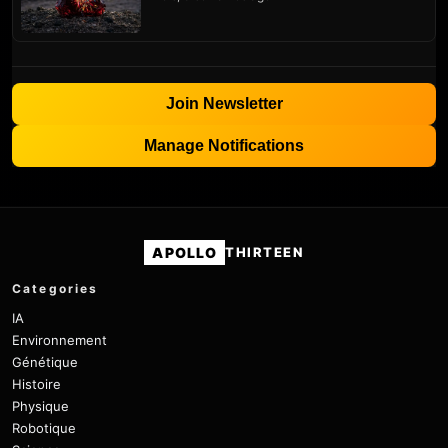
Join Newsletter
Manage Notifications
APOLLO
THIRTEEN
Categories
IA
Environnement
Génétique
Histoire
Physique
Robotique