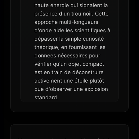
haute énergie qui signalent la
présence d'un trou noir. Cette
approche multi-longueurs
d'onde aide les scientifiques à
dépasser la simple curiosité
théorique, en fournissant les
données nécessaires pour
vérifier qu'un objet compact
est en train de déconstruire
activement une étoile plutôt
que d'observer une explosion
standard.