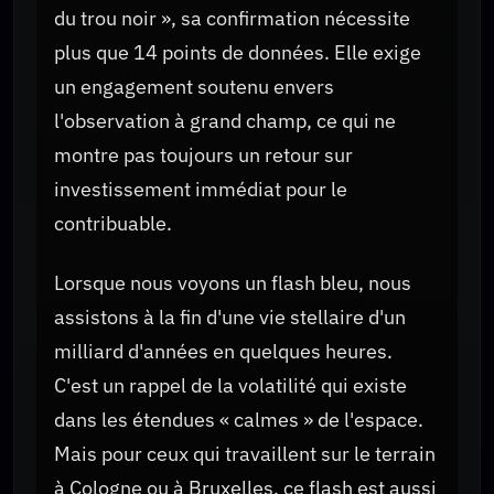
du trou noir », sa confirmation nécessite
plus que 14 points de données. Elle exige
un engagement soutenu envers
l'observation à grand champ, ce qui ne
montre pas toujours un retour sur
investissement immédiat pour le
contribuable.
Lorsque nous voyons un flash bleu, nous
assistons à la fin d'une vie stellaire d'un
milliard d'années en quelques heures.
C'est un rappel de la volatilité qui existe
dans les étendues « calmes » de l'espace.
Mais pour ceux qui travaillent sur le terrain
à Cologne ou à Bruxelles, ce flash est aussi