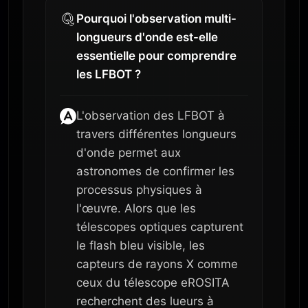
Pourquoi l'observation multi-
longueurs d'onde est-elle
essentielle pour comprendre
les LFBOT ?
L'observation des LFBOT à
travers différentes longueurs
d'onde permet aux
astronomes de confirmer les
processus physiques à
l'œuvre. Alors que les
télescopes optiques capturent
le flash bleu visible, les
capteurs de rayons X comme
ceux du télescope eROSITA
recherchent des lueurs à