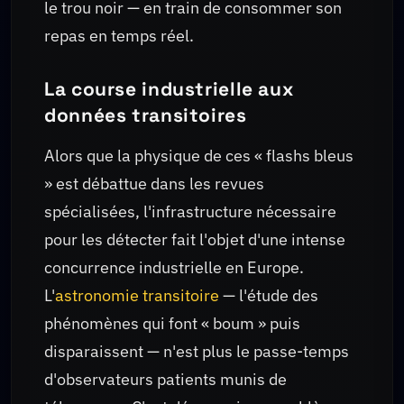
le trou noir — en train de consommer son
repas en temps réel.
La course industrielle aux
données transitoires
Alors que la physique de ces « flashs bleus
» est débattue dans les revues
spécialisées, l'infrastructure nécessaire
pour les détecter fait l'objet d'une intense
concurrence industrielle en Europe.
L'
astronomie transitoire
— l'étude des
phénomènes qui font « boum » puis
disparaissent — n'est plus le passe-temps
d'observateurs patients munis de