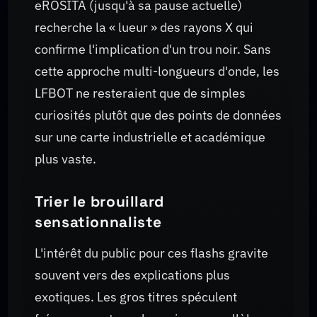
eROSITA (jusqu'à sa pause actuelle)
recherche la « lueur » des rayons X qui
confirme l'implication d'un trou noir. Sans
cette approche multi-longueurs d'onde, les
LFBOT ne resteraient que de simples
curiosités plutôt que des points de données
sur une carte industrielle et académique
plus vaste.
Trier le brouillard
sensationnaliste
L'intérêt du public pour ces flashs gravite
souvent vers des explications plus
exotiques. Les gros titres spéculent