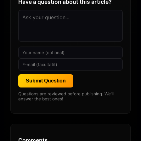
Have a question about this article?
Submit Question
Questions are reviewed before publishing. We'll
answer the best ones!
Comments