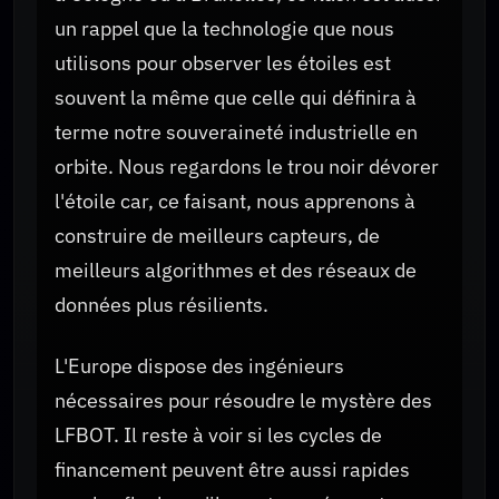
un rappel que la technologie que nous
utilisons pour observer les étoiles est
souvent la même que celle qui définira à
terme notre souveraineté industrielle en
orbite. Nous regardons le trou noir dévorer
l'étoile car, ce faisant, nous apprenons à
construire de meilleurs capteurs, de
meilleurs algorithmes et des réseaux de
données plus résilients.
L'Europe dispose des ingénieurs
nécessaires pour résoudre le mystère des
LFBOT. Il reste à voir si les cycles de
financement peuvent être aussi rapides