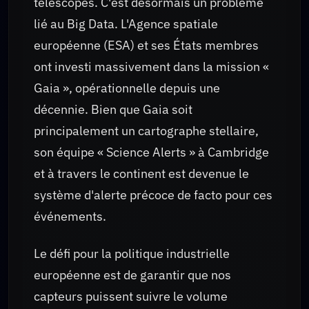
télescopes. C'est désormais un problème
lié au Big Data. L'Agence spatiale
européenne (ESA) et ses États membres
ont investi massivement dans la mission «
Gaia », opérationnelle depuis une
décennie. Bien que Gaia soit
principalement un cartographe stellaire,
son équipe « Science Alerts » à Cambridge
et à travers le continent est devenue le
système d'alerte précoce de facto pour ces
événements.
Le défi pour la politique industrielle
européenne est de garantir que nos
capteurs puissent suivre le volume