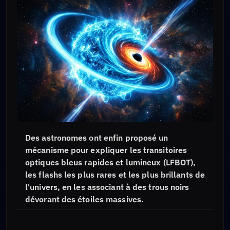
Des astronomes ont enfin proposé un
mécanisme pour expliquer les transitoires
optiques bleus rapides et lumineux (LFBOT),
les flashs les plus rares et les plus brillants de
l'univers, en les associant à des trous noirs
dévorant des étoiles massives.