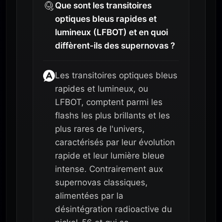
Que sont les transitoires
optiques bleus rapides et
lumineux (LFBOT) et en quoi
diffèrent-ils des supernovas ?
Les transitoires optiques bleus
rapides et lumineux, ou
LFBOT, comptent parmi les
flashs les plus brillants et les
plus rares de l'univers,
caractérisés par leur évolution
rapide et leur lumière bleue
intense. Contrairement aux
supernovas classiques,
alimentées par la
désintégration radioactive du