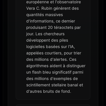
européenne et l'observatoire
Vera C. Rubin génèrent des
quantités massives
d'informations, ce dernier
produisant 20 téraoctets par
jour. Les chercheurs
développent des piles
logicielles basées sur l'IA,
appelées courtiers, pour trier
des millions d'alertes. Ces
algorithmes aident à distinguer
un flash bleu significatif parmi
des millions d'exemples de
scintillement stellaire banal et
d'autres bruits de fond.