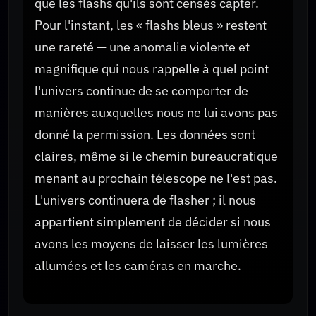
que les flashs qu'ils sont censés capter.
Pour l'instant, les « flashs bleus » restent
une rareté — une anomalie violente et
magnifique qui nous rappelle à quel point
l'univers continue de se comporter de
manières auxquelles nous ne lui avons pas
donné la permission. Les données sont
claires, même si le chemin bureaucratique
menant au prochain télescope ne l'est pas.
L'univers continuera de flasher ; il nous
appartient simplement de décider si nous
avons les moyens de laisser les lumières
allumées et les caméras en marche.