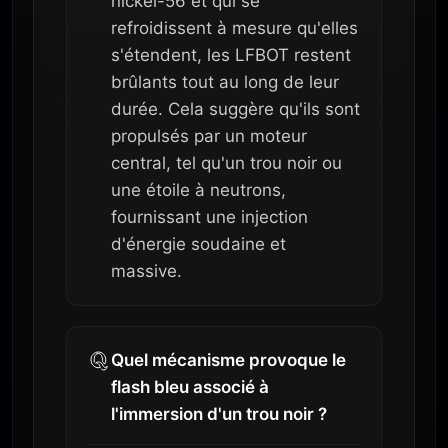
nickel-56 et qui se
refroidissent à mesure qu'elles
s'étendent, les LFBOT restent
brûlants tout au long de leur
durée. Cela suggère qu'ils sont
propulsés par un moteur
central, tel qu'un trou noir ou
une étoile à neutrons,
fournissant une injection
d'énergie soudaine et
massive.
Quel mécanisme provoque le
flash bleu associé à
l'immersion d'un trou noir ?