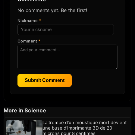
No comments yet. Be the first!
Nickname
*
Comment
*
Submit Comment
More in Science
La trompe d'un moustique mort devient
une buse d'imprimante 3D de 20
microns pour 8 centimes