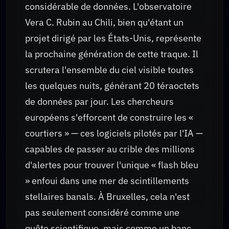
considérable de données. L'observatoire
Vera C. Rubin au Chili, bien qu'étant un
projet dirigé par les États-Unis, représente
la prochaine génération de cette traque. Il
scrutera l'ensemble du ciel visible toutes
les quelques nuits, générant 20 téraoctets
de données par jour. Les chercheurs
européens s'efforcent de construire les «
courtiers » — ces logiciels pilotés par l'IA —
capables de passer au crible des millions
d'alertes pour trouver l'unique « flash bleu
» enfoui dans une mer de scintillements
stellaires banals. À Bruxelles, cela n'est
pas seulement considéré comme une
quête scientifique, mais comme un banc