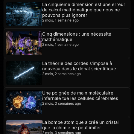
La cinquième dimension est une erreur
de calcul mathématique que nous ne
pouvons plus ignorer
2 mois, 1 semaine ago
Cinq dimensions : une nécessité
mathématique
2 mois, 1 semaine ago
La théorie des cordes s'impose à
nouveau dans le débat scientifique
2 mois, 2 semaines ago
Une poignée de main moléculaire
infernale tue les cellules cérébrales
2 mois, 3 semaines ago
La bombe atomique a créé un cristal
que la chimie ne peut imiter
2 mois, 3 semaines ago