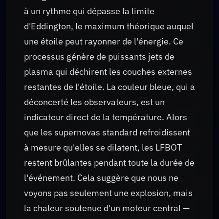
à un rythme qui dépasse la limite
d'Eddington, le maximum théorique auquel
une étoile peut rayonner de l'énergie. Ce
processus génère de puissants jets de
plasma qui déchirent les couches externes
restantes de l'étoile. La couleur bleue, qui a
déconcerté les observateurs, est un
indicateur direct de la température. Alors
que les supernovas standard refroidissent
à mesure qu'elles se dilatent, les LFBOT
restent brûlantes pendant toute la durée de
l'événement. Cela suggère que nous ne
voyons pas seulement une explosion, mais
la chaleur soutenue d'un moteur central —