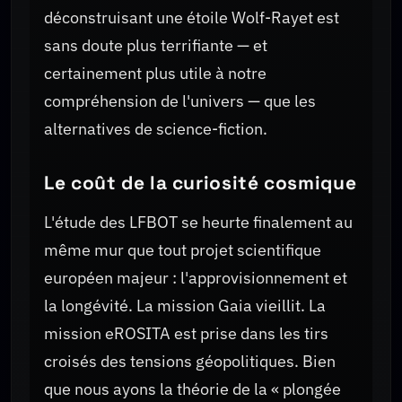
déconstruisant une étoile Wolf-Rayet est
sans doute plus terrifiante — et
certainement plus utile à notre
compréhension de l'univers — que les
alternatives de science-fiction.
Le coût de la curiosité cosmique
L'étude des LFBOT se heurte finalement au
même mur que tout projet scientifique
européen majeur : l'approvisionnement et
la longévité. La mission Gaia vieillit. La
mission eROSITA est prise dans les tirs
croisés des tensions géopolitiques. Bien
que nous ayons la théorie de la « plongée