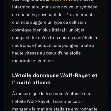
intermédiaire, mais une nouvelle synthèse
de données provenant de 14 événements
distincts suggère un type de collision
cosmique bien plus littéral : un objet
compact, tel qu'un trou noir ou une étoile à
neutrons, effectuant une plongée fatale à
haute vitesse au cœur d'une étoile
mourante et gonflée.
L'étoile donneuse Wolf-Rayet et
l'invité affamé
À mesure que le trou noir s'enfonce dans
l'étoile Wolf-Rayet, il commence à «
manger » la matière stellaire environnante