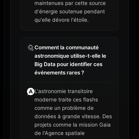
maintenues par cette source
d'énergie soutenue pendant
qu'elle dévore l'étoile.
Comment la communauté
astronomique utilise-t-elle le
Big Data pour identifier ces
événements rares ?
L'astronomie transitoire
moderne traite ces flashs
comme un problème de
données à grande vitesse. Des
projets comme la mission Gaia
de l'Agence spatiale