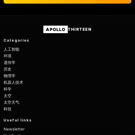
APOLLO
THIRTEEN
Categories
人工智能
环境
遗传学
历史
物理学
机器人技术
科学
太空
太空天气
科技
Useful links
Newsletter