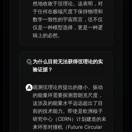
然地收敛于弦理论。这表明，对
于任何在极端尺度下保持物理和
数学一致性的宇宙而言，弦不仅
仅是一种模型选择，更是一种逻
辑上的必然。
为什么目前无法获得弦理论的实
验证据？
观测弦理论所提出的微小、振动
的能量环需要探测普朗克尺度，
这涉及的能量水平远远超出了目
前的技术能力。即使是欧洲核子
研究中心（CERN）计划建造的未
来环形对撞机（Future Circular