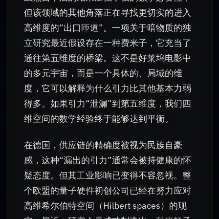
但该领域的其他角落正在寻找更切实的进入
高维度的“出口匝道”。一项关于暗物质的独
立研究最近假设存在一种费米子，它充当了
通往第五维度的桥梁。这不是好莱坞电影中
的多元宇宙，而是一个具体的、局域的维
度，它可以解释为什么引力比其他基本力弱
得多。如果引力“泄漏”到第五维度，我们四
维空间的数学经验终于能够达到平衡。
在德国，供应链的精确度被视为民族自豪
感，这种“漏出的引力”通常会被持健康的怀
疑态度。但其工业影响已变得不容忽视。整
个欧盟的量子硬件初创公司已经在努力应对
高维希尔伯特空间（Hilbert spaces）的现