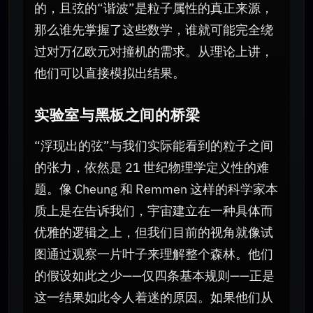
的，且弦的“谐波”是粒子属性的真正来源，
那么谁先掌握了这些数学，谁就可能完全绕
过对万亿欧元对撞机的需求。从理论上讲，
他们可以直接模拟出结果。
实验室与黑板之间的桥梁
“浮现出的弦”与我们实际能看到的粒子之间
的张力，依然是 21 世纪物理学定义性的难
题。像 Cheung 和 Remmen 这样的科学家本
质上是在告诉我们，宇宙建立在一种具体而
优雅的逻辑之上，但我们目前的视角就像试
图通过观察一片叶子来理解整个森林。他们
的假设如此之少——仅四条基本规则——正是
这一结果如此令人着迷的原因。如果他们从