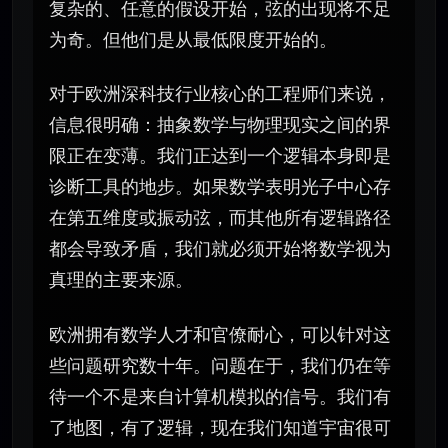
复杂的、任意的假设开始，弦的出现将不足
为奇。但他们是从最低限度开始的。
对于欧洲深科技行业核心的工程师们来说，
信息很明确：抽象数学与物理现实之间的界
限正在变薄。我们正达到一个逻辑本身即是
诊断工具的地步。如果数学表明光子中心存
在第五维度或振动弦，而其他所有逻辑路径
都会导致矛盾，我们就必须开始将数学视为
真理的主要来源。
欧洲拥有数学人才和官僚耐心，可以针对这
些问题研究数十年。问题在于，我们仍在等
待一个不是来自计算机模拟的信号。我们有
了地图，有了逻辑，现在我们知道宇宙很可