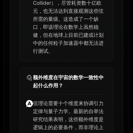
Collider），尽管耗资数十亿欧
元，也无法达到直接观测这些弦
所需的量级。这造成了一个缺
口，即该理论在数学上虽然稳
健，但在地球上目前已建或计划
中的任何粒子加速器中都无法进
行测试。
额外维度在宇宙的数学一致性中
起什么作用？
弦理论需要十个维度来协调引力
定律与量子力学。最新的自举法
研究结果表明，这些额外维度是
逻辑上的必要条件，而非理论上