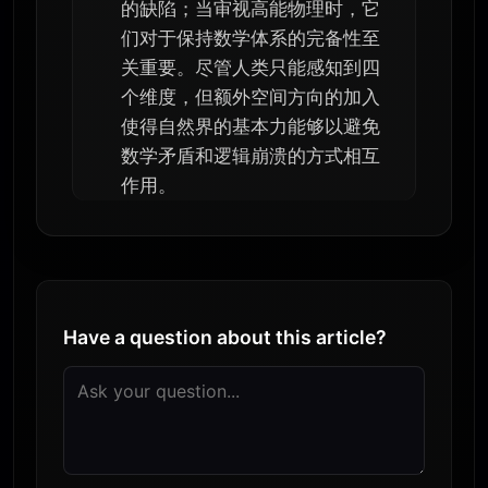
的缺陷；当审视高能物理时，它
们对于保持数学体系的完备性至
关重要。尽管人类只能感知到四
个维度，但额外空间方向的加入
使得自然界的基本力能够以避免
数学矛盾和逻辑崩溃的方式相互
作用。
Have a question about this article?