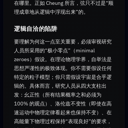
在哪里。正如 Cheung 所言，弦只不过是“顺
理成章地从逻辑中浮现出来”的。
逻辑自洽的陷阱
要理解为何这一点至关重要，必须审视研究
人员所采用的“极小零点”（minimal
zeroes）假设。在理论物理学界，自举法是
思想严谨性的极致体现。你不需要假设任何
特定的粒子模型；你只需假设宇宙是合乎逻
辑的。具体而言，研究人员从四大支柱出
发：幺正性（所有结果概率之和必须为
100% 的观点）、洛伦兹不变性（即使在高
速运动中物理定律看起来也保持不变）、在
高能量下物理过程保持“表现良好”的要求，