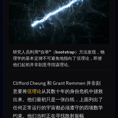
研究人员利用“自举”（bootstrap）方法发现，物
理学的基本定律不可避免地指向了弦理论，即便
他们起初并非刻意寻找该理论。
Clifford Cheung 和 Grant Remmen 并非刻
意要将
弦理论
从其数十年的身份危机中拯救
出来。他们最初只是一张白纸，上面列出了
任何正常运行的宇宙都必须遵守的四项数学
约束。他们当时正在寻找散射振幅