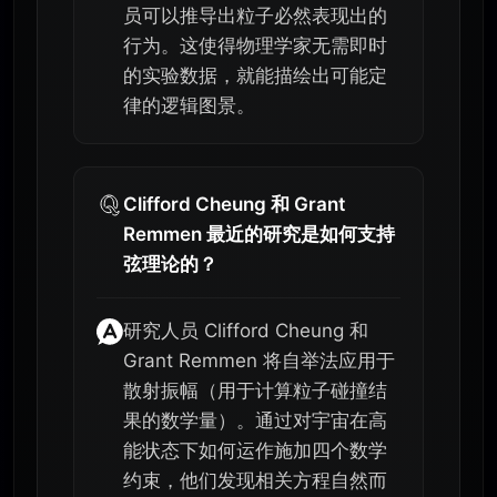
员可以推导出粒子必然表现出的
行为。这使得物理学家无需即时
的实验数据，就能描绘出可能定
律的逻辑图景。
Clifford Cheung 和 Grant
Remmen 最近的研究是如何支持
弦理论的？
研究人员 Clifford Cheung 和
Grant Remmen 将自举法应用于
散射振幅（用于计算粒子碰撞结
果的数学量）。通过对宇宙在高
能状态下如何运作施加四个数学
约束，他们发现相关方程自然而