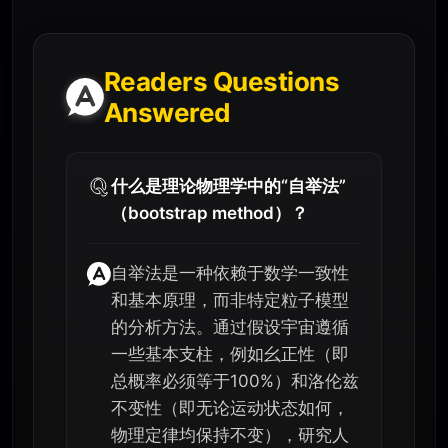
Readers Questions
Answered
什么是理论物理学中的“自举法”
（bootstrap method）？
自举法是一种依赖于数学一致性
和基本原理，而非特定粒子模型
的分析方法。通过假设宇宙遵循
一些基本支柱，例如幺正性（即
总概率必须等于100%）和洛伦兹
不变性（即无论运动状态如何，
物理定律均保持不变），研究人