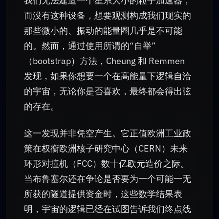
我们无法建造一个星系大小的粒子加速器，
而没有这种设备，想要观测构成我们现实的
那些微小的、振动的能量圈几乎是不可能
的。然而，通过使用所谓的“自举”
（bootstrap）方法，Cheung 和 Remmen
发现，如果你想要一个在高能量下逻辑自洽
的宇宙，无论你是否喜欢，最终都会得出弦
的存在。
这一发现并非凭空产生。它正值欧洲工业政
策在权衡欧洲核子研究中心（CERN）未来
环形对撞机（FCC）数十亿欧元造价之际。
当布鲁塞尔还在争论是否要为一个可能一无
所获的隧道提供资金时，这些数学结果表
明，宇宙的逻辑已经在试图告诉我们终点线