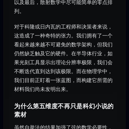
以及最后，散射数学中尽可能简单的零点排
列。
对于科隆或日内瓦的工程师和决策者来说，
这造成了一种奇特的张力。我们拥有了一个
看起来越来越不可避免的数学架构，但我们
仍然缺乏触及它的硬件。在半导体行业，如
果光刻工具显示出理论分辨率极限，我们会
不断迭代直到达到该极限。而在物理学中，
我们目前正盯着一张蓝图，而构建它所需的
材料我们尚未发明出来。
为什么第五维度不再只是科幻小说的
素材
虽然自举法的结果加强了弦的数学必要性，