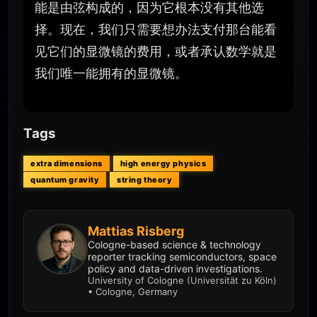
能是由弦构成的，因为它根本没有其他选
择。现在，我们只需要想办法支付那台能看
见它们的显微镜的费用，或者承认数学就是
我们唯一能拥有的显微镜。
Tags
extra dimensions
high energy physics
quantum gravity
string theory
Mattias Risberg
Cologne-based science & technology
reporter tracking semiconductors, space
policy and data-driven investigations.
University of Cologne (Universität zu Köln)
• Cologne, Germany