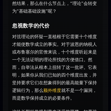
然结果，那么在什么节点上，“理论”会转变
为“基础基础设施”呢？
忽视数学的代价
对弦理论的怀疑一直植根于它需要十个维度
才能使数学成立的事实。对于波恩的纳税人
或布鲁塞尔的官僚来说，十个维度听起来是
一个无法证明的理论所找的方便借口。然
而，自举法从根本上扭转了这一批评。它表
明，如果你从我们已知的四个维度出发，并
坚持要求它们在想象得到的最高能量下保持
逻辑行为，那么
额外维度
就不是一个漏洞，
而是数学保持成立的必要条件。