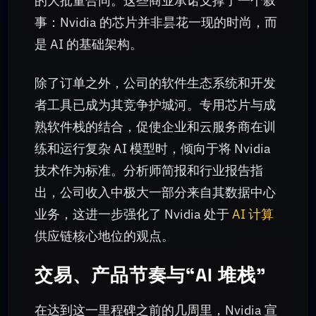
的大批量合同。这些商业承诺支撑了一个叙
事：Nvidia 的芯片并非昙花一现的时尚，而
是 AI 的基础架构。
除了订单之外，公司的软件生态系统和开发
者工具已成为其竞争护城河。专用芯片与成
熟软件栈的结合，促使企业和云服务商在训
练和运行复杂 AI 模型时，倾向于将 Nvidia
技术作为标准。分析师简报和行业报告指
出，公司收入中极大一部分来自其数据中心
业务，这进一步强化了 Nvidia 处于
AI 计算
供应链核心地位的观点。
交易、产品节奏与“AI 堆栈”
在达到这一里程碑之前的几周里，Nvidia 宣