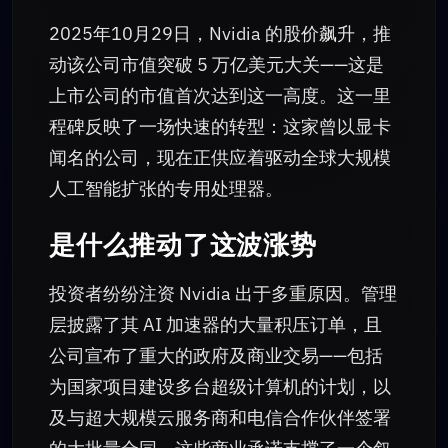
2025年10月29日，Nvidia 的股价飙升，推
动该公司市值突破 5 万亿美元大关——这是
上市公司的市值首次达到这一高度。这一里
程碑反映了一场快速的转型：这家曾以显卡
闻名的公司，现在正供应着驱动全球大规模
人工智能扩张的专用处理器。
是什么推动了这波涨势
投资者纷纷注资 Nvidia 出于多重原因。管理
层披露了其 AI 加速器的大量积压订单，且
公司宣布了重大的政府及商业交易——包括
为国家项目建设多台超级计算机的计划，以
及与超大规模云服务商和电信合作伙伴签署