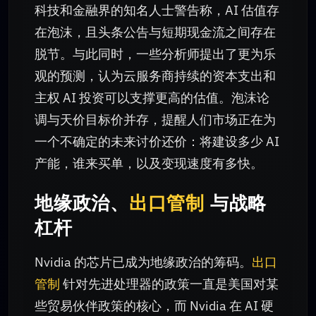
科技和金融界的知名人士警告称，AI 估值存
在泡沫，且头条公告与短期现金流之间存在
脱节。与此同时，一些分析师提出了更为乐
观的预测，认为云服务商持续的资本支出和
主权 AI 投资可以支撑更高的估值。泡沫论
调与天价目标价并存，提醒人们市场正在为
一个不确定的未来讨价还价：将建设多少 AI
产能，谁来买单，以及变现速度有多快。
地缘政治、
出口管制
与战略
杠杆
Nvidia 的芯片已成为地缘政治的筹码。
出口
管制
针对先进处理器的政策一直是美国对某
些贸易伙伴政策的核心，而 Nvidia 在 AI 硬