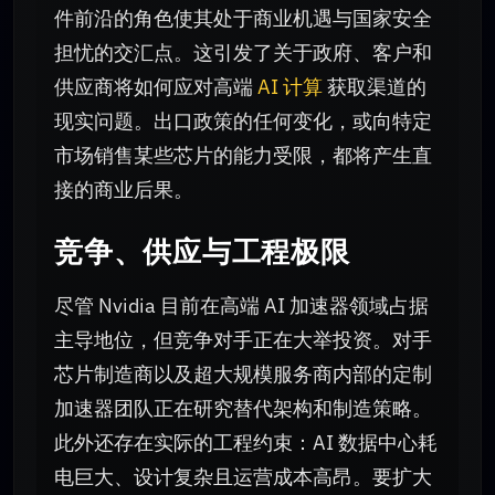
件前沿的角色使其处于商业机遇与国家安全
担忧的交汇点。这引发了关于政府、客户和
供应商将如何应对高端
AI 计算
获取渠道的
现实问题。出口政策的任何变化，或向特定
市场销售某些芯片的能力受限，都将产生直
接的商业后果。
竞争、供应与工程极限
尽管 Nvidia 目前在高端 AI 加速器领域占据
主导地位，但竞争对手正在大举投资。对手
芯片制造商以及超大规模服务商内部的定制
加速器团队正在研究替代架构和制造策略。
此外还存在实际的工程约束：AI 数据中心耗
电巨大、设计复杂且运营成本高昂。要扩大