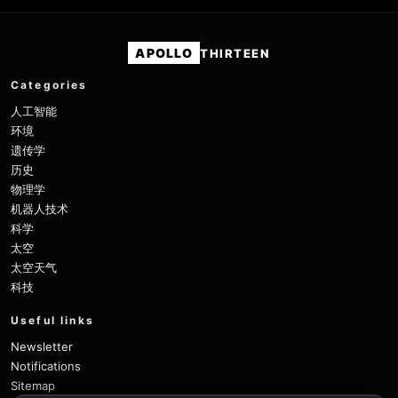
APOLLO
THIRTEEN
Categories
人工智能
环境
遗传学
历史
物理学
机器人技术
科学
太空
太空天气
科技
Useful links
Newsletter
Notifications
Sitemap