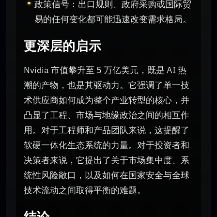
政策信号：出口规则、政府采购或国际贸
易的任何变化都可能迅速改变需求格局。
更深层的启示
Nvidia 市值攀升至 5 万亿美元，既是 AI 热
潮的产物，也是其驱动力。它强调了单一技
术供应商如何成为整个产业转型的核心，并
凸显了工程、市场与地缘政治之间的相互作
用。对于工程师和产品团队来说，这提醒了
软硬一体化生态系统的力量。对于投资者和
决策者来说，它提出了关于市场集中度、系
统性风险敞口，以及如何在国家安全与全球
技术流动之间取得平衡的难题。