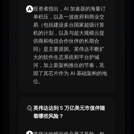
投资者指出，AI 加速器的海量订
单积压，以及一波政府和商业交
易（包括建设多台国家超级计算
机的计划，以及与超大规模云提
供商和电信合作伙伴的长期合
同）是主要原因。英伟达不断扩
大的软件生态系统和平台护城
河，加上新架构推出的节奏，巩
固了其芯片作为 AI 基础架构的地
位。
英伟达达到 5 万亿美元市值伴随
着哪些风险？
英伟达的崛起也凸显了风险，包