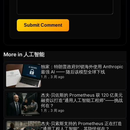
Submit Comment
More in 人工智能
独家：特朗普政府封锁海外使用 Anthropic
最强 AI —— 随后该模型全球下线
1 月，3 周 ago
杰夫·贝佐斯的 Prometheus 获 120 亿美元
融资以打造“通用人工智能工程师”——挑战
何在？
1 月，3 周 ago
杰夫·贝索斯支持的 Prometheus 正在打造
“通用工程人工智能”，其隐忧何在？