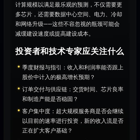
计算规模以满足最乐观的预测，不仅需要更
多芯片，还需要数据中心空间、电力、冷却
和网络升级——这些不容忽视的瓶颈可能会
减缓建设速度或提高建设成本。
投资者和技术专家应关注什么
季度财报与指引：收入和利润率能否跟上
股价中计入的极高增长预期？
订单交付与供应链：交货时间、芯片良率
和制造产能是否稳固？
客户集中度：超大规模服务商是否会继续
以目前的速率进行投资，新的收入流是否
正在扩大客户基础？