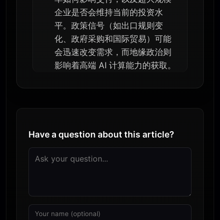
企业是否会维持当前的投资水
平。政策信号（如出口规则变
化、政府采购和国际贸易）可能
会迅速改变需求，而地缘政治则
影响着高端 AI 计算能力的获取。
Have a question about this article?