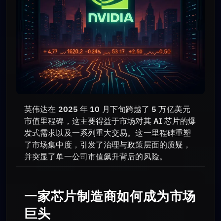
英伟达在 2025 年 10 月下旬跨越了 5 万亿美元
市值里程碑，这主要得益于市场对其 AI 芯片的爆
发式需求以及一系列重大交易。这一里程碑重塑
了市场集中度，引发了治理与政策层面的质疑，
并突显了单一公司市值飙升背后的风险。
一家芯片制造商如何成为市场
巨头