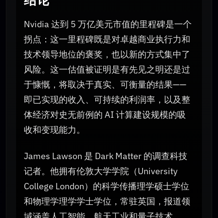
结论
Nvidia 达到 5 万亿美元市值的里程碑是一个
拐点：这一里程碑既是对卓越商业执行力和
技术领导地位的褒奖，也以新的方式集中了
风险。这一估值被证明是有先见之明还是过
于慷慨，将取决于真实、可衡量的结果——
即已实现的收入、可持续的利润率，以及整
体经济对史无前例的 AI 计算建设规模的吸
收和变现能力。
James Lawson 是 Dark Matter 的调查科技
记者。他拥有伦敦大学学院（University
College London）的科学传播理学硕士学位
和物理学理学学士学位，常驻英国，报道领
域涵盖人工智能、航天工业和量子技术。