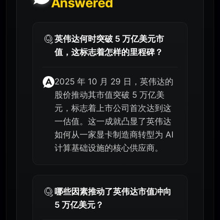
Answered
英伟达何时突破 5 万亿美元市
值，这标志着怎样的里程碑？
2025 年 10 月 29 日，英伟达的
股价推动其市值突破 5 万亿美
元，标志着上市公司首次达到这
一估值。这一成就凸显了英伟达
如何从一家显卡制造商转型为 AI
计算基础设施的核心供应商。
哪些因素推动了英伟达市值冲向
5 万亿美元？