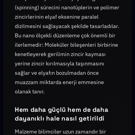
(spinning) sürecini nanotüplerin ve polimer
zincirlerinin elyaf eksenine paralel
dizilmesini sağlayacak şekilde tasarladılar.
Bu nano ölçekli düzenleme çok önemli bir
ilerlemedir: Moleküler bileşenleri birbirine
kenetleyerek gerilimin zincir kayması
yerine zincir kırılmasıyla taşınmasını
sağlar ve elyafın bozulmadan önce
muazzam miktarda enerji emmesine
olanak tanır.
Hem daha güçlü hem de daha
dayanıklı hale nasıl getirildi
Malzeme bilimciler uzun zamandır bir