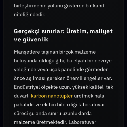
birleştirmenin yolunu gösteren bir kanıt
niteliğindedir.
Gerçekçi sınırlar: Üretim, maliyet
ve güvenlik
Manşetlere taşınan birçok malzeme
buluşunda olduğu gibi, bu elyafı bir devriye
yeleğinde veya uçak panelinde görmeden
önce aşılması gereken önemli engeller var.
Endüstriyel ölçekte uzun, yüksek kaliteli tek
duvarlı
karbon nanotüpler
üretmek hala
pahalıdır ve ekibin bildirdiği laboratuvar
süreci şu anda sınırlı uzunluklarda
malzeme üretmektedir. Laboratuvar