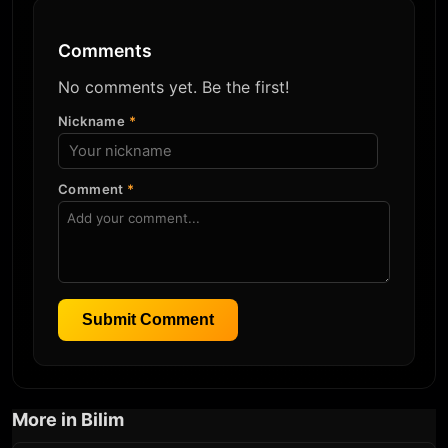
Comments
No comments yet. Be the first!
Nickname
*
Comment
*
Submit Comment
More in Bilim