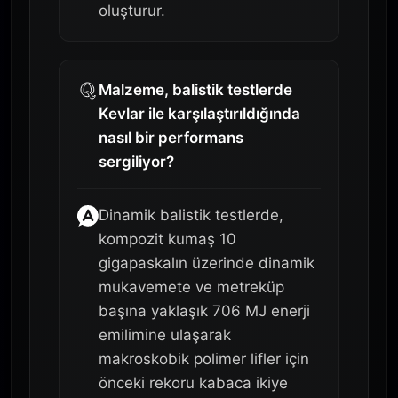
oluşturur.
Malzeme, balistik testlerde
Kevlar ile karşılaştırıldığında
nasıl bir performans
sergiliyor?
Dinamik balistik testlerde,
kompozit kumaş 10
gigapaskalın üzerinde dinamik
mukavemete ve metreküp
başına yaklaşık 706 MJ enerji
emilimine ulaşarak
makroskobik polimer lifler için
önceki rekoru kabaca ikiye