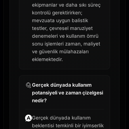
ekipmanlar ve daha sıkı süreç
kontrolü gerektirirken;
mevzuata uygun balistik
testler, çevresel maruziyet
denemeleri ve kullanım ömrü
sonu işlemleri zaman, maliyet
ve güvenlik mülahazaları
eklemektedir.
Gerçek dünyada kullanım
potansiyeli ve zaman çizelgesi
nedir?
Gerçek dünyada kullanım
beklentisi temkinli bir iyimserlik