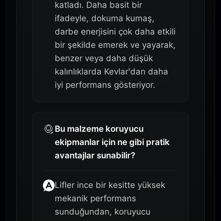
katladı. Daha basit bir
ifadeyle, dokuma kumaş,
darbe enerjisini çok daha etkili
bir şekilde emerek ve yayarak,
benzer veya daha düşük
kalınlıklarda Kevlar'dan daha
iyi performans gösteriyor.
Bu malzeme koruyucu
ekipmanlar için ne gibi pratik
avantajlar sunabilir?
Lifler ince bir kesitte yüksek
mekanik performans
sunduğundan, koruyucu