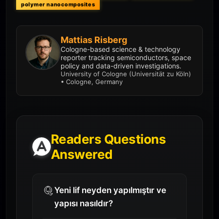
polymer nanocomposites
Mattias Risberg
Cologne-based science & technology
reporter tracking semiconductors, space
policy and data-driven investigations.
University of Cologne (Universität zu Köln)
• Cologne, Germany
Readers Questions
Answered
Yeni lif neyden yapılmıştır ve
yapısı nasıldır?