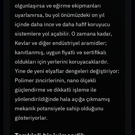
olgunlaşırsa ve eğirme ekipmanları
uyarlanırsa, bu yol önümüzdeki on yıl
içinde daha ince ve daha hafif koruyucu
sistemlere yol açabilir. O zamana kadar,
Kevlar ve diğer endüstriyel aramidler;
kanıtlanmış, uygun fiyatlı ve sertifikalı
oldukları için yerlerini koruyacaklardır.
Yine de yeni elyaflar dengeleri değiştiriyor:
Polimer zincirlerinin, nano ölçekli
güçlendirme ve dikkatli işleme ile
yönlendirildiğinde hala açığa çıkmamış
mekanik potansiyele sahip olduğunu
gösteriyorlar.