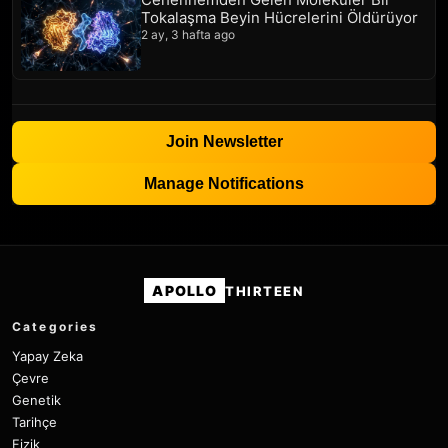
Tokalaşma Beyin Hücrelerini Öldürüyor
2 ay, 3 hafta ago
Join Newsletter
Manage Notifications
APOLLO
THIRTEEN
Categories
Yapay Zeka
Çevre
Genetik
Tarihçe
Fizik