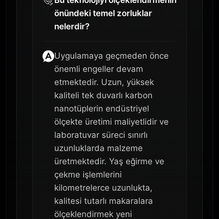
önündeki temel zorluklar
nelerdir?
Uygulamaya geçmeden önce
önemli engeller devam
etmektedir. Uzun, yüksek
kaliteli tek duvarlı karbon
nanotüplerin endüstriyel
ölçekte üretimi maliyetlidir ve
laboratuvar süreci sınırlı
uzunluklarda malzeme
üretmektedir. Yaş eğirme ve
çekme işlemlerini
kilometrelerce uzunlukta,
kalitesi tutarlı makaralara
ölçeklendirmek yeni