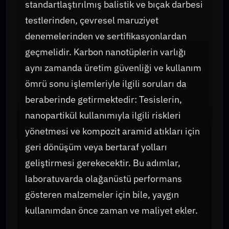
standartlaştırılmış balistik ve bıçak darbesi
testlerinden, çevresel maruziyet
denemelerinden ve sertifikasyonlardan
geçmelidir. Karbon nanotüplerin varlığı
aynı zamanda üretim güvenliği ve kullanım
ömrü sonu işlemleriyle ilgili soruları da
beraberinde getirmektedir: Tesislerin,
nanopartikül kullanımıyla ilgili riskleri
yönetmesi ve kompozit aramid atıkları için
geri dönüşüm veya bertaraf yolları
geliştirmesi gerekecektir. Bu adımlar,
laboratuvarda olağanüstü performans
gösteren malzemeler için bile, yaygın
kullanımdan önce zaman ve maliyet ekler.