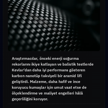
Araştırmacılar, önceki enerji soğurma
rekorlarını ikiye katlayan ve balistik testlerde
Kevlar'dan daha iyi performans gösteren
karbon nanotüp takviyeli bir aramid lifi
geliştirdi. Malzeme, daha hafif ve ince
koruyucu kumaşlar için umut vaat etse de
ölçeklendirme ve maliyet engelleri hâlâ
geçerliliğini koruyor.