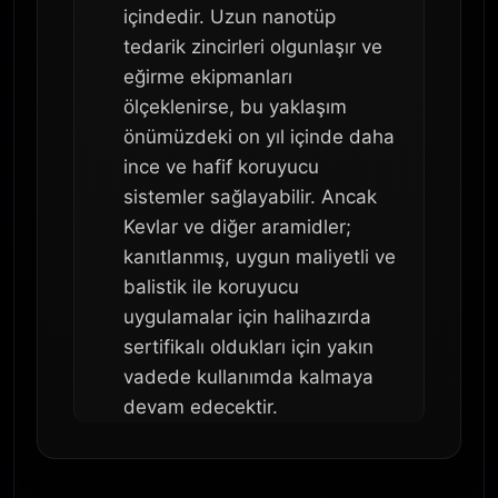
içindedir. Uzun nanotüp
tedarik zincirleri olgunlaşır ve
eğirme ekipmanları
ölçeklenirse, bu yaklaşım
önümüzdeki on yıl içinde daha
ince ve hafif koruyucu
sistemler sağlayabilir. Ancak
Kevlar ve diğer aramidler;
kanıtlanmış, uygun maliyetli ve
balistik ile koruyucu
uygulamalar için halihazırda
sertifikalı oldukları için yakın
vadede kullanımda kalmaya
devam edecektir.