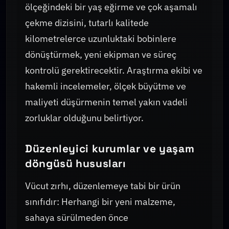
ölçeğindeki bir yaş eğirme ve çok aşamalı
çekme dizisini, tutarlı kalitede
kilometrelerce uzunluktaki bobinlere
dönüştürmek, yeni ekipman ve süreç
kontrolü gerektirecektir. Araştırma ekibi ve
hakemli incelemeler, ölçek büyütme ve
maliyeti düşürmenin temel yakın vadeli
zorluklar olduğunu belirtiyor.
Düzenleyici kurumlar ve yaşam
döngüsü hususları
Vücut zırhı, düzenlemeye tabi bir ürün
sınıfıdır: Herhangi bir yeni malzeme,
sahaya sürülmeden önce