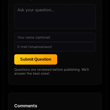
Submit Question
Questions are reviewed before publishing. We'll
answer the best ones!
Comments