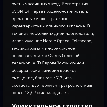
очень массивных звезд. Регистрация
SVOM 14 марта продемонстрировала
временные и спектральные
характеристики длинного всплеска. В
течение нескольких дней наблюдатели,
использующие Nordic Optical Telescope,
зафиксировали инфракрасное
послесвечение, а Очень большой
телескоп (VLT) Европейской южной
обсерватории измерил красное
смещение, близкое к 7,3, что
соответствует времени ретроспективы
около 13,07 миллиарда лет.
Удивительное сходство