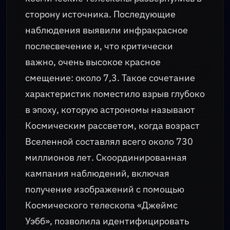
сторону источника. Последующие
наблюдения выявили инфракрасное
послесвечение и, что критически
важно, очень высокое красное
смещение: около 7,3. Такое сочетание
характеристик поместило взрыв глубоко
в эпоху, которую астрономы называют
Космическим рассветом, когда возраст
Вселенной составлял всего около 730
миллионов лет. Скоординированная
кампания наблюдений, включая
получение изображений с помощью
Космического телескопа «Джеймс
Уэбб», позволила идентифицировать