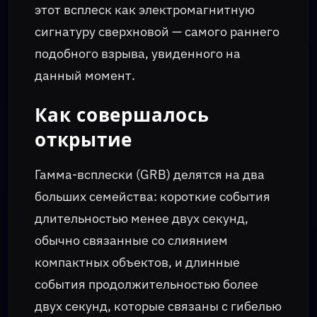
этот всплеск как электромагнитную
сигнатуру сверхновой — самого раннего
подобного взрыва, увиденного на
данный момент.
Как совершалось
открытие
Гамма-всплески (GRB) делятся на два
больших семейства: короткие события
длительностью менее двух секунд,
обычно связанные со слиянием
компактных объектов, и длинные
события продолжительностью более
двух секунд, которые связаны с гибелью