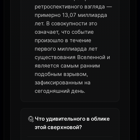
ретроспективного взгляда —
примерно 13,07 миллиарда
лет. В совокупности это
означает, что событие
произошло в течение
первого миллиарда лет
существования Вселенной и
является самым ранним
подобным взрывом,
зафиксированным на
сегодняшний день.
Что удивительного в облике
этой сверхновой?