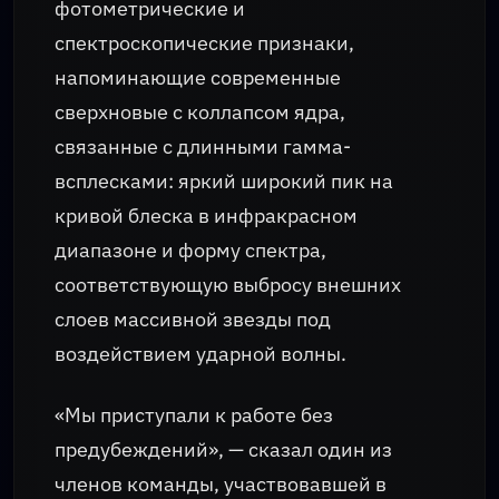
фотометрические и
спектроскопические признаки,
напоминающие современные
сверхновые с коллапсом ядра,
связанные с длинными гамма-
всплесками: яркий широкий пик на
кривой блеска в инфракрасном
диапазоне и форму спектра,
соответствующую выбросу внешних
слоев массивной звезды под
воздействием ударной волны.
«Мы приступали к работе без
предубеждений», — сказал один из
членов команды, участвовавшей в