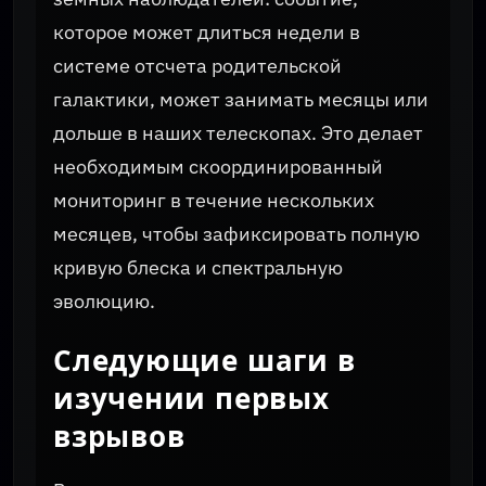
которое может длиться недели в
системе отсчета родительской
галактики, может занимать месяцы или
дольше в наших телескопах. Это делает
необходимым скоординированный
мониторинг в течение нескольких
месяцев, чтобы зафиксировать полную
кривую блеска и спектральную
эволюцию.
Следующие шаги в
изучении первых
взрывов