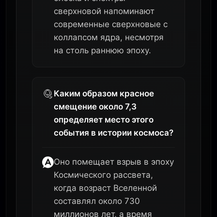
сверхновой напоминают
современные сверхновые с
коллапсом ядра, несмотря
на столь раннюю эпоху.
Каким образом красное
смещение около 7,3
определяет место этого
события в истории космоса?
Оно помещает взрыв в эпоху
Космического рассвета,
когда возраст Вселенной
составлял около 730
миллионов лет, а время