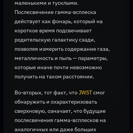
маленькими и тусклыми.
Послесвечение гамма-всплеска
действует как фонарь, который на
короткое время подсвечивает
родительскую галактику сзади,
позволяя измерить содержание газа,
металличность и пыль — параметры,
которые иначе почти невозможно
получить на таком расстоянии.
Во-вторых, тот факт, что
JWST
смог
обнаружить и охарактеризовать
сверхновую, означает, что будущие
послесвечения гамма-всплесков на
аналогичных или даже больших