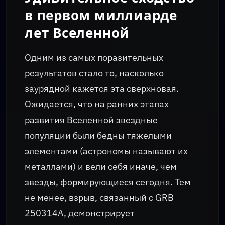
в первом миллиарде
лет Вселенной
Одним из самых поразительных
результатов стало то, насколько
заурядной кажется эта сверхновая.
Ожидается, что на ранних этапах
развития Вселенной звездные
популяции были бедны тяжелыми
элементами (астрономы называют их
металлами) и вели себя иначе, чем
звезды, формирующиеся сегодня. Тем
не менее, взрыв, связанный с GRB
250314A, демонстрирует