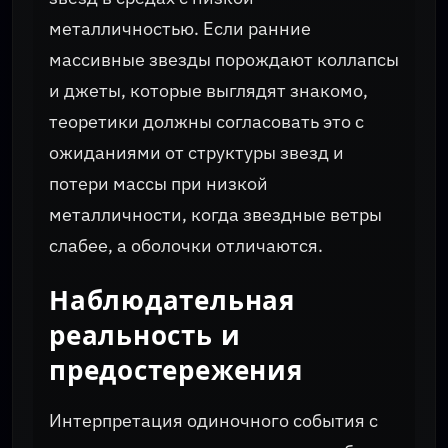
металличностью. Если ранние
массивные звезды порождают коллапсы
и джеты, которые выглядят знакомо,
теоретики должны согласовать это с
ожиданиями от структуры звезд и
потери массы при низкой
металличности, когда звездные ветры
слабее, а оболочки отличаются.
Наблюдательная
реальность и
предостережения
Интерпретация одиночного события с