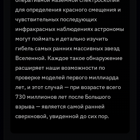
для определения красного смещения и
чувствительных последующих
инфракрасных наблюдениях астрономы
могут поймать и детально изучить
гибель самых ранних массивных звезд
Вселенной. Каждое такое обнаружение
расширяет наши возможности по
проверке моделей первого миллиарда
лет, и этот случай — при возрасте всего
730 миллионов лет после Большого
взрыва — является самой ранней
сверхновой, увиденной до сих пор.