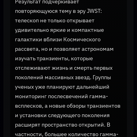
Результат подчеркивает
повторяющуюся тему в эру JWST:
телескоп не только открывает
удивительно яркие и компактные
галактики вблизи Космического
рассвета, но и позволяет астрономам
изучать транзиенты, которые
отслеживают жизнь и смерть первых
поколений массивных звезд. Группы
ученых уже планируют дальнейший
мониторинг послесвечений гамма-
всплесков, а новые обзоры транзиентов
и установки следующего поколения
расширят пространство открытий. В
частности, большее количество гамма-