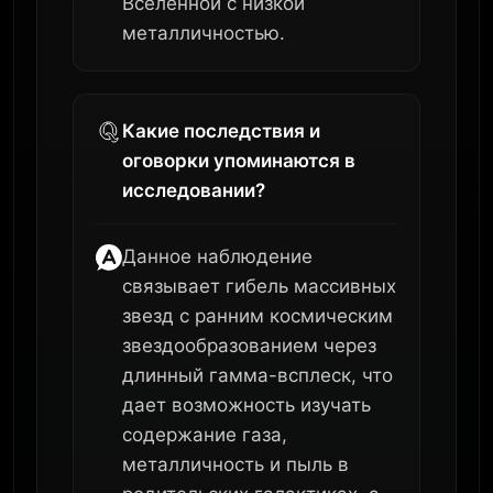
Вселенной с низкой
металличностью.
Какие последствия и
оговорки упоминаются в
исследовании?
Данное наблюдение
связывает гибель массивных
звезд с ранним космическим
звездообразованием через
длинный гамма-всплеск, что
дает возможность изучать
содержание газа,
металличность и пыль в