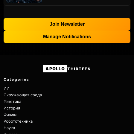
Join Newsletter
Manage Notifications
APOLLO
THIRTEEN
Categories
ИИ
Окружающая среда
Генетика
История
Физика
Робототехника
Наука