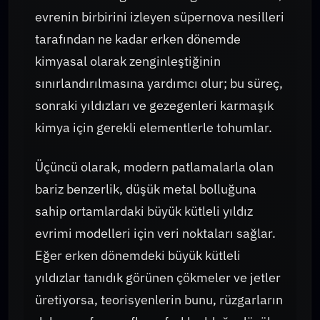
evrenin birbirini izleyen süpernova nesilleri
tarafından ne kadar erken dönemde
kimyasal olarak zenginleştiğinin
sınırlandırılmasına yardımcı olur; bu süreç,
sonraki yıldızları ve gezegenleri karmaşık
kimya için gerekli elementlerle tohumlar.
Üçüncü olarak, modern patlamalarla olan
bariz benzerlik, düşük metal bolluğuna
sahip ortamlardaki büyük kütleli yıldız
evrimi modelleri için veri noktaları sağlar.
Eğer erken dönemdeki büyük kütleli
yıldızlar tanıdık görünen çökmeler ve jetler
üretiyorsa, teorisyenlerin bunu, rüzgarların