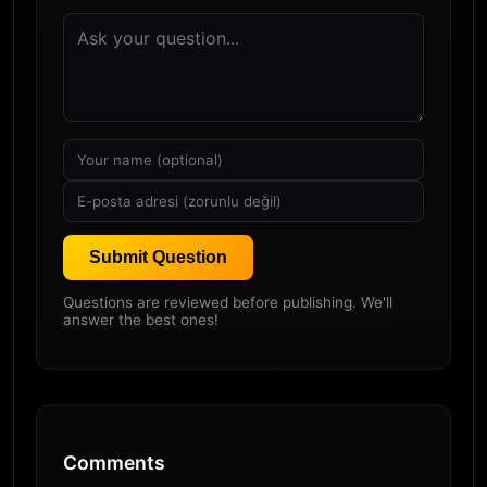
Submit Question
Questions are reviewed before publishing. We'll
answer the best ones!
Comments