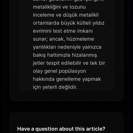
metalikliğini ve tozunu
inceleme ve düşük metalikli
ortamlarda büyük kütleli yıldız
evrimini test etme imkanı
sunar; ancak, hüzmeleme
yanlılıkları nedeniyle yalnızca
bakış hattımızla hizalanmış
jetler tespit edilebilir ve tek bir
olay genel popülasyon
hakkında genelleme yapmak
için yeterli değildir.
Have a question about this article?