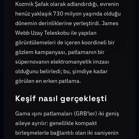
Kozmik Şafak olarak adlandırdığı, evrenin
henüz yaklaşık 730 milyon yaşında olduğu
dönemin derinliklerine yerleştirdi. James
Webb Uzay Teleskobu ile yapılan
görüntülemeleri de içeren koordineli bir
gözlem kampanyası, patlamanın bir
süpernovanın elektromanyetik imzası
olduğunu belirledi; bu, şimdiye kadar
görülen en erken patlama.
Keşif nasıl gerçekleşti
Gama ışını patlamaları (GRB'ler) iki geniş
aileye ayrılır: genellikle kompakt
birleşmelerle bağlantılı olan iki saniyenin