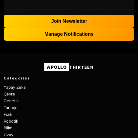
Join Newsletter
Manage Notifications
APOLLO
THIRTEEN
Categories
Yapay Zeka
Çevre
Genetik
Tarihçe
Fizik
Robotik
Bilim
Uzay