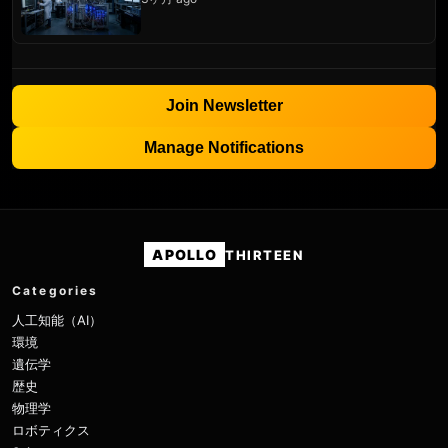
Join Newsletter
Manage Notifications
APOLLO
THIRTEEN
Categories
人工知能（AI）
環境
遺伝学
歴史
物理学
ロボティクス