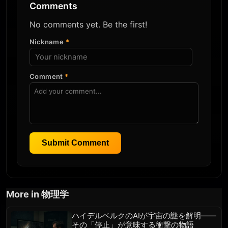
Comments
No comments yet. Be the first!
Nickname
*
Comment
*
Submit Comment
More in 物理学
ハイデルベルクのAIが宇宙の謎を解明――
その「停止」が意味する衝撃の物語