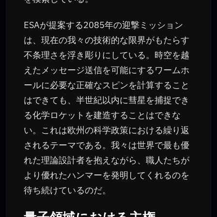
ESAが提案する2085年の迎撃ミッション
は、現在の我々の技術的な限界がもたらす
不条理さを浮き彫りにしている。時空を越
えたメッセージ送信を可能にするワームホ
ールに必要な正確なスピンを計算すること
はできても、半世紀以内に彗星を捕捉でき
る化学ロケットを建造することはできな
い。これは欧州の科学政策における繰り返
されるテーマである。我々は世界で最も優
れた理論設計者を抱えながら、職人たちが
より優れたハンマーを発明してくれるのを
待ち続けているのだ。