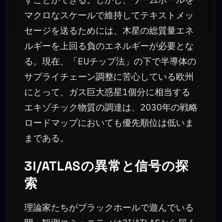
マクロなスケールで維持してテキストメッ
セージを送るためには、木星の総質量エネ
ルギーを上回る負のエネルギーが必要とな
る。現在、「EUチップ法」の下で半導体の
サプライチェーン調整に苦心している欧州
にとって、ガス巨大惑星1個分に相当する
エキゾチック物質の調達は、2030年の戦略
ロードマップにおいても優先順位は低いま
まである。
3I/ATLASの異常と信号の探
索
理論家たちがブラックホールで遊んでいる