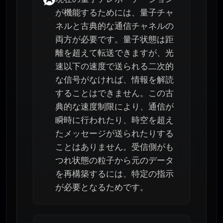
が機能するためには、量子チャ
ネルと古典的な通信チャネルの
両方が必要です。量子状態は距
離を超えて転送できますが、光
速以下の速度で送られる二次的
な信号がなければ、情報を解読
することはできません。この古
典的な速度制限により、通信が
瞬時に行われたり、時空を超え
たメッセージが送られたりする
ことはありません。受信側がも
つれ状態の粒子から元のデータ
を再構築するには、特定の指示
が必要となるためです。