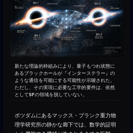
新たな理論的枠組みにより、量子もつれ状態に
あるブラックホールが『インターステラー』の
ような通信を可能にする可能性が示唆された。
ただし、その実現に必要な工学的要件は、依然
としてSFの領域を脱していない。
ポツダムにあるマックス・プランク重力物
理学研究所の静かな廊下では、数学的証明