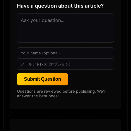
Have a question about this article?
Submit Question
Questions are reviewed before publishing. We'll
answer the best ones!