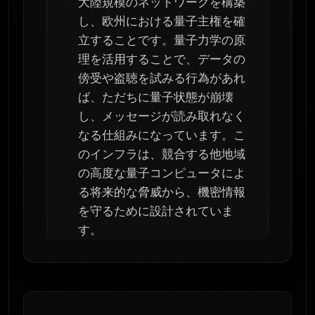
大陸規模のネットワークを構築
し、欧州における量子主権を確
立することです。量子力学の原
理を活用することで、データの
傍受や盗聴を試みる行為があれ
ば、ただちに量子状態が崩壊
し、メッセージが読み取れなく
なる仕組みになっています。こ
のインフラは、競合する他地域
の高度な量子コンピュータによ
る将来的な脅威から、機密情報
を守るために設計されていま
す。