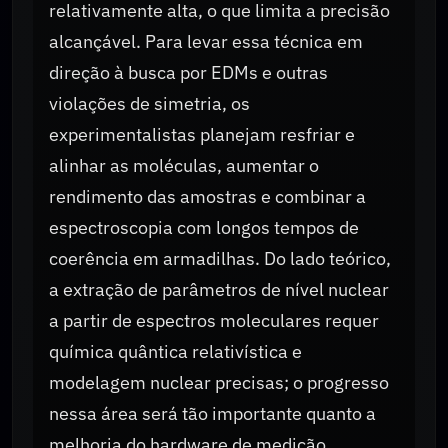
relativamente alta, o que limita a precisão
alcançável. Para levar essa técnica em
direção à busca por EDMs e outras
violações de simetria, os
experimentalistas planejam resfriar e
alinhar as moléculas, aumentar o
rendimento das amostras e combinar a
espectroscopia com longos tempos de
coerência em armadilhas. Do lado teórico,
a extração de parâmetros de nível nuclear
a partir de espectros moleculares requer
química quântica relativística e
modelagem nuclear precisas; o progresso
nessa área será tão importante quanto a
melhoria do hardware de medição.