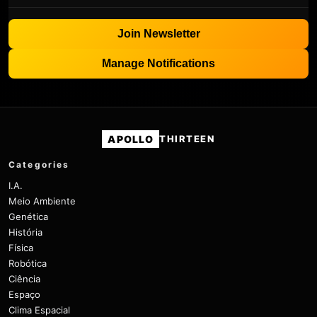
Join Newsletter
Manage Notifications
APOLLO
THIRTEEN
Categories
I.A.
Meio Ambiente
Genética
História
Física
Robótica
Ciência
Espaço
Clima Espacial