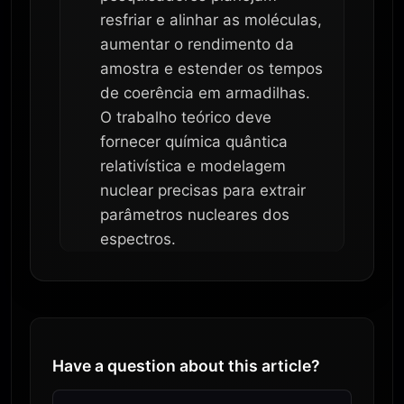
resfriar e alinhar as moléculas,
aumentar o rendimento da
amostra e estender os tempos
de coerência em armadilhas.
O trabalho teórico deve
fornecer química quântica
relativística e modelagem
nuclear precisas para extrair
parâmetros nucleares dos
espectros.
Have a question about this article?