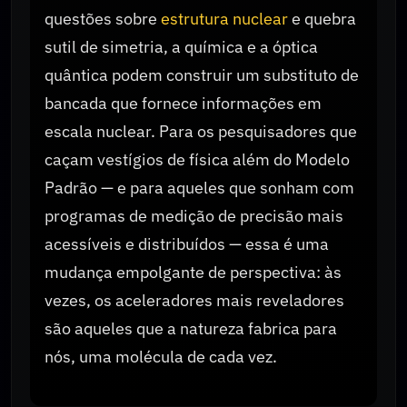
questões sobre
estrutura nuclear
e quebra
sutil de simetria, a química e a óptica
quântica podem construir um substituto de
bancada que fornece informações em
escala nuclear. Para os pesquisadores que
caçam vestígios de física além do Modelo
Padrão — e para aqueles que sonham com
programas de medição de precisão mais
acessíveis e distribuídos — essa é uma
mudança empolgante de perspectiva: às
vezes, os aceleradores mais reveladores
são aqueles que a natureza fabrica para
nós, uma molécula de cada vez.