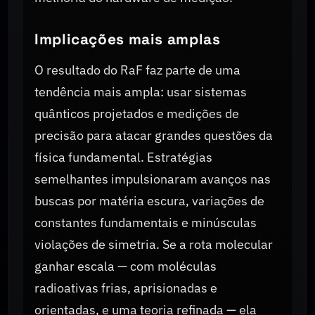
Implicações mais amplas
O resultado do RaF faz parte de uma
tendência mais ampla: usar sistemas
quânticos projetados e medições de
precisão para atacar grandes questões da
física fundamental. Estratégias
semelhantes impulsionaram avanços nas
buscas por matéria escura, variações de
constantes fundamentais e minúsculas
violações de simetria. Se a rota molecular
ganhar escala — com moléculas
radioativas frias, aprisionadas e
orientadas, e uma teoria refinada — ela