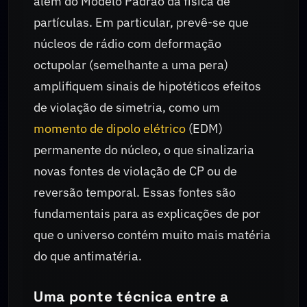
além do Modelo Padrão da física de
partículas. Em particular, prevê-se que
núcleos de rádio com deformação
octupolar (semelhante a uma pera)
amplifiquem sinais de hipotéticos efeitos
de violação de simetria, como um
momento de dipolo elétrico
(EDM)
permanente do núcleo, o que sinalizaria
novas fontes de violação de CP ou de
reversão temporal. Essas fontes são
fundamentais para as explicações de por
que o universo contém muito mais matéria
do que antimatéria.
Uma ponte técnica entre a