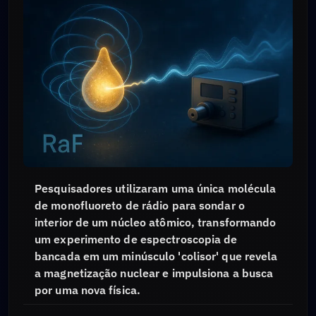
Pesquisadores utilizaram uma única molécula
de monofluoreto de rádio para sondar o
interior de um núcleo atômico, transformando
um experimento de espectroscopia de
bancada em um minúsculo 'colisor' que revela
a magnetização nuclear e impulsiona a busca
por uma nova física.