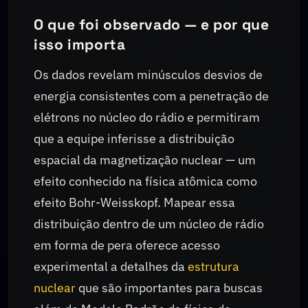
O que foi observado — e por que
isso importa
Os dados revelam minúsculos desvios de
energia consistentes com a penetração de
elétrons no núcleo do rádio e permitiram
que a equipe inferisse a distribuição
espacial da magnetização nuclear — um
efeito conhecido na física atômica como
efeito Bohr-Weisskopf. Mapear essa
distribuição dentro de um núcleo de rádio
em forma de pera oferece acesso
experimental a detalhes da
estrutura
nuclear
que são importantes para buscas