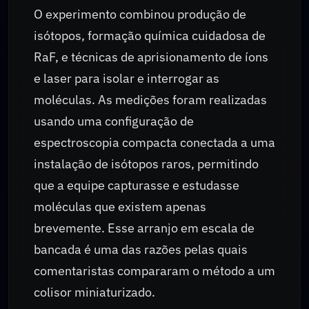
O experimento combinou produção de
isótopos, formação química cuidadosa de
RaF, e técnicas de aprisionamento de íons
e laser para isolar e interrogar as
moléculas. As medições foram realizadas
usando uma configuração de
espectroscopia compacta conectada a uma
instalação de isótopos raros, permitindo
que a equipe capturasse e estudasse
moléculas que existem apenas
brevemente. Esse arranjo em escala de
bancada é uma das razões pelas quais
comentaristas compararam o método a um
colisor miniaturizado.