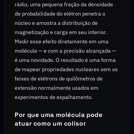
rádio, uma pequena fração da densidade
de probabilidade do elétron penetra o
núcleo e amostra a distribuição de
magnetização e carga em seu interior.
Medir esse efeito diretamente em uma
molécula — e com a precisão alcançada —
é uma novidade. O resultado é uma forma
de mapear propriedades nucleares sem os
feixes de elétrons de quilômetros de
extensão normalmente usados em
experimentos de espalhamento.
Por que uma molécula pode
atuar como um colisor