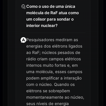
Como o uso de uma única
molécula de RaF atua como
um colisor para sondar o
interior nuclear?
Pesquisadores mediram as
energias dos elétrons ligados
ao RaF; núcleos pesados de
rádio criam campos elétricos
internos muito fortes e, em
uma molécula, esses campos
podem amplificar a interação
com o núcleo. Quando os
elétrons se sobrepõem
momentaneamente ao núcleo,
seus níveis de energia