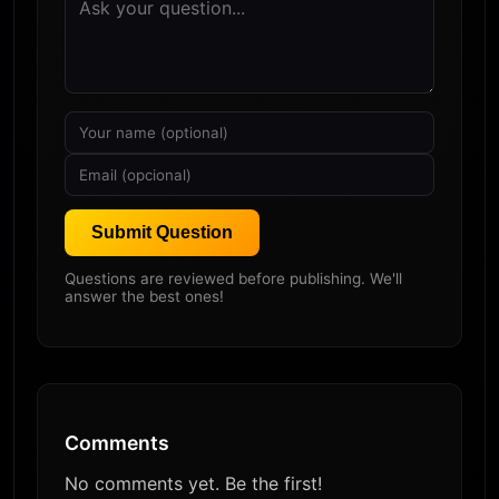
Submit Question
Questions are reviewed before publishing. We'll
answer the best ones!
Comments
No comments yet. Be the first!