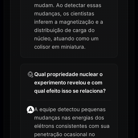
mudam. Ao detectar essas
mudanças, os cientistas
inferem a magnetização e a
distribuição de carga do
núcleo, atuando como um
colisor em miniatura.
Qual propriedade nuclear o
experimento revelou e com
qual efeito isso se relaciona?
A equipe detectou pequenas
mudanças nas energias dos
elétrons consistentes com sua
penetração ocasional no