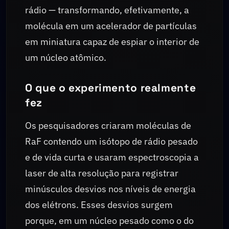
rádio — transformando, efetivamente, a
molécula em um acelerador de partículas
em miniatura capaz de espiar o interior de
um núcleo atômico.
O que o experimento realmente
fez
Os pesquisadores criaram moléculas de
RaF contendo um isótopo de rádio pesado
e de vida curta e usaram espectroscopia a
laser de alta resolução para registrar
minúsculos desvios nos níveis de energia
dos elétrons. Esses desvios surgem
porque, em um núcleo pesado como o do