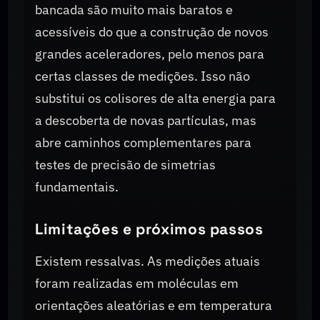
bancada são muito mais baratos e
acessíveis do que a construção de novos
grandes aceleradores, pelo menos para
certas classes de medições. Isso não
substitui os colisores de alta energia para
a descoberta de novas partículas, mas
abre caminhos complementares para
testes de precisão de simetrias
fundamentais.
Limitações e próximos passos
Existem ressalvas. As medições atuais
foram realizadas em moléculas em
orientações aleatórias e em temperatura