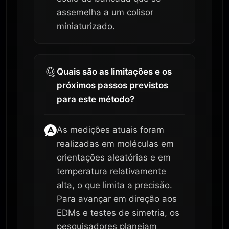
assemelha a um colisor
miniaturizado.
Quais são as limitações e os
próximos passos previstos
para este método?
As medições atuais foram
realizadas em moléculas em
orientações aleatórias e em
temperatura relativamente
alta, o que limita a precisão.
Para avançar em direção aos
EDMs e testes de simetria, os
pesquisadores planejam