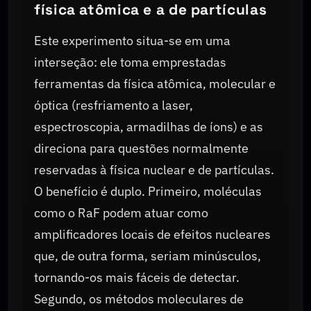
física atômica e a de partículas
Este experimento situa-se em uma
interseção: ele toma emprestadas
ferramentas da física atômica, molecular e
óptica (resfriamento a laser,
espectroscopia, armadilhas de íons) e as
direciona para questões normalmente
reservadas à física nuclear e de partículas.
O benefício é duplo. Primeiro, moléculas
como o RaF podem atuar como
amplificadores locais de efeitos nucleares
que, de outra forma, seriam minúsculos,
tornando-os mais fáceis de detectar.
Segundo, os métodos moleculares de