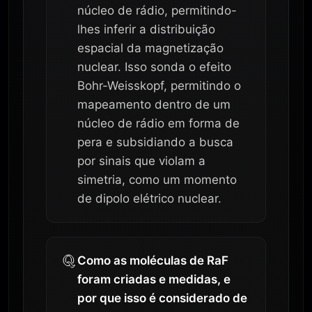
núcleo de rádio, permitindo-
lhes inferir a distribuição
espacial da magnetização
nuclear. Isso sonda o efeito
Bohr-Weisskopf, permitindo o
mapeamento dentro de um
núcleo de rádio em forma de
pera e subsidiando a busca
por sinais que violam a
simetria, como um momento
de dipolo elétrico nuclear.
Como as moléculas de RaF
foram criadas e medidas, e
por que isso é considerado de