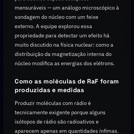
mensuráveis — um análogo microscópico à
sondagem do núcleo com um feixe
externo. A equipe explorou essa
propriedade para detectar um efeito há
muito discutido na física nuclear: como a
distribuição da magnetização interna do
núcleo modifica as energias dos elétrons.
Como as moléculas de RaF foram
produzidas e medidas
Produzir moléculas com rádio é
tecnicamente exigente porque alguns
isótopos de rádio são radioativos e
aparecem apenas em quantidades ínfimas.