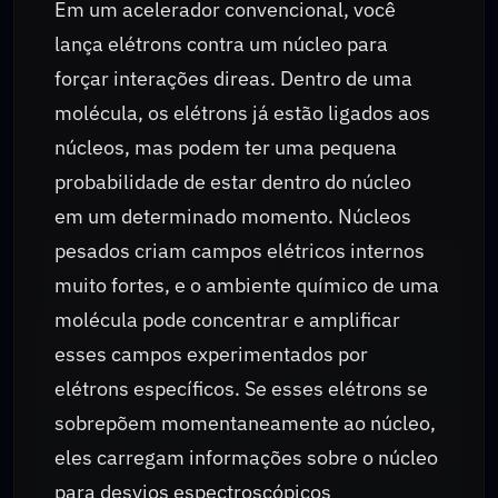
Em um acelerador convencional, você
lança elétrons contra um núcleo para
forçar interações direas. Dentro de uma
molécula, os elétrons já estão ligados aos
núcleos, mas podem ter uma pequena
probabilidade de estar dentro do núcleo
em um determinado momento. Núcleos
pesados criam campos elétricos internos
muito fortes, e o ambiente químico de uma
molécula pode concentrar e amplificar
esses campos experimentados por
elétrons específicos. Se esses elétrons se
sobrepõem momentaneamente ao núcleo,
eles carregam informações sobre o núcleo
para desvios espectroscópicos