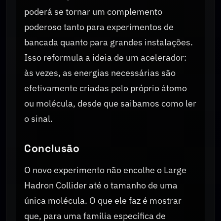
poderá se tornar um complemento
poderoso tanto para experimentos de
bancada quanto para grandes instalações.
Isso reformula a ideia de um acelerador:
às vezes, as energias necessárias são
efetivamente criadas pelo próprio átomo
ou molécula, desde que saibamos como ler
o sinal.
Conclusão
O novo experimento não encolhe o Large
Hadron Collider até o tamanho de uma
única molécula. O que ele faz é mostrar
que, para uma família específica de