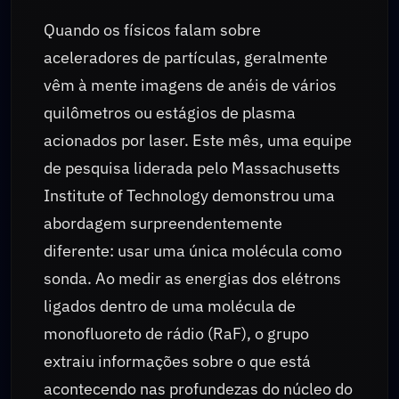
Quando os físicos falam sobre
aceleradores de partículas, geralmente
vêm à mente imagens de anéis de vários
quilômetros ou estágios de plasma
acionados por laser. Este mês, uma equipe
de pesquisa liderada pelo Massachusetts
Institute of Technology demonstrou uma
abordagem surpreendentemente
diferente: usar uma única molécula como
sonda. Ao medir as energias dos elétrons
ligados dentro de uma molécula de
monofluoreto de rádio (RaF), o grupo
extraiu informações sobre o que está
acontecendo nas profundezas do núcleo do