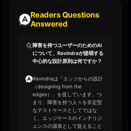
Readers Questions
Answered
障害を持つユーザーのためのAI
について、Ravindraが提唱する
中心的な設計原則は何ですか？
Ravindraは「エッジからの設計
（designing from the
edges）」を促しています。つ
まり、障害を持つ人々を非定型
なテストケースとしてではな
く、エッジケースのインテリジ
ェンスの源泉として捉えること