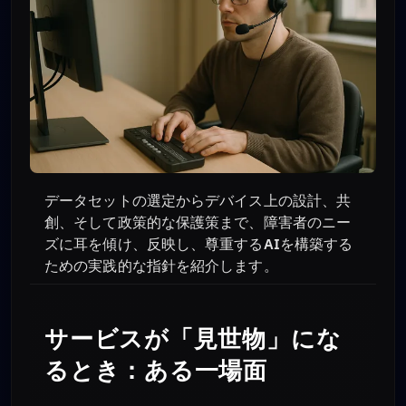
データセットの選定からデバイス上の設計、共
創、そして政策的な保護策まで、障害者のニー
ズに耳を傾け、反映し、尊重するAIを構築する
ための実践的な指針を紹介します。
サービスが「見世物」にな
るとき：ある一場面