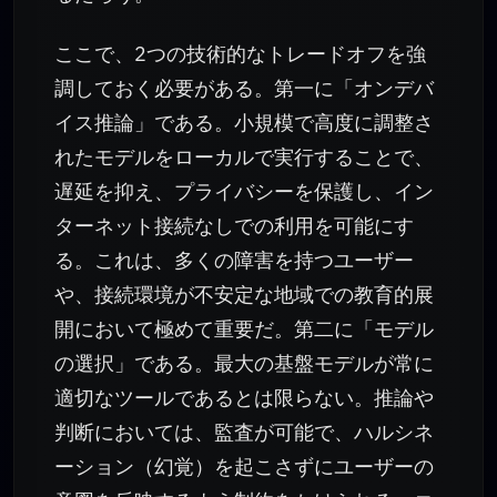
ここで、2つの技術的なトレードオフを強
調しておく必要がある。第一に「オンデバ
イス推論」である。小規模で高度に調整さ
れたモデルをローカルで実行することで、
遅延を抑え、プライバシーを保護し、イン
ターネット接続なしでの利用を可能にす
る。これは、多くの障害を持つユーザー
や、接続環境が不安定な地域での教育的展
開において極めて重要だ。第二に「モデル
の選択」である。最大の基盤モデルが常に
適切なツールであるとは限らない。推論や
判断においては、監査が可能で、ハルシネ
ーション（幻覚）を起こさずにユーザーの