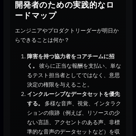
開発者のための実践的なロ
ードマップ
エンジニアやプロダクトリーダーが明日か
らできることは何か？
障害を持つ協力者をコアチームに招
く。
彼らに正当な報酬を支払い、単な
るテスト担当者としてではなく、意思
決定の権限を与えること。
インクルーシブなデータセットを優先
する。
多様な音声、視覚、インタラク
ションの痕跡（例えば、リソースの少
ない言語、アクセントのある声、非標
準的な音声のデータセットなど）を収