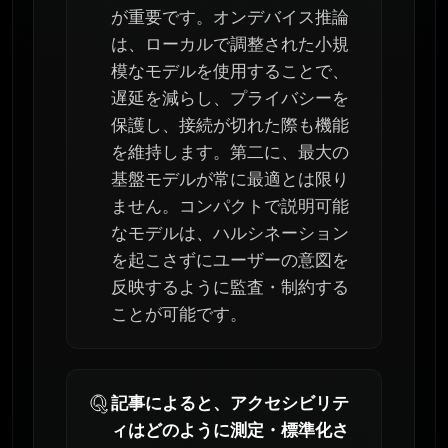
が重要です。オンデバイス推論
は、ローカルで調整された小規
模なモデルを使用することで、
遅延を減らし、プライバシーを
保護し、接続が切れた際も機能
を維持します。第二に、最大の
基盤モデルが常に最適とは限り
ません。コンパクトで説明可能
なモデルは、ハルシネーション
を起こさずにユーザーの意図を
反映するように監査・制約する
ことが可能です。
記事によると、アクセシビリテ
ィはどのように測定・標準化さ