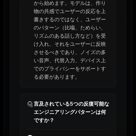
から始めます。モデルは、作り
物の共感でユーザーの反応を上
書きするのではなく、ユーザー
のパターン（比喩、ためらい、
リズムのある話し方など）を受
け入れ、それをユーザーに反映
させるべきであり、ノイズの多
い音声、代替入力、デバイス上
でのプライバシーをサポートす
る必要があります。
言及されている5つの反復可能な
エンジニアリングパターンは何
ですか？