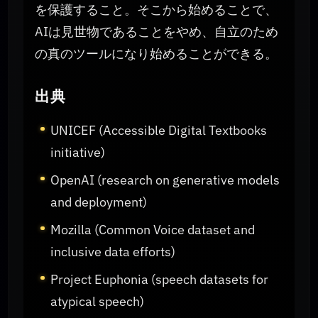
を保護すること。そこから始めることで、
AIは見世物であることをやめ、自立のため
の真のツールになり始めることができる。
出典
UNICEF (Accessible Digital Textbooks
initiative)
OpenAI (research on generative models
and deployment)
Mozilla (Common Voice dataset and
inclusive data efforts)
Project Euphonia (speech datasets for
atypical speech)