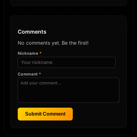
Comments
No comments yet. Be the first!
Nickname
*
Comment
*
Submit Comment