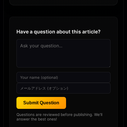
Have a question about this article?
Submit Question
Questions are reviewed before publishing. We'll
answer the best ones!