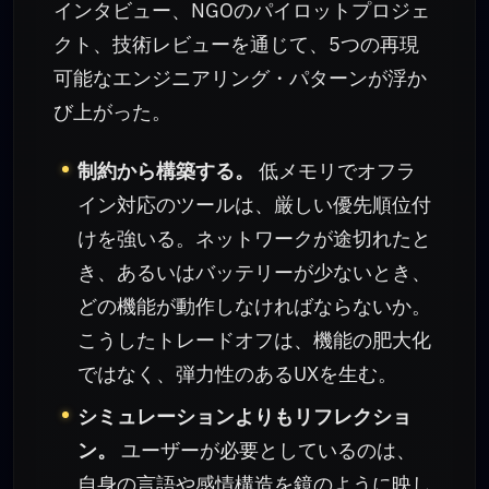
インタビュー、NGOのパイロットプロジェ
クト、技術レビューを通じて、5つの再現
可能なエンジニアリング・パターンが浮か
び上がった。
制約から構築する。
低メモリでオフラ
イン対応のツールは、厳しい優先順位付
けを強いる。ネットワークが途切れたと
き、あるいはバッテリーが少ないとき、
どの機能が動作しなければならないか。
こうしたトレードオフは、機能の肥大化
ではなく、弾力性のあるUXを生む。
シミュレーションよりもリフレクショ
ン。
ユーザーが必要としているのは、
自身の言語や感情構造を鏡のように映し