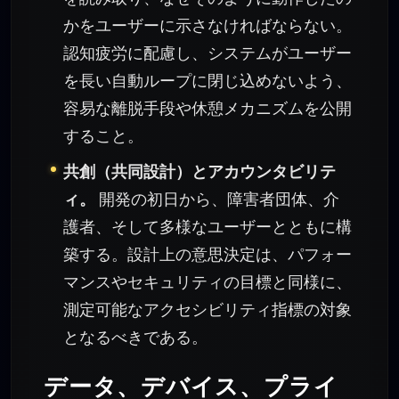
かをユーザーに示さなければならない。
認知疲労に配慮し、システムがユーザー
を長い自動ループに閉じ込めないよう、
容易な離脱手段や休憩メカニズムを公開
すること。
共創（共同設計）とアカウンタビリテ
ィ。
開発の初日から、障害者団体、介
護者、そして多様なユーザーとともに構
築する。設計上の意思決定は、パフォー
マンスやセキュリティの目標と同様に、
測定可能なアクセシビリティ指標の対象
となるべきである。
データ、デバイス、プライ