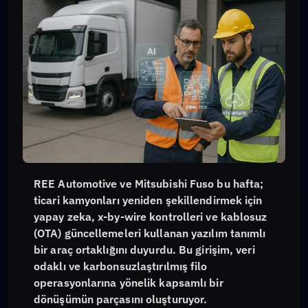
REE Automotive ve Mitsubishi Fuso bu hafta;
ticari kamyonları yeniden şekillendirmek için
yapay zeka, x-by-wire kontrolleri ve kablosuz
(OTA) güncellemeleri kullanan yazılım tanımlı
bir araç ortaklığını duyurdu. Bu girişim, veri
odaklı ve karbonsuzlaştırılmış filo
operasyonlarına yönelik kapsamlı bir
dönüşümün parçasını oluşturuyor.