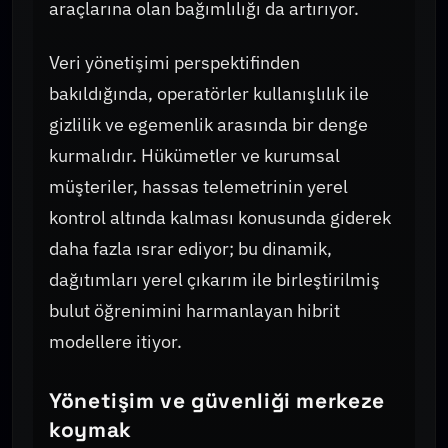
araçlarına olan bağımlılığı da artırıyor.
Veri yönetişimi perspektifinden
bakıldığında, operatörler kullanışlılık ile
gizlilik ve egemenlik arasında bir denge
kurmalıdır. Hükümetler ve kurumsal
müşteriler, hassas telemetrinin yerel
kontrol altında kalması konusunda giderek
daha fazla ısrar ediyor; bu dinamik,
dağıtımları yerel çıkarım ile birleştirilmiş
bulut öğrenimini harmanlayan hibrit
modellere itiyor.
Yönetişim ve güvenliği merkeze
koymak