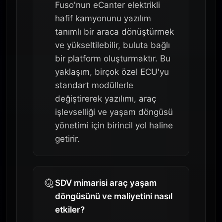
Fuso'nun eCanter elektrikli
hafif kamyonunu yazılım
tanımlı bir araca dönüştürmek
ve yükseltilebilir, buluta bağlı
bir platform oluşturmaktır. Bu
yaklaşım, birçok özel ECU'yu
standart modüllerle
değiştirerek yazılımı, araç
işlevselliği ve yaşam döngüsü
yönetimi için birincil yol haline
getirir.
SDV mimarisi araç yaşam
döngüsünü ve maliyetini nasıl
etkiler?