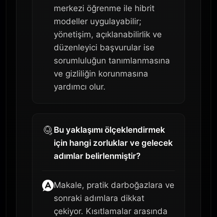
merkezi öğrenme ile hibrit
modeller uygulayabilir;
yönetişim, açıklanabilirlik ve
düzenleyici başvurular ise
sorumluluğun tanımlanmasına
ve gizliliğin korunmasına
yardımcı olur.
Bu yaklaşımı ölçeklendirmek
için hangi zorluklar ve gelecek
adımlar belirlenmiştir?
Makale, pratik darboğazlara ve
sonraki adımlara dikkat
çekiyor. Kısıtlamalar arasında