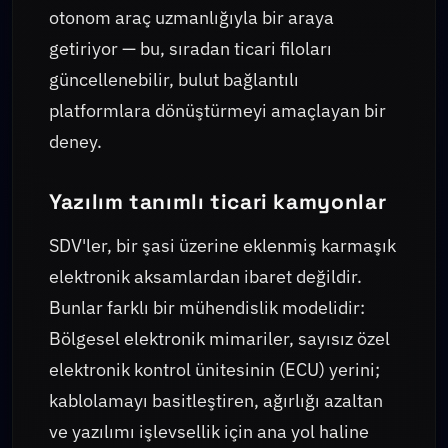
otonom araç uzmanlığıyla bir araya
getiriyor — bu, sıradan ticari filoları
güncellenebilir, bulut bağlantılı
platformlara dönüştürmeyi amaçlayan bir
deney.
Yazılım tanımlı ticari kamyonlar
SDV'ler, bir şasi üzerine eklenmiş karmaşık
elektronik aksamlardan ibaret değildir.
Bunlar farklı bir mühendislik modelidir:
Bölgesel elektronik mimariler, sayısız özel
elektronik kontrol ünitesinin (ECU) yerini;
kablolamayı basitleştiren, ağırlığı azaltan
ve yazılımı işlevsellik için ana yol haline