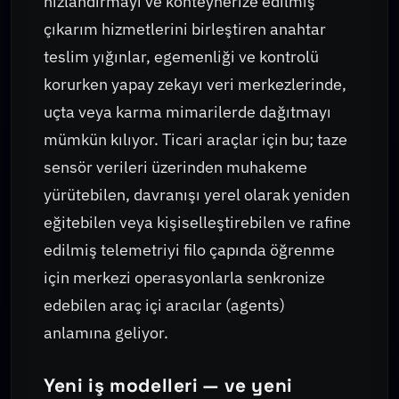
hızlandırmayı ve konteynerize edilmiş
çıkarım hizmetlerini birleştiren anahtar
teslim yığınlar, egemenliği ve kontrolü
korurken yapay zekayı veri merkezlerinde,
uçta veya karma mimarilerde dağıtmayı
mümkün kılıyor. Ticari araçlar için bu; taze
sensör verileri üzerinden muhakeme
yürütebilen, davranışı yerel olarak yeniden
eğitebilen veya kişiselleştirebilen ve rafine
edilmiş telemetriyi filo çapında öğrenme
için merkezi operasyonlarla senkronize
edebilen araç içi aracılar (agents)
anlamına geliyor.
Yeni iş modelleri — ve yeni