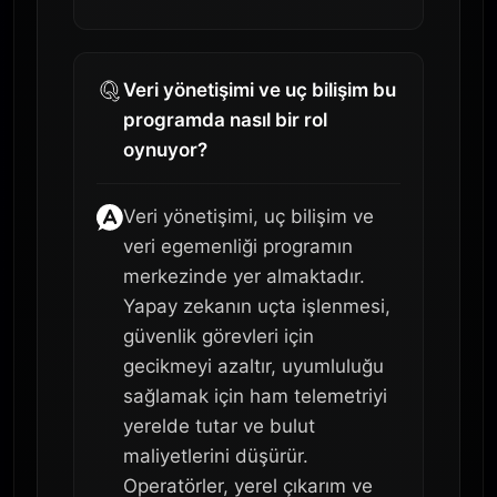
Veri yönetişimi ve uç bilişim bu
programda nasıl bir rol
oynuyor?
Veri yönetişimi, uç bilişim ve
veri egemenliği programın
merkezinde yer almaktadır.
Yapay zekanın uçta işlenmesi,
güvenlik görevleri için
gecikmeyi azaltır, uyumluluğu
sağlamak için ham telemetriyi
yerelde tutar ve bulut
maliyetlerini düşürür.
Operatörler, yerel çıkarım ve