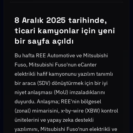
8 Aralık 2025 tarihinde,
ticari kamyonlar için yeni
bir sayfa açıldı
Bu hafta REE Automotive ve Mitsubishi
Fuso, Mitsubishi Fuso'nun eCanter
elektrikli hafif kamyonunu yazılım tanımlı
bir araca (SDV) dönüştürmek için bir iyi
niyet anlaşması (MoU) imzaladıklarını
duyurdu. Anlaşma; REE'nin bölgesel
(zonal) mimarisini, x-by-wire (XBW) kontrol
ünitelerini ve yapay zeka destekli
yazılımını, Mitsubishi Fuso'nun elektrikli ve