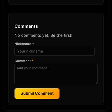
Comments
No comments yet. Be the first!
Nickname
*
Comment
*
Submit Comment