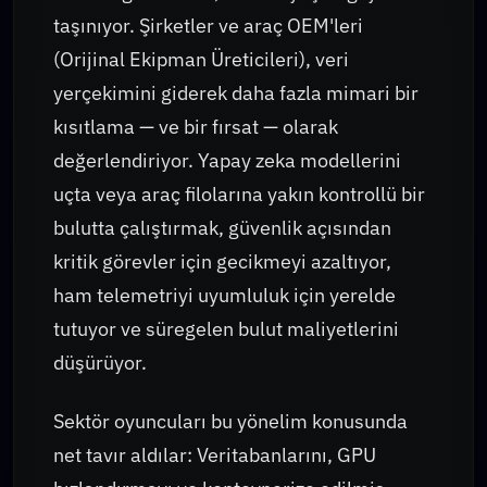
taşınıyor. Şirketler ve araç OEM'leri
(Orijinal Ekipman Üreticileri), veri
yerçekimini giderek daha fazla mimari bir
kısıtlama — ve bir fırsat — olarak
değerlendiriyor. Yapay zeka modellerini
uçta veya araç filolarına yakın kontrollü bir
bulutta çalıştırmak, güvenlik açısından
kritik görevler için gecikmeyi azaltıyor,
ham telemetriyi uyumluluk için yerelde
tutuyor ve süregelen bulut maliyetlerini
düşürüyor.
Sektör oyuncuları bu yönelim konusunda
net tavır aldılar: Veritabanlarını, GPU