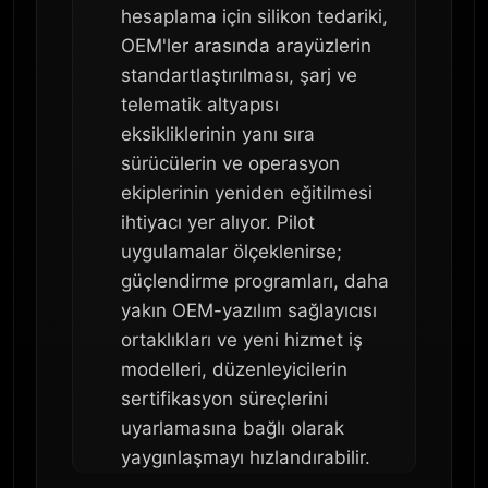
hesaplama için silikon tedariki,
OEM'ler arasında arayüzlerin
standartlaştırılması, şarj ve
telematik altyapısı
eksikliklerinin yanı sıra
sürücülerin ve operasyon
ekiplerinin yeniden eğitilmesi
ihtiyacı yer alıyor. Pilot
uygulamalar ölçeklenirse;
güçlendirme programları, daha
yakın OEM-yazılım sağlayıcısı
ortaklıkları ve yeni hizmet iş
modelleri, düzenleyicilerin
sertifikasyon süreçlerini
uyarlamasına bağlı olarak
yaygınlaşmayı hızlandırabilir.