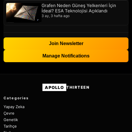
Grafen Neden Güneş Yelkenleri İçin
İdeal? ESA Teknolojisi Açıklandı
3 ay, 3 hafta ago
Join Newsletter
Manage Notifications
APOLLO
THIRTEEN
Categories
Yapay Zeka
Çevre
Genetik
Tarihçe