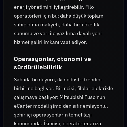
enerji yönetimini iyileştirebilir. Filo
operatörleri için bu; daha düşük toplam
sahip olma maliyeti, daha hızlı özellik
sunumu ve veri ile yazılıma dayalı yeni
hizmet geliri imkanı vaat ediyor.
Operasyonlar, otonomi ve
sürdürülebilirlik
Sahada bu duyuru, iki endüstri trendini
birbirine bağlıyor. Birincisi, filolar elektrikle
çalışmaya başlıyor: Mitsubishi Fuso'nun
eCanter modeli şimdiden sıfır emisyonlu,
şehir içi operasyonların temel taşı
konumunda. İkincisi, operatörler arıza