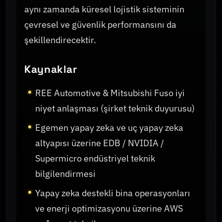
aynı zamanda küresel lojistik sisteminin
çevresel ve güvenlik performansını da
şekillendirecektir.
Kaynaklar
REE Automotive & Mitsubishi Fuso iyi
niyet anlaşması (şirket teknik duyurusu)
Egemen yapay zeka ve uç yapay zeka
altyapısı üzerine EDB / NVIDIA /
Supermicro endüstriyel teknik
bilgilendirmesi
Yapay zeka destekli bina operasyonları
ve enerji optimizasyonu üzerine AWS