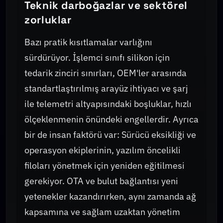
Teknik darboğazlar ve sektörel
zorluklar
Bazı pratik kısıtlamalar varlığını
sürdürüyor. İşlemci sınıfı silikon için
tedarik zinciri sınırları, OEM'ler arasında
standartlaştırılmış arayüz ihtiyacı ve şarj
ile telemetri altyapısındaki boşluklar, hızlı
ölçeklenmenin önündeki engellerdir. Ayrıca
bir de insan faktörü var: Sürücü eksikliği ve
operasyon ekiplerinin, yazılım öncelikli
filoları yönetmek için yeniden eğitilmesi
gerekiyor. OTA ve bulut bağlantısı yeni
yetenekler kazandırırken, aynı zamanda ağ
kapsamına ve sağlam uzaktan yönetim