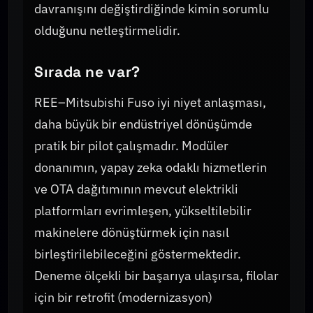
davranışını değiştirdiğinde kimin sorumlu
olduğunu netleştirmelidir.
Sırada ne var?
REE–Mitsubishi Fuso iyi niyet anlaşması,
daha büyük bir endüstriyel dönüşümde
pratik bir pilot çalışmadır. Modüler
donanımın, yapay zeka odaklı hizmetlerin
ve OTA dağıtımının mevcut elektrikli
platformları evrimleşen, yükseltilebilir
makinelere dönüştürmek için nasıl
birleştirilebileceğini göstermektedir.
Deneme ölçekli bir başarıya ulaşırsa, filolar
için bir retrofit (modernizasyon)