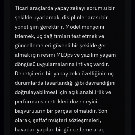
Ticari araçlarda yapay zekayı sorumlu bir
şekilde uyarlamak, disiplinler arası bir
yönetişim gerektirir. Model menşeini
izlemek, uç dağıtımları test etmek ve
güncellemeleri güvenli bir şekilde geri
almak için resmi MLOps ve yazılım yaşam
döngüsü uygulamalarına ihtiyaç vardır.
Denetçilerin bir yapay zeka özelliğinin uç
durumlarda tasarlandığı gibi davrandığını
doğrulayabilmesi için açıklanabilirlik ve
performans metrikleri düzenleyici
başvuruların bir parçası olmalıdır. Son
olarak, şeffaf müşteri sözleşmeleri,
havadan yapılan bir güncelleme araç