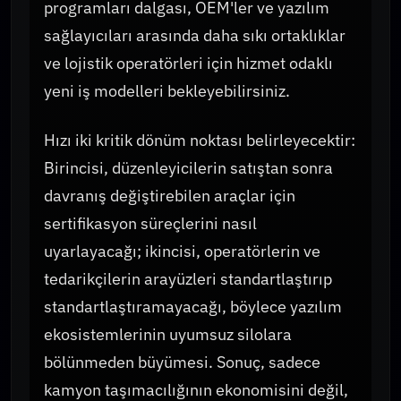
programları dalgası, OEM'ler ve yazılım
sağlayıcıları arasında daha sıkı ortaklıklar
ve lojistik operatörleri için hizmet odaklı
yeni iş modelleri bekleyebilirsiniz.
Hızı iki kritik dönüm noktası belirleyecektir:
Birincisi, düzenleyicilerin satıştan sonra
davranış değiştirebilen araçlar için
sertifikasyon süreçlerini nasıl
uyarlayacağı; ikincisi, operatörlerin ve
tedarikçilerin arayüzleri standartlaştırıp
standartlaştıramayacağı, böylece yazılım
ekosistemlerinin uyumsuz silolara
bölünmeden büyümesi. Sonuç, sadece
kamyon taşımacılığının ekonomisini değil,