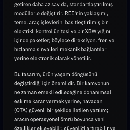
getiren daha az sayıda, standartlaştırılmış
modüllerle değiştirir. REE'nin yaklaşımı,
temel araç işlevlerini basitleştirilmiş bir
elektrikli kontrol ünitesi ve bir XBW yığını
içinde paketler; böylece direksiyon, fren ve
hızlanma sinyalleri mekanik bağlantılar
yerine elektronik olarak yönetilir.
Bu tasarım, ürün yaşam döngüsünü
değiştirdiği için önemlidir. Bir kamyonun
ne zaman emekli edileceğine donanımsal
eskime karar vermek yerine, havadan
(OTA) güvenli bir şekilde iletilen yazılım;
aracın operasyonel ömrü boyunca yeni
özellikler ekleyebilir, güvenliği artırabilir ve