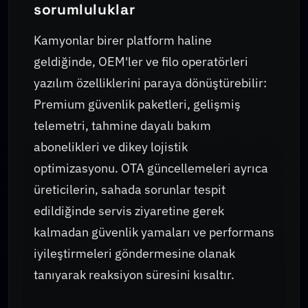
sorumluluklar
Kamyonlar birer platform haline
geldiğinde, OEM'ler ve filo operatörleri
yazılım özelliklerini paraya dönüştürebilir:
Premium güvenlik paketleri, gelişmiş
telemetri, tahmine dayalı bakım
abonelikleri ve dikey lojistik
optimizasyonu. OTA güncellemeleri ayrıca
üreticilerin, sahada sorunlar tespit
edildiğinde servis ziyaretine gerek
kalmadan güvenlik yamaları ve performans
iyileştirmeleri göndermesine olanak
tanıyarak reaksiyon süresini kısaltır.