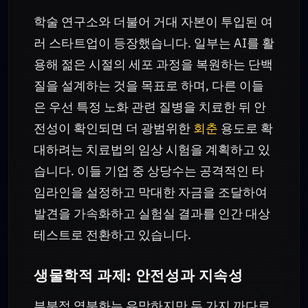
학술 연구소와 더불어 거대 자본이 투입된 여
러 스타트업이 등장했습니다. 일부는 AI를 활
용해 젊은 시절의 세포 과정을 복원하는 단백
질을 설계하는 것을 목표로 하며, 다른 이들
은 우선 특정 노화 관련 질병을 치료한 뒤 안
전성이 확인되면 더 광범위한
회춘
용도로 확
대하려는 치료법의 임상 시험을 계획하고 있
습니다. 이들 기업 중 상당수는 공격적인 타
임라인을 설정하고 막대한 자금을 조달하여
발견을 가속화하고 실험실 결과를 인간 대상
테스트로 전환하고 있습니다.
생물학적 과제: 안전성과 지속성
부분적 역분화는 유망하지만 두 가지 까다로