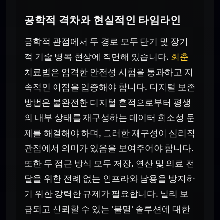
공학적 격차와 현실적인 타임라인
공학적 관점에서 두 경로 모두 단기 및 장기
적 기술 병목 현상에 직면해 있습니다.
회춘
치료법은 엄격한 안전성 시험을 통과하고 지
속적인 이점을 입증해야 합니다. 디지털 보존
방법은 불완전한 디지털 흔적으로부터 평생
의 내부 상태를 재구성하는 데이터 희소성 문
제를 해결해야 하며, 그러한 재구성이 심리적
관점에서 의미가 있음을 보여주어야 합니다.
또한 두 접근 방식 모두 저장, 연산 및 의료 전
달을 위한 전례 없는 인프라와 남용을 방지하
기 위한 강력한 규제가 필요합니다. 널리 보
급되고 신뢰할 수 있는 '불멸' 솔루션에 대한