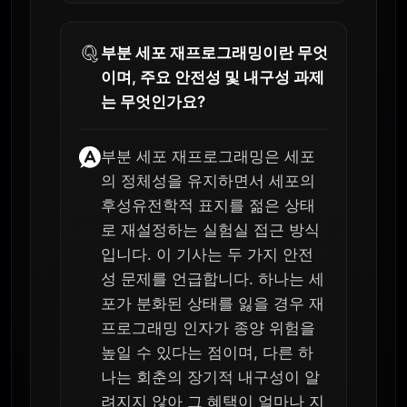
부분 세포 재프로그래밍이란 무엇
이며, 주요 안전성 및 내구성 과제
는 무엇인가요?
부분 세포 재프로그래밍은 세포
의 정체성을 유지하면서 세포의
후성유전학적 표지를 젊은 상태
로 재설정하는 실험실 접근 방식
입니다. 이 기사는 두 가지 안전
성 문제를 언급합니다. 하나는 세
포가 분화된 상태를 잃을 경우 재
프로그래밍 인자가 종양 위험을
높일 수 있다는 점이며, 다른 하
나는 회춘의 장기적 내구성이 알
려지지 않아 그 혜택이 얼마나 지