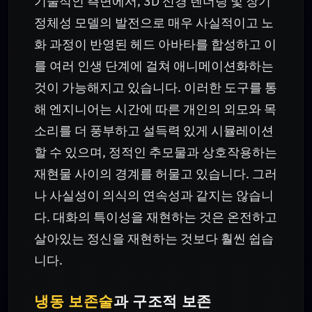
기술적인 측면에서, 3D 신경 렌더링 및 장기
정체성 모델의 발전으로 매우 사실적이고 노
화 과정이 반영된 헤드 아바타를 합성하고 이
를 여러 인생 단계에 걸쳐 애니메이션화하는
것이 가능해지고 있습니다. 이러한 도구를 통
해 엔지니어는 시간에 따른 개인의 외모와 목
소리를 더 풍부하고 설득력 있게 시뮬레이션
할 수 있으며, 정적인 추모물과 상호작용하는
재현물 사이의 경계를 허물고 있습니다. 그러
나 사실성이 의식의 연속성과 같지는 않습니
다. 대화의 특이성을 재현하는 것은 온전하고
살아있는 정신을 재현하는 것보다 훨씬 쉽습
니다.
냉동 보존술
과 구조적 보존