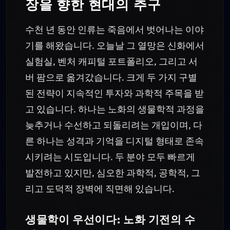
장을 향한 현대의 추구
수천 년 동안 인류는 죽음에서 벗어나는 이야
기를 해왔습니다. 오늘날 그 열망은 신화에서
실험실, 벤처 캐피털 포트폴리오, 그리고 서
버 팜으로 옮겨갔습니다. 크게 두 가지 구별
된 전략이 지속적인 투자와 과학적 주목을 받
고 있습니다. 하나는 노화의 생물학적 과정을
늦추거나 수선하고 되돌리려는 개입이며, 다
른 하나는 성격과 기억을 디지털 형태로 존속
시키려는 시도입니다. 두 분야 모두 빠르게
발전하고 있지만, 심오한 과학적, 공학적, 그
리고 도덕적 장벽에 직면해 있습니다.
생물학이 우선이다: 노화 기전의 수