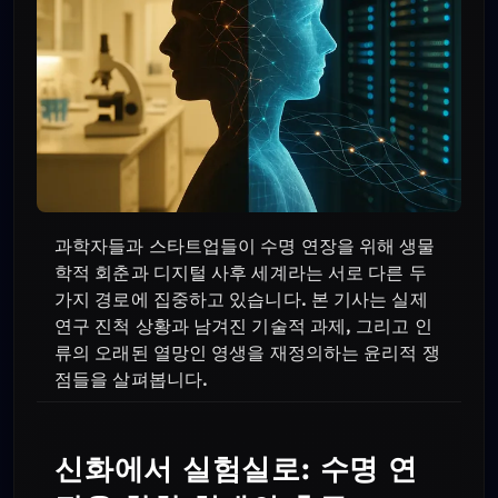
과학자들과 스타트업들이 수명 연장을 위해 생물
학적 회춘과 디지털 사후 세계라는 서로 다른 두
가지 경로에 집중하고 있습니다. 본 기사는 실제
연구 진척 상황과 남겨진 기술적 과제, 그리고 인
류의 오래된 열망인 영생을 재정의하는 윤리적 쟁
점들을 살펴봅니다.
신화에서 실험실로: 수명 연