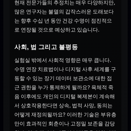
현재 전문가들의 추정치는 매우 다양하지만,
많은 연구자는 불멸의 갑작스러운 도래보다
는 향후 수십 년 동안 건강 수명이 점진적으
로 연장될 것으로 예상하고 있습니다.
사회, 법 그리고 불평등
실험실 밖에서 사회적 영향은 매우 큽니다.
수명 연장 치료법이나 디지털 사후 세계를 구
동할 수 있는 장기 데이터 보관소에 대한 접
근 권한을 누가 통제하게 될까요? 육체적 죽
음 이후에도 개인의 디지털 복제본이 계속해
서 상호작용한다면 상속, 법적 사망, 동의는
어떻게 재정의될까요? 이러한 기술은 부유층
만이 효과적인 회춘이나 고정밀 보존을 감당