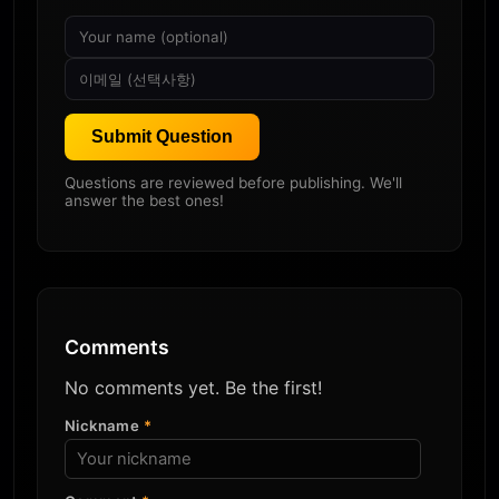
Submit Question
Questions are reviewed before publishing. We'll
answer the best ones!
Comments
No comments yet. Be the first!
Nickname
*