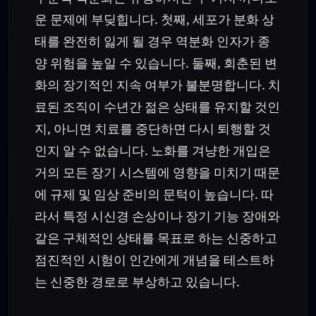
운 문제에 부딪힙니다. 첫째, 세포가 분화 상
태를 완전히 잃게 될 경우 역분화 인자가 종
양 위험을 높일 수 있습니다. 둘째, 회춘된 변
화의 장기적인 지속 여부가 불분명합니다. 치
료된 조직이 수년간 젊은 상태를 유지할 것인
지, 아니면 치료를 중단하면 다시 퇴행할 것
인지 알 수 없습니다. 노화를 겨냥한 개입은
거의 모든 장기 시스템에 영향을 미치기 때문
에 규제 및 임상 준비의 문턱이 높습니다. 따
라서 특정 시신경 손상이나 장기 기능 장애와
같은 구체적인 상태를 목표로 하는 신중하고
점진적인 시험이 인간에게 개념을 테스트하
는 신중한 경로로 부상하고 있습니다.