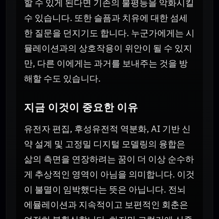
할 수 있게 된다면 기존의 불평등을 악화시킬
수 있습니다. 또한 슬픔과 치유에 대한 섬세
한 질문을 던지기도 합니다. 누군가에게는 시
뮬레이션과의 상호작용이 위안이 될 수 있지
만, 다른 이에게는 과거를 보내주는 것을 방
해할 수도 있습니다.
지금 이것이 중요한 이유
유전자 편집, 후성유전적 역분화, AI 기반 신
약 설계 및 고정밀 디지털 모델링의 융합은
삶의 측면을 연장하려는 꿈이 더 이상 순수하
게 추상적인 영역이 아님을 의미합니다. 이것
이 불멸이 임박했다는 뜻은 아닙니다. 전뇌
에뮬레이션과 지속적이고 보편적인 회춘은