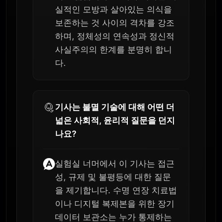
실적인 모방과 살아있는 의식을
보존하는 것 사이의 격차를 강조
하며, 정체성의 연속성과 정신적
사실주의의 한계를 분명히 합니
다.
기사는 불멸 기술에 대해 어떤 더
넓은 사회적, 윤리적 질문을 던지
나요?
실험실 너머에서 이 기사는 접근
성, 규제 및 불평등에 대한 질문
을 제기합니다. 수명 연장 치료법
이나 디지털 복제본을 위한 장기
데이터 보관소는 누가 통제하는