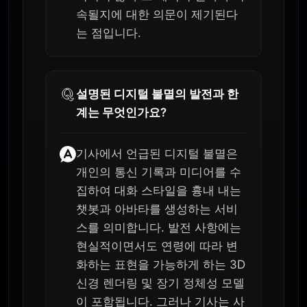
속될지에 대한 의문이 제기된다
는 점입니다.
설명된 디지털 불멸의 발전과 한
계는 무엇인가요?
기사에서 언급된 디지털 불멸은
개인의 통신 기록과 미디어를 수
집하여 대화 스타일을 흉내 내는
챗봇과 아바타를 생성하는 서비
스를 의미합니다. 발전 사항에는
현실적이면서도 연령에 따라 변
화하는 표현을 가능하게 하는 3D
신경 렌더링 및 장기 정체성 모델
이 포함됩니다. 그러나 기사는 사