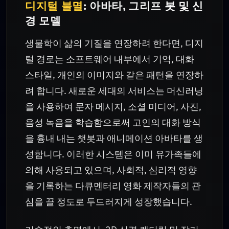
디지털 불멸
: 아바타, 그리프 봇 및 신
경 모델
생물학이 삶의 기질을 연장하려 한다면, 디지
털 경로는 소프트웨어 내부에서 기억, 대화
스타일, 개인의 이미지와 같은 패턴을 연장하
려 합니다. 새로운 세대의 서비스는 머신러닝
을 사용하여 문자 메시지, 소셜 미디어, 사진,
음성 녹음을 학습함으로써 고인의 대화 방식
을 흉내 내는 챗봇과 애니메이션 아바타를 생
성합니다. 이러한 시스템은 이미 유가족들에
의해 사용되고 있으며, 사회적, 심리적 영향
을 기록하는 다큐멘터리 영화 제작자들의 관
심을 끌 정도로 두드러지게 성장했습니다.