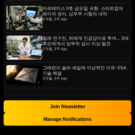
아르테미스 II호 금요일 귀환. 스타트업의
레이저 센서, 심우주 시험의 내막
3개월, 3주 ago
칠레 연구진, 쥐에게 인공감미료 투여... 3대
후손에게서 당부하 검사 이상 발견
3개월, 3주 ago
그래핀이 솔라 세일에 이상적인 이유: ESA
기술 해설
3개월, 4주 ago
Join Newsletter
Manage Notifications