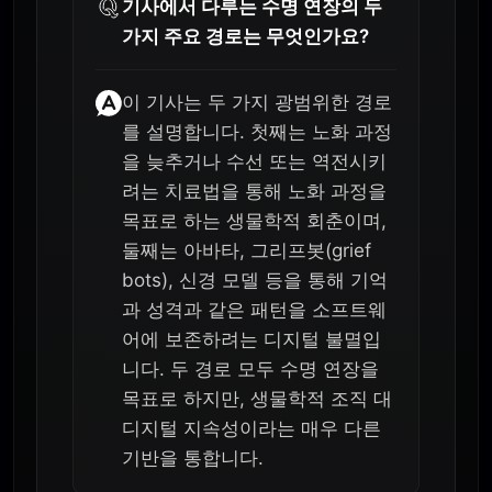
기사에서 다루는 수명 연장의 두
가지 주요 경로는 무엇인가요?
이 기사는 두 가지 광범위한 경로
를 설명합니다. 첫째는 노화 과정
을 늦추거나 수선 또는 역전시키
려는 치료법을 통해 노화 과정을
목표로 하는 생물학적 회춘이며,
둘째는 아바타, 그리프봇(grief
bots), 신경 모델 등을 통해 기억
과 성격과 같은 패턴을 소프트웨
어에 보존하려는 디지털 불멸입
니다. 두 경로 모두 수명 연장을
목표로 하지만, 생물학적 조직 대
디지털 지속성이라는 매우 다른
기반을 통합니다.