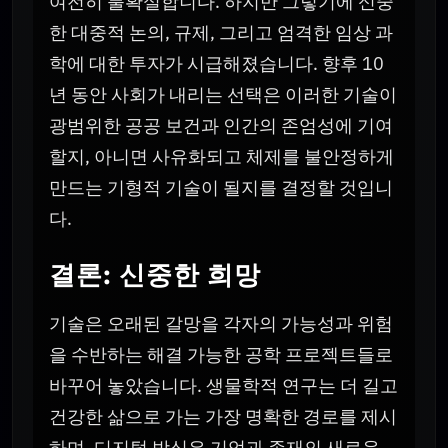
여전히 불확실합니다. 하지만 그렇기에 신중
한 대중적 논의, 규제, 그리고 엄격한 임상 과
학에 대한 투자가 시급해졌습니다. 향후 10
년 동안 사회가 내리는 선택은 이러한 기술이
광범위한 공공 보건과 인간의 존엄성에 기여
할지, 아니면 사유화되고 체제를 불안정하게
만드는 기형적 기술이 될지를 결정할 것입니
다.
결론: 신중한 희망
기술은 오래된 갈망을 각자의 가능성과 위험
을 수반하는 해결 가능한 공학 프로젝트들로
바꾸어 놓았습니다. 생물학적 연구는 더 길고
건강한 삶으로 가는 가장 명확한 경로를 제시
하며, 디지털 방식은 기억과 존재의 새로운