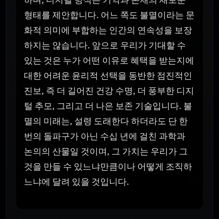
형태를 제안합니다. 어느 쪽도 불멸이라는 문
화적 의미에 부합하는 인간의 연속성을 보장
하지는 않습니다. 앞으로 우리가 기대할 수
있는 것은 누가 어떤 이유로 혜택을 받는지에
대한 어려운 윤리적 선택을 동반한 점진적인
진보, 즉 더 길어진 건강 수명, 더 풍부한 디지
털 추모, 그리고 더 나은 보존 기술입니다. 불
멸의 미래는, 설령 도래한다 하더라도 단 한
번의 돌파구가 아닌 수십 년에 걸친 과학과
논의의 산물일 것이며, 그 가치는 우리가 그
것을 만들 수 있느냐만큼이나 어떻게 조직하
느냐에 달려 있을 것입니다.