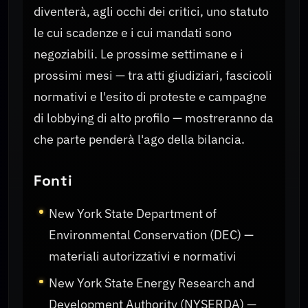
diventerà, agli occhi dei critici, uno statuto
le cui scadenze e i cui mandati sono
negoziabili. Le prossime settimane e i
prossimi mesi — tra atti giudiziari, fascicoli
normativi e l'esito di proteste e campagne
di lobbying di alto profilo — mostreranno da
che parte penderà l'ago della bilancia.
Fonti
New York State Department of
Environmental Conservation (DEC) —
materiali autorizzativi e normativi
New York State Energy Research and
Development Authority (NYSERDA) —