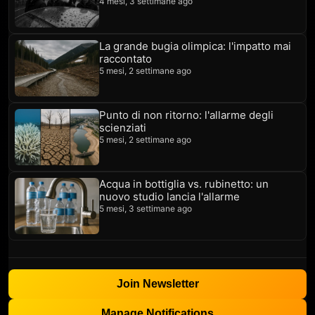
4 mesi, 3 settimane ago
La grande bugia olimpica: l'impatto mai
raccontato
5 mesi, 2 settimane ago
Punto di non ritorno: l'allarme degli
scienziati
5 mesi, 2 settimane ago
Acqua in bottiglia vs. rubinetto: un
nuovo studio lancia l'allarme
5 mesi, 3 settimane ago
Join Newsletter
Manage Notifications