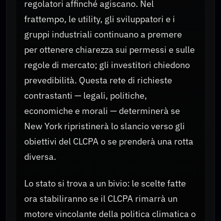
regolatori affinché agiscano. Nel
frattempo, le utility, gli sviluppatori e i
gruppi industriali continuano a premere
per ottenere chiarezza sui permessi e sulle
regole di mercato; gli investitori chiedono
prevedibilità. Questa rete di richieste
contrastanti — legali, politiche,
economiche e morali — determinerà se
New York ripristinerà lo slancio verso gli
obiettivi del CLCPA o se prenderà una rotta
diversa.
Lo stato si trova a un bivio: le scelte fatte
ora stabiliranno se il CLCPA rimarrà un
motore vincolante della politica climatica o