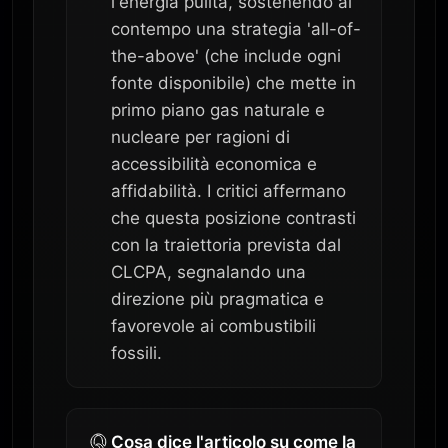
l'energia pulita, sostenendo al
contempo una strategia 'all-of-
the-above' (che include ogni
fonte disponibile) che mette in
primo piano gas naturale e
nucleare per ragioni di
accessibilità economica e
affidabilità. I critici affermano
che questa posizione contrasti
con la traiettoria prevista dal
CLCPA, segnalando una
direzione più pragmatica e
favorevole ai combustibili
fossili.
Cosa dice l'articolo su come la