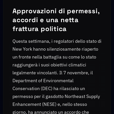
Approvazioni di permessi,
accordi e una netta
frattura politica
Questa settimana, i regolatori dello stato di
New York hanno silenziosamente riaperto
un fronte nella battaglia su come lo stato
raggiungerà i suoi obiettivi climatici
legalmente vincolanti. Il 7 novembre, il
Department of Environmental
Conservation (DEC) ha rilasciato un
permesso per il gasdotto Northeast Supply
Enhancement (NESE) e, nello stesso
giorno, ha annunciato un accordo che