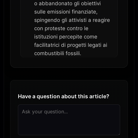
o abbandonato gli obiettivi
sulle emissioni finanziate,
spingendo gli attivisti a reagire
con proteste contro le
istituzioni percepite come
facilitatrici di progetti legati ai
combustibili fossili.
Have a question about this article?