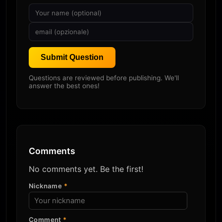
Submit Question
Questions are reviewed before publishing. We'll
answer the best ones!
Comments
No comments yet. Be the first!
Nickname
*
Comment
*