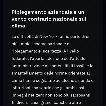
Ripiegamento aziendale e un
vento contrario nazionale sul
clima
Le difficoltà di New York fanno parte di un
più ampio schema nazionale di
ripiegamento e incertezza. A livello
federale, l'aperta adesione dell'attuale
amministrazione ai combustibili fossili e lo
smantellamento delle norme orientate al
clima hanno segnalato ad alcune aziende e
istituzioni finanziarie che gli ambiziosi
impegni net-zero non sono più sacrosanti.
In diversi casi, grandi banche e altre