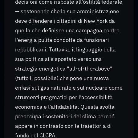
decisioni come risposte all'ostilità federale
— sostenendo che la sua amministrazione
deve difendere i cittadini di New York da
quella che definisce una campagna contro
l'energia pulita condotta da funzionari
repubblicani. Tuttavia, il linguaggio della
sua politica si è spostato verso una
strategia energetica "all-of-the-above"
(tutto il possibile) che pone una nuova
enfasi sul gas naturale e sul nucleare come
strumenti pragmatici per l'accessibilità
economica e l'affidabilità. Questa svolta
preoccupa i sostenitori del clima perché
appare in contrasto con la traiettoria di
fondo del CLCPA.