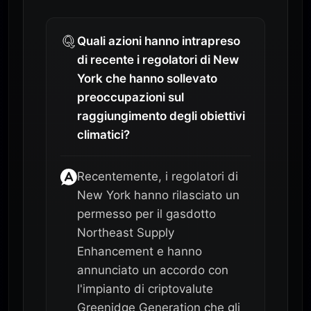
Quali azioni hanno intrapreso
di recente i regolatori di New
York che hanno sollevato
preoccupazioni sul
raggiungimento degli obiettivi
climatici?
Recentemente, i regolatori di
New York hanno rilasciato un
permesso per il gasdotto
Northeast Supply
Enhancement e hanno
annunciato un accordo con
l'impianto di criptovalute
Greenidge Generation che gli