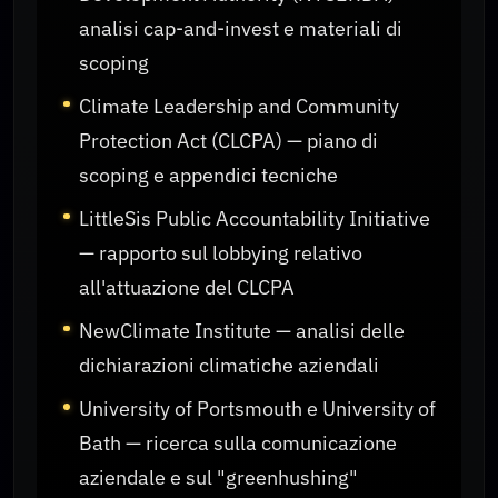
analisi cap-and-invest e materiali di
scoping
Climate Leadership and Community
Protection Act (CLCPA) — piano di
scoping e appendici tecniche
LittleSis Public Accountability Initiative
— rapporto sul lobbying relativo
all'attuazione del CLCPA
NewClimate Institute — analisi delle
dichiarazioni climatiche aziendali
University of Portsmouth e University of
Bath — ricerca sulla comunicazione
aziendale e sul "greenhushing"