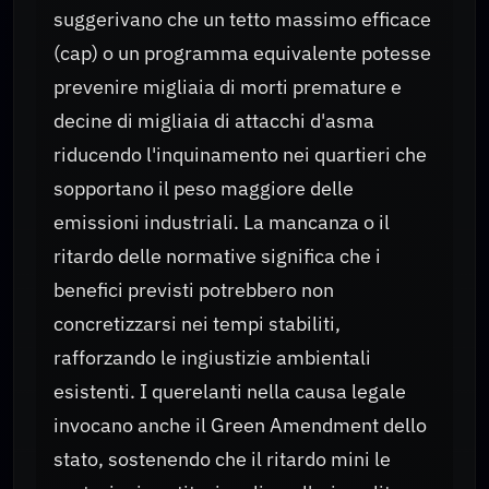
suggerivano che un tetto massimo efficace
(cap) o un programma equivalente potesse
prevenire migliaia di morti premature e
decine di migliaia di attacchi d'asma
riducendo l'inquinamento nei quartieri che
sopportano il peso maggiore delle
emissioni industriali. La mancanza o il
ritardo delle normative significa che i
benefici previsti potrebbero non
concretizzarsi nei tempi stabiliti,
rafforzando le ingiustizie ambientali
esistenti. I querelanti nella causa legale
invocano anche il Green Amendment dello
stato, sostenendo che il ritardo mini le