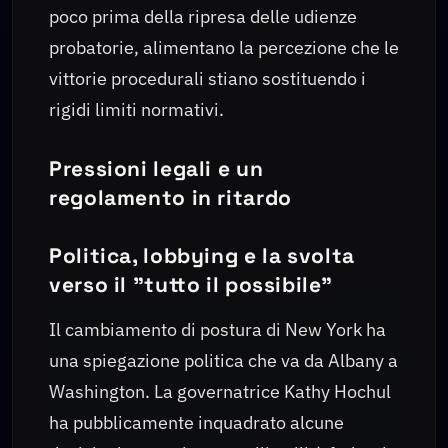
poco prima della ripresa delle udienze
probatorie, alimentano la percezione che le
vittorie procedurali stiano sostituendo i
rigidi limiti normativi.
Pressioni legali e un
regolamento in ritardo
Politica, lobbying e la svolta
verso il "tutto il possibile"
Il cambiamento di postura di New York ha
una spiegazione politica che va da Albany a
Washington. La governatrice Kathy Hochul
ha pubblicamente inquadrato alcune