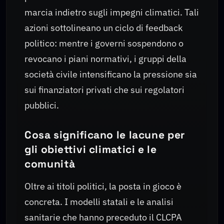
marcia indietro sugli impegni climatici. Tali
azioni sottolineano un ciclo di feedback
politico: mentre i governi sospendono o
revocano i piani normativi, i gruppi della
società civile intensificano la pressione sia
sui finanziatori privati che sui regolatori
pubblici.
Cosa significano le lacune per
gli obiettivi climatici e le
comunità
Oltre ai titoli politici, la posta in gioco è
concreta. I modelli statali e le analisi
sanitarie che hanno preceduto il CLCPA