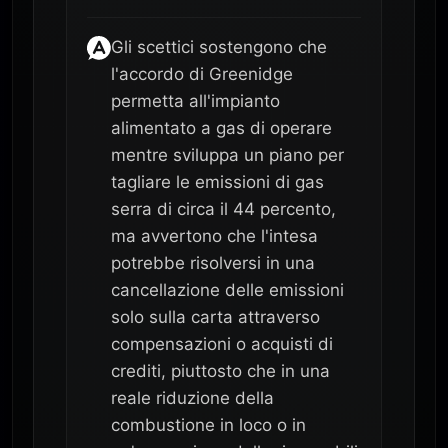
Gli scettici sostengono che
l'accordo di Greenidge
permetta all'impianto
alimentato a gas di operare
mentre sviluppa un piano per
tagliare le emissioni di gas
serra di circa il 44 percento,
ma avvertono che l'intesa
potrebbe risolversi in una
cancellazione delle emissioni
solo sulla carta attraverso
compensazioni o acquisti di
crediti, piuttosto che in una
reale riduzione della
combustione in loco o in