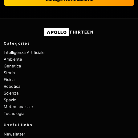
APOLLO
THIRTEEN
Categories
Intelligenza Artificiale
Ambiente
Genetica
Storia
Fisica
Robotica
Scienza
Spazio
Meteo spaziale
Tecnologia
Useful links
Newsletter