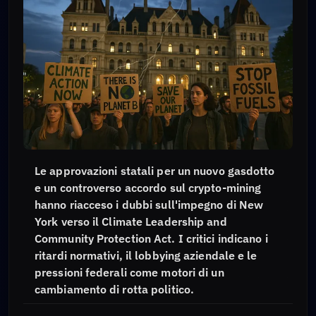
Le approvazioni statali per un nuovo gasdotto
e un controverso accordo sul crypto-mining
hanno riacceso i dubbi sull'impegno di New
York verso il Climate Leadership and
Community Protection Act. I critici indicano i
ritardi normativi, il lobbying aziendale e le
pressioni federali come motori di un
cambiamento di rotta politico.