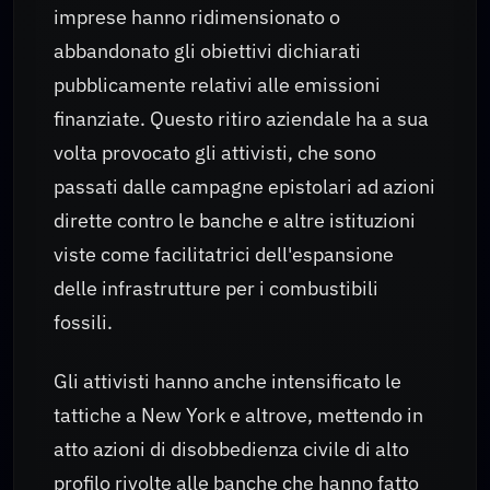
imprese hanno ridimensionato o
abbandonato gli obiettivi dichiarati
pubblicamente relativi alle emissioni
finanziate. Questo ritiro aziendale ha a sua
volta provocato gli attivisti, che sono
passati dalle campagne epistolari ad azioni
dirette contro le banche e altre istituzioni
viste come facilitatrici dell'espansione
delle infrastrutture per i combustibili
fossili.
Gli attivisti hanno anche intensificato le
tattiche a New York e altrove, mettendo in
atto azioni di disobbedienza civile di alto
profilo rivolte alle banche che hanno fatto