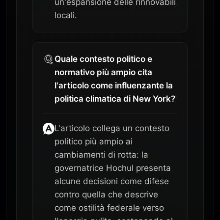
un'espansione delle rinnovabili
locali.
Quale contesto politico e
normativo più ampio cita
l'articolo come influenzante la
politica climatica di New York?
L'articolo collega un contesto
politico più ampio ai
cambiamenti di rotta: la
governatrice Hochul presenta
alcune decisioni come difese
contro quella che descrive
come ostilità federale verso