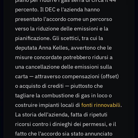
percento. Il DEC e l'azienda hanno
presentato l'accordo come un percorso
verso la riduzione delle emissioni e la
pianificazione. Gli scettici, tra cui la
deputata Anna Kelles, avvertono che le
misure concordate potrebbero ridursi a
una cancellazione delle emissioni sulla
carta — attraverso compensazioni (offset)
o acquisto di crediti — piuttosto che
tagliare la combustione di gas in loco o
costruire impianti locali di
fonti rinnovabili
.
La storia dell'azienda, fatta di ripetuti
ricorsi contro i dinieghi dei permessi, e il
fatto che l'accordo sia stato annunciato