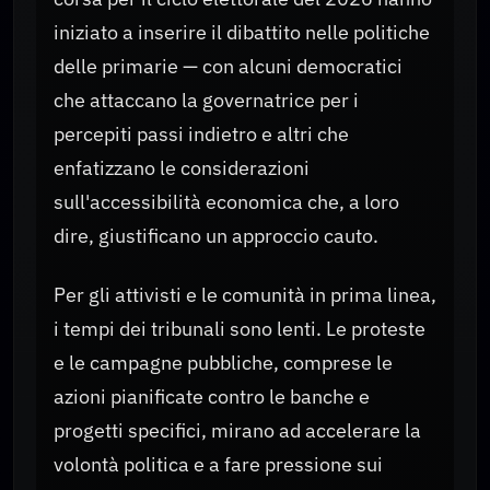
iniziato a inserire il dibattito nelle politiche
delle primarie — con alcuni democratici
che attaccano la governatrice per i
percepiti passi indietro e altri che
enfatizzano le considerazioni
sull'accessibilità economica che, a loro
dire, giustificano un approccio cauto.
Per gli attivisti e le comunità in prima linea,
i tempi dei tribunali sono lenti. Le proteste
e le campagne pubbliche, comprese le
azioni pianificate contro le banche e
progetti specifici, mirano ad accelerare la
volontà politica e a fare pressione sui