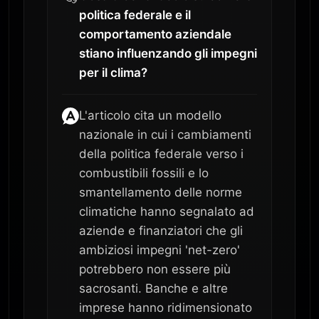
politica federale e il
comportamento aziendale
stiano influenzando gli impegni
per il clima?
L'articolo cita un modello
nazionale in cui i cambiamenti
della politica federale verso i
combustibili fossili e lo
smantellamento delle norme
climatiche hanno segnalato ad
aziende e finanziatori che gli
ambiziosi impegni 'net-zero'
potrebbero non essere più
sacrosanti. Banche e altre
imprese hanno ridimensionato