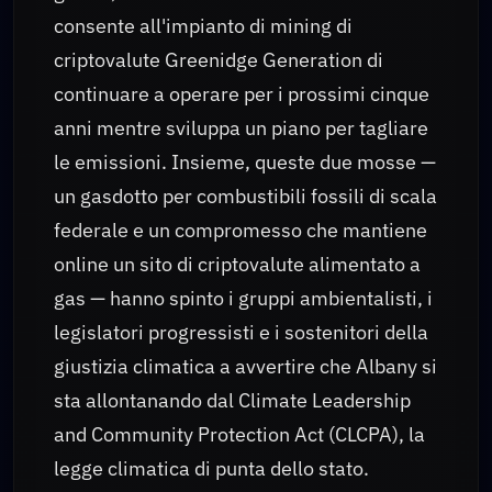
consente all'impianto di mining di
criptovalute Greenidge Generation di
continuare a operare per i prossimi cinque
anni mentre sviluppa un piano per tagliare
le emissioni. Insieme, queste due mosse —
un gasdotto per combustibili fossili di scala
federale e un compromesso che mantiene
online un sito di criptovalute alimentato a
gas — hanno spinto i gruppi ambientalisti, i
legislatori progressisti e i sostenitori della
giustizia climatica a avvertire che Albany si
sta allontanando dal Climate Leadership
and Community Protection Act (CLCPA), la
legge climatica di punta dello stato.