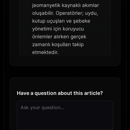
jeomanyetik kaynaklı akımlar
oluşabilir. Operatörler; uydu,
kutup uçuşları ve şebeke
yönetimi için koruyucu
önlemler alırken gerçek
zamanlı koşulları takip
etmektedir.
Have a question about this article?