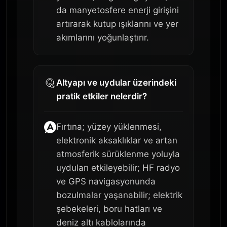
da manyetosfere enerji girişini
artırarak kutup ışıklarını ve yer
akımlarını yoğunlaştırır.
Altyapı ve uydular üzerindeki
pratik etkiler nelerdir?
Fırtına; yüzey yüklenmesi,
elektronik aksaklıklar ve artan
atmosferik sürüklenme yoluyla
uyduları etkileyebilir; HF radyo
ve GPS navigasyonunda
bozulmalar yaşanabilir; elektrik
şebekeleri, boru hatları ve
deniz altı kablolarında