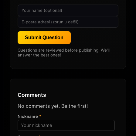
Submit Question
Questions are reviewed before publishing. We'll
answer the best ones!
Comments
No comments yet. Be the first!
Nickname
*