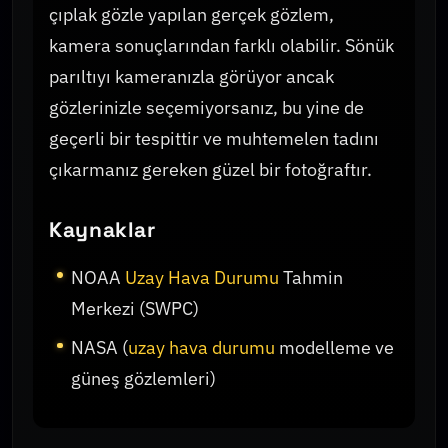
çıplak gözle yapılan gerçek gözlem,
kamera sonuçlarından farklı olabilir. Sönük
parıltıyı kameranızla görüyor ancak
gözlerinizle seçemiyorsanız, bu yine de
geçerli bir tespittir ve muhtemelen tadını
çıkarmanız gereken güzel bir fotoğraftır.
Kaynaklar
NOAA
Uzay Hava Durumu
Tahmin
Merkezi (SWPC)
NASA (
uzay hava durumu
modelleme ve
güneş gözlemleri)