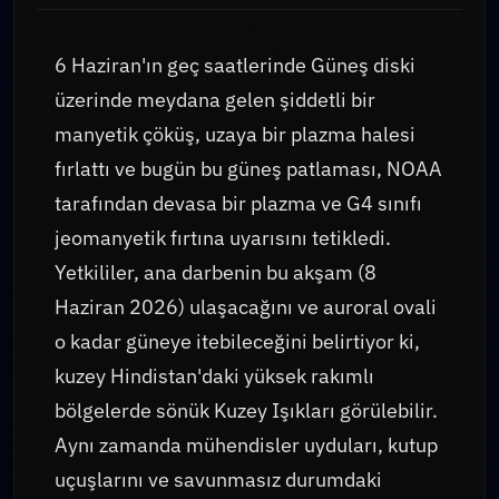
6 Haziran'ın geç saatlerinde Güneş diski
üzerinde meydana gelen şiddetli bir
manyetik çöküş, uzaya bir plazma halesi
fırlattı ve bugün bu güneş patlaması, NOAA
tarafından devasa bir plazma ve G4 sınıfı
jeomanyetik fırtına uyarısını tetikledi.
Yetkililer, ana darbenin bu akşam (8
Haziran 2026) ulaşacağını ve auroral ovali
o kadar güneye itebileceğini belirtiyor ki,
kuzey Hindistan'daki yüksek rakımlı
bölgelerde sönük Kuzey Işıkları görülebilir.
Aynı zamanda mühendisler uyduları, kutup
uçuşlarını ve savunmasız durumdaki