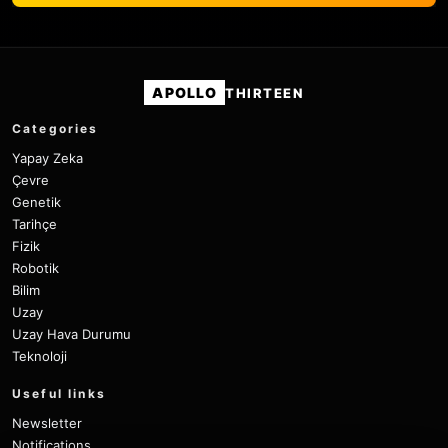
APOLLO
THIRTEEN
Categories
Yapay Zeka
Çevre
Genetik
Tarihçe
Fizik
Robotik
Bilim
Uzay
Uzay Hava Durumu
Teknoloji
Useful links
Newsletter
Notifications