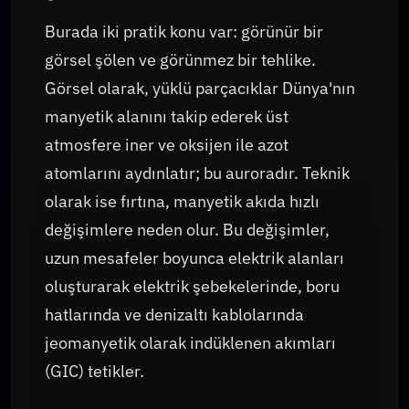
Burada iki pratik konu var: görünür bir
görsel şölen ve görünmez bir tehlike.
Görsel olarak, yüklü parçacıklar Dünya'nın
manyetik alanını takip ederek üst
atmosfere iner ve oksijen ile azot
atomlarını aydınlatır; bu auroradır. Teknik
olarak ise fırtına, manyetik akıda hızlı
değişimlere neden olur. Bu değişimler,
uzun mesafeler boyunca elektrik alanları
oluşturarak elektrik şebekelerinde, boru
hatlarında ve denizaltı kablolarında
jeomanyetik olarak indüklenen akımları
(GIC) tetikler.