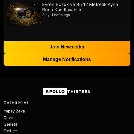
Evren Bozuk ve Bu 12 Metrelik Ayna
Bunu Kanıtlayabilir
3 ay, 1 hafta ago
Join Newsletter
Manage Notifications
APOLLO
THIRTEEN
Categories
Yapay Zeka
Çevre
Genetik
Tarihçe