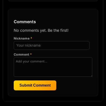
Comments
No comments yet. Be the first!
Nickname
*
Comment
*
Submit Comment