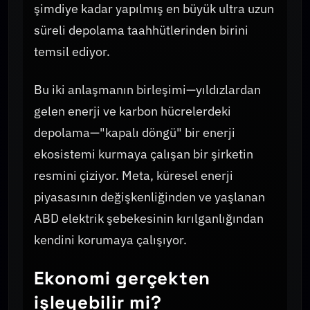
şimdiye kadar yapılmış en büyük ultra uzun
süreli depolama taahhütlerinden birini
temsil ediyor.
Bu iki anlaşmanın birleşimi—yıldızlardan
gelen enerji ve karbon hücrelerdeki
depolama—"kapalı döngü" bir enerji
ekosistemi kurmaya çalışan bir şirketin
resmini çiziyor. Meta, küresel enerji
piyasasının değişkenliğinden ve yaşlanan
ABD elektrik şebekesinin kırılganlığından
kendini korumaya çalışıyor.
Ekonomi gerçekten
işleyebilir mi?