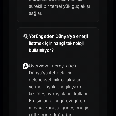
sürekli bir temel yük güç akışı
sağlar.
Yörüngeden Dünya'ya enerji
iletmek için hangi teknoloji
kullanılıyor?
Overview Energy, gücü
Dünya'ya iletmek için
geleneksel mikrodalgalar
yerine düşük enerjili yakın
kızılötesi ışık ışınlarını kullanır.
Bu ışınlar, alıcı görevi gören
mevcut karasal güneş enerjisi
çiftliklerine doğrudan