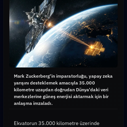
Mark Zuckerberg'in imparatorluğu, yapay zeka
yarışını desteklemek amacıyla 35.000
kilometre uzaydan doğrudan Dünya'daki veri
merkezlerine güneş enerjisi aktarmak için bir
anlaşma imzaladı.
Ekvatorun 35.000 kilometre üzerinde