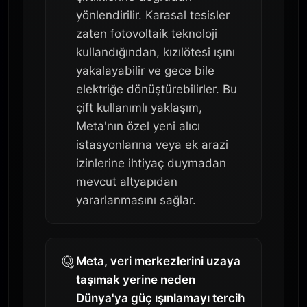
yönlendirilir. Karasal tesisler
zaten fotovoltaik teknoloji
kullandığından, kızılötesi ışını
yakalayabilir ve gece bile
elektriğe dönüştürebilirler. Bu
çift kullanımlı yaklaşım,
Meta'nın özel yeni alıcı
istasyonlarına veya ek arazi
izinlerine ihtiyaç duymadan
mevcut altyapıdan
yararlanmasını sağlar.
Meta, veri merkezlerini uzaya
taşımak yerine neden
Dünya'ya güç ışınlamayı tercih