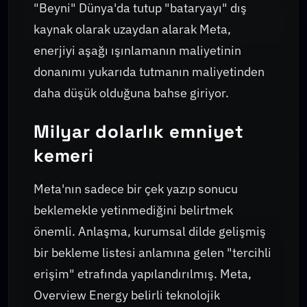
"Beyni" Dünya'da tutup "bataryayı" dış
kaynak olarak uzaydan alarak Meta,
enerjiyi aşağı ışınlamanın maliyetinin
donanımı yukarıda tutmanın maliyetinden
daha düşük olduğuna bahse giriyor.
Milyar dolarlık emniyet
kemeri
Meta'nın sadece bir çek yazıp sonucu
beklemekle yetinmediğini belirtmek
önemli. Anlaşma, kurumsal dilde gelişmiş
bir bekleme listesi anlamına gelen "tercihli
erişim" etrafında yapılandırılmış. Meta,
Overview Energy belirli teknolojik