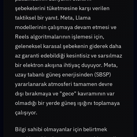
şebekelerini tüketmesine karşı verilen
taktiksel bir yanıt. Meta, Llama
modellerinin çalışmaya devam etmesi ve
Reels algoritmalarının işlemesi için,
geleneksel karasal şebekenin giderek daha
az garanti edebildiği kesintisiz ve sarsılmaz
bir elektron akışına ihtiyaç duyuyor. Meta,
uzay tabanlı güneş enerjisinden (SBSP)
yararlanarak atmosferi tamamen devre
dışı bırakmaya ve "gece" kavramının var
olmadığı bir yerde güneş ışığını toplamaya
çalışıyor.
Bilgi sahibi olmayanlar için belirtmek