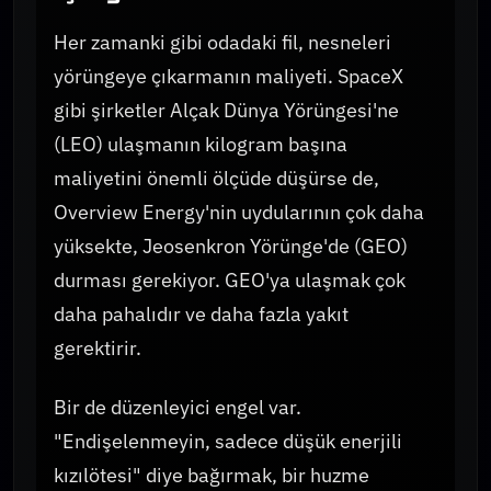
Her zamanki gibi odadaki fil, nesneleri
yörüngeye çıkarmanın maliyeti. SpaceX
gibi şirketler Alçak Dünya Yörüngesi'ne
(LEO) ulaşmanın kilogram başına
maliyetini önemli ölçüde düşürse de,
Overview Energy'nin uydularının çok daha
yüksekte, Jeosenkron Yörünge'de (GEO)
durması gerekiyor. GEO'ya ulaşmak çok
daha pahalıdır ve daha fazla yakıt
gerektirir.
Bir de düzenleyici engel var.
"Endişelenmeyin, sadece düşük enerjili
kızılötesi" diye bağırmak, bir huzme