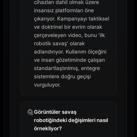
cihazları dahil olmak üzere
insansız platformları öne
çıkarıyor. Kampanyayı taktiksel
ve doktrinel bir evrim olarak
çerçeveleyen video, bunu 'ilk
robotik savaş' olarak
adlandırıyor. Kullanım ölçeğini
ve insan gözetiminde çalışan
standartlaştırılmış, entegre
sistemlere doğru geçişi
vurguluyor.
Görüntüler savaş
robotiğindeki değişimleri nasıl
örnekliyor?