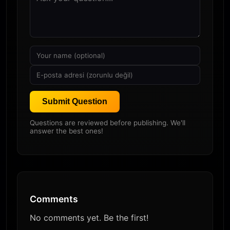
Submit Question
Questions are reviewed before publishing. We'll
answer the best ones!
Comments
No comments yet. Be the first!