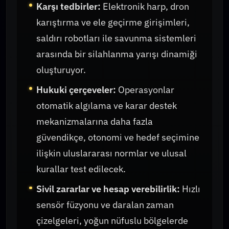
Karşı tedbirler:
Elektronik harp, dron
karıştırma ve ele geçirme girişimleri,
saldırı robotları ile savunma sistemleri
arasında bir silahlanma yarışı dinamiği
oluşturuyor.
Hukuki çerçeveler:
Operasyonlar
otomatik algılama ve karar destek
mekanizmalarına daha fazla
güvendikçe, otonomi ve hedef seçimine
ilişkin uluslararası normlar ve ulusal
kurallar test edilecek.
Sivil zararlar ve hesap verebilirlik:
Hızlı
sensör füzyonu ve daralan zaman
çizelgeleri, yoğun nüfuslu bölgelerde