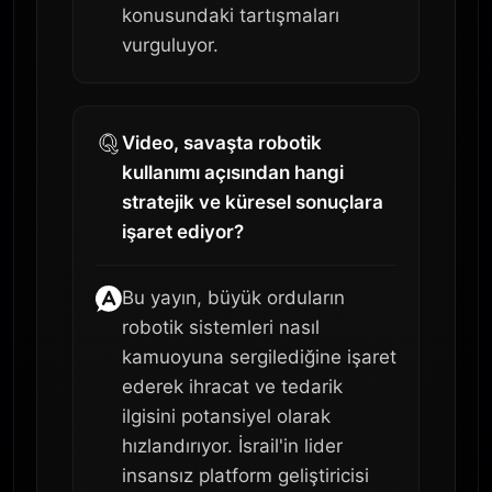
konusundaki tartışmaları
vurguluyor.
Video, savaşta robotik
kullanımı açısından hangi
stratejik ve küresel sonuçlara
işaret ediyor?
Bu yayın, büyük orduların
robotik sistemleri nasıl
kamuoyuna sergilediğine işaret
ederek ihracat ve tedarik
ilgisini potansiyel olarak
hızlandırıyor. İsrail'in lider
insansız platform geliştiricisi