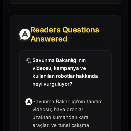
Readers Questions
Answered
Savunma Bakanlığı'nın
videosu, kampanya ve
kullanılan robotlar hakkında
neyi vurguluyor?
Savunma Bakanlığı'nın tanıtım
videosu; hava dronları,
uzaktan kumandalı kara
araçları ve tünel çalışma