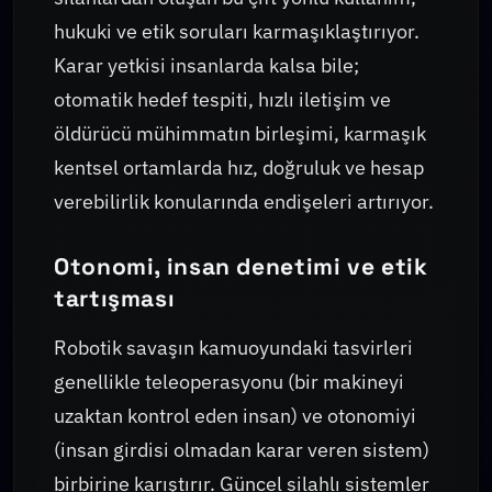
hukuki ve etik soruları karmaşıklaştırıyor.
Karar yetkisi insanlarda kalsa bile;
otomatik hedef tespiti, hızlı iletişim ve
öldürücü mühimmatın birleşimi, karmaşık
kentsel ortamlarda hız, doğruluk ve hesap
verebilirlik konularında endişeleri artırıyor.
Otonomi, insan denetimi ve etik
tartışması
Robotik savaşın kamuoyundaki tasvirleri
genellikle teleoperasyonu (bir makineyi
uzaktan kontrol eden insan) ve otonomiyi
(insan girdisi olmadan karar veren sistem)
birbirine karıştırır. Güncel silahlı sistemler