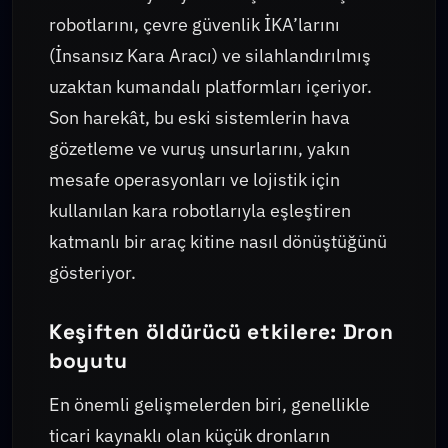
robotlarını, çevre güvenlik İKA’larını
(İnsansız Kara Aracı) ve silahlandırılmış
uzaktan kumandalı platformları içeriyor.
Son harekât, bu eski sistemlerin hava
gözetleme ve vuruş unsurlarını, yakın
mesafe operasyonları ve lojistik için
kullanılan kara robotlarıyla eşleştiren
katmanlı bir araç kitine nasıl dönüştüğünü
gösteriyor.
Keşiften öldürücü etkilere: Dron
boyutu
En önemli gelişmelerden biri, genellikle
ticari kaynaklı olan küçük dronların