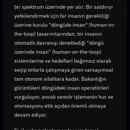
bir spektrum üzerinde yer alır: Bir saldırıyı
yetkilendirmek için bir insanın gerekliliği
üzerine kurulu "döngüde insan" (human-in-
the-loop) tasarımlarından, bir insanın
otomatik davranışı denetlediği "döngü
üzerinde insan" (human-on-the-loop)
sistemlerine ve hedefleri bağımsız olarak
seçip onlarla çatışmaya giren varsayımsal
tam otonom silahlara kadar. Bakanlığın
görüntüleri döngüdeki insan operatörleri
vurguluyor, ancak sensör işlemenin hızı ve
otomasyonu etik açıdan önemli olmaya
devam ediyor.