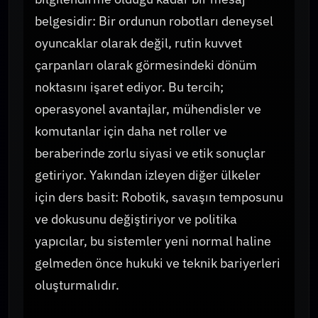
belgesidir: Bir ordunun robotları deneysel
oyuncaklar olarak değil, rutin kuvvet
çarpanları olarak görmesindeki dönüm
noktasını işaret ediyor. Bu tercih;
operasyonel avantajlar, mühendisler ve
komutanlar için daha net roller ve
beraberinde zorlu siyasi ve etik sonuçlar
getiriyor. Yakından izleyen diğer ülkeler
için ders basit: Robotik, savaşın temposunu
ve dokusunu değiştiriyor ve politika
yapıcılar, bu sistemler yeni normal haline
gelmeden önce hukuki ve teknik bariyerleri
oluşturmalıdır.