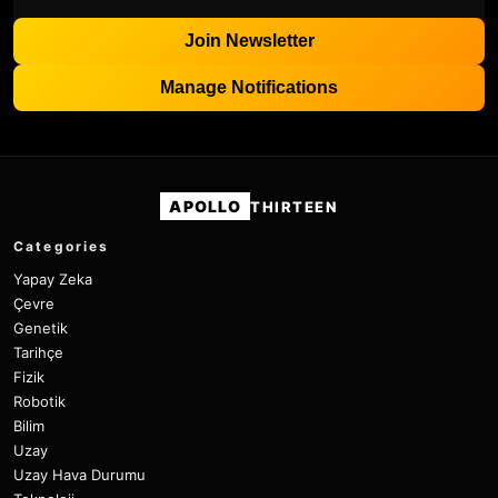
Join Newsletter
Manage Notifications
APOLLO
THIRTEEN
Categories
Yapay Zeka
Çevre
Genetik
Tarihçe
Fizik
Robotik
Bilim
Uzay
Uzay Hava Durumu