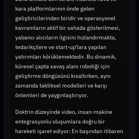
kara platformlarının önde gelen
geliştiricilerinden biridir ve operasyonel
kavramların aktif bir sahada gösterilmesi,
yabancı alıcıların ilgisini hızlandırmakta,
tedarikçilere ve start-up'lara yapılan
yatırımları körüklemektedir. Bu dinamik,
küresel çapta savaş alanı robotiği için
geliştirme döngüsünü kısaltırken, aynı
zamanda taktiksel modelleri ve karşı
önlemleri de yaygınlaştırıyor.
Doktrin düzeyinde video, insan-makine
entegrasyonlu oluşumlara doğru bir
hareketi işaret ediyor: En başından itibaren