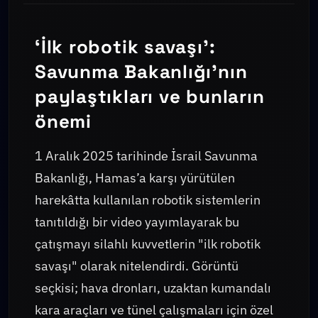
‘İlk robotik savaşı’:
Savunma Bakanlığı’nın
paylaştıkları ve bunların
önemi
1 Aralık 2025 tarihinde İsrail Savunma
Bakanlığı, Hamas’a karşı yürütülen
harekâtta kullanılan robotik sistemlerin
tanıtıldığı bir video yayımlayarak bu
çatışmayı silahlı kuvvetlerin "ilk robotik
savaşı" olarak nitelendirdi. Görüntü
seçkisi; hava dronları, uzaktan kumandalı
kara araçları ve tünel çalışmaları için özel