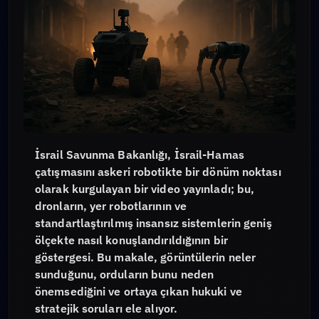
İsrail Savunma Bakanlığı, İsrail-Hamas
çatışmasını askeri robotikte bir dönüm noktası
olarak kurgulayan bir video yayınladı; bu,
dronların, yer robotlarının ve
standartlaştırılmış insansız sistemlerin geniş
ölçekte nasıl konuşlandırıldığının bir
göstergesi. Bu makale, görüntülerin neler
sunduğunu, orduların bunu neden
önemsediğini ve ortaya çıkan hukuki ve
stratejik soruları ele alıyor.