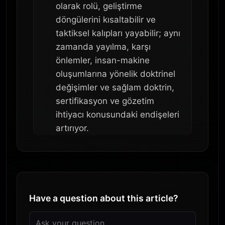
olarak rolü, geliştirme
döngülerini kısaltabilir ve
taktiksel kalıpları yayabilir; aynı
zamanda yayılma, karşı
önlemler, insan-makine
oluşumlarına yönelik doktrinel
değişimler ve sağlam doktrin,
sertifikasyon ve gözetim
ihtiyacı konusundaki endişeleri
artırıyor.
Have a question about this article?