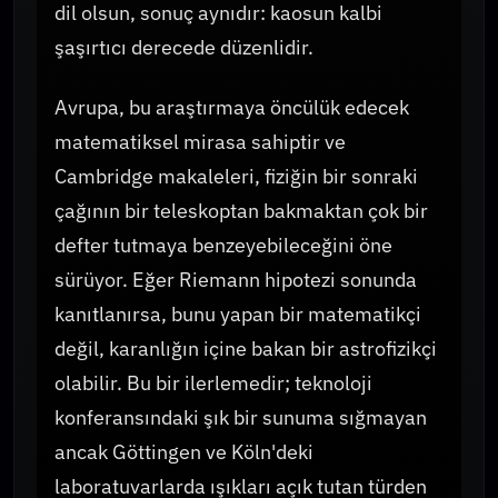
dil olsun, sonuç aynıdır: kaosun kalbi
şaşırtıcı derecede düzenlidir.
Avrupa, bu araştırmaya öncülük edecek
matematiksel mirasa sahiptir ve
Cambridge makaleleri, fiziğin bir sonraki
çağının bir teleskoptan bakmaktan çok bir
defter tutmaya benzeyebileceğini öne
sürüyor. Eğer Riemann hipotezi sonunda
kanıtlanırsa, bunu yapan bir matematikçi
değil, karanlığın içine bakan bir astrofizikçi
olabilir. Bu bir ilerlemedir; teknoloji
konferansındaki şık bir sunuma sığmayan
ancak Göttingen ve Köln'deki
laboratuvarlarda ışıkları açık tutan türden