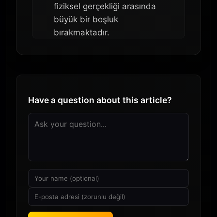
fiziksel gerçekliği arasında
büyük bir boşluk
bırakmaktadır.
Have a question about this article?