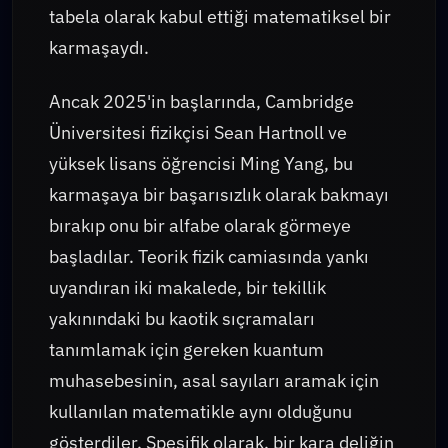
tabela olarak kabul ettiği matematiksel bir
karmaşaydı.
Ancak 2025'in başlarında, Cambridge
Üniversitesi fizikçisi Sean Hartnoll ve
yüksek lisans öğrencisi Ming Yang, bu
karmaşaya bir başarısızlık olarak bakmayı
bırakıp onu bir alfabe olarak görmeye
başladılar. Teorik fizik camiasında yankı
uyandıran iki makalede, bir tekillik
yakınındaki bu kaotik sıçramaları
tanımlamak için gereken kuantum
muhasebesinin, asal sayıları aramak için
kullanılan matematikle aynı olduğunu
gösterdiler. Spesifik olarak, bir kara deliğin