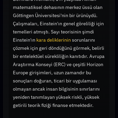
matematiksel dehasının merkez üssü olan
Göttingen Üniversitesi'nin bir ürünüydü.
Çalışmaları, Einstein'ın genel göreliliği için
temelleri atmıştı. Sayı teorisinin şimdi
Einstein'ın
kara deliklerinin
sorunlarını
çözmek için geri döndüğünü görmek, belirli
bir entelektüel sürekliliğin kanıtıdır. Avrupa
Araştırma Konseyi (ERC) ve çeşitli Horizon
Europe girişimleri, uzun zamandır bu
sonuçları doğuran, ticari bir uygulaması
olmayan ancak insan bilgisinin sınırlarını
yeniden tanımlayan yüksek riskli, yüksek
getirili teorik fiziği finanse etmektedir.