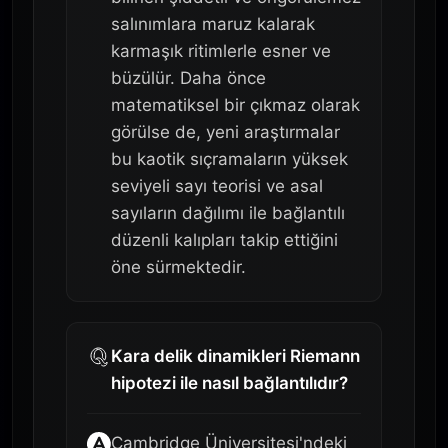
salınımlara maruz kalarak
karmaşık ritimlerle esner ve
büzülür. Daha önce
matematiksel bir çıkmaz olarak
görülse de, yeni araştırmalar
bu kaotik sıçramaların yüksek
seviyeli sayı teorisi ve asal
sayıların dağılımı ile bağlantılı
düzenli kalıpları takip ettiğini
öne sürmektedir.
Kara delik dinamikleri Riemann
hipotezi ile nasıl bağlantılıdır?
Cambridge Üniversitesi'ndeki