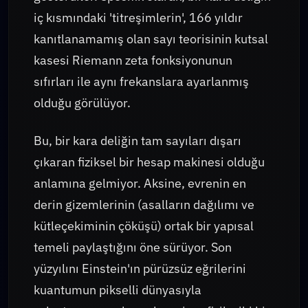
iç kısmındaki 'titreşimlerin', 166 yıldır
kanıtlanamamış olan sayı teorisinin kutsal
kasesi Riemann zeta fonksiyonunun
sıfırları ile aynı frekanslara ayarlanmış
olduğu görülüyor.
Bu, bir kara deliğin tam sayıları dışarı
çıkaran fiziksel bir hesap makinesi olduğu
anlamına gelmiyor. Aksine, evrenin en
derin gizemlerinin (asalların dağılımı ve
kütleçekiminin çöküşü) ortak bir yapısal
temeli paylaştığını öne sürüyor. Son
yüzyılını Einstein'ın pürüzsüz eğrilerini
kuantumun pikselli dünyasıyla