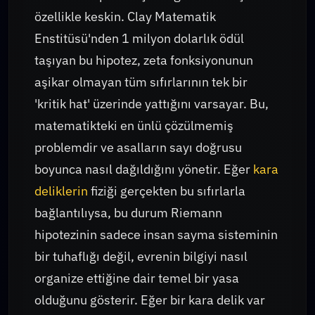
özellikle keskin. Clay Matematik
Enstitüsü'nden 1 milyon dolarlık ödül
taşıyan bu hipotez, zeta fonksiyonunun
aşikar olmayan tüm sıfırlarının tek bir
'kritik hat' üzerinde yattığını varsayar. Bu,
matematikteki en ünlü çözülmemiş
problemdir ve asalların sayı doğrusu
boyunca nasıl dağıldığını yönetir. Eğer
kara
deliklerin
fiziği gerçekten bu sıfırlarla
bağlantılıysa, bu durum Riemann
hipotezinin sadece insan sayma sisteminin
bir tuhaflığı değil, evrenin bilgiyi nasıl
organize ettiğine dair temel bir yasa
olduğunu gösterir. Eğer bir kara delik var