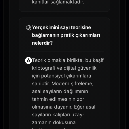
kanıtlar sağlamaktadır.
Yerçekimini sayı teorisine
bağlamanın pratik çıkarımları
nelerdir?
Teorik olmakla birlikte, bu keşif
kriptografi ve dijital güvenlik
için potansiyel çıkarımlara
sahiptir. Modern şifreleme,
asal sayıların dağılımının
tahmin edilmesinin zor
olmasına dayanır. Eğer asal
sayıların kalıpları uzay-
zamanın dokusuna