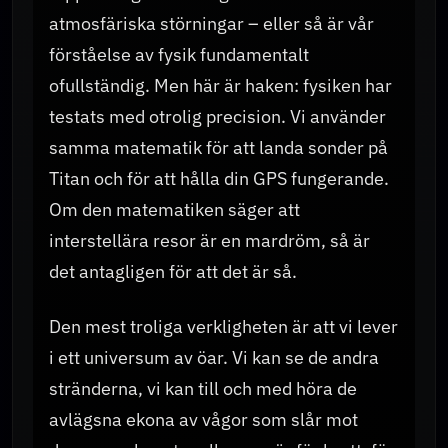
atmosfäriska störningar – eller så är vår
förståelse av fysik fundamentalt
ofullständig. Men här är haken: fysiken har
testats med otrolig precision. Vi använder
samma matematik för att landa sonder på
Titan och för att hålla din GPS fungerande.
Om den matematiken säger att
interstellära resor är en mardröm, så är
det antagligen för att det är så.
Den mest troliga verkligheten är att vi lever
i ett universum av öar. Vi kan se de andra
stränderna, vi kan till och med höra de
avlägsna ekona av vågor som slår mot