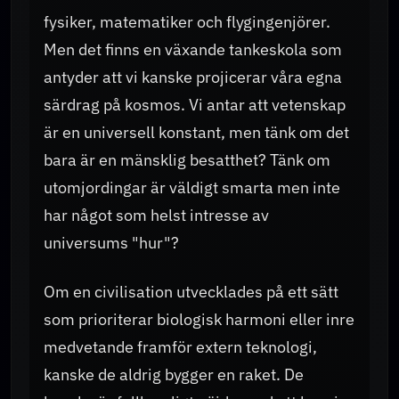
fysiker, matematiker och flygingenjörer.
Men det finns en växande tankeskola som
antyder att vi kanske projicerar våra egna
särdrag på kosmos. Vi antar att vetenskap
är en universell konstant, men tänk om det
bara är en mänsklig besatthet? Tänk om
utomjordingar är väldigt smarta men inte
har något som helst intresse av
universums "hur"?
Om en civilisation utvecklades på ett sätt
som prioriterar biologisk harmoni eller inre
medvetande framför extern teknologi,
kanske de aldrig bygger en raket. De