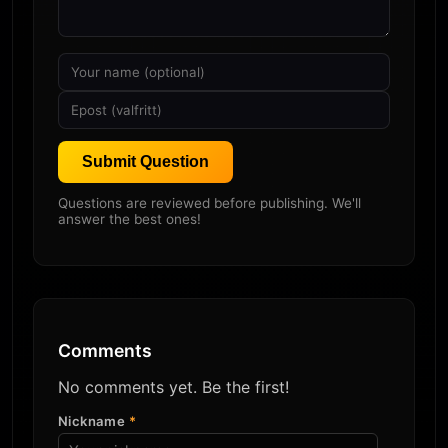
Submit Question
Questions are reviewed before publishing. We'll
answer the best ones!
Comments
No comments yet. Be the first!
Nickname
*