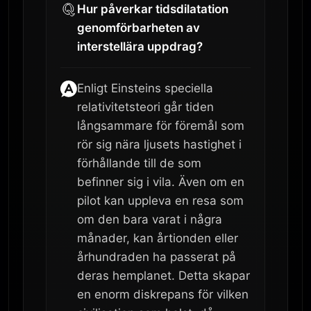
Hur påverkar tidsdilatation
genomförbarheten av
interstellära uppdrag?
Enligt Einsteins speciella
relativitetsteori går tiden
långsammare för föremål som
rör sig nära ljusets hastighet i
förhållande till de som
befinner sig i vila. Även om en
pilot kan uppleva en resa som
om den bara varat i några
månader, kan årtionden eller
århundraden ha passerat på
deras hemplanet. Detta skapar
en enorm diskrepans för vilken