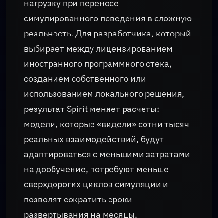
нагрузку при переносе
симулированного поведения в сложную
реальность. Для разработчика, который
выбирает между лицензированием
иностранного программного стека,
созданием собственного или
использованием локального решения,
результат Spirit меняет расчеты:
модели, которые «видели» сотни тысяч
реальных взаимодействий, будут
адаптироваться с меньшими затратами
на дообучение, потребуют меньше
сверхдорогих циклов симуляции и
позволят сократить сроки
развертывания на месяцы.