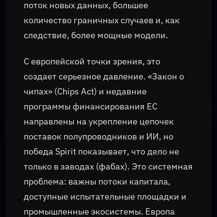
поток новых данных, большее
количество граничных случаев и, как
следствие, более мощные модели.
С европейской точки зрения, это
создает серьезное давление. «Закон о
чипах» (Chips Act) и недавние
программы финансирования ЕС
направлены на укрепление цепочек
поставок полупроводников и ИИ, но
победа Spirit показывает, что дело не
только в заводах (фабах). Это системная
проблема: важны потоки капитала,
доступные испытательные площадки и
промышленные экосистемы. Европа