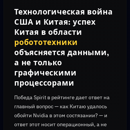
Технологическая война
США и Китая: успех
Китая в области
робототехники
объясняется данными,
а не только
графическими
процессорами
Победа Spirit в рейтинге дает ответ на
главный вопрос — как Китаю удалось
обойти Nvidia в этом состязании? — и
ответ этот носит операционный, а не