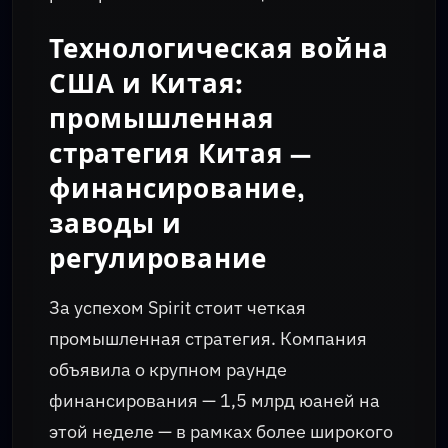
Технологическая война
США и Китая:
промышленная
стратегия Китая —
финансирование,
заводы и
регулирование
За успехом Spirit стоит четкая
промышленная стратегия. Компания
объявила о крупном раунде
финансирования — 1,5 млрд юаней на
этой неделе — в рамках более широкого