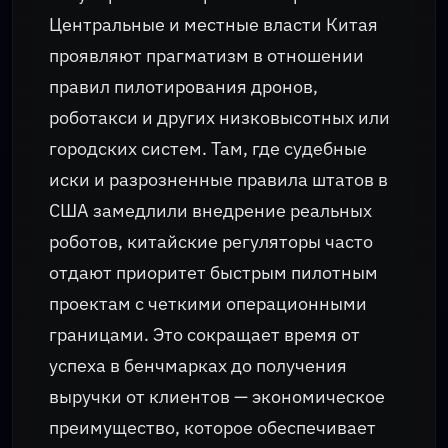
Центральные и местные власти Китая
проявляют прагматизм в отношении
правил пилотирования дронов,
роботакси и других низковысотных или
городских систем. Там, где судебные
иски и разрозненные правила штатов в
США замедлили внедрение реальных
роботов, китайские регуляторы часто
отдают приоритет быстрым пилотным
проектам с четкими операционными
границами. Это сокращает время от
успеха в бенчмарках до получения
выручки от клиентов — экономическое
преимущество, которое обеспечивает