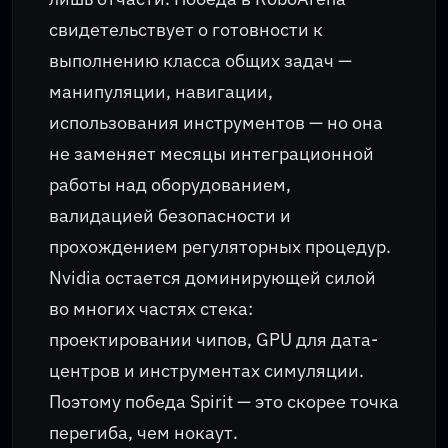
свидетельствует о готовности к
выполнению класса общих задач —
манипуляции, навигации,
использования инструментов — но она
не заменяет месяцы интеграционной
работы над оборудованием,
валидацией безопасности и
прохождением регуляторных процедур.
Nvidia остается доминирующей силой
во многих частях стека:
проектировании чипов, GPU для дата-
центров и инструментах симуляции.
Поэтому победа Spirit — это скорее точка
перегиба, чем нокаут.