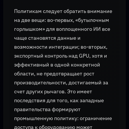
Политикам следует обратить внимание
на две вещи: во-первых, «бутылочным
горлышком» для воплощенного ИИ все
чаще становятся данные и
возможности интеграции; во-вторых,
экспортный контроль над GPU, хотя и
эффективный в одной конкретной
области, не предотвращает рост
производительности, достигаемый за
счет других рычагов. Это имеет
последствия для того, как западные
правительства формируют
промышленную политику: ограничение
доступа к оборудованию может