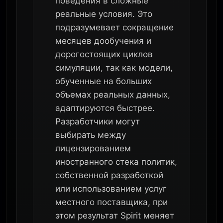
поведения в сложные
реальные условия. Это
подразумевает сокращение
месяцев дообучения и
дорогостоящих циклов
симуляции, так как модели,
обученные на больших
объемах реальных данных,
адаптируются быстрее.
Разработчики могут
выбирать между
лицензированием
иностранного стека политик,
собственной разработкой
или использованием услуг
местного поставщика, при
этом результат Spirit меняет