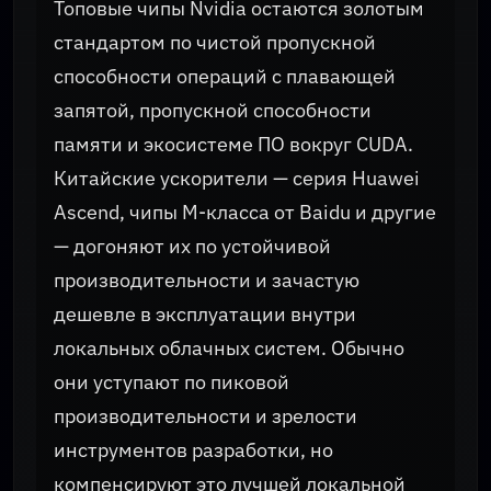
Топовые чипы Nvidia остаются золотым
стандартом по чистой пропускной
способности операций с плавающей
запятой, пропускной способности
памяти и экосистеме ПО вокруг CUDA.
Китайские ускорители — серия Huawei
Ascend, чипы M-класса от Baidu и другие
— догоняют их по устойчивой
производительности и зачастую
дешевле в эксплуатации внутри
локальных облачных систем. Обычно
они уступают по пиковой
производительности и зрелости
инструментов разработки, но
компенсируют это лучшей локальной