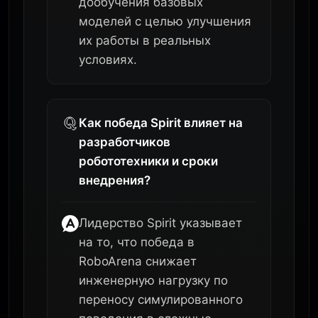
дообучения базовых
моделей с целью улучшения
их работы в реальных
условиях.
Как победа Spirit влияет на
разработчиков
робототехники и сроки
внедрения?
Лидерство Spirit указывает
на то, что победа в
RoboArena снижает
инженерную нагрузку по
переносу симулированного