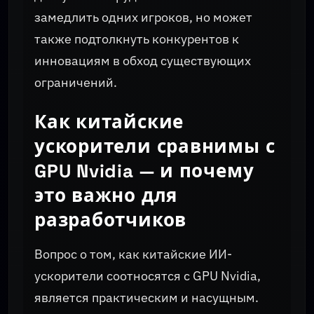
замедлить одних игроков, но может
также подтолкнуть конкурентов к
инновациям в обход существующих
ограничений.
Как китайские
ускорители сравнимы с
GPU Nvidia — и почему
это важно для
разработчиков
Вопрос о том, как китайские ИИ-
ускорители соотносятся с GPU Nvidia,
является практическим и насущным.