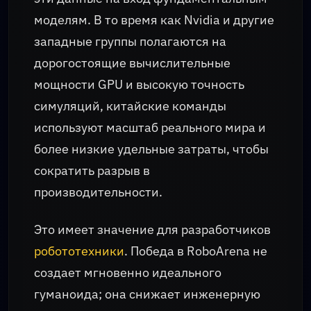
моделям. В то время как Nvidia и другие
западные группы полагаются на
дорогостоящие вычислительные
мощности GPU и высокую точность
симуляций, китайские команды
используют масштаб реального мира и
более низкие удельные затраты, чтобы
сократить разрыв в
производительности.
Это имеет значение для разработчиков
робототехники
. Победа в RoboArena не
создает мгновенно идеального
гуманоида; она снижает инженерную