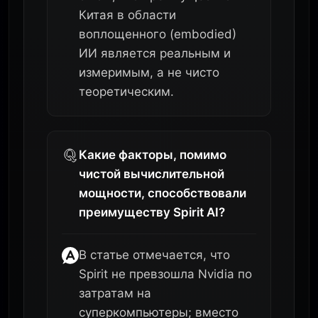
Китая в области
воплощенного (embodied)
ИИ является реальным и
измеримым, а не чисто
теоретическим.
Какие факторы, помимо
чистой вычислительной
мощности, способствовали
преимуществу Spirit AI?
В статье отмечается, что
Spirit не превзошла Nvidia по
затратам на
суперкомпьютеры; вместо