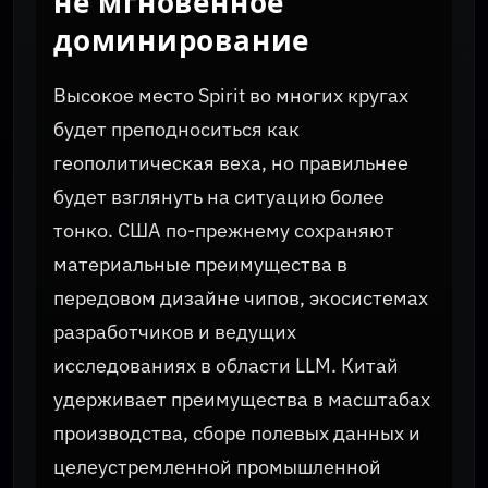
не мгновенное
доминирование
Высокое место Spirit во многих кругах
будет преподноситься как
геополитическая веха, но правильнее
будет взглянуть на ситуацию более
тонко. США по-прежнему сохраняют
материальные преимущества в
передовом дизайне чипов, экосистемах
разработчиков и ведущих
исследованиях в области LLM. Китай
удерживает преимущества в масштабах
производства, сборе полевых данных и
целеустремленной промышленной