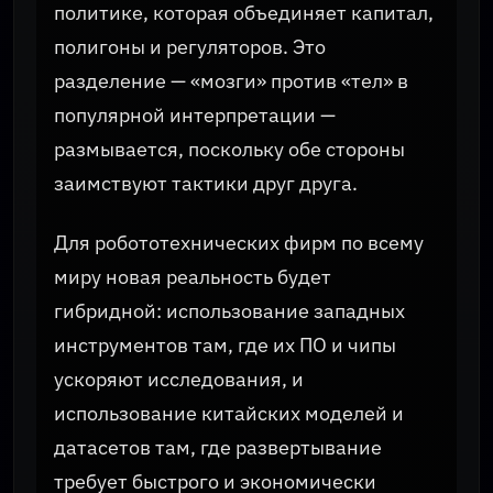
политике, которая объединяет капитал,
полигоны и регуляторов. Это
разделение — «мозги» против «тел» в
популярной интерпретации —
размывается, поскольку обе стороны
заимствуют тактики друг друга.
Для робототехнических фирм по всему
миру новая реальность будет
гибридной: использование западных
инструментов там, где их ПО и чипы
ускоряют исследования, и
использование китайских моделей и
датасетов там, где развертывание
требует быстрого и экономически