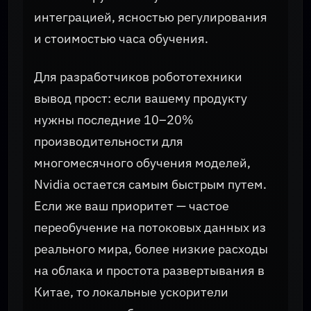
интеграцией, ясностью регулирования
и стоимостью часа обучения.
Для разработчиков робототехники
вывод прост: если вашему продукту
нужны последние 10–20%
производительности для
многомесячного обучения моделей,
Nvidia остается самым быстрым путем.
Если же ваш приоритет — частое
переобучение на потоковых данных из
реального мира, более низкие расходы
на облака и простота развертывания в
Китае, то локальные ускорители