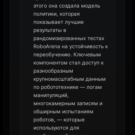
этого она создала модель
политики, которая
показывает лучшие
результаты в
рандомизированных тестах
RoboArena на устойчивость к
переобучению. Ключевым
компонентом стал доступ к
разнообразным
крупномасштабным данным
по робототехнике — логам
манипуляций,
многокамерным записям и
обширным испытаниям
роботов, — которые
используются для