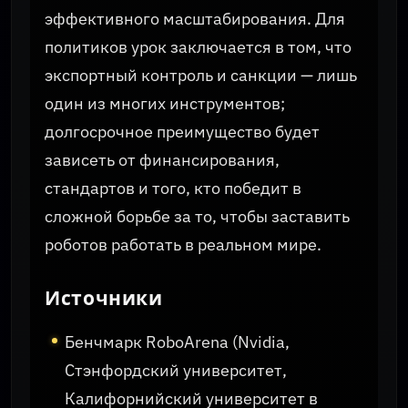
эффективного масштабирования. Для
политиков урок заключается в том, что
экспортный контроль и санкции — лишь
один из многих инструментов;
долгосрочное преимущество будет
зависеть от финансирования,
стандартов и того, кто победит в
сложной борьбе за то, чтобы заставить
роботов работать в реальном мире.
Источники
Бенчмарк RoboArena (Nvidia,
Стэнфордский университет,
Калифорнийский университет в