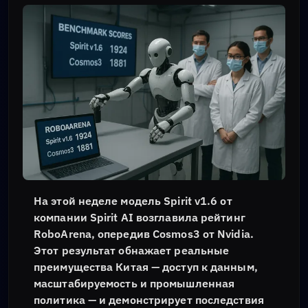
На этой неделе модель Spirit v1.6 от
компании Spirit AI возглавила рейтинг
RoboArena, опередив Cosmos3 от Nvidia.
Этот результат обнажает реальные
преимущества Китая — доступ к данным,
масштабируемость и промышленная
политика — и демонстрирует последствия