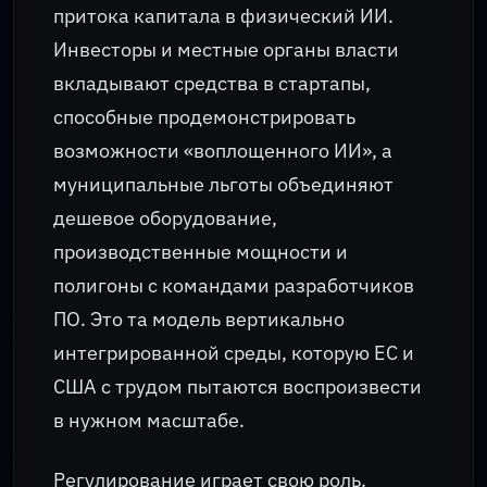
притока капитала в физический ИИ.
Инвесторы и местные органы власти
вкладывают средства в стартапы,
способные продемонстрировать
возможности «воплощенного ИИ», а
муниципальные льготы объединяют
дешевое оборудование,
производственные мощности и
полигоны с командами разработчиков
ПО. Это та модель вертикально
интегрированной среды, которую ЕС и
США с трудом пытаются воспроизвести
в нужном масштабе.
Регулирование играет свою роль.