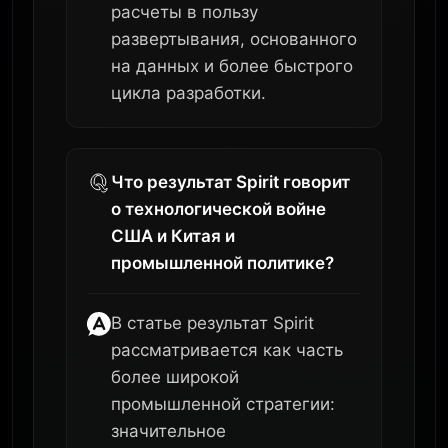
расчеты в пользу
развертывания, основанного
на данных и более быстрого
цикла разработки.
Что результат Spirit говорит
о технологической войне
США и Китая и
промышленной политике?
В статье результат Spirit
рассматривается как часть
более широкой
промышленной стратегии:
значительное