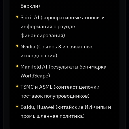
Беркли)
Spirit AI (корпоративные анонсы и
информация о раунде
финансирования)
Nvidia (Cosmos 3 и связанные
исследования)
Manifold AI (результаты бенчмарка
WorldScape)
TSMC и ASML (контекст цепочки
поставок полупроводников)
Baidu, Huawei (китайские ИИ-чипы и
промышленная политика)