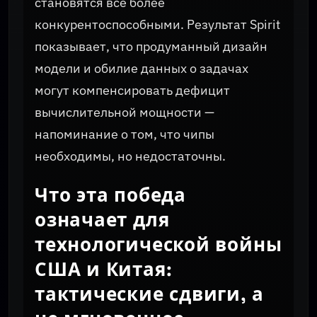
становятся все более
конкурентоспособными. Результат Spirit
показывает, что продуманный дизайн
модели и обилие данных о задачах
могут компенсировать дефицит
вычислительной мощности —
напоминание о том, что чипы
необходимы, но недостаточны.
Что эта победа
означает для
технологической войны
США и Китая:
тактические сдвиги, а