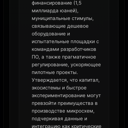
финансирование (1,5
миллиарда юаней),
муниципальные стимулы,
связывающие дешевое
оборудование и
испытательные площадки с
командами разработчиков
ПО, а также прагматичное
регулирование, ускоряющее
пилотные проекты.
Утверждается, что капитал,
экосистемы и быстрое
экспериментирование могут
превзойти преимущества в
производстве микросхем,
подчеркивая данные и
интеграцию как критические