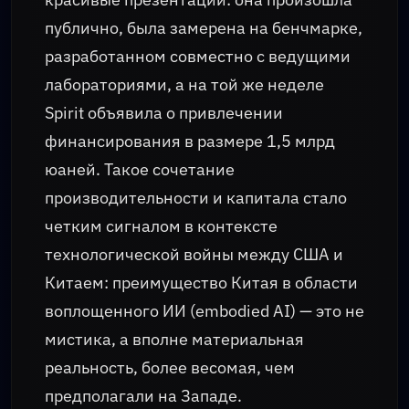
публично, была замерена на бенчмарке,
разработанном совместно с ведущими
лабораториями, а на той же неделе
Spirit объявила о привлечении
финансирования в размере 1,5 млрд
юаней. Такое сочетание
производительности и капитала стало
четким сигналом в контексте
технологической войны между США и
Китаем: преимущество Китая в области
воплощенного ИИ (embodied AI) — это не
мистика, а вполне материальная
реальность, более весомая, чем
предполагали на Западе.