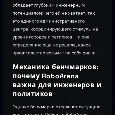
обладает глубоким инженерным
потенциалом; чего ей не хватает, так
это единого административного
центра, координирующего стимулы на
уровне городов и регионов — и она
определенно еще не решила, какое
правительство возьмет на себя риски.
Механика бенчмарков:
почему RoboArena
важна для инженеров и
политиков
Однако бенчмарки отражают ситуацию
лишь отчасти. Победа в RoboArena