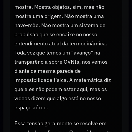
mostra. Mostra objetos, sim, mas não
mostra uma origem. Não mostra uma
nave-mãe. Não mostra um sistema de
propulsão que se encaixe no nosso
entendimento atual da termodinâmica.
Toda vez que temos um "avanço" na
transparência sobre OVNIs, nos vemos
diante da mesma parede de
impossibilidade física. A matemática diz
que eles não podem estar aqui, mas os
vídeos dizem que algo está no nosso
espaço aéreo.
Essa tensão geralmente se resolve em