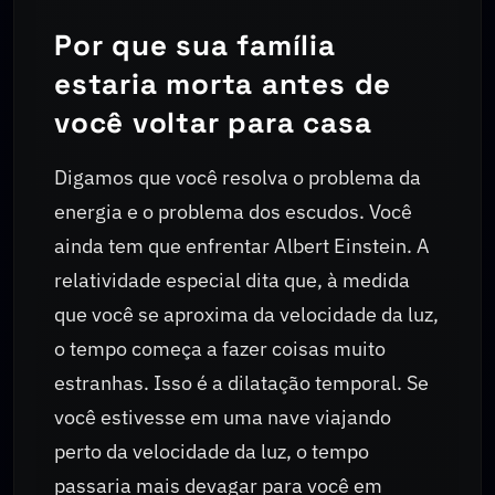
Por que sua família
estaria morta antes de
você voltar para casa
Digamos que você resolva o problema da
energia e o problema dos escudos. Você
ainda tem que enfrentar Albert Einstein. A
relatividade especial dita que, à medida
que você se aproxima da velocidade da luz,
o tempo começa a fazer coisas muito
estranhas. Isso é a dilatação temporal. Se
você estivesse em uma nave viajando
perto da velocidade da luz, o tempo
passaria mais devagar para você em