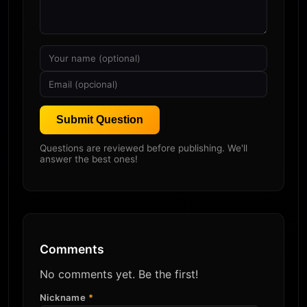
Submit Question
Questions are reviewed before publishing. We'll
answer the best ones!
Comments
No comments yet. Be the first!
Nickname
*