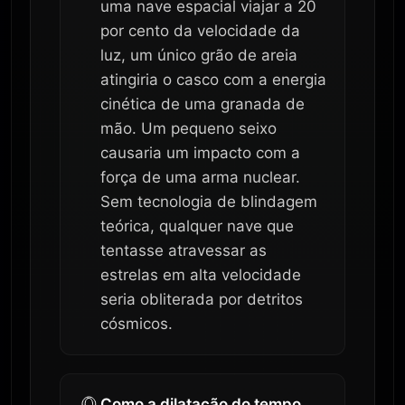
uma nave espacial viajar a 20
por cento da velocidade da
luz, um único grão de areia
atingiria o casco com a energia
cinética de uma granada de
mão. Um pequeno seixo
causaria um impacto com a
força de uma arma nuclear.
Sem tecnologia de blindagem
teórica, qualquer nave que
tentasse atravessar as
estrelas em alta velocidade
seria obliterada por detritos
cósmicos.
Como a dilatação do tempo