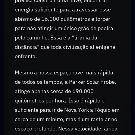
precisa construir uma nave, encontrar
energia suficiente para atravessar esse
abismo de 16.000 quilômetros e torcer
para não atingir um único grão de poeira
pelo caminho. Essa é a "tirania da
distância" que toda civilização alienígena
enfrenta.
Mesmo a nossa espaçonave mais rápida
de todos os tempos, a Parker Solar Probe,
atinge apenas cerca de 690.000
quilômetros por hora. Isso é rápido o
suficiente para ir de Nova York a Tóquio em
cerca de um minuto, mas é um rastejar no
espaço profundo. Nessa velocidade, ainda