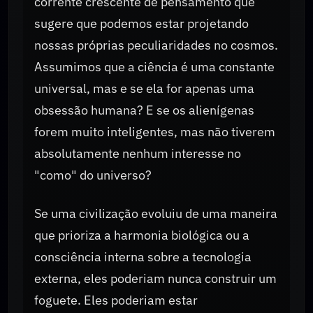
corrente crescente de pensamento que
sugere que podemos estar projetando
nossas próprias peculiaridades no cosmos.
Assumimos que a ciência é uma constante
universal, mas e se ela for apenas uma
obsessão humana? E se os alienígenas
forem muito inteligentes, mas não tiverem
absolutamente nenhum interesse no
"como" do universo?
Se uma civilização evoluiu de uma maneira
que prioriza a harmonia biológica ou a
consciência interna sobre a tecnologia
externa, eles poderiam nunca construir um
foguete. Eles poderiam estar