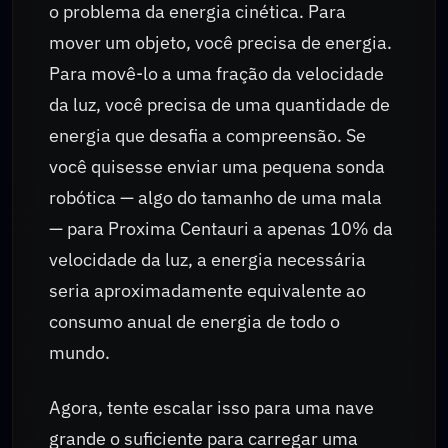
o problema da energia cinética. Para
mover um objeto, você precisa de energia.
Para movê-lo a uma fração da velocidade
da luz, você precisa de uma quantidade de
energia que desafia a compreensão. Se
você quisesse enviar uma pequena sonda
robótica — algo do tamanho de uma mala
— para Proxima Centauri a apenas 10% da
velocidade da luz, a energia necessária
seria aproximadamente equivalente ao
consumo anual de energia de todo o
mundo.
Agora, tente escalar isso para uma nave
grande o suficiente para carregar uma