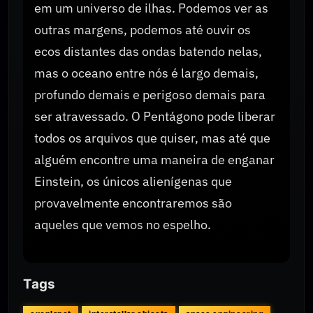
em um universo de ilhas. Podemos ver as
outras margens, podemos até ouvir os
ecos distantes das ondas batendo nelas,
mas o oceano entre nós é largo demais,
profundo demais e perigoso demais para
ser atravessado. O Pentágono pode liberar
todos os arquivos que quiser, mas até que
alguém encontre uma maneira de enganar
Einstein, os únicos alienígenas que
provavelmente encontraremos são
aqueles que vemos no espelho.
Tags