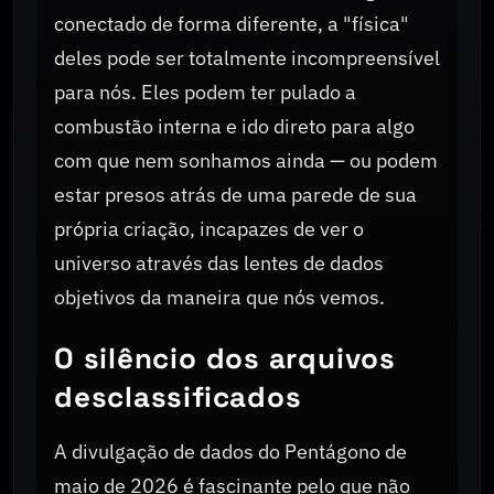
conectado de forma diferente, a "física"
deles pode ser totalmente incompreensível
para nós. Eles podem ter pulado a
combustão interna e ido direto para algo
com que nem sonhamos ainda — ou podem
estar presos atrás de uma parede de sua
própria criação, incapazes de ver o
universo através das lentes de dados
objetivos da maneira que nós vemos.
O silêncio dos arquivos
desclassificados
A divulgação de dados do Pentágono de
maio de 2026 é fascinante pelo que não