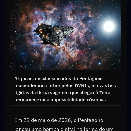
Arquivos desclassificados do Pentágono
reacenderam a febre pelos OVNIs, mas as leis
rígidas da física sugerem que chegar à Terra
permanece uma impossibilidade cósmica.
Em 22 de maio de 2026, o Pentágono
lançou uma bomba digital na forma de um