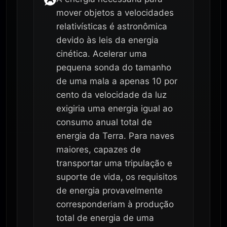
mover objetos a velocidades
relativísticas é astronômica
devido às leis da energia
cinética. Acelerar uma
pequena sonda do tamanho
de uma mala a apenas 10 por
cento da velocidade da luz
exigiria uma energia igual ao
consumo anual total de
energia da Terra. Para naves
maiores, capazes de
transportar uma tripulação e
suporte de vida, os requisitos
de energia provavelmente
corresponderiam à produção
total de energia de uma