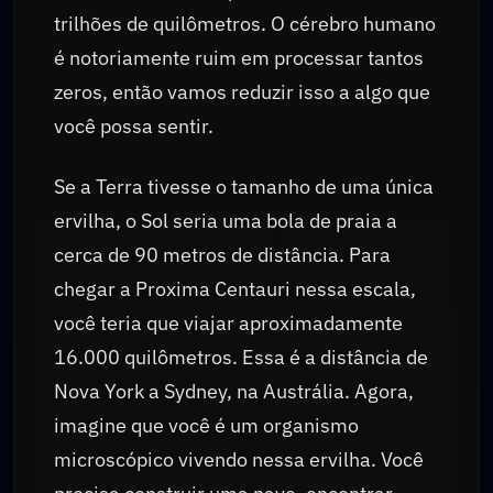
trilhões de quilômetros. O cérebro humano
é notoriamente ruim em processar tantos
zeros, então vamos reduzir isso a algo que
você possa sentir.
Se a Terra tivesse o tamanho de uma única
ervilha, o Sol seria uma bola de praia a
cerca de 90 metros de distância. Para
chegar a Proxima Centauri nessa escala,
você teria que viajar aproximadamente
16.000 quilômetros. Essa é a distância de
Nova York a Sydney, na Austrália. Agora,
imagine que você é um organismo
microscópico vivendo nessa ervilha. Você