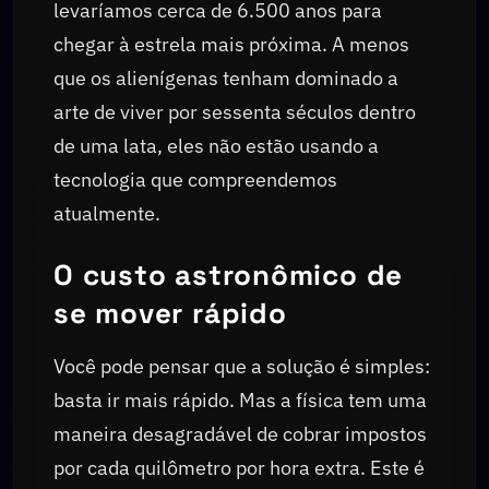
levaríamos cerca de 6.500 anos para
chegar à estrela mais próxima. A menos
que os alienígenas tenham dominado a
arte de viver por sessenta séculos dentro
de uma lata, eles não estão usando a
tecnologia que compreendemos
atualmente.
O custo astronômico de
se mover rápido
Você pode pensar que a solução é simples:
basta ir mais rápido. Mas a física tem uma
maneira desagradável de cobrar impostos
por cada quilômetro por hora extra. Este é