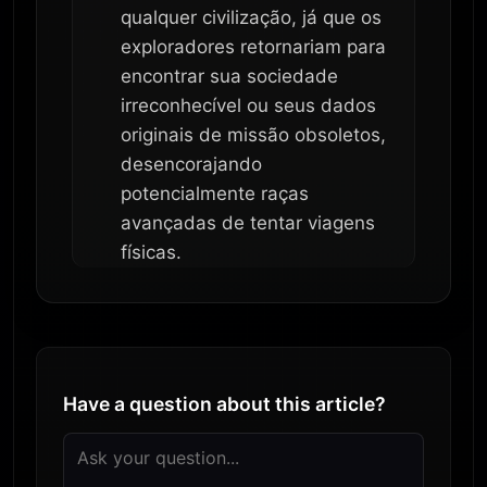
qualquer civilização, já que os
exploradores retornariam para
encontrar sua sociedade
irreconhecível ou seus dados
originais de missão obsoletos,
desencorajando
potencialmente raças
avançadas de tentar viagens
físicas.
Have a question about this article?