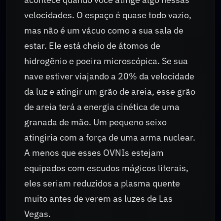
velocidades. O espaço é quase todo vazio,
mas não é um vácuo como a sua sala de
estar. Ele está cheio de átomos de
hidrogênio e poeira microscópica. Se sua
nave estiver viajando a 20% da velocidade
da luz e atingir um grão de areia, esse grão
de areia terá a energia cinética de uma
granada de mão. Um pequeno seixo
atingiria com a força de uma arma nuclear.
A menos que esses OVNIs estejam
equipados com escudos mágicos literais,
eles seriam reduzidos a plasma quente
muito antes de verem as luzes de Las
Vegas.