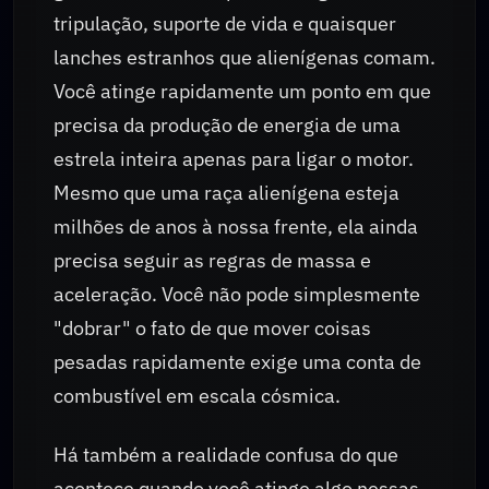
tripulação, suporte de vida e quaisquer
lanches estranhos que alienígenas comam.
Você atinge rapidamente um ponto em que
precisa da produção de energia de uma
estrela inteira apenas para ligar o motor.
Mesmo que uma raça alienígena esteja
milhões de anos à nossa frente, ela ainda
precisa seguir as regras de massa e
aceleração. Você não pode simplesmente
"dobrar" o fato de que mover coisas
pesadas rapidamente exige uma conta de
combustível em escala cósmica.
Há também a realidade confusa do que
acontece quando você atinge algo nessas