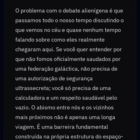
O problema com o debate alienígena é que
passamos todo o nosso tempo discutindo o
que vemos no céu e quase nenhum tempo
falando sobre como eles realmente
chegaram aqui. Se você quer entender por
que não fomos oficialmente saudados por
uma federação galáctica, não precisa de
uma autorização de segurança
ultrassecreta; você só precisa de uma
calculadora e um respeito saudável pelo
vazio. O abismo entre nós e os vizinhos
mais próximos não é apenas uma longa
viagem. É uma barreira fundamental
construída na própria estrutura do espaço-