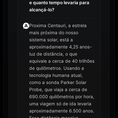
e quanto tempo levaria para
alcançá-lo?
Proxima Centauri, a estrela
mais próxima do nosso
sistema solar, está a
aproximadamente 4,25 anos-
luz de distância, o que
equivale a cerca de 40 trilhões
de quilômetros. Usando a
tecnologia humana atual,
como a sonda Parker Solar
Probe, que viaja a cerca de
690.000 quilômetros por hora,
uma viagem só de ida levaria
aproximadamente 6.500 anos.
Essa distância massiva