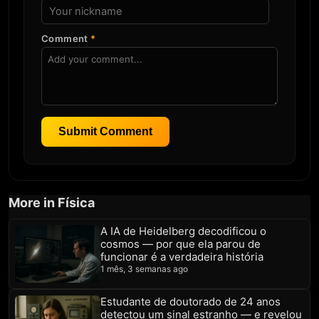
Comment
*
Submit Comment
More in Física
A IA de Heidelberg decodificou o
cosmos — por que ela parou de
funcionar é a verdadeira história
1 mês, 3 semanas ago
Estudante de doutorado de 24 anos
detectou um sinal estranho — e revelou