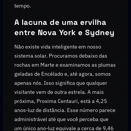
tempo.
A lacuna de uma ervilha
entre Nova York e Sydney
Não existe vida inteligente em nosso
sistema solar. Procuramos debaixo das
rochas em Marte e examinamos as plumas
geladas de Encélado e, até agora, somos
apenas nós. Isso significa que qualquer
visitante vem de outra estrela. A mais
próxima, Proxima Centauri, está a 4,25
anos-luz de distância. Esse número parece
administrável até que você perceba que
um único ano-luz equivale a cerca de 9,46