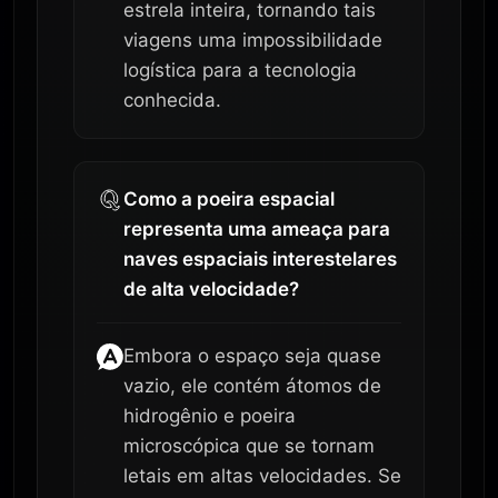
estrela inteira, tornando tais
viagens uma impossibilidade
logística para a tecnologia
conhecida.
Como a poeira espacial
representa uma ameaça para
naves espaciais interestelares
de alta velocidade?
Embora o espaço seja quase
vazio, ele contém átomos de
hidrogênio e poeira
microscópica que se tornam
letais em altas velocidades. Se