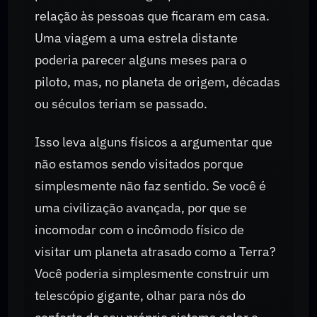
relação às pessoas que ficaram em casa.
Uma viagem a uma estrela distante
poderia parecer alguns meses para o
piloto, mas, no planeta de origem, décadas
ou séculos teriam se passado.
Isso leva alguns físicos a argumentar que
não estamos sendo visitados porque
simplesmente não faz sentido. Se você é
uma civilização avançada, por que se
incomodar com o incômodo físico de
visitar um planeta atrasado como a Terra?
Você poderia simplesmente construir um
telescópio gigante, olhar para nós do