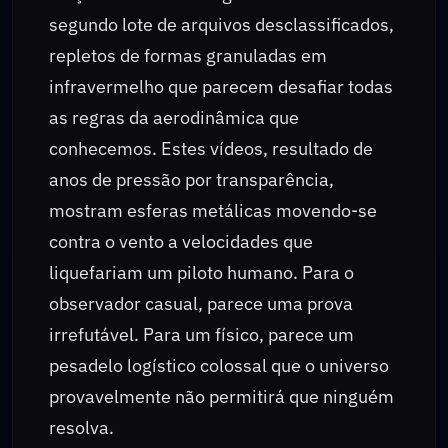
segundo lote de arquivos desclassificados,
repletos de formas granuladas em
infravermelho que parecem desafiar todas
as regras da aerodinâmica que
conhecemos. Estes vídeos, resultado de
anos de pressão por transparência,
mostram esferas metálicas movendo-se
contra o vento a velocidades que
liquefariam um piloto humano. Para o
observador casual, parece uma prova
irrefutável. Para um físico, parece um
pesadelo logístico colossal que o universo
provavelmente não permitirá que ninguém
resolva.