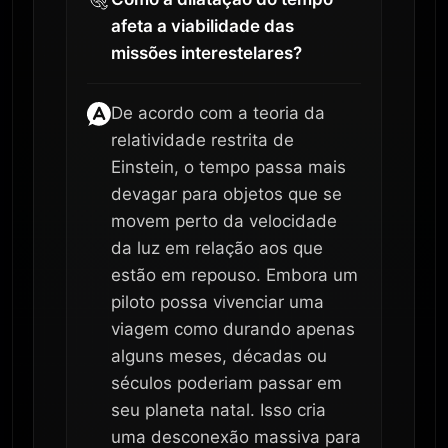
afeta a viabilidade das
missões interestelares?
De acordo com a teoria da
relatividade restrita de
Einstein, o tempo passa mais
devagar para objetos que se
movem perto da velocidade
da luz em relação aos que
estão em repouso. Embora um
piloto possa vivenciar uma
viagem como durando apenas
alguns meses, décadas ou
séculos poderiam passar em
seu planeta natal. Isso cria
uma desconexão massiva para