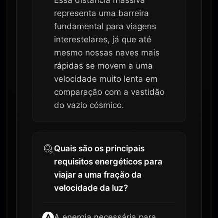
representa uma barreira
fundamental para viagens
interestelares, já que até
mesmo nossas naves mais
rápidas se movem a uma
velocidade muito lenta em
comparação com a vastidão
do vazio cósmico.
Quais são os principais
requisitos energéticos para
viajar a uma fração da
velocidade da luz?
A energia necessária para