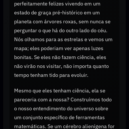
perfeitamente felizes vivendo em um
estado de graça pré-histórico em um
planeta com árvores roxas, sem nunca se
perguntar o que há do outro lado do céu.
Nós olhamos para as estrelas e vemos um
mapa; eles poderiam ver apenas luzes
bonitas. Se eles não fazem ciência, eles
não virão nos visitar, não importa quanto
tempo tenham tido para evoluir.
Mesmo que eles tenham ciência, ela se
pareceria com a nossa? Construímos todo
o nosso entendimento do universo sobre
um conjunto específico de ferramentas
matemáticas. Se um cérebro alienígena for