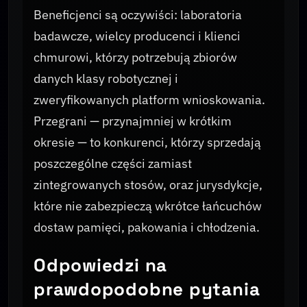
Beneficjenci są oczywiści: laboratoria
badawcze, wielcy producenci i klienci
chmurowi, którzy potrzebują zbiorów
danych klasy robotycznej i
zweryfikowanych platform wnioskowania.
Przegrani — przynajmniej w krótkim
okresie — to konkurenci, którzy sprzedają
poszczególne części zamiast
zintegrowanych stosów, oraz jurysdykcje,
które nie zabezpieczą wkrótce łańcuchów
dostaw pamięci, pakowania i chłodzenia.
Odpowiedzi na
prawdopodobne pytania