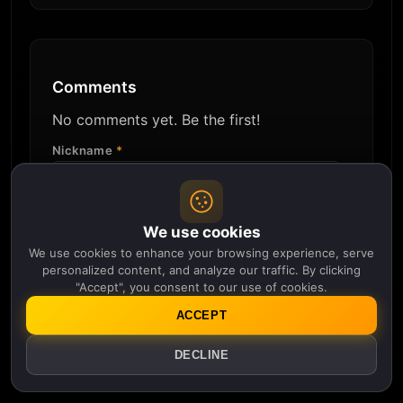
Comments
No comments yet. Be the first!
Nickname
*
Comment
*
We use cookies
We use cookies to enhance your browsing experience, serve
personalized content, and analyze our traffic. By clicking
"Accept", you consent to our use of cookies.
ACCEPT
Submit Comment
DECLINE