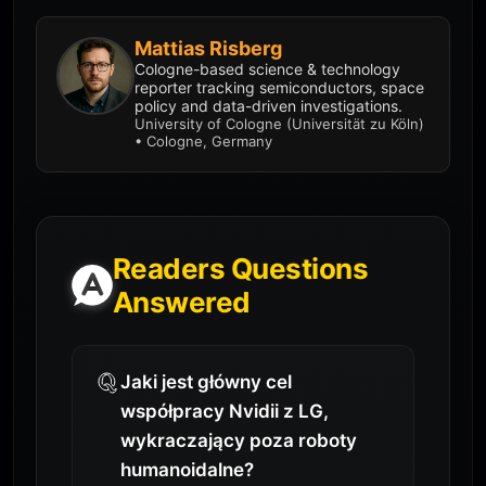
Mattias Risberg
Cologne-based science & technology
reporter tracking semiconductors, space
policy and data-driven investigations.
University of Cologne (Universität zu Köln)
• Cologne, Germany
Readers Questions
Answered
Jaki jest główny cel
współpracy Nvidii z LG,
wykraczający poza roboty
humanoidalne?