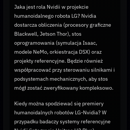
Jaka jest rola Nvidii w projekcie
humanoidalnego robota LG? Nvidia
dostarcza obliczenia (procesory graficzne
Blackwell, Jetson Thor), stos
oprogramowania (symulacja Isaac,
modele NeMo, orkiestracja DSX) oraz
projekty referencyjne. Będzie również
współpracować przy sterowaniu silnikami i
podsystemach mechanicznych, aby stos
mógł zostać zweryfikowany kompleksowo.
Kiedy można spodziewać się premiery
humanoidalnych robotów LG-Nvidia? W
przypadku badaczy systemy referencyjne