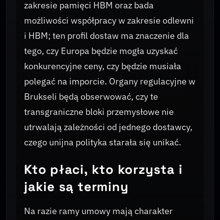
zakresie pamięci HBM oraz bada
możliwości współpracy w zakresie odlewni
i HBM; ten profil dostaw ma znaczenie dla
tego, czy Europa będzie mogła uzyskać
konkurencyjne ceny, czy będzie musiała
polegać na imporcie. Organy regulacyjne w
Brukseli będą obserwować, czy te
transgraniczne bloki przemysłowe nie
utrwalają zależności od jednego dostawcy,
czego unijna polityka starała się unikać.
Kto płaci, kto korzysta i
jakie są terminy
Na razie ramy umowy mają charakter