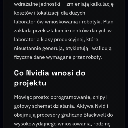
wdrażalne jednostki — zmieniają kalkulację
kosztów i lokalizacji dla dużych
laboratoriów wnioskowania i robotyki. Plan
zakłada przekształcenie centrów danych w
laboratoria klasy produkcyjnej, które
nieustannie generują, etykietują i walidują
fizyczne dane wymagane przez roboty.
Co Nvidia wnosi do
projektu
Mówiąc prosto: oprogramowanie, chipy i
gotowy schemat działania. Aktywa Nvidii
obejmują procesory graficzne Blackwell do
wysokowydajnego wnioskowania, rodzinę