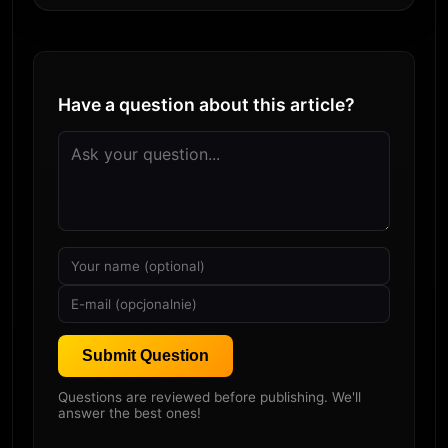
Have a question about this article?
Submit Question
Questions are reviewed before publishing. We'll
answer the best ones!