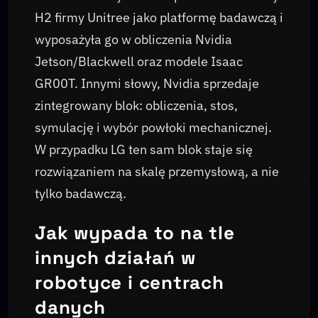
H2 firmy Unitree jako platformę badawczą i
wyposażyła go w obliczenia Nvidia
Jetson/Blackwell oraz modele Isaac
GR00T. Innymi słowy, Nvidia sprzedaje
zintegrowany blok: obliczenia, stos,
symulację i wybór powłoki mechanicznej.
W przypadku LG ten sam blok staje się
rozwiązaniem na skalę przemysłową, a nie
tylko badawczą.
Jak wypada to na tle
innych działań w
robotyce i centrach
danych