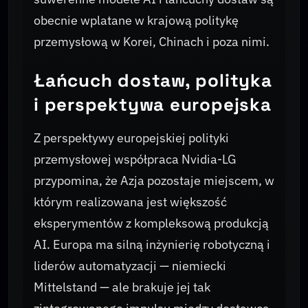
obecnie wplatane w krajową politykę
przemysłową w Korei, Chinach i poza nimi.
Łańcuch dostaw, polityka
i perspektywa europejska
Z perspektywy europejskiej polityki
przemysłowej współpraca Nvidia-LG
przypomina, że Azja pozostaje miejscem, w
którym realizowana jest większość
eksperymentów z kompleksową produkcją
AI. Europa ma silną inżynierię robotyczną i
liderów automatyzacji — niemiecki
Mittelstand — ale brakuje jej tak