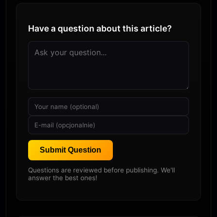
Have a question about this article?
Submit Question
Questions are reviewed before publishing. We'll
answer the best ones!