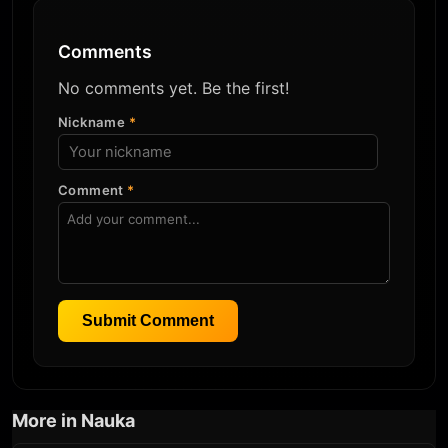
Comments
No comments yet. Be the first!
Nickname
*
Comment
*
Submit Comment
More in Nauka