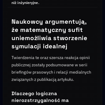
niż inżynieryjne.
Naukowcy argumentują,
że matematyczny sufit
uniemożliwia stworzenie
symulacji idealnej
Twierdzenia te oraz szersza reakcja opinii
publicznej zostały podsumowane w serii
briefingów prasowych i relacji medialnych
związanych z publikacją artykułu.
Dlaczego logiczna
nierozstrzygalność ma