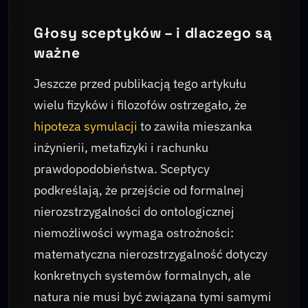
Głosy sceptyków – i dlaczego są
ważne
Jeszcze przed publikacją tego artykułu
wielu fizyków i filozofów ostrzegało, że
hipoteza symulacji
to zawiła mieszanka
inżynierii, metafizyki i rachunku
prawdopodobieństwa. Sceptycy
podkreślają, że przejście od formalnej
nierozstrzygalności do ontologicznej
niemożliwości wymaga ostrożności:
matematyczna nierozstrzygalność dotyczy
konkretnych systemów formalnych, ale
natura nie musi być związana tymi samymi