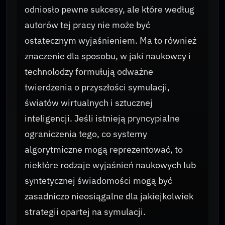
odniosło pewne sukcesy, ale które według
autorów tej pracy nie może być
ostatecznym wyjaśnieniem. Ma to również
znaczenie dla sposobu, w jaki naukowcy i
technolodzy formułują odważne
twierdzenia o przyszłości symulacji,
światów wirtualnych i sztucznej
inteligencji. Jeśli istnieją pryncypialne
ograniczenia tego, co systemy
algorytmiczne mogą reprezentować, to
niektóre rodzaje wyjaśnień naukowych lub
syntetycznej świadomości mogą być
zasadniczo nieosiągalne dla jakiejkolwiek
strategii opartej na symulacji.