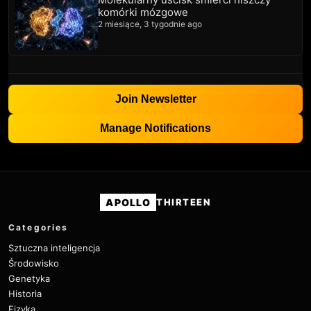
komórki mózgowe
2 miesiące, 3 tygodnie ago
Join Newsletter
Manage Notifications
APOLLO
THIRTEEN
Categories
Sztuczna inteligencja
Środowisko
Genetyka
Historia
Fizyka