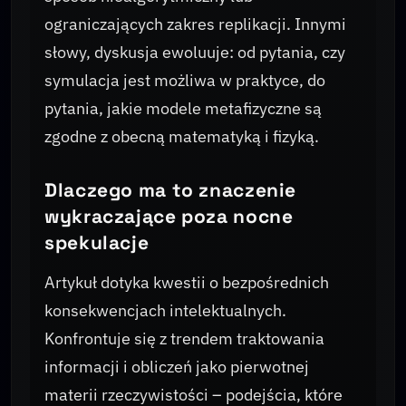
ograniczających zakres replikacji. Innymi
słowy, dyskusja ewoluuje: od pytania, czy
symulacja jest możliwa w praktyce, do
pytania, jakie modele metafizyczne są
zgodne z obecną matematyką i fizyką.
Dlaczego ma to znaczenie
wykraczające poza nocne
spekulacje
Artykuł dotyka kwestii o bezpośrednich
konsekwencjach intelektualnych.
Konfrontuje się z trendem traktowania
informacji i obliczeń jako pierwotnej
materii rzeczywistości – podejścia, które