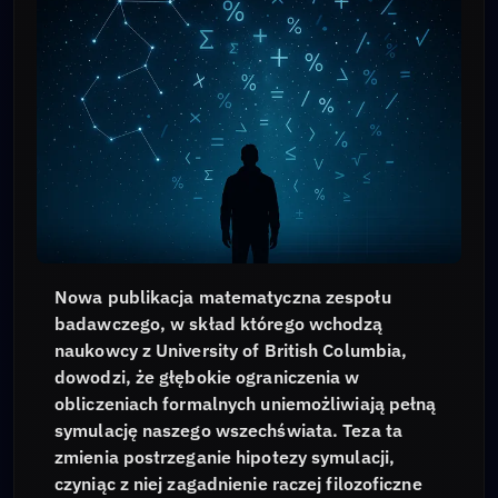
Nowa publikacja matematyczna zespołu
badawczego, w skład którego wchodzą
naukowcy z University of British Columbia,
dowodzi, że głębokie ograniczenia w
obliczeniach formalnych uniemożliwiają pełną
symulację naszego wszechświata. Teza ta
zmienia postrzeganie hipotezy symulacji,
czyniąc z niej zagadnienie raczej filozoficzne