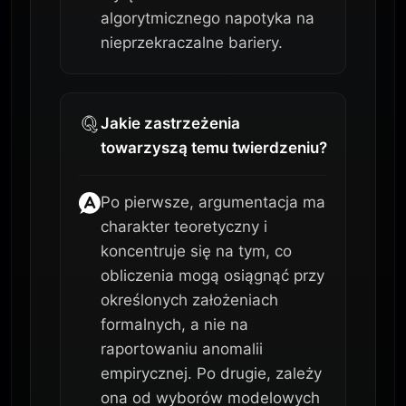
algorytmicznego napotyka na
nieprzekraczalne bariery.
Jakie zastrzeżenia
towarzyszą temu twierdzeniu?
Po pierwsze, argumentacja ma
charakter teoretyczny i
koncentruje się na tym, co
obliczenia mogą osiągnąć przy
określonych założeniach
formalnych, a nie na
raportowaniu anomalii
empirycznej. Po drugie, zależy
ona od wyborów modelowych