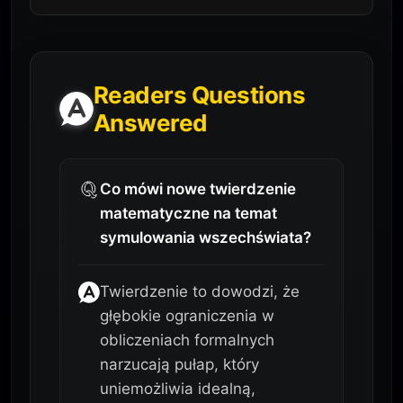
Readers Questions
Answered
Co mówi nowe twierdzenie
matematyczne na temat
symulowania wszechświata?
Twierdzenie to dowodzi, że
głębokie ograniczenia w
obliczeniach formalnych
narzucają pułap, który
uniemożliwia idealną,