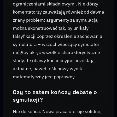
ograniczeniami składniowymi. Niektórzy
komentatorzy zauważają również od dawna
znany problem: argumenty za symulacją
można skonstruować tak, by unikały
falsyfikacji poprzez określenie zachowania
symulatora – wszechwiedzący symulator
mógłby ukryć wszelkie charakterystyczne
ślady. Te obawy koncepcyjne pozostają
aktualne, nawet jeśli nowy wynik
matematyczny jest poprawny.
Czy to zatem kończy debatę o
symulacji?
Nie do końca. Nowa praca oferuje solidne,