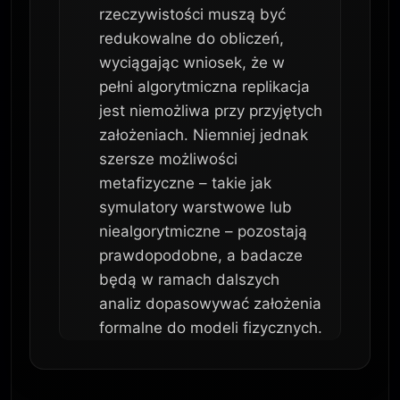
rzeczywistości muszą być
redukowalne do obliczeń,
wyciągając wniosek, że w
pełni algorytmiczna replikacja
jest niemożliwa przy przyjętych
założeniach. Niemniej jednak
szersze możliwości
metafizyczne – takie jak
symulatory warstwowe lub
niealgorytmiczne – pozostają
prawdopodobne, a badacze
będą w ramach dalszych
analiz dopasowywać założenia
formalne do modeli fizycznych.