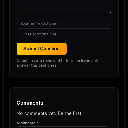
Submit Question
Questions are reviewed before publishing. We'll
answer the best ones!
Comments
No comments yet. Be the first!
Nickname
*