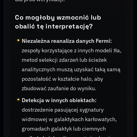
Co mogłoby wzmocnić lub
obalić tę interpretację?
Niezależna reanaliza danych Fermi:
zespoły korzystające z innych modeli tła,
metod selekcji zdarzeń lub ścieżek
analitycznych muszą uzyskać taką samą
pozostałość w kształcie halo, aby
zbudować zaufanie do wyniku.
Detekcja w innych obiektach:
dostrzeżenie pasującej sygnatury
widmowej w galaktykach karłowatych,
gromadach galaktyk lub ciemnych