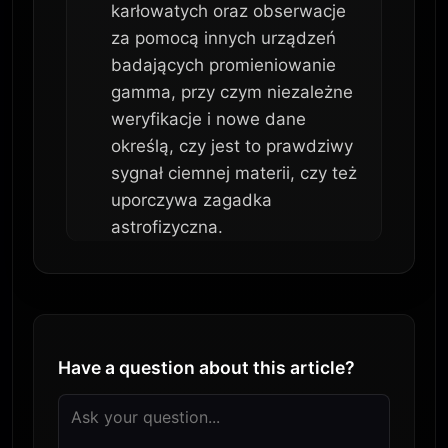
karłowatych oraz obserwacje
za pomocą innych urządzeń
badających promieniowanie
gamma, przy czym niezależne
weryfikacje i nowe dane
określą, czy jest to prawdziwy
sygnał ciemnej materii, czy też
uporczywa zagadka
astrofizyczna.
Have a question about this article?