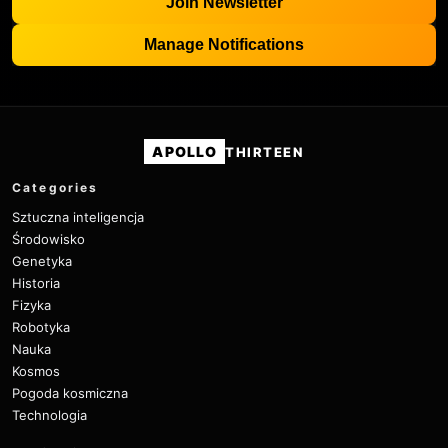
Join Newsletter
Manage Notifications
APOLLO
THIRTEEN
Categories
Sztuczna inteligencja
Środowisko
Genetyka
Historia
Fizyka
Robotyka
Nauka
Kosmos
Pogoda kosmiczna
Technologia