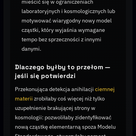
mieścić się w ograniczeniach
laboratoryjnych i kosmologicznych lub
motywować wiarygodny nowy model
cząstki, który wyjaśnia wymagane
tempo bez sprzeczności z innymi
danymi.
Dlaczego byłby to przełom —
jeśli się potwierdzi
Przekonująca detekcja anihilacji
ciemnej
materii
zrobiłaby coś więcej niż tylko
uzupełnienie brakującej strony w
kosmologii: pozwoliłaby zidentyfikować
nową cząstkę elementarną spoza Modelu