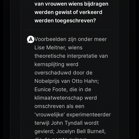
van vrouwen wiens bijdragen
werden gewist of verkeerd
werden toegeschreven?
Voorbeelden zijn onder meer
Lise Meitner, wiens
theoretische interpretatie van
kernsplijting werd
overschaduwd door de
Nobelprijs van Otto Hahn;
Eunice Foote, die in de
klimaatwetenschap werd
omschreven als een
'vrouwelijke' experimenteerder
terwijl John Tyndall wordt
gevierd; Jocelyn Bell Burnell,