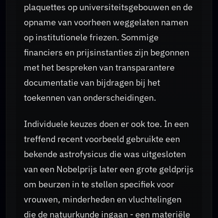
plaquettes op universiteitsgebouwen en de
opname van voorheen weggelaten namen
op institutionele friezen. Sommige
financiers en prijsinstanties zijn begonnen
met het bespreken van transparantere
documentatie van bijdragen bij het
toekennen van onderscheidingen.
Individuele keuzes doen er ook toe. In een
treffend recent voorbeeld gebruikte een
bekende astrofysicus die was uitgesloten
van een Nobelprijs later een grote geldprijs
om beurzen in te stellen specifiek voor
vrouwen, minderheden en vluchtelingen
die de natuurkunde ingaan - een materiële