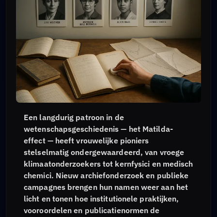
Een langdurig patroon in de
wetenschapsgeschiedenis — het Matilda-
effect — heeft vrouwelijke pioniers
stelselmatig ondergewaardeerd, van vroege
klimaatonderzoekers tot kernfysici en medisch
chemici. Nieuw archiefonderzoek en publieke
campagnes brengen hun namen weer aan het
licht en tonen hoe institutionele praktijken,
vooroordelen en publicatienormen de