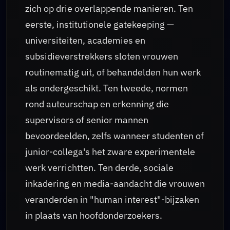
zich op drie overlappende manieren. Ten
eerste, institutionele gatekeeping —
universiteiten, academies en
subsidieverstrekkers sloten vrouwen
routinematig uit, of behandelden hun werk
als ondergeschikt. Ten tweede, normen
rond auteurschap en erkenning die
supervisors of senior mannen
bevoordeelden, zelfs wanneer studenten of
junior-collega's het zware experimentele
werk verrichtten. Ten derde, sociale
inkadering en media-aandacht die vrouwen
veranderden in "human interest"-bijzaken
in plaats van hoofdonderzoekers.