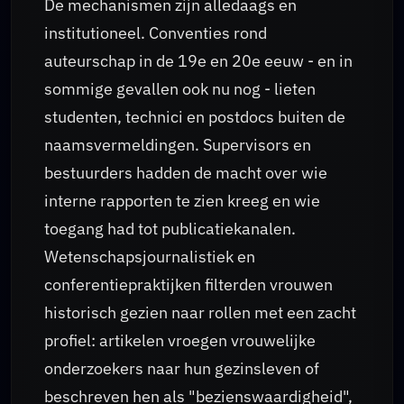
De mechanismen zijn alledaags en
institutioneel. Conventies rond
auteurschap in de 19e en 20e eeuw - en in
sommige gevallen ook nu nog - lieten
studenten, technici en postdocs buiten de
naamsvermeldingen. Supervisors en
bestuurders hadden de macht over wie
interne rapporten te zien kreeg en wie
toegang had tot publicatiekanalen.
Wetenschapsjournalistiek en
conferentiepraktijken filterden vrouwen
historisch gezien naar rollen met een zacht
profiel: artikelen vroegen vrouwelijke
onderzoekers naar hun gezinsleven of
beschreven hen als "bezienswaardigheid",