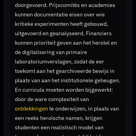
doorgevoerd. Prijscomités en academies
kunnen documentatie eisen over wie
kritieke experimenten heeft gebouwd,
uitgevoerd en geanalyseerd. Financiers
kunnen prioriteit geven aan het herstel en
de digitalisering van primaire
laboratoriumverslagen, zodat de eer
toekomt aan het gearchiveerde bewijs in
plaats van aan het institutionele geheugen.
En curricula moeten worden bijgewerkt:
door de ware complexiteit van
ontdekkingen
te onderwijzen, in plaats van
een reeks heroïsche namen, krijgen
studenten een realistisch model van