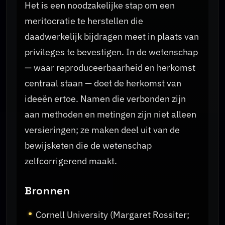
Het is een noodzakelijke stap om een
meritocratie te herstellen die
daadwerkelijk bijdragen meet in plaats van
privileges te bevestigen. In de wetenschap
— waar reproduceerbaarheid en herkomst
centraal staan — doet de herkomst van
ideeën ertoe. Namen die verbonden zijn
aan methoden en metingen zijn niet alleen
versieringen; ze maken deel uit van de
bewijsketen die de wetenschap
zelfcorrigerend maakt.
Bronnen
Cornell University (Margaret Rossiter;