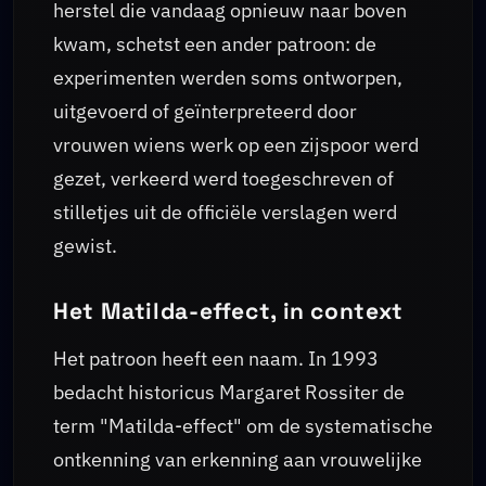
herstel die vandaag opnieuw naar boven
kwam, schetst een ander patroon: de
experimenten werden soms ontworpen,
uitgevoerd of geïnterpreteerd door
vrouwen wiens werk op een zijspoor werd
gezet, verkeerd werd toegeschreven of
stilletjes uit de officiële verslagen werd
gewist.
Het Matilda-effect, in context
Het patroon heeft een naam. In 1993
bedacht historicus Margaret Rossiter de
term "Matilda-effect" om de systematische
ontkenning van erkenning aan vrouwelijke