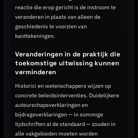
reactie die erop gericht is de instroom te
veranderen in plaats van alleen de
geschiedenis te voorzien van
kanttekeningen.
Veranderingen in de praktijk die
toekomstige uitwissing kunnen
verminderen
Historici en wetenschappers wijzen op
concrete beleidsinterventies. Duidelijkere
auteurschapsverklaringen en
bijdrageverklaringen — in sommige
tijdschriften al de standaard — zouden in
alle vakgebieden moeten worden