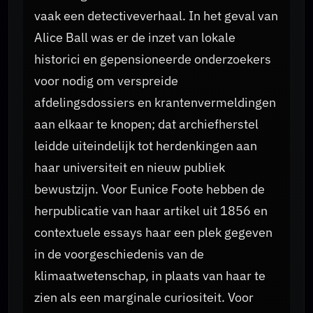
vaak een detectiveverhaal. In het geval van
Alice Ball was er de inzet van lokale
historici en gepensioneerde onderzoekers
voor nodig om verspreide
afdelingsdossiers en krantenvermeldingen
aan elkaar te knopen; dat archiefherstel
leidde uiteindelijk tot herdenkingen aan
haar universiteit en nieuw publiek
bewustzijn. Voor Eunice Foote hebben de
herpublicatie van haar artikel uit 1856 en
contextuele essays haar een plek gegeven
in de voorgeschiedenis van de
klimaatwetenschap, in plaats van haar te
zien als een marginale curiositeit. Voor