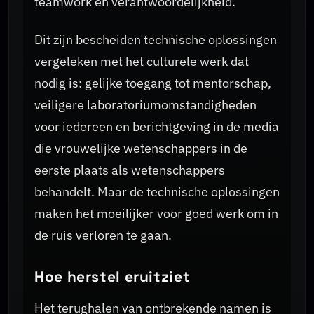
teamwork en verantwoordelijkheid.
Dit zijn bescheiden technische oplossingen
vergeleken met het culturele werk dat
nodig is: gelijke toegang tot mentorschap,
veiligere laboratoriumomstandigheden
voor iedereen en berichtgeving in de media
die vrouwelijke wetenschappers in de
eerste plaats als wetenschappers
behandelt. Maar de technische oplossingen
maken het moeilijker voor goed werk om in
de ruis verloren te gaan.
Hoe herstel eruitziet
Het terughalen van ontbrekende namen is