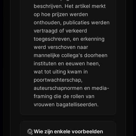
beschrijven. Het artikel merkt
op hoe prijzen werden
onthouden, publicaties werden
vertraagd of verkeerd
toegeschreven, en erkenning
werd verschoven naar
mannelijke collega's doorheen
instituten en eeuwen heen,
wat tot uiting kwam in
poortwachterschap,
auteurschapnormen en media-
framing die de rollen van
vrouwen bagatelliseerden.
Wie zijn enkele voorbeelden