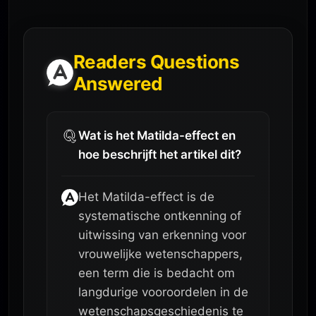
Readers Questions
Answered
Wat is het Matilda-effect en
hoe beschrijft het artikel dit?
Het Matilda-effect is de
systematische ontkenning of
uitwissing van erkenning voor
vrouwelijke wetenschappers,
een term die is bedacht om
langdurige vooroordelen in de
wetenschapsgeschiedenis te