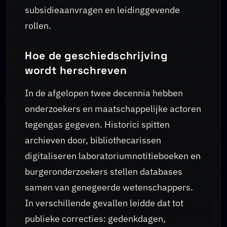
subsidieaanvragen en leidinggevende
rollen.
Hoe de geschiedschrijving
wordt herschreven
In de afgelopen twee decennia hebben
onderzoekers en maatschappelijke actoren
tegengas gegeven. Historici spitten
archieven door, bibliothecarissen
digitaliseren laboratoriumnotitieboeken en
burgeronderzoekers stellen databases
samen van genegeerde wetenschappers.
In verschillende gevallen leidde dat tot
publieke correcties: gedenkdagen,