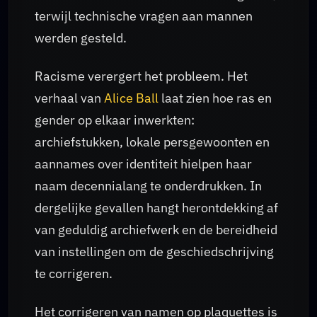
terwijl technische vragen aan mannen
werden gesteld.
Racisme verergert het probleem. Het
verhaal van
Alice Ball
laat zien hoe ras en
gender op elkaar inwerkten:
archiefstukken, lokale persgewoonten en
aannames over identiteit hielpen haar
naam decennialang te onderdrukken. In
dergelijke gevallen hangt herontdekking af
van geduldig archiefwerk en de bereidheid
van instellingen om de geschiedschrijving
te corrigeren.
Het corrigeren van namen op plaquettes is