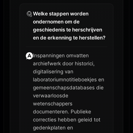
Welke stappen worden
ondernomen om de
geschiedenis te herschrijven
en de erkenning te herstellen?
Inspanningen omvatten
archiefwerk door historici,
digitalisering van
laboratoriumnotitieboekjes en
gemeenschapsdatabases die
verwaarloosde
wetenschappers
documenteren. Publieke
correcties hebben geleid tot
gedenkplaten en