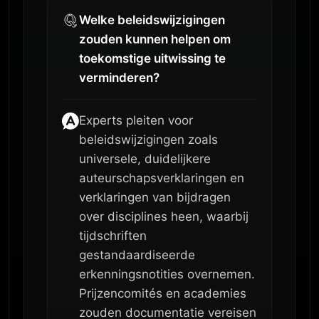
Welke beleidswijzigingen
zouden kunnen helpen om
toekomstige uitwissing te
verminderen?
Experts pleiten voor
beleidswijzigingen zoals
universele, duidelijkere
auteurschapsverklaringen en
verklaringen van bijdragen
over disciplines heen, waarbij
tijdschriften
gestandaardiseerde
erkenningsnotities overnemen.
Prijzencomités en academies
zouden documentatie vereisen