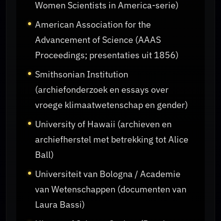
Women Scientists in America-serie)
American Association for the
Advancement of Science (AAAS
Proceedings; presentaties uit 1856)
Smithsonian Institution
(archiefonderzoek en essays over
vroege klimaatwetenschap en gender)
University of Hawaii (archieven en
archiefherstel met betrekking tot Alice
Ball)
Universiteit van Bologna / Academie
van Wetenschappen (documenten van
Laura Bassi)