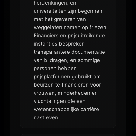
herdenkingen, en
universiteiten zijn begonnen
met het graveren van
weggelaten namen op friezen.
Financiers en prijsuitreikende
instanties bespreken
transparantere documentatie
van bijdragen, en sommige
personen hebben
prijsplatformen gebruikt om
beurzen te financieren voor
vrouwen, minderheden en
vluchtelingen die een
wetenschappelijke carrière
nastreven.