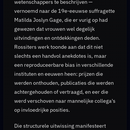
wetenschappers te beschrijven —
vernoemd naar de 19e-eeuwse suffragette
Matilda Joslyn Gage, die er vurig op had
gewezen dat vrouwen wel degelijk
uitvindingen en ontdekkingen deden.
Rossiters werk toonde aan dat dit niet
slechts een handvol anekdotes is, maar
een reproduceerbare bias in verschillende
instituten en eeuwen heen: prijzen die
werden onthouden, publicaties die werden
achtergehouden of vertraagd, en eer die
werd verschoven naar mannelijke collega's
op invloedrijke posities.
Die structurele uitwissing manifesteert