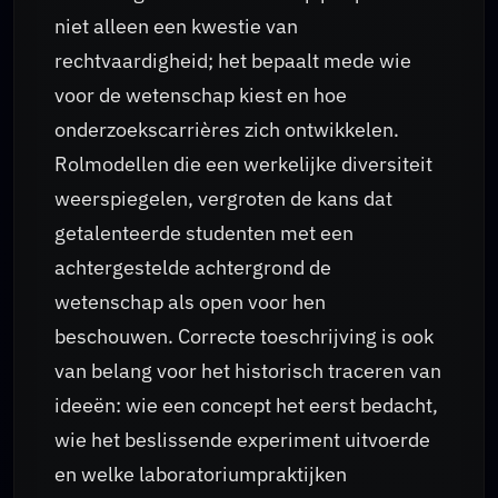
niet alleen een kwestie van
rechtvaardigheid; het bepaalt mede wie
voor de wetenschap kiest en hoe
onderzoekscarrières zich ontwikkelen.
Rolmodellen die een werkelijke diversiteit
weerspiegelen, vergroten de kans dat
getalenteerde studenten met een
achtergestelde achtergrond de
wetenschap als open voor hen
beschouwen. Correcte toeschrijving is ook
van belang voor het historisch traceren van
ideeën: wie een concept het eerst bedacht,
wie het beslissende experiment uitvoerde
en welke laboratoriumpraktijken