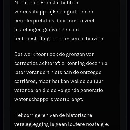
Meitner en Franklin hebben
wetenschappelijke biografieën en
herinterpretaties door musea veel
instellingen gedwongen om
tentoonstellingen en lessen te herzien.
Dat werk toont ook de grenzen van
correcties achteraf: erkenning decennia
later verandert niets aan de ontzegde
carrières, maar het kan wel de cultuur
veranderen die de volgende generatie
wetenschappers voortbrengt.
Het corrigeren van de historische
verslaglegging is geen loutere nostalgie.