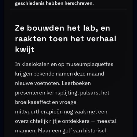
geschiedenis hebben herschreven.
Ze bouwden het lab, en
raakten toen het verhaal
kwijt
In klaslokalen en op museumplaquettes
krijgen bekende namen deze maand
nieuwe voetnoten. Leerboeken
presenteren kernsplijting, pulsars, het
broeikaseffect en vroege
miltvuurtherapieën nog vaak met een
overzichtelijk rijtje ontdekkers — meestal
mannen. Maar een golf van historisch