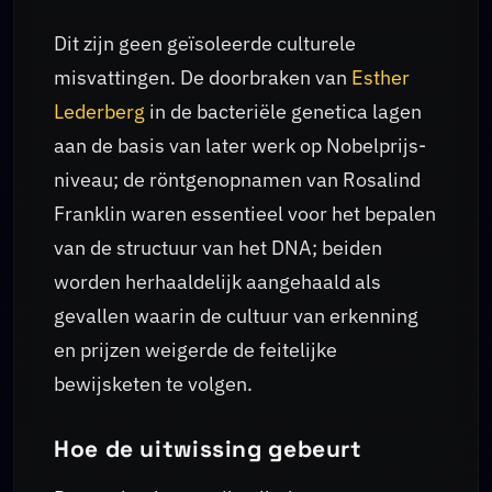
Dit zijn geen geïsoleerde culturele
misvattingen. De doorbraken van
Esther
Lederberg
in de bacteriële genetica lagen
aan de basis van later werk op Nobelprijs-
niveau; de röntgenopnamen van Rosalind
Franklin waren essentieel voor het bepalen
van de structuur van het DNA; beiden
worden herhaaldelijk aangehaald als
gevallen waarin de cultuur van erkenning
en prijzen weigerde de feitelijke
bewijsketen te volgen.
Hoe de uitwissing gebeurt